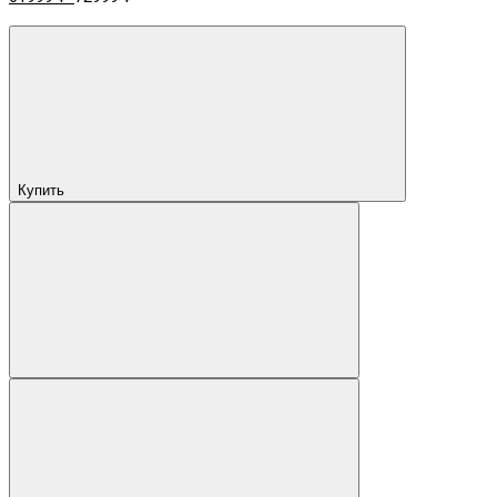
Купить