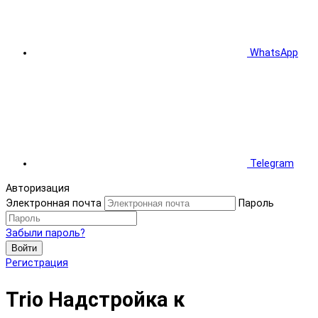
WhatsApp
Telegram
Авторизация
Электронная почта
Пароль
Забыли пароль?
Войти
Регистрация
Trio Надстройка к