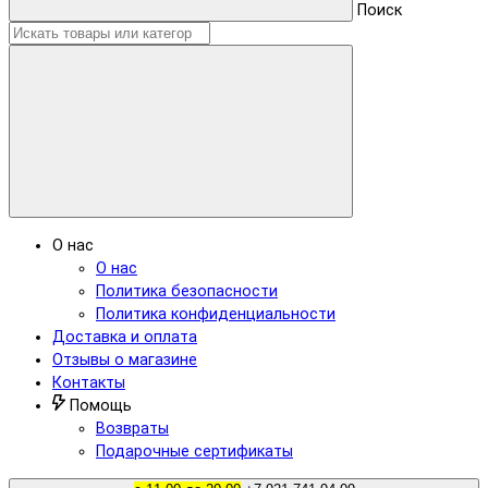
Поиск
О нас
О нас
Политика безопасности
Политика конфиденциальности
Доставка и оплата
Отзывы о магазине
Контакты
Помощь
Возвраты
Подарочные сертификаты