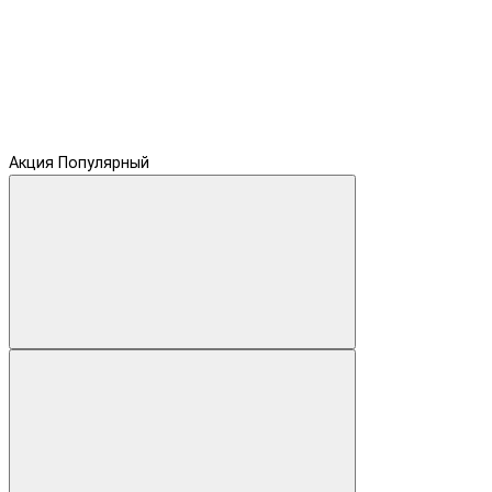
Акция
Популярный