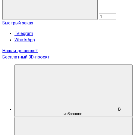
Быстрый заказ
Telegram
WhatsApp
Нашли дешевле?
Бесплатный 3D-проект
В
избранное