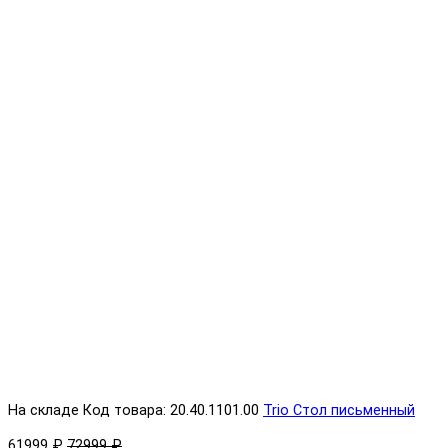
На складе
Код товара: 20.40.1101.00
Trio Стол письменный
61999 ₽
72999 ₽