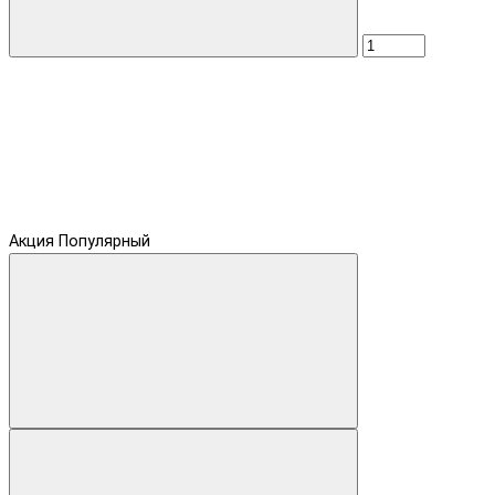
Акция
Популярный