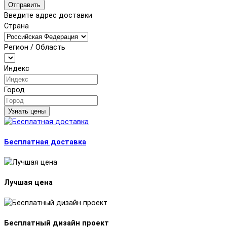
Отправить
Введите адрес доставки
Страна
Регион / Область
Индекс
Город
Узнать цены
Бесплатная доставка
Лучшая цена
Бесплатный дизайн проект