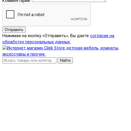
Комментарий:
Отправить
Нажимая на кнопку «Отправить», Вы даете
согласие на
обработку персональных данных.
Найти