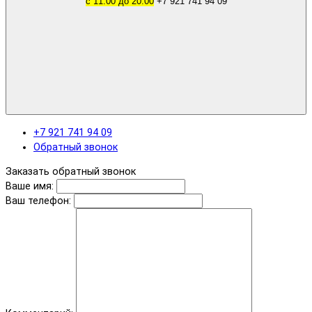
с 11.00 до 20.00
+7 921 741 94 09
+7 921 741 94 09
Обратный звонок
Заказать обратный звонок
Ваше имя:
Ваш телефон: