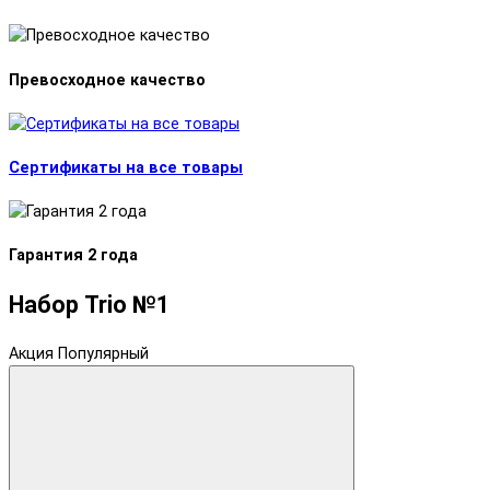
Превосходное качество
Сертификаты на все товары
Гарантия 2 года
Набор Trio №1
Акция
Популярный