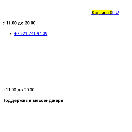
Корзина
0
0 ₽
с 11.00 до 20.00
+7 921 741 94 09
с 11.00 до 20.00
Поддержка в мессенджере