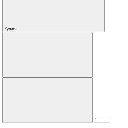
Купить