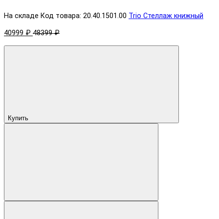
На складе
Код товара: 20.40.1501.00
Trio Стеллаж книжный
40999 ₽
48399 ₽
Купить