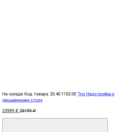
На складе
Код товара: 20.40.1102.00
Trio Надстройка к
письменному столу
23999 ₽
28199 ₽