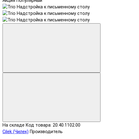
Акция
Популярный
На складе
Код товара: 20.40.1102.00
Cilek (Чилек)
Производитель