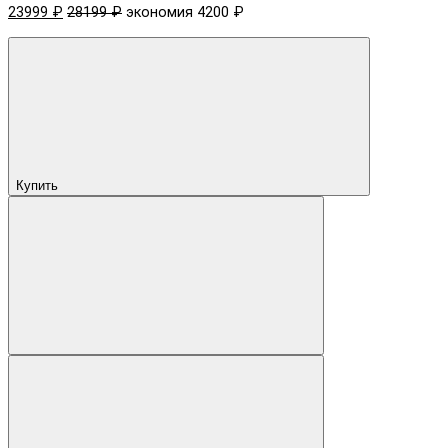
23999 ₽
28199 ₽
экономия 4200 ₽
Купить