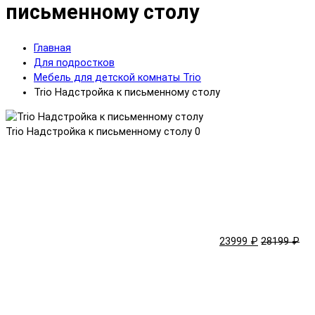
письменному столу
Главная
Для подростков
Мебель для детской комнаты Trio
Trio Надстройка к письменному столу
Trio Надстройка к письменному столу
0
23999 ₽
28199 ₽