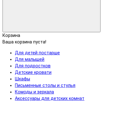
Корзина
Ваша корзина пуста!
Для детей постарше
Для малышей
Для подростков
Детские кровати
Шкафы
Письменные столы и стулья
Комоды и зеркала
Аксессуары для детских комнат