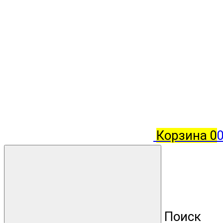
Корзина
0
Поиск