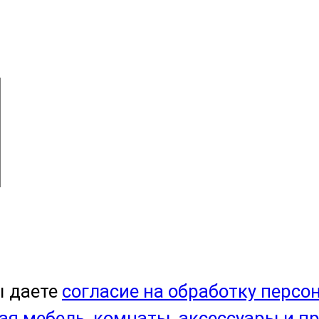
ы даете
согласие на обработку персо