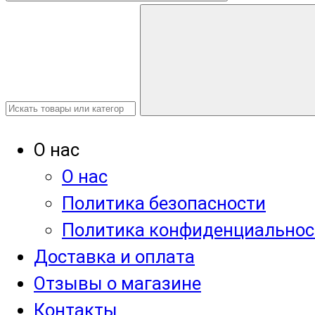
О нас
О нас
Политика безопасности
Политика конфиденциальнос
Доставка и оплата
Отзывы о магазине
Контакты