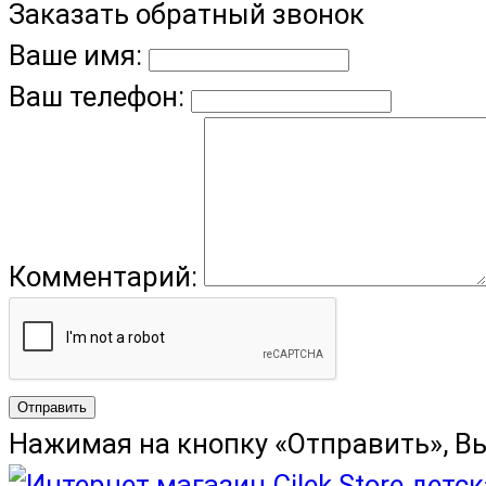
Заказать обратный звонок
Ваше имя:
Ваш телефон:
Комментарий:
Отправить
Нажимая на кнопку «Отправить», В