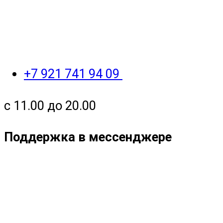
+7 921 741 94 09
с 11.00 до 20.00
Поддержка в мессенджере