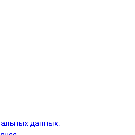
нальных данных.