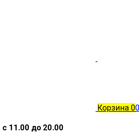
Корзина
0
с 11.00 до 20.00