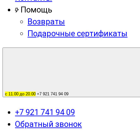
Помощь
Возвраты
Подарочные сертификаты
с 11.00 до 20.00
+7 921 741 94 09
+7 921 741 94 09
Обратный звонок