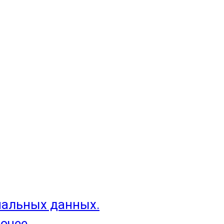
нальных данных.