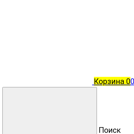
Корзина
0
Поиск