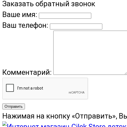
Заказать обратный звонок
Ваше имя:
Ваш телефон:
Комментарий:
Отправить
Нажимая на кнопку «Отправить», В