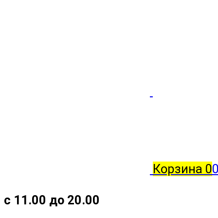
Корзина
0
с 11.00 до 20.00