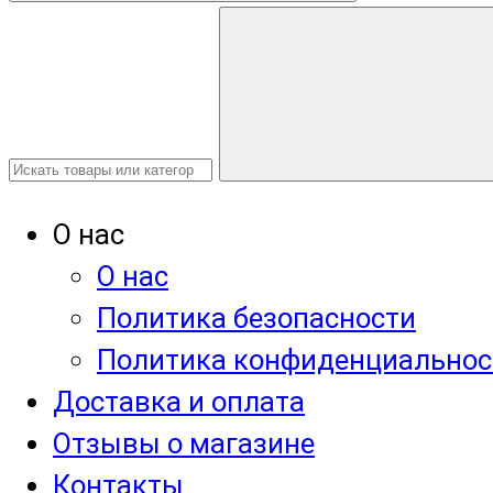
О нас
О нас
Политика безопасности
Политика конфиденциальнос
Доставка и оплата
Отзывы о магазине
Контакты