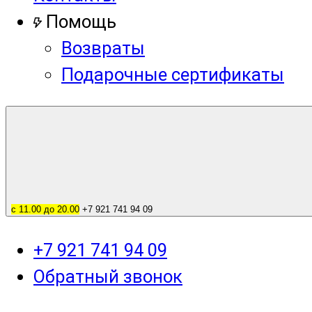
Помощь
Возвраты
Подарочные сертификаты
с 11.00 до 20.00
+7 921 741 94 09
+7 921 741 94 09
Обратный звонок