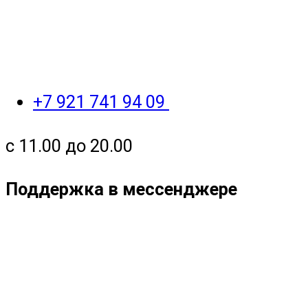
+7 921 741 94 09
с 11.00 до 20.00
Поддержка в мессенджере