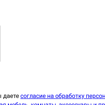
ы даете
согласие на обработку персо