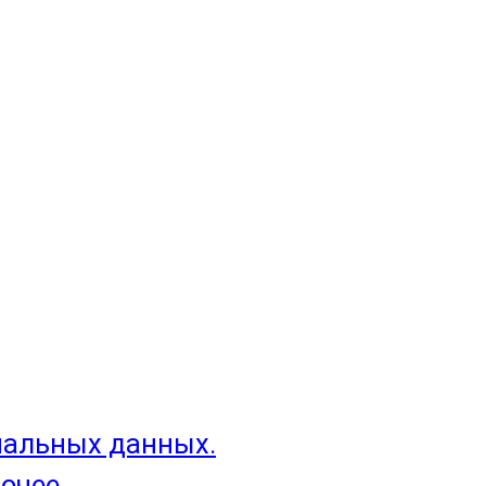
нальных данных.