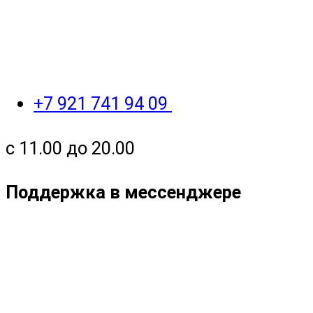
+7 921 741 94 09
с 11.00 до 20.00
Поддержка в мессенджере