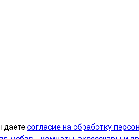
ы даете
согласие на обработку персо