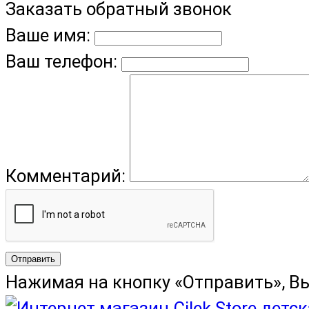
Заказать обратный звонок
Ваше имя:
Ваш телефон:
Комментарий:
Отправить
Нажимая на кнопку «Отправить», В