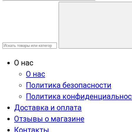
О нас
О нас
Политика безопасности
Политика конфиденциальнос
Доставка и оплата
Отзывы о магазине
Контакты