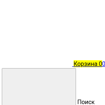
Корзина
0
Поиск