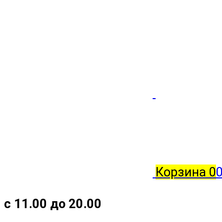
Корзина
0
с 11.00 до 20.00