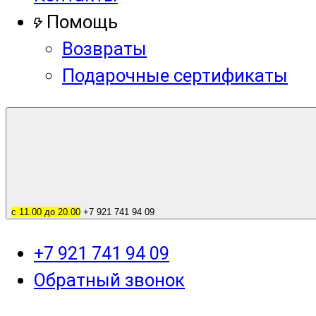
Помощь
Возвраты
Подарочные сертификаты
с 11.00 до 20.00
+7 921 741 94 09
+7 921 741 94 09
Обратный звонок