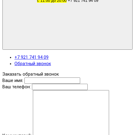
с 11.00 до 20.00
+7 921 741 94 09
+7 921 741 94 09
Обратный звонок
Заказать обратный звонок
Ваше имя:
Ваш телефон: