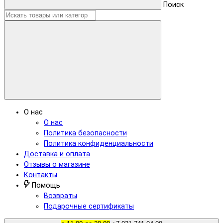
Поиск
О нас
О нас
Политика безопасности
Политика конфиденциальности
Доставка и оплата
Отзывы о магазине
Контакты
Помощь
Возвраты
Подарочные сертификаты