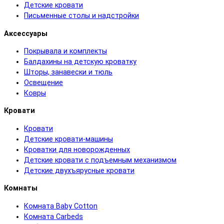
Детские кровати
Письменные столы и надстройки
Аксессуары
Покрывала и комплекты
Балдахины на детскую кроватку
Шторы, занавески и тюль
Освещение
Ковры
Кровати
Кровати
Детские кровати-машины
Кроватки для новорожденных
Детские кровати с подъемным механизмом
Детские двухъярусные кровати
Комнаты
Комната Baby Cotton
Комната Carbeds