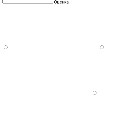
Оценка: