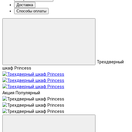
Доставка
Способы оплаты
Трехдверный
шкаф Princess
Акция
Популярный