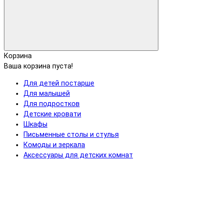
Корзина
Ваша корзина пуста!
Для детей постарше
Для малышей
Для подростков
Детские кровати
Шкафы
Письменные столы и стулья
Комоды и зеркала
Аксессуары для детских комнат