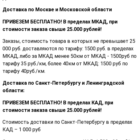
Доставка по Москве и Московской области
ПРИВЕЗЕМ БЕСПЛАТНО! В пределах МКАД, при
стоимости заказа cвыше 25.000 рублей!
Заказы, стоимость товара в которых не превышает 25
000 руб. доставляются по тарифу: 1500 руб. в пределах
МКАД, либо за МКАД менее 50км от МКАД - 1500руб по
тарифу 35 руб./км, более 40км от МКАД: 1500 руб по
тарифу 40руб./км.
Доставка по Санкт-Петербургу и Ленинградской
области:
ПРИВЕЗЕМ БЕСПЛАТНО! В пределах КАД, при
стоимости заказа cвыше 25.000 рублей!
Стоимость доставки по Санкт-Петербургу в пределах
КАД – 1 000 руб