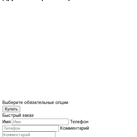
Выберите обязательные опции
Купить
Быстрый заказ
Имя
Телефон
Комментарий