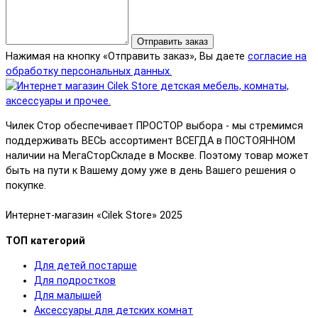
Отправить заказ
Нажимая на кнопку «Отправить заказ», Вы даете
согласие на
обработку персональных данных.
Чилек Стор обеспечивает ПРОСТОР выбора - мы стремимся
поддерживать ВЕСЬ ассортимент ВСЕГДА в ПОСТОЯННОМ
наличии на МегаСторСкладе в Москве. Поэтому товар может
быть на пути к Вашему дому уже в день Вашего решения о
покупке.
Интернет-магазин «Cilek Store» 2025
ТОП категорий
Для детей постарше
Для подростков
Для малышей
Аксессуары для детских комнат