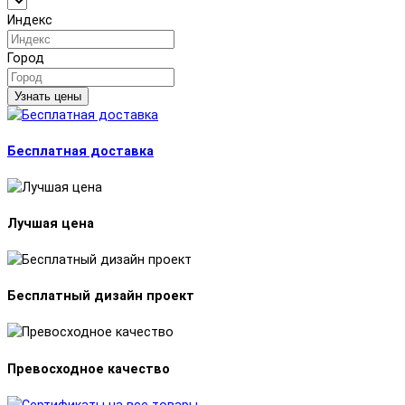
Индекс
Город
Узнать цены
Бесплатная доставка
Лучшая цена
Бесплатный дизайн проект
Превосходное качество