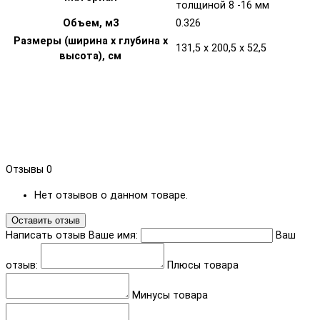
толщиной 8 -16 мм
Объем, м3
0.326
Размеры (ширина х глубина х
131,5 x 200,5 x 52,5
высота), см
Отзывы
0
Нет отзывов о данном товаре.
Оставить отзыв
Написать отзыв
Ваше имя:
Ваш
отзыв:
Плюсы товара
Минусы товара