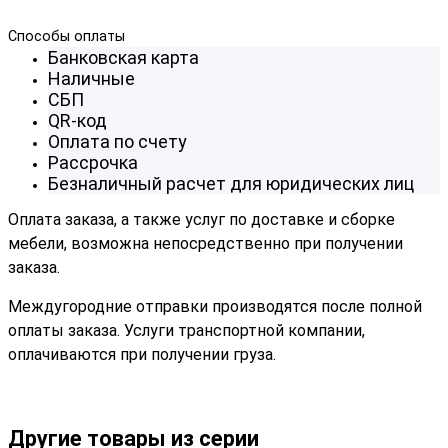
Способы оплаты
Банковская карта
Наличные
СБП
QR-код
Оплата по счету
Рассрочка
Безналичный расчет для юридических лиц
Оплата заказа, а также услуг по доставке и сборке
мебели, возможна непосредственно при получении
заказа.
Междугородние отправки производятся после полной
оплаты заказа. Услуги транспортной компании,
оплачиваются при получении груза.
Другие товары из серии