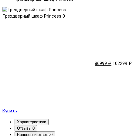
Трехдверный шкаф Princess
0
86999 ₽
102299 ₽
Купить
Характеристики
Отзывы
0
Вопросы и ответы
0