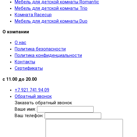
Мебель для детской комнаты Romantic
Мебель для детской комнаты Trio
Комната Racecup
Мебель для детской комнаты Duo
О компании
О нас
Политика безопасности
Политика конфиденциальности
Контакты
Сертификаты
с 11.00 до 20.00
+7 921 741 94 09
Обратный звонок
Заказать обратный звонок
Ваше имя:
Ваш телефон: