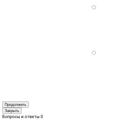
Продолжить
Закрыть
Вопросы и ответы
0