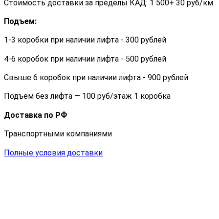
Стоимость доставки за пределы КАД: 1 500+ 30 руб/км.
Подъем:
1-3 коробки при наличии лифта - 300 рублей
4-6 коробок при наличии лифта - 500 рублей
Свыше 6 коробок при наличии лифта - 900 рублей
Подъем без лифта — 100 руб/этаж 1 коробка
Доставка по РФ
Транспортными компаниями
Полные условия доставки