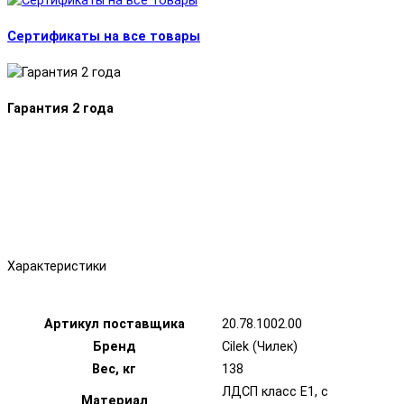
Сертификаты на все товары
Гарантия 2 года
Характеристики
Артикул поставщика
20.78.1002.00
Бренд
Cilek (Чилек)
Вес, кг
138
ЛДСП класс Е1, с
Материал