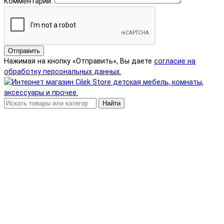
Комментарий:
Отправить
Нажимая на кнопку «Отправить», Вы даете
согласие на
обработку персональных данных.
Найти