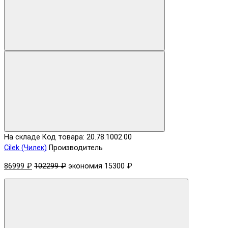
На складе
Код товара: 20.78.1002.00
Cilek (Чилек)
Производитель
86999 ₽
102299 ₽
экономия 15300 ₽