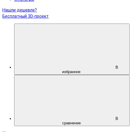
Нашли дешевле?
Бесплатный 3D-проект
В
избранное
В
сравнение