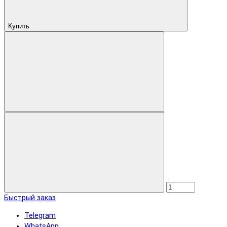
Купить
Быстрый заказ
Telegram
WhatsApp