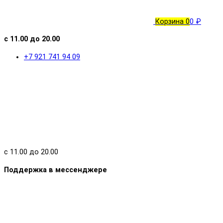
Корзина
0
0 ₽
с 11.00 до 20.00
+7 921 741 94 09
с 11.00 до 20.00
Поддержка в мессенджере