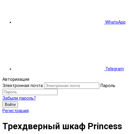
WhatsApp
Telegram
Авторизация
Электронная почта
Пароль
Забыли пароль?
Войти
Регистрация
Трехдверный шкаф Princess