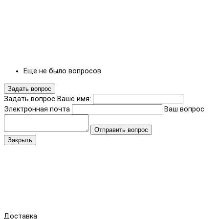
Еще не было вопросов
Задать вопрос
Задать вопрос
Ваше имя:
Электронная почта
Ваш вопрос
Отправить вопрос
Закрыть
Доставка