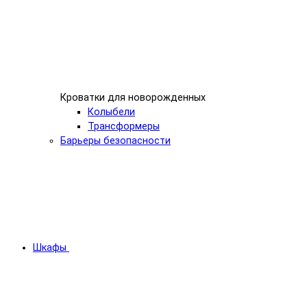
Кроватки для новорожденных
Колыбели
Трансформеры
Барьеры безопасности
Шкафы