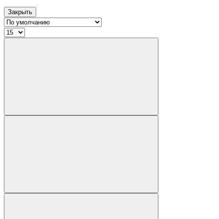
Закрыть