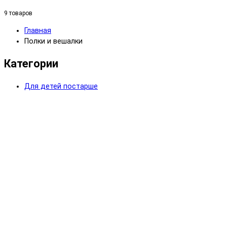
9 товаров
Главная
Полки и вешалки
Категории
Для детей постарше