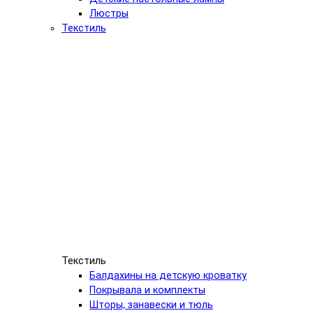
Люстры
Текстиль
Текстиль
Балдахины на детскую кроватку
Покрывала и комплекты
Шторы, занавески и тюль