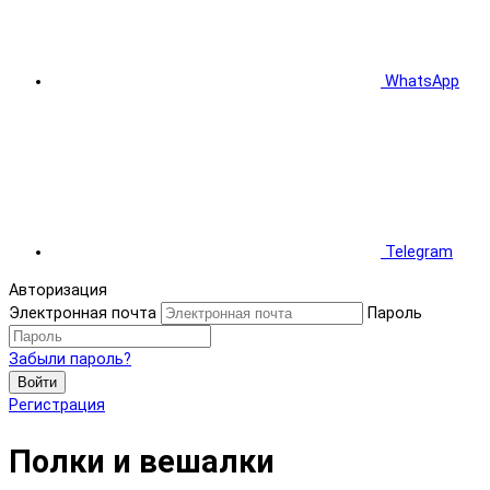
WhatsApp
Telegram
Авторизация
Электронная почта
Пароль
Забыли пароль?
Войти
Регистрация
Полки и вешалки