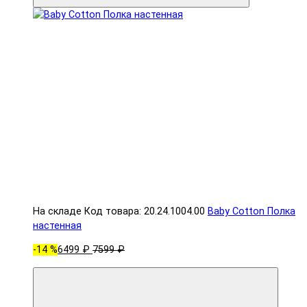
На складе
Код товара: 20.24.1004.00
Baby Cotton Полка
настенная
-14 %
6499 ₽
7599 ₽