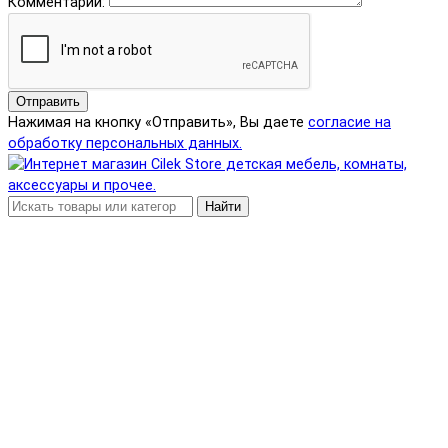
Комментарий:
Отправить
Нажимая на кнопку «Отправить», Вы даете
согласие на
обработку персональных данных.
Найти