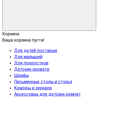
Корзина
Ваша корзина пуста!
Для детей постарше
Для малышей
Для подростков
Детские кровати
Шкафы
Письменные столы и стулья
Комоды и зеркала
Аксессуары для детских комнат