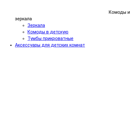
Комоды и
зеркала
Зеркала
Комоды в детскую
Тумбы прикроватные
Аксессуары для детских комнат