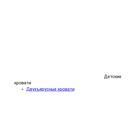
Детские
кровати
Двухъярусные кровати