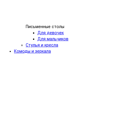
Письменные столы
Для девочек
Для мальчиков
Стулья и кресла
Комоды и зеркала