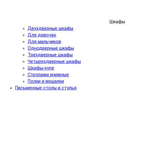
Шкафы
Двухдверные шкафы
Для девочек
Для мальчиков
Однодверные шкафы
Трехдверные шкафы
Четырехдверные шкафы
Шкафы-купе
Стеллажи книжные
Полки и вешалки
Письменные столы и стулья