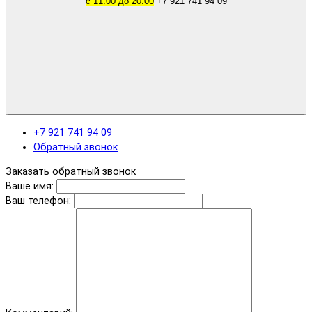
с 11.00 до 20.00
+7 921 741 94 09
+7 921 741 94 09
Обратный звонок
Заказать обратный звонок
Ваше имя:
Ваш телефон: