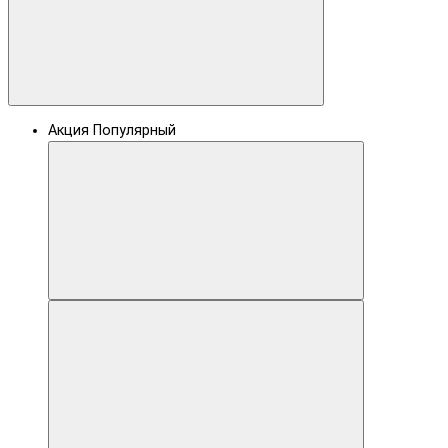
Акция
Популярный