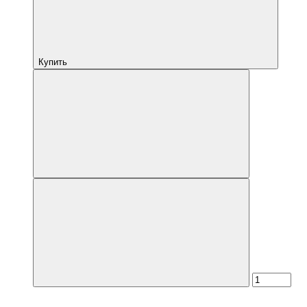
Купить