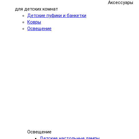
Аксессуары
для детских комнат
Детские пуфики и банкетки
Ковры
Освещение
Освещение
Детские настольные лампы