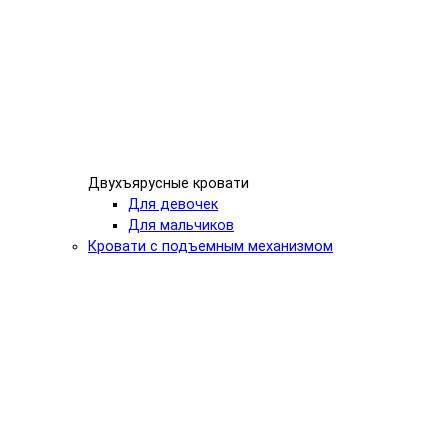
Двухъярусные кровати
Для девочек
Для мальчиков
Кровати с подъемным механизмом