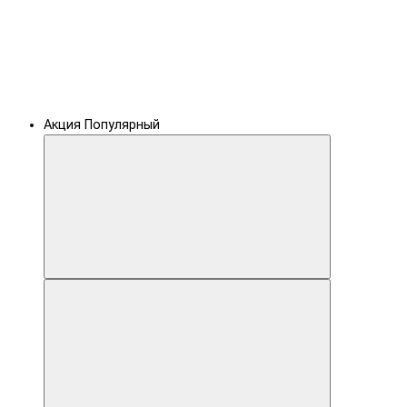
Акция
Популярный