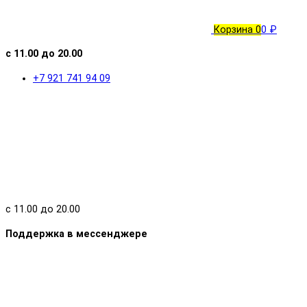
Корзина
0
0 ₽
с 11.00 до 20.00
+7 921 741 94 09
с 11.00 до 20.00
Поддержка в мессенджере