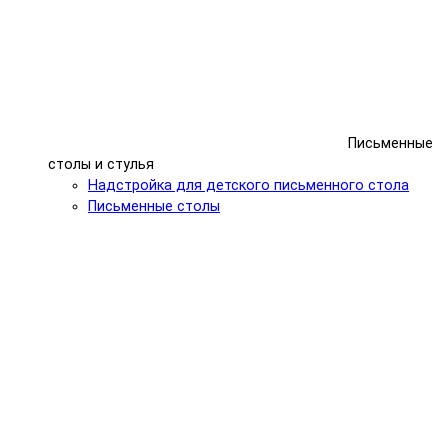
Письменные
столы и стулья
Надстройка для детского письменного стола
Письменные столы