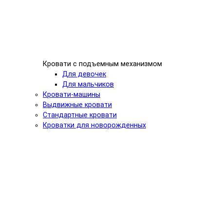
Кровати с подъемным механизмом
Для девочек
Для мальчиков
Кровати-машины
Выдвижные кровати
Стандартные кровати
Кроватки для новорожденных