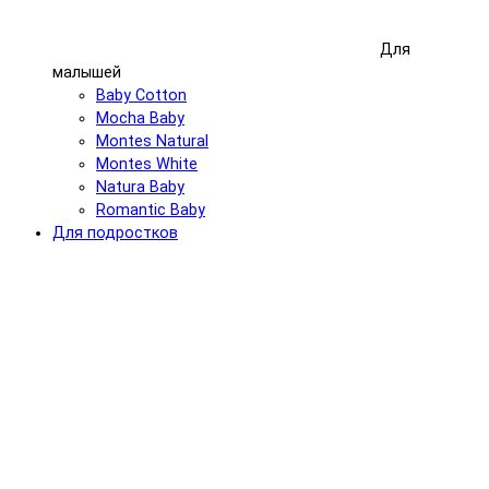
Для
малышей
Baby Cotton
Mocha Baby
Montes Natural
Montes White
Natura Baby
Romantic Baby
Для подростков