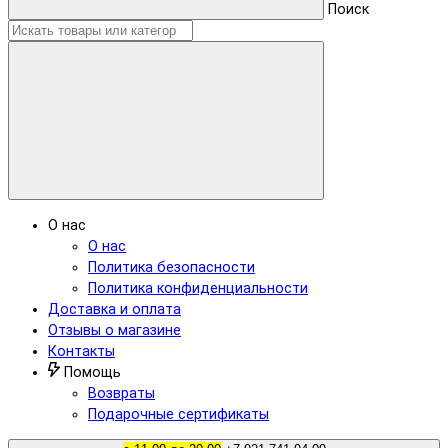
Поиск
О нас
О нас
Политика безопасности
Политика конфиденциальности
Доставка и оплата
Отзывы о магазине
Контакты
Помощь
Возвраты
Подарочные сертификаты