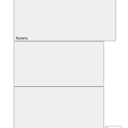
Купить