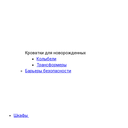
Кроватки для новорожденных
Колыбели
Трансформеры
Барьеры безопасности
Шкафы