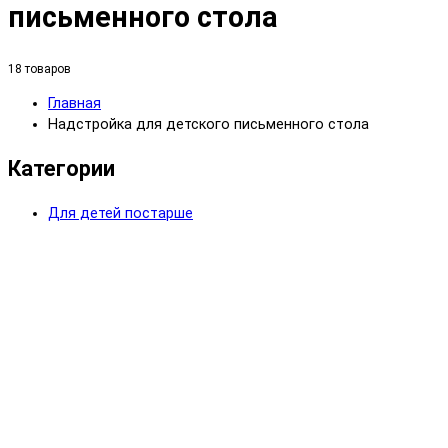
письменного стола
18 товаров
Главная
Надстройка для детского письменного стола
Категории
Для детей постарше