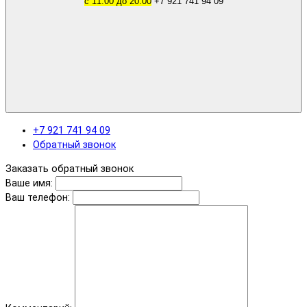
с 11.00 до 20.00
+7 921 741 94 09
+7 921 741 94 09
Обратный звонок
Заказать обратный звонок
Ваше имя:
Ваш телефон: