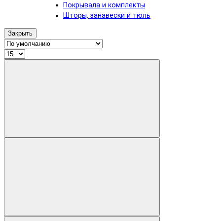
Покрывала и комплекты
Шторы, занавески и тюль
Закрыть