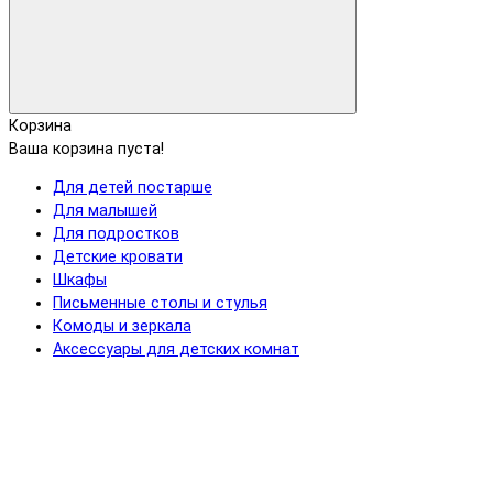
Корзина
Ваша корзина пуста!
Для детей постарше
Для малышей
Для подростков
Детские кровати
Шкафы
Письменные столы и стулья
Комоды и зеркала
Аксессуары для детских комнат