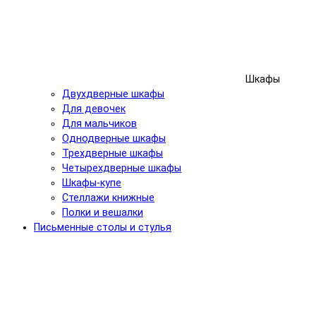
Шкафы
Двухдверные шкафы
Для девочек
Для мальчиков
Однодверные шкафы
Трехдверные шкафы
Четырехдверные шкафы
Шкафы-купе
Стеллажи книжные
Полки и вешалки
Письменные столы и стулья