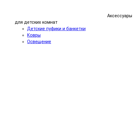
Аксессуары
для детских комнат
Детские пуфики и банкетки
Ковры
Освещение