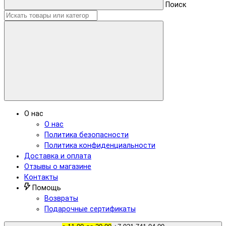
Поиск
О нас
О нас
Политика безопасности
Политика конфиденциальности
Доставка и оплата
Отзывы о магазине
Контакты
Помощь
Возвраты
Подарочные сертификаты