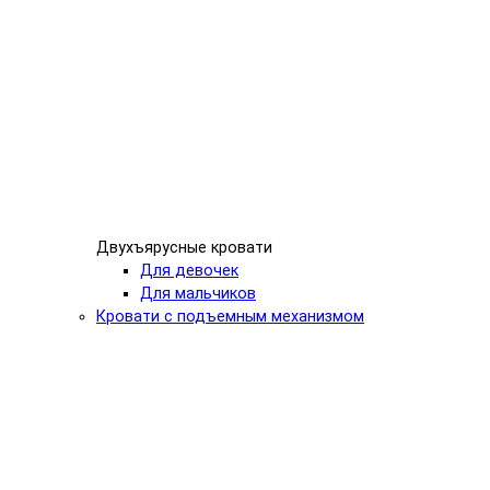
Двухъярусные кровати
Для девочек
Для мальчиков
Кровати с подъемным механизмом