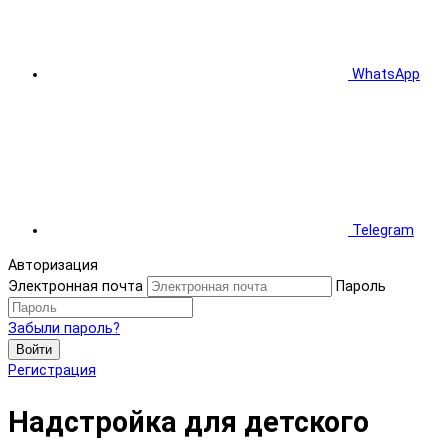
WhatsApp
Telegram
Авторизация
Электронная почта
Пароль
Забыли пароль?
Войти
Регистрация
Надстройка для детского