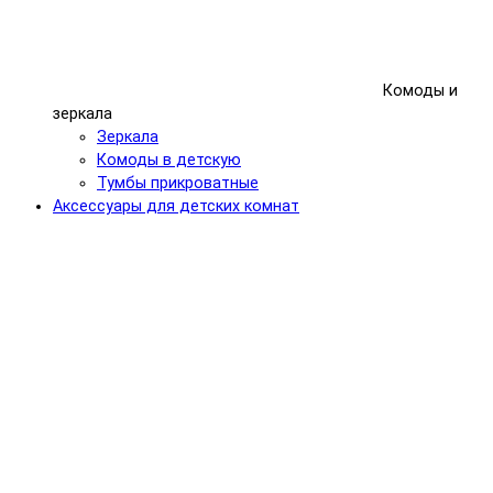
Комоды и
зеркала
Зеркала
Комоды в детскую
Тумбы прикроватные
Аксессуары для детских комнат