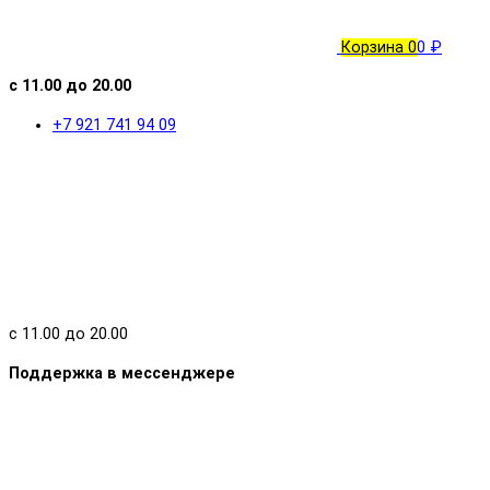
Корзина
0
0 ₽
с 11.00 до 20.00
+7 921 741 94 09
с 11.00 до 20.00
Поддержка в мессенджере