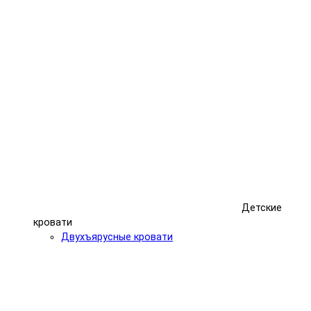
Детские
кровати
Двухъярусные кровати