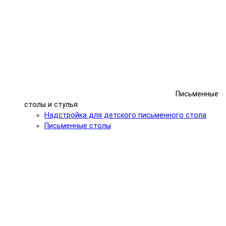
Письменные
столы и стулья
Надстройка для детского письменного стола
Письменные столы