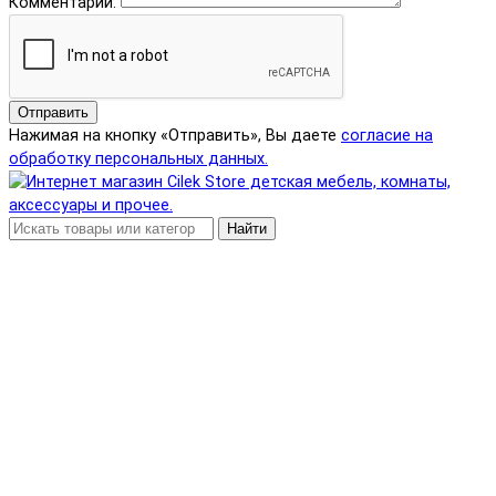
Комментарий:
Отправить
Нажимая на кнопку «Отправить», Вы даете
согласие на
обработку персональных данных.
Найти