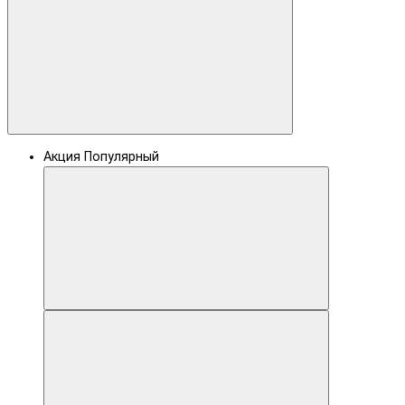
Акция
Популярный