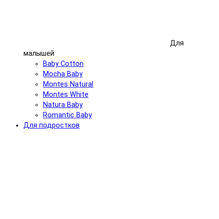
Для
малышей
Baby Cotton
Mocha Baby
Montes Natural
Montes White
Natura Baby
Romantic Baby
Для подростков