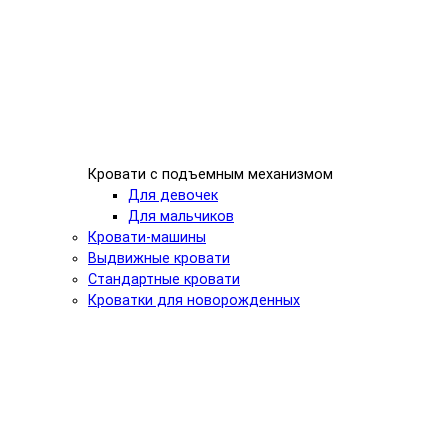
Кровати с подъемным механизмом
Для девочек
Для мальчиков
Кровати-машины
Выдвижные кровати
Стандартные кровати
Кроватки для новорожденных