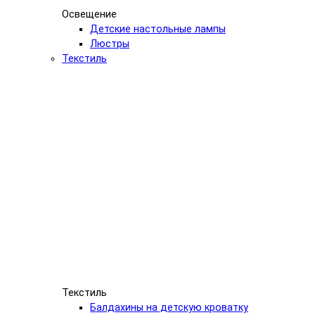
Освещение
Детские настольные лампы
Люстры
Текстиль
Текстиль
Балдахины на детскую кроватку