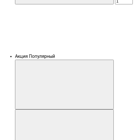
Акция
Популярный