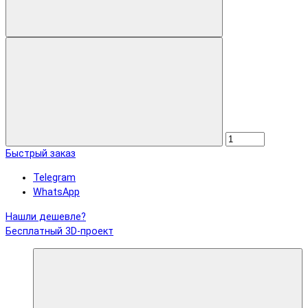
Быстрый заказ
Telegram
WhatsApp
Нашли дешевле?
Бесплатный 3D-проект