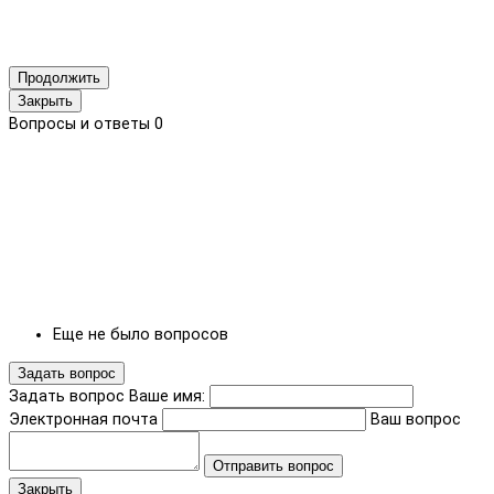
Продолжить
Закрыть
Вопросы и ответы
0
Еще не было вопросов
Задать вопрос
Задать вопрос
Ваше имя:
Электронная почта
Ваш вопрос
Отправить вопрос
Закрыть