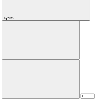
Купить