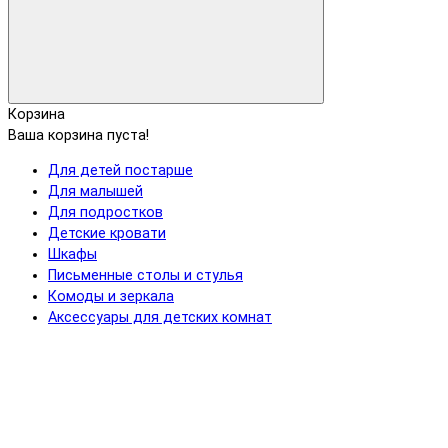
Корзина
Ваша корзина пуста!
Для детей постарше
Для малышей
Для подростков
Детские кровати
Шкафы
Письменные столы и стулья
Комоды и зеркала
Аксессуары для детских комнат