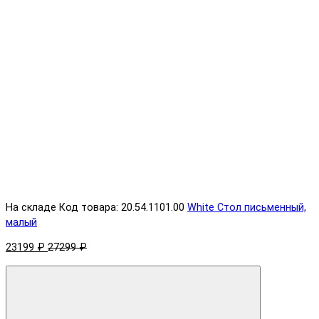
На складе
Код товара: 20.54.1101.00
White Стол письменный,
малый
23199 ₽
27299 ₽