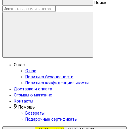
Поиск
О нас
О нас
Политика безопасности
Политика конфиденциальности
Доставка и оплата
Отзывы о магазине
Контакты
Помощь
Возвраты
Подарочные сертификаты