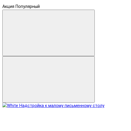
Акция
Популярный