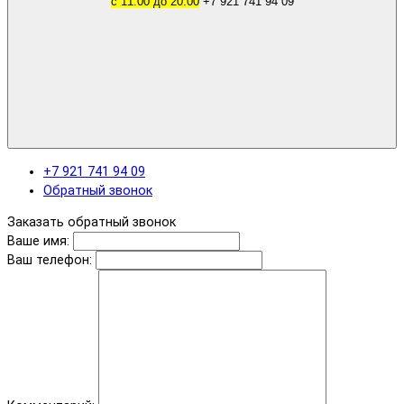
с 11.00 до 20.00
+7 921 741 94 09
+7 921 741 94 09
Обратный звонок
Заказать обратный звонок
Ваше имя:
Ваш телефон: