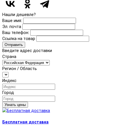
Нашли дешевле?
Ваше имя:
Эл. почта
Ваш телефон:
Ссылка на товар
Отправить
Введите адрес доставки
Страна
Регион / Область
Индекс
Город
Узнать цены
Бесплатная доставка