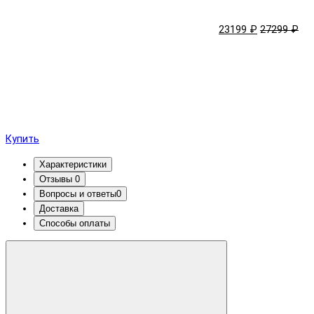
23199 ₽
27299 ₽
Купить
Характеристики
Отзывы
0
Вопросы и ответы
0
Доставка
Способы оплаты