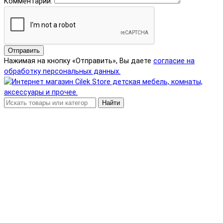
Комментарий:
Отправить
Нажимая на кнопку «Отправить», Вы даете
согласие на
обработку персональных данных.
Найти