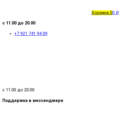
Корзина
0
0 ₽
с 11.00 до 20.00
+7 921 741 94 09
с 11.00 до 20.00
Поддержка в мессенджере