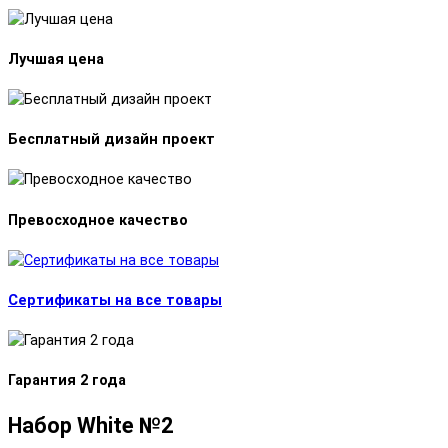
Лучшая цена
Бесплатный дизайн проект
Превосходное качество
Сертификаты на все товары
Гарантия 2 года
Набор White №2