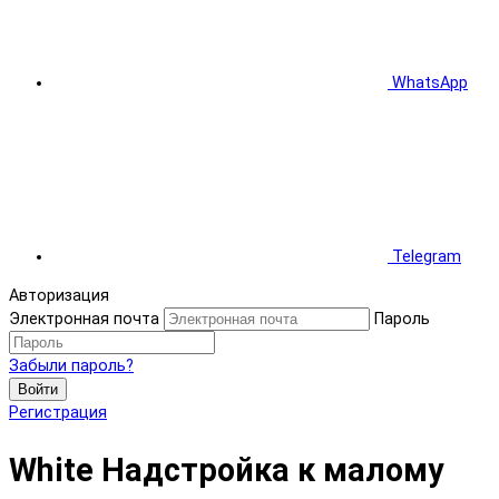
WhatsApp
Telegram
Авторизация
Электронная почта
Пароль
Забыли пароль?
Войти
Регистрация
White Надстройка к малому