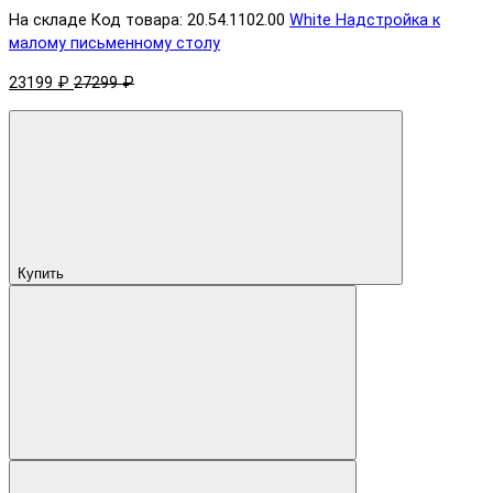
На складе
Код товара: 20.54.1102.00
White Надстройка к
малому письменному столу
23199 ₽
27299 ₽
Купить