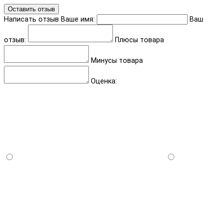
Оставить отзыв
Написать отзыв
Ваше имя:
Ваш
отзыв:
Плюсы товара
Минусы товара
Оценка: