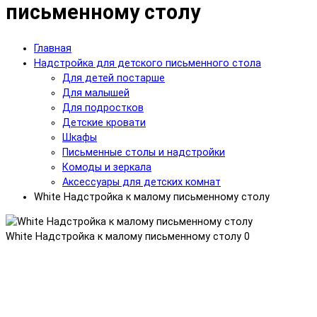
письменному столу
Главная
Надстройка для детского письменного стола
Для детей постарше
Для малышей
Для подростков
Детские кровати
Шкафы
Письменные столы и надстройки
Комоды и зеркала
Аксессуары для детских комнат
White Надстройка к малому письменному столу
White Надстройка к малому письменному столу
0