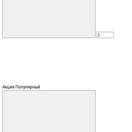
Акция
Популярный