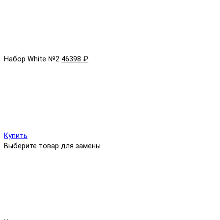
Набор White №2
46398 ₽
Купить
Выберите товар для замены