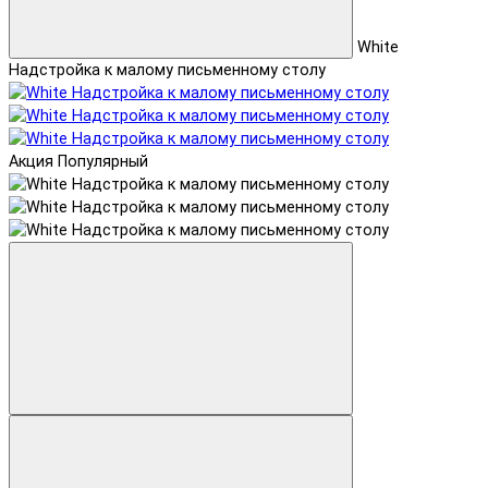
White
Надстройка к малому письменному столу
Акция
Популярный