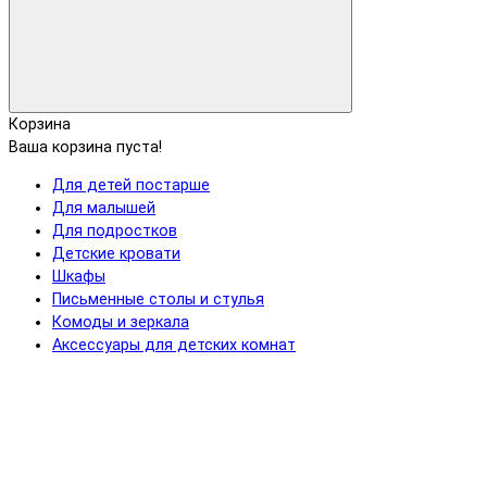
Корзина
Ваша корзина пуста!
Для детей постарше
Для малышей
Для подростков
Детские кровати
Шкафы
Письменные столы и стулья
Комоды и зеркала
Аксессуары для детских комнат