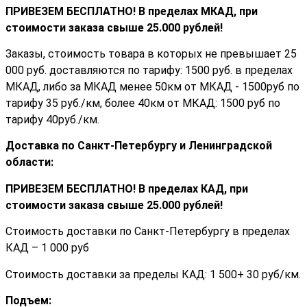
ПРИВЕЗЕМ БЕСПЛАТНО! В пределах МКАД, при
стоимости заказа cвыше 25.000 рублей!
Заказы, стоимость товара в которых не превышает 25
000 руб. доставляются по тарифу: 1500 руб. в пределах
МКАД, либо за МКАД менее 50км от МКАД - 1500руб по
тарифу 35 руб./км, более 40км от МКАД: 1500 руб по
тарифу 40руб./км.
Доставка по Санкт-Петербургу и Ленинградской
области:
ПРИВЕЗЕМ БЕСПЛАТНО! В пределах КАД, при
стоимости заказа cвыше 25.000 рублей!
Стоимость доставки по Санкт-Петербургу в пределах
КАД – 1 000 руб
Стоимость доставки за пределы КАД: 1 500+ 30 руб/км.
Подъем: