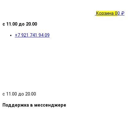
Корзина
0
0 ₽
с 11.00 до 20.00
+7 921 741 94 09
с 11.00 до 20.00
Поддержка в мессенджере