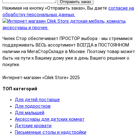
Отправить заказ
Нажимая на кнопку «Отправить заказ», Вы даете
согласие на
обработку персональных данных.
Чилек Стор обеспечивает ПРОСТОР выбора - мы стремимся
поддерживать ВЕСЬ ассортимент ВСЕГДА в ПОСТОЯННОМ
наличии на МегаСторСкладе в Москве. Поэтому товар может
быть на пути к Вашему дому уже в день Вашего решения о
покупке.
Интернет-магазин «Cilek Store» 2025
ТОП категорий
Для детей постарше
Для подростков
Для малышей
Аксессуары для детских комнат
Детские кровати
Письменные столы и надстройки