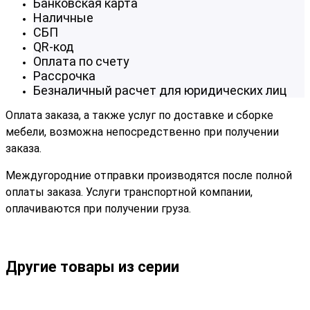
Банковская карта
Наличные
СБП
QR-код
Оплата по счету
Рассрочка
Безналичный расчет для юридических лиц
Оплата заказа, а также услуг по доставке и сборке
мебели, возможна непосредственно при получении
заказа.
Междугородние отправки производятся после полной
оплаты заказа. Услуги транспортной компании,
оплачиваются при получении груза.
Другие товары из серии