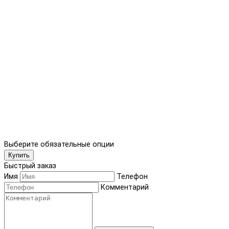
Выберите обязательные опции
Купить
Быстрый заказ
Имя
Телефон
Комментарий