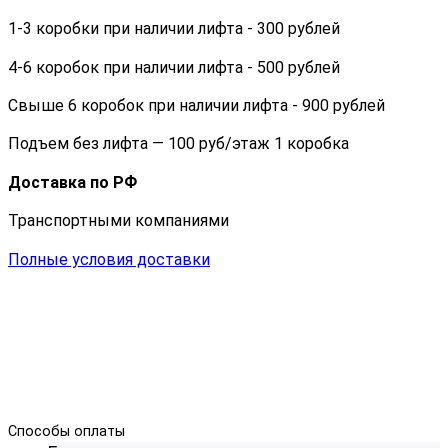
1-3 коробки при наличии лифта - 300 рублей
4-6 коробок при наличии лифта - 500 рублей
Свыше 6 коробок при наличии лифта - 900 рублей
Подъем без лифта — 100 руб/этаж 1 коробка
Доставка по РФ
Транспортными компаниями
Полные условия доставки
Способы оплаты