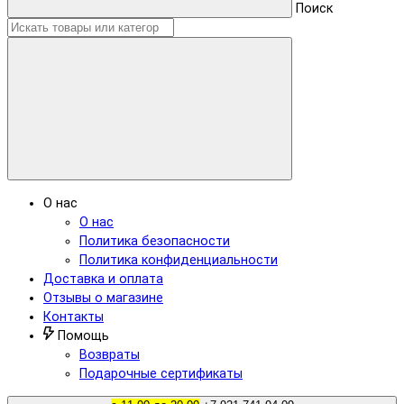
Поиск
О нас
О нас
Политика безопасности
Политика конфиденциальности
Доставка и оплата
Отзывы о магазине
Контакты
Помощь
Возвраты
Подарочные сертификаты