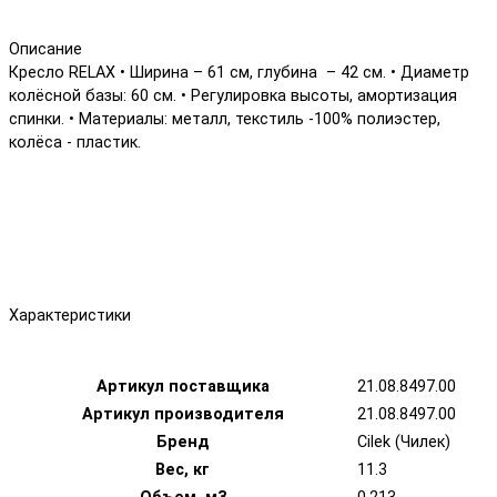
Описание
Кресло RELAX • Ширина – 61 см, глубина – 42 см. • Диаметр
колёсной базы: 60 см. • Регулировка высоты, амортизация
спинки. • Материалы: металл, текстиль -100% полиэстер,
колёса - пластик.
Характеристики
Артикул поставщика
21.08.8497.00
Артикул производителя
21.08.8497.00
Бренд
Cilek (Чилек)
Вес, кг
11.3