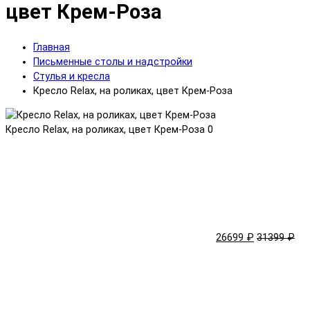
цвет Крем-Роза
Главная
Письменные столы и надстройки
Стулья и кресла
Кресло Relax, на роликах, цвет Крем-Роза
Кресло Relax, на роликах, цвет Крем-Роза
0
26699 ₽
31399 ₽