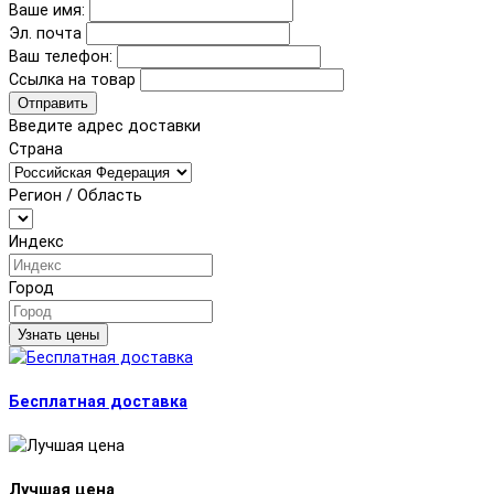
Ваше имя:
Эл. почта
Ваш телефон:
Ссылка на товар
Отправить
Введите адрес доставки
Страна
Регион / Область
Индекс
Город
Узнать цены
Бесплатная доставка
Лучшая цена