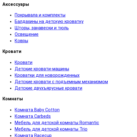
Аксессуары
Покрывала и комплекты
Балдахины на детскую кроватку
Шторы, занавески и тюль
Освещение
Ковры
Кровати
Кровати
Детские кровати-машины
Кроватки для новорожденных
Детские кровати с подъемным механизмом
Детские двухъярусные кровати
Комнаты
Комната Baby Cotton
Комната Carbeds
Мебель для детской комнаты Romantic
Мебель для детской комнаты Trio
Комната Racecup