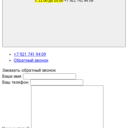
с 11.00 до 20.00
+7 921 741 94 09
+7 921 741 94 09
Обратный звонок
Заказать обратный звонок
Ваше имя:
Ваш телефон: