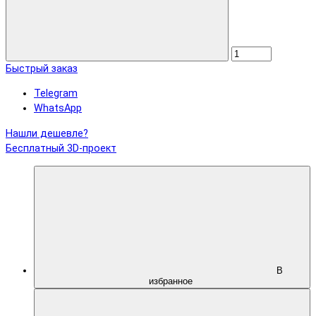
Быстрый заказ
Telegram
WhatsApp
Нашли дешевле?
Бесплатный 3D-проект
В
избранное