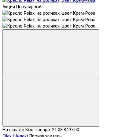
Акция
Популярный
На складе
Код товара: 21.08.8497.00
Cilek (Чилек)
Производитель