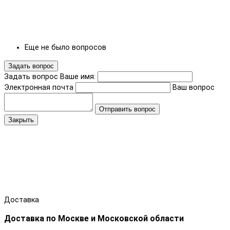
Еще не было вопросов
Задать вопрос
Задать вопрос
Ваше имя:
Электронная почта
Ваш вопрос
Отправить вопрос
Закрыть
Доставка
Доставка по Москве и Московской области