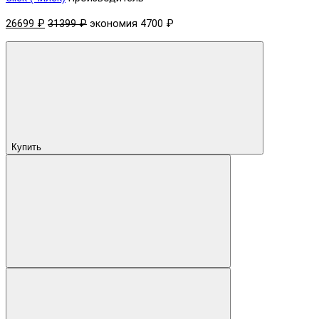
26699 ₽
31399 ₽
экономия 4700 ₽
Купить