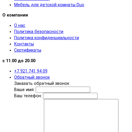
Мебель для детской комнаты Duo
О компании
О нас
Политика безопасности
Политика конфиденциальности
Контакты
Сертификаты
с 11.00 до 20.00
+7 921 741 94 09
Обратный звонок
Заказать обратный звонок
Ваше имя:
Ваш телефон: