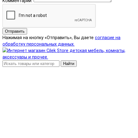
Комментарий:
Отправить
Нажимая на кнопку «Отправить», Вы даете
согласие на
обработку персональных данных.
Найти