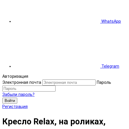
WhatsApp
Telegram
Авторизация
Электронная почта
Пароль
Забыли пароль?
Войти
Регистрация
Кресло Relax, на роликах,