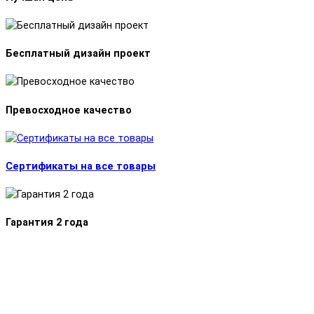
Бесплатный дизайн проект
Превосходное качество
Сертификаты на все товары
Гарантия 2 года