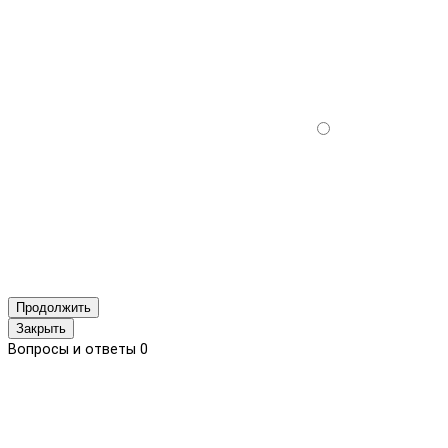
Продолжить
Закрыть
Вопросы и ответы
0