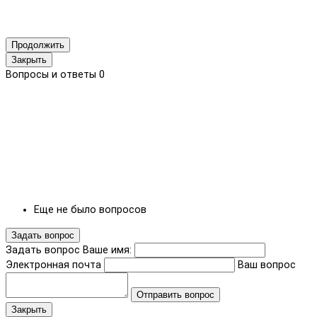
Продолжить
Закрыть
Вопросы и ответы
0
Еще не было вопросов
Задать вопрос
Задать вопрос
Ваше имя:
Электронная почта
Ваш вопрос
Отправить вопрос
Закрыть