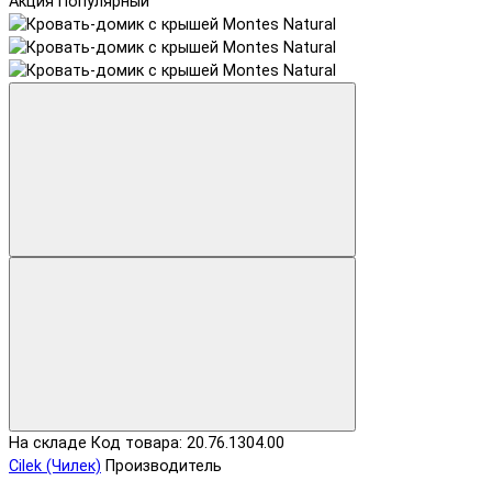
Акция
Популярный
На складе
Код товара: 20.76.1304.00
Cilek (Чилек)
Производитель