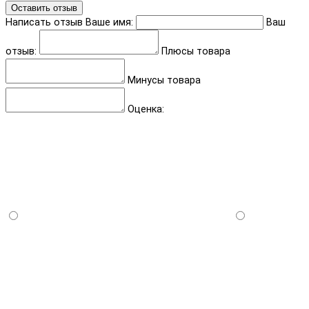
Оставить отзыв
Написать отзыв
Ваше имя:
Ваш
отзыв:
Плюсы товара
Минусы товара
Оценка: