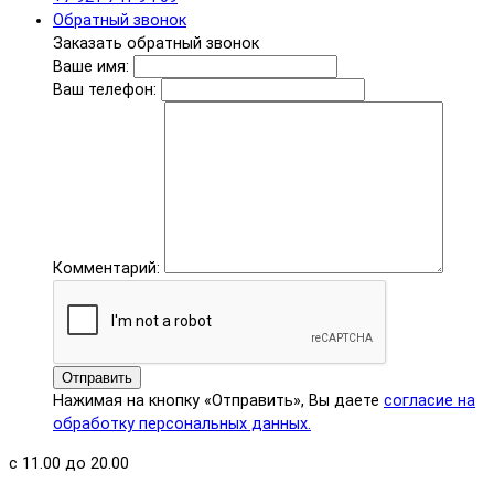
Обратный звонок
Заказать обратный звонок
Ваше имя:
Ваш телефон:
Комментарий:
Отправить
Нажимая на кнопку «Отправить», Вы даете
согласие на
обработку персональных данных.
с 11.00 до 20.00