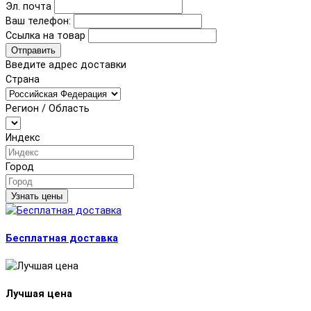
Эл. почта
Ваш телефон:
Ссылка на товар
Отправить
Введите адрес доставки
Страна
Регион / Область
Индекс
Город
Узнать цены
Бесплатная доставка
Лучшая цена