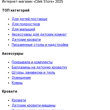
Интернет-магазин «Cilek Store» 2025
ТОП категорий
Для детей постарше
Для подростков
Для малышей
Аксессуары для детских комнат
Детские кровати
Письменные столы и надстройки
Аксессуары
Покрывала и комплекты
Балдахины на детскую кроватку
Шторы, занавески и тюль
Освещение
Ковры
Кровати
Кровати
Детские кровати-машины