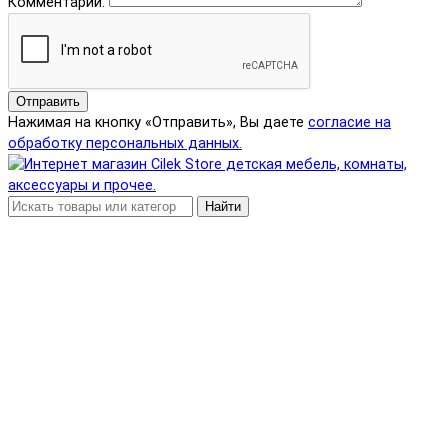
Комментарий:
Отправить
Нажимая на кнопку «Отправить», Вы даете
согласие на
обработку персональных данных.
Найти