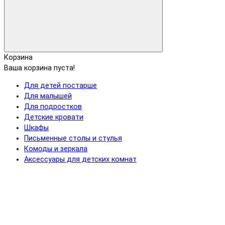
Корзина
Ваша корзина пуста!
Для детей постарше
Для малышей
Для подростков
Детские кровати
Шкафы
Письменные столы и стулья
Комоды и зеркала
Аксессуары для детских комнат