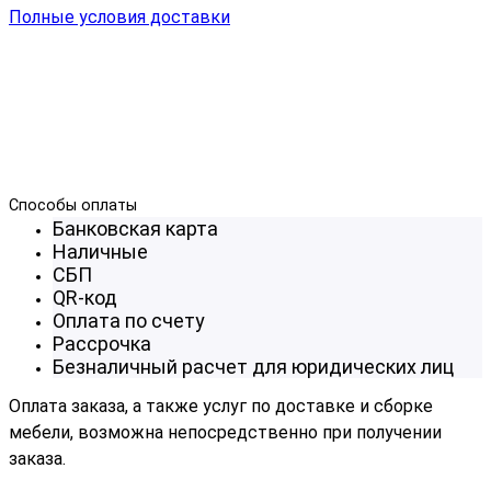
Полные условия доставки
Способы оплаты
Банковская карта
Наличные
СБП
QR-код
Оплата по счету
Рассрочка
Безналичный расчет для юридических лиц
Оплата заказа, а также услуг по доставке и сборке
мебели, возможна непосредственно при получении
заказа.