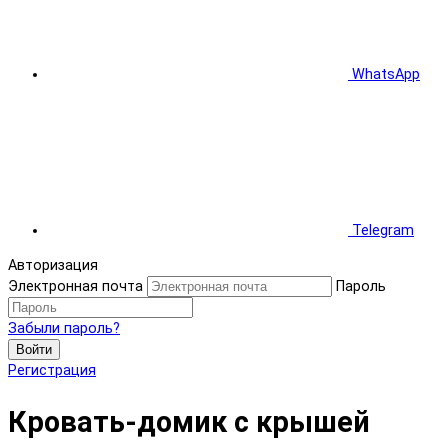
WhatsApp
Telegram
Авторизация
Электронная почта
Пароль
Забыли пароль?
Войти
Регистрация
Кровать-домик с крышей