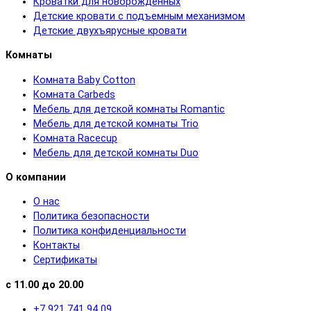
Кроватки для новорожденных
Детские кровати с подъемным механизмом
Детские двухъярусные кровати
Комнаты
Комната Baby Cotton
Комната Carbeds
Мебель для детской комнаты Romantic
Мебель для детской комнаты Trio
Комната Racecup
Мебель для детской комнаты Duo
О компании
О нас
Политика безопасности
Политика конфиденциальности
Контакты
Сертификаты
с 11.00 до 20.00
+7 921 741 94 09