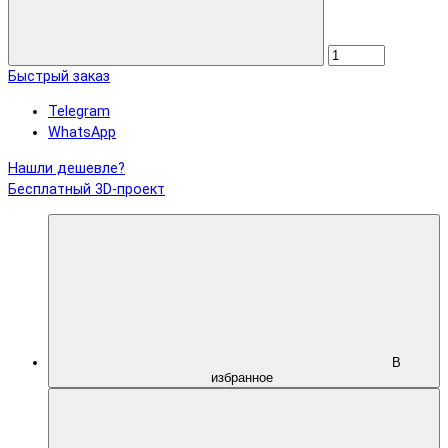
Быстрый заказ
Telegram
WhatsApp
Нашли дешевле?
Бесплатный 3D-проект
В
избранное