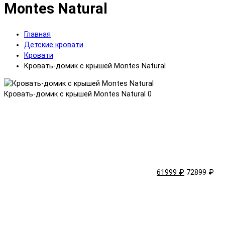
Montes Natural
Главная
Детские кровати
Кровати
Кровать-домик с крышей Montes Natural
Кровать-домик с крышей Montes Natural
0
61999 ₽
72899 ₽