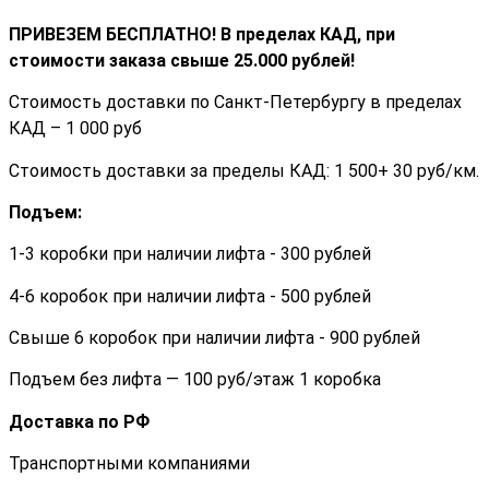
ПРИВЕЗЕМ БЕСПЛАТНО! В пределах КАД, при
стоимости заказа cвыше 25.000 рублей!
Стоимость доставки по Санкт-Петербургу в пределах
КАД – 1 000 руб
Стоимость доставки за пределы КАД: 1 500+ 30 руб/км.
Подъем:
1-3 коробки при наличии лифта - 300 рублей
4-6 коробок при наличии лифта - 500 рублей
Свыше 6 коробок при наличии лифта - 900 рублей
Подъем без лифта — 100 руб/этаж 1 коробка
Доставка по РФ
Транспортными компаниями