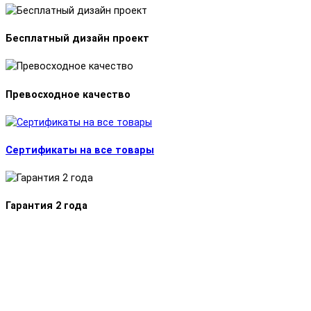
Бесплатный дизайн проект
Превосходное качество
Сертификаты на все товары
Гарантия 2 года