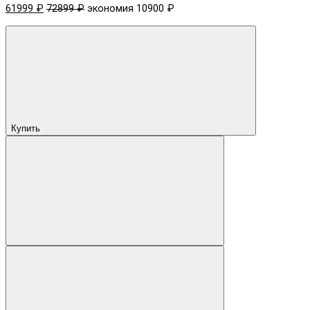
61999 ₽
72899 ₽
экономия 10900 ₽
Купить