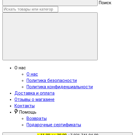
Поиск
О нас
О нас
Политика безопасности
Политика конфиденциальности
Доставка и оплата
Отзывы о магазине
Контакты
Помощь
Возвраты
Подарочные сертификаты