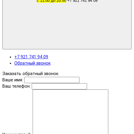
с 11.00 до 20.00
+7 921 741 94 09
+7 921 741 94 09
Обратный звонок
Заказать обратный звонок
Ваше имя:
Ваш телефон: