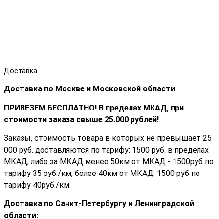
Доставка
Доставка по Москве и Московской области
ПРИВЕЗЕМ БЕСПЛАТНО! В пределах МКАД, при
стоимости заказа cвыше 25.000 рублей!
Заказы, стоимость товара в которых не превышает 25
000 руб. доставляются по тарифу: 1500 руб. в пределах
МКАД, либо за МКАД менее 50км от МКАД - 1500руб по
тарифу 35 руб./км, более 40км от МКАД: 1500 руб по
тарифу 40руб./км.
Доставка по Санкт-Петербургу и Ленинградской
области: