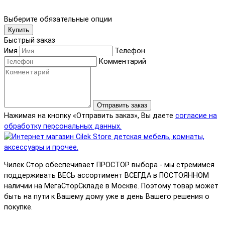
Выберите обязательные опции
Купить
Быстрый заказ
Имя
Телефон
Комментарий
Отправить заказ
Нажимая на кнопку «Отправить заказ», Вы даете
согласие на
обработку персональных данных.
Чилек Стор обеспечивает ПРОСТОР выбора - мы стремимся
поддерживать ВЕСЬ ассортимент ВСЕГДА в ПОСТОЯННОМ
наличии на МегаСторСкладе в Москве. Поэтому товар может
быть на пути к Вашему дому уже в день Вашего решения о
покупке.