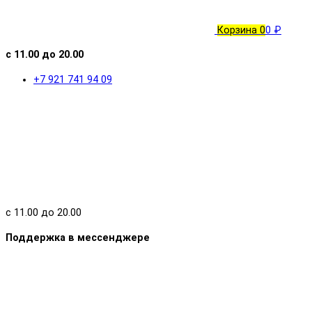
Корзина
0
0 ₽
с 11.00 до 20.00
+7 921 741 94 09
с 11.00 до 20.00
Поддержка в мессенджере