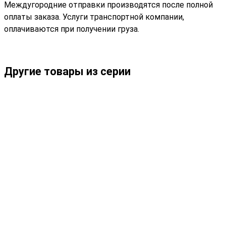
Междугородние отправки производятся после полной
оплаты заказа. Услуги транспортной компании,
оплачиваются при получении груза.
Другие товары из серии