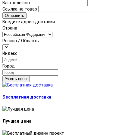
Ваш телефон:
Ссылка на товар
Отправить
Введите адрес доставки
Страна
Регион / Область
Индекс
Город
Узнать цены
Бесплатная доставка
Лучшая цена