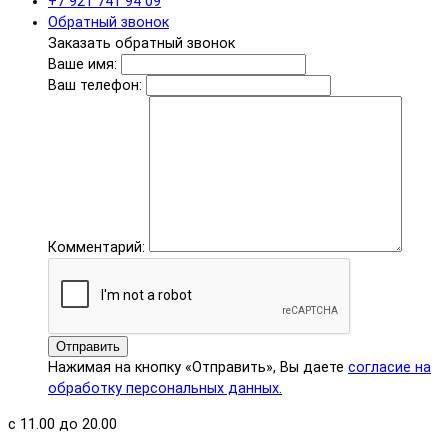
+7 921 741 94 09
Обратный звонок
Заказать обратный звонок
Ваше имя:
Ваш телефон:
Комментарий:
Отправить
Нажимая на кнопку «Отправить», Вы даете
согласие на
обработку персональных данных.
с 11.00 до 20.00