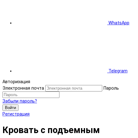
WhatsApp
Telegram
Авторизация
Электронная почта
Пароль
Забыли пароль?
Войти
Регистрация
Кровать с подъемным