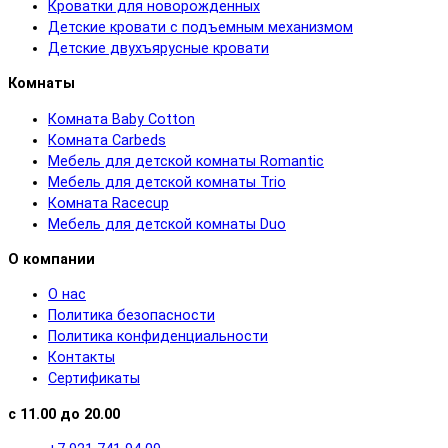
Кроватки для новорожденных
Детские кровати с подъемным механизмом
Детские двухъярусные кровати
Комнаты
Комната Baby Cotton
Комната Carbeds
Мебель для детской комнаты Romantic
Мебель для детской комнаты Trio
Комната Racecup
Мебель для детской комнаты Duo
О компании
О нас
Политика безопасности
Политика конфиденциальности
Контакты
Сертификаты
с 11.00 до 20.00