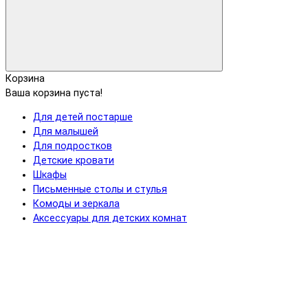
Корзина
Ваша корзина пуста!
Для детей постарше
Для малышей
Для подростков
Детские кровати
Шкафы
Письменные столы и стулья
Комоды и зеркала
Аксессуары для детских комнат