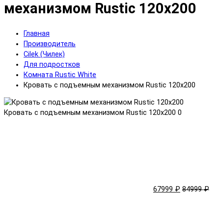
механизмом Rustic 120x200
Главная
Производитель
Cilek (Чилек)
Для подростков
Комната Rustic White
Кровать с подъемным механизмом Rustic 120x200
Кровать с подъемным механизмом Rustic 120x200
0
67999 ₽
84999 ₽