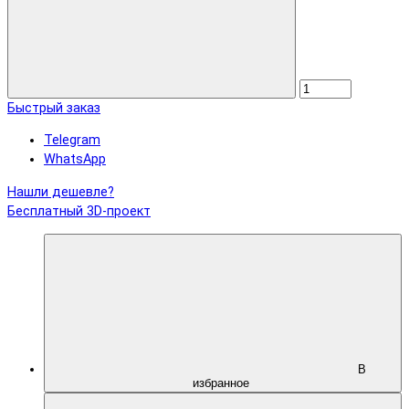
Быстрый заказ
Telegram
WhatsApp
Нашли дешевле?
Бесплатный 3D-проект
В
избранное