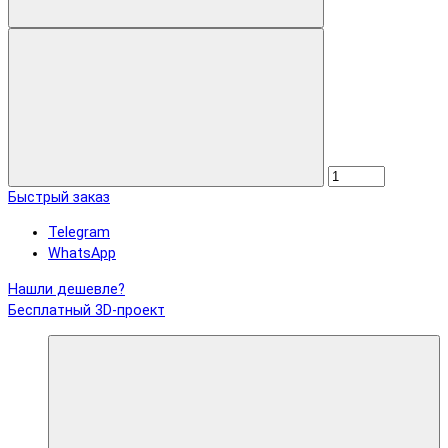
Быстрый заказ
Telegram
WhatsApp
Нашли дешевле?
Бесплатный 3D-проект