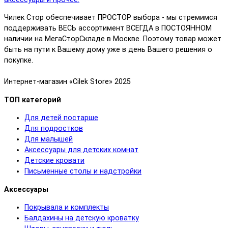
Чилек Стор обеспечивает ПРОСТОР выбора - мы стремимся
поддерживать ВЕСЬ ассортимент ВСЕГДА в ПОСТОЯННОМ
наличии на МегаСторСкладе в Москве. Поэтому товар может
быть на пути к Вашему дому уже в день Вашего решения о
покупке.
Интернет-магазин «Cilek Store» 2025
ТОП категорий
Для детей постарше
Для подростков
Для малышей
Аксессуары для детских комнат
Детские кровати
Письменные столы и надстройки
Аксессуары
Покрывала и комплекты
Балдахины на детскую кроватку