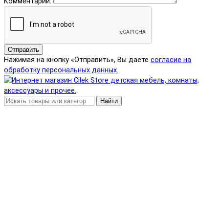
Комментарий:
Отправить
Нажимая на кнопку «Отправить», Вы даете
согласие на
обработку персональных данных.
Найти