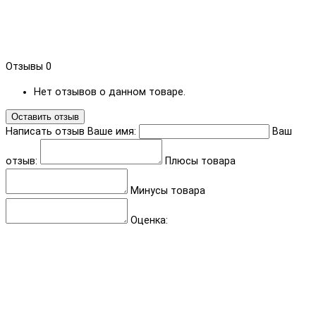
Отзывы
0
Нет отзывов о данном товаре.
Оставить отзыв
Написать отзыв
Ваше имя:
Ваш
отзыв:
Плюсы товара
Минусы товара
Оценка: