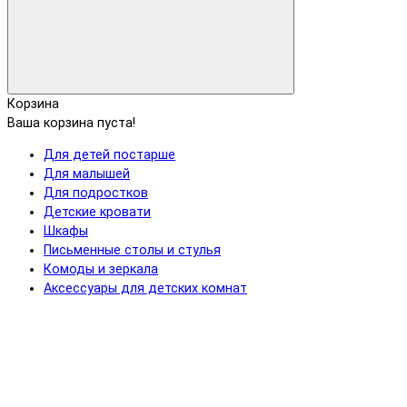
Корзина
Ваша корзина пуста!
Для детей постарше
Для малышей
Для подростков
Детские кровати
Шкафы
Письменные столы и стулья
Комоды и зеркала
Аксессуары для детских комнат