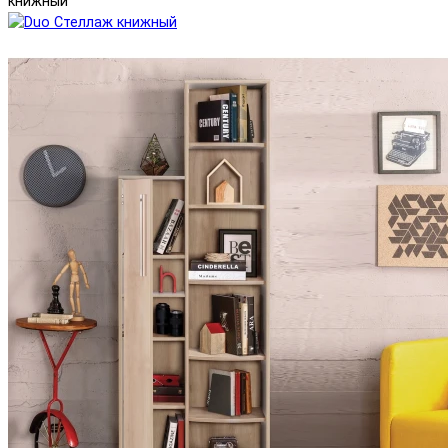
книжный