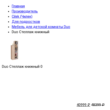
Главная
Производитель
Cilek (Чилек)
Для подростков
Мебель для детской комнаты Duo
Duo Стеллаж книжный
Duo Стеллаж книжный
0
40999 ₽
48399 ₽