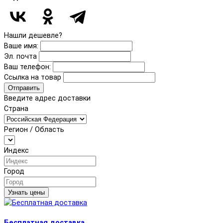
Нашли дешевле?
Ваше имя:
Эл. почта
Ваш телефон:
Ссылка на товар
Отправить
Введите адрес доставки
Страна
Регион / Область
Индекс
Город
Узнать цены
Бесплатная доставка