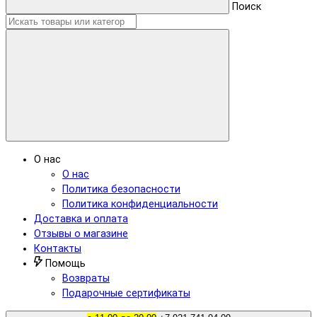
Поиск
О нас
О нас
Политика безопасности
Политика конфиденциальности
Доставка и оплата
Отзывы о магазине
Контакты
Помощь
Возвраты
Подарочные сертификаты