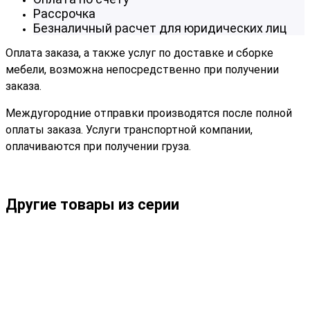
Рассрочка
Безналичный расчет для юридических лиц
Оплата заказа, а также услуг по доставке и сборке
мебели, возможна непосредственно при получении
заказа.
Междугородние отправки производятся после полной
оплаты заказа. Услуги транспортной компании,
оплачиваются при получении груза.
Другие товары из серии