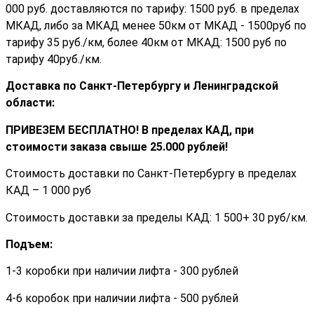
000 руб. доставляются по тарифу: 1500 руб. в пределах
МКАД, либо за МКАД менее 50км от МКАД - 1500руб по
тарифу 35 руб./км, более 40км от МКАД: 1500 руб по
тарифу 40руб./км.
Доставка по Санкт-Петербургу и Ленинградской
области:
ПРИВЕЗЕМ БЕСПЛАТНО! В пределах КАД, при
стоимости заказа cвыше 25.000 рублей!
Стоимость доставки по Санкт-Петербургу в пределах
КАД – 1 000 руб
Стоимость доставки за пределы КАД: 1 500+ 30 руб/км.
Подъем:
1-3 коробки при наличии лифта - 300 рублей
4-6 коробок при наличии лифта - 500 рублей