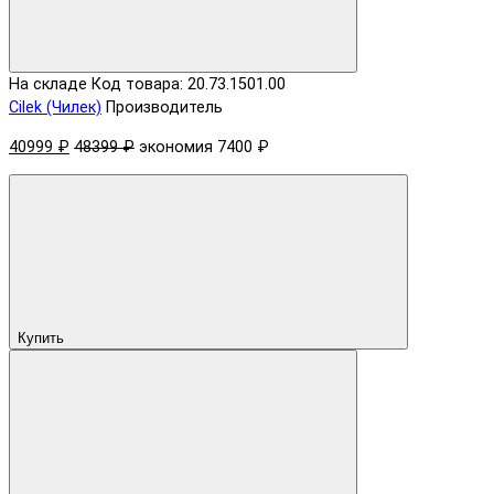
На складе
Код товара: 20.73.1501.00
Cilek (Чилек)
Производитель
40999 ₽
48399 ₽
экономия 7400 ₽
Купить