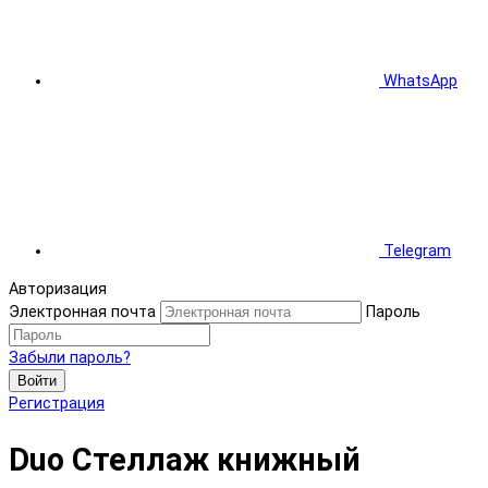
WhatsApp
Telegram
Авторизация
Электронная почта
Пароль
Забыли пароль?
Войти
Регистрация
Duo Стеллаж книжный