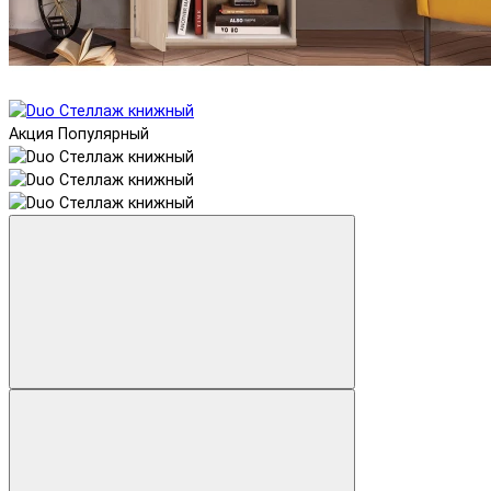
Акция
Популярный