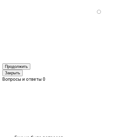
Продолжить
Закрыть
Вопросы и ответы
0