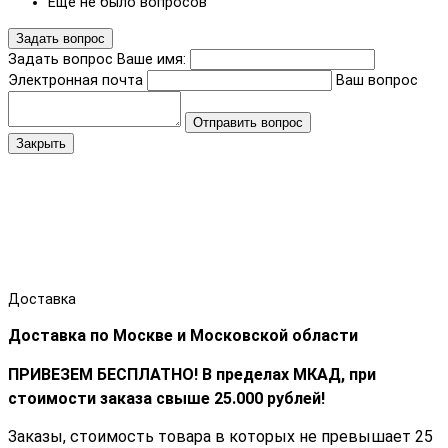
Еще не было вопросов
Задать вопрос
Задать вопрос
Ваше имя:
Электронная почта
Ваш вопрос
Отправить вопрос
Закрыть
Доставка
Доставка по Москве и Московской области
ПРИВЕЗЕМ БЕСПЛАТНО! В пределах МКАД, при
стоимости заказа cвыше 25.000 рублей!
Заказы, стоимость товара в которых не превышает 25