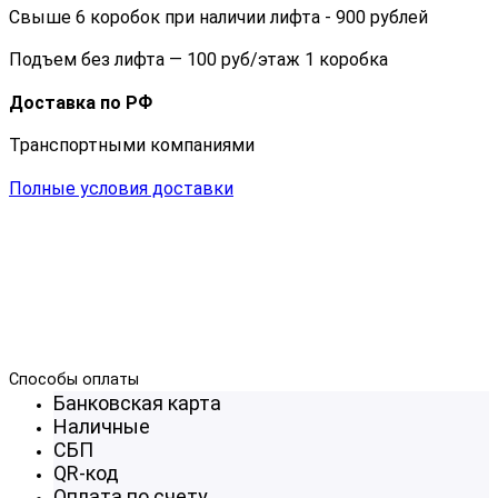
Свыше 6 коробок при наличии лифта - 900 рублей
Подъем без лифта — 100 руб/этаж 1 коробка
Доставка по РФ
Транспортными компаниями
Полные условия доставки
Способы оплаты
Банковская карта
Наличные
СБП
QR-код
Оплата по счету