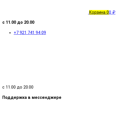
Корзина
0
0 ₽
с 11.00 до 20.00
+7 921 741 94 09
с 11.00 до 20.00
Поддержка в мессенджере