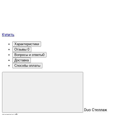
Купить
Характеристики
Отзывы
0
Вопросы и ответы
0
Доставка
Способы оплаты
Duo Стеллаж