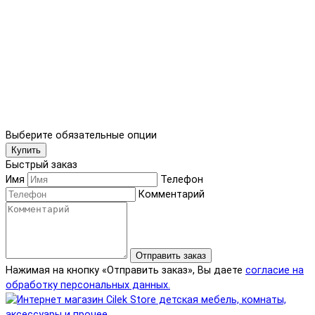
Выберите обязательные опции
Купить
Быстрый заказ
Имя
Телефон
Комментарий
Отправить заказ
Нажимая на кнопку «Отправить заказ», Вы даете
согласие на
обработку персональных данных.