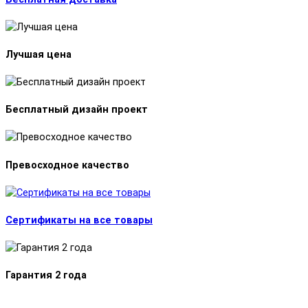
Лучшая цена
Бесплатный дизайн проект
Превосходное качество
Сертификаты на все товары
Гарантия 2 года