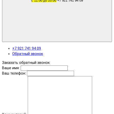
с 11.00 до 20.00
+7 921 741 94 09
+7 921 741 94 09
Обратный звонок
Заказать обратный звонок
Ваше имя:
Ваш телефон: