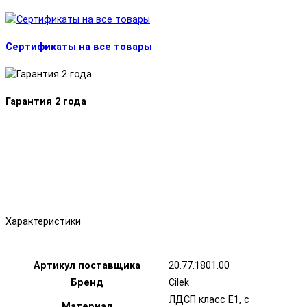
Сертификаты на все товары
Гарантия 2 года
Характеристики
Артикул поставщика
20.77.1801.00
Бренд
Cilek
ЛДСП класс Е1, с
Материал