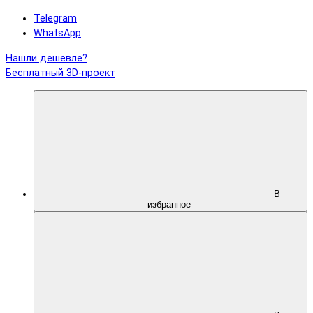
Telegram
WhatsApp
Нашли дешевле?
Бесплатный 3D-проект
В
избранное