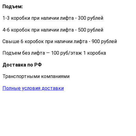
Подъем:
1-3 коробки при наличии лифта - 300 рублей
4-6 коробок при наличии лифта - 500 рублей
Свыше 6 коробок при наличии лифта - 900 рублей
Подъем без лифта — 100 руб/этаж 1 коробка
Доставка по РФ
Транспортными компаниями
Полные условия доставки