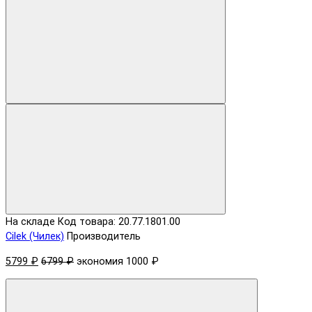
На складе
Код товара: 20.77.1801.00
Cilek (Чилек)
Производитель
5799 ₽
6799 ₽
экономия 1000 ₽