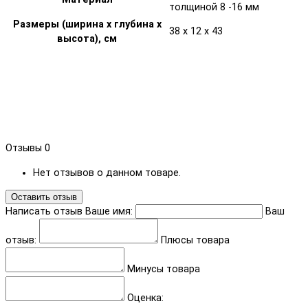
толщиной 8 -16 мм
Размеры (ширина х глубина х
38 x 12 x 43
высота), см
Отзывы
0
Нет отзывов о данном товаре.
Оставить отзыв
Написать отзыв
Ваше имя:
Ваш
отзыв:
Плюсы товара
Минусы товара
Оценка: