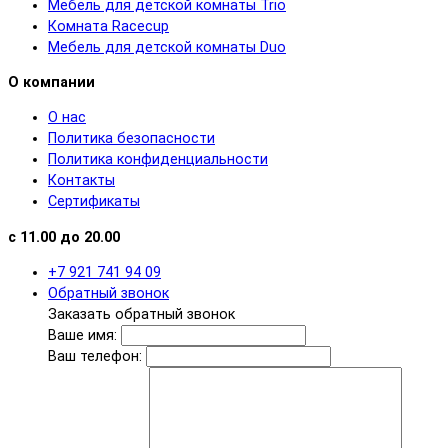
Мебель для детской комнаты Trio
Комната Racecup
Мебель для детской комнаты Duo
О компании
О нас
Политика безопасности
Политика конфиденциальности
Контакты
Сертификаты
с 11.00 до 20.00
+7 921 741 94 09
Обратный звонок
Заказать обратный звонок
Ваше имя:
Ваш телефон: