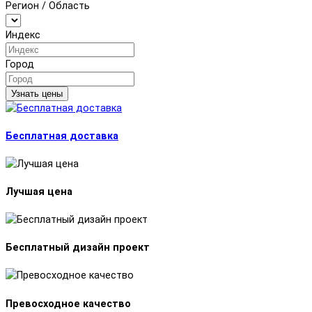
Регион / Область
Индекс
Город
Узнать цены
Бесплатная доставка
Лучшая цена
Бесплатный дизайн проект
Превосходное качество