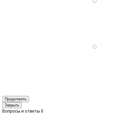
Продолжить
Закрыть
Вопросы и ответы
0