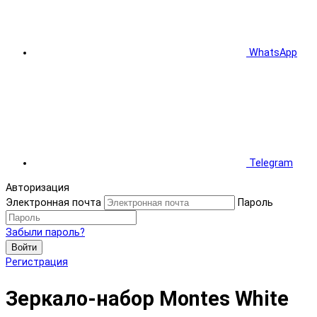
WhatsApp
Telegram
Авторизация
Электронная почта
Пароль
Забыли пароль?
Войти
Регистрация
Зеркало-набор Montes White