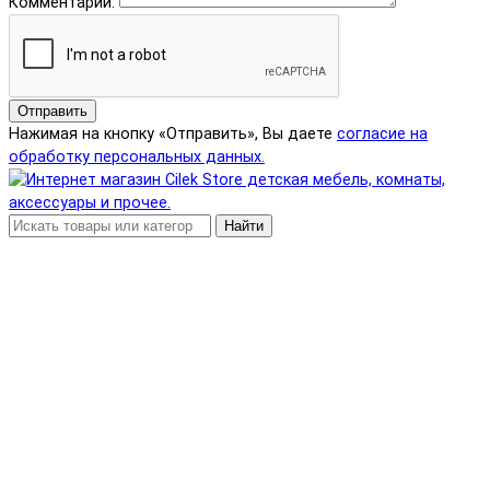
Комментарий:
Отправить
Нажимая на кнопку «Отправить», Вы даете
согласие на
обработку персональных данных.
Найти