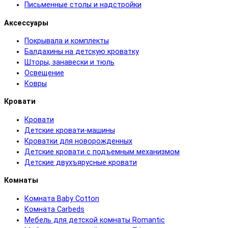
Письменные столы и надстройки
Аксессуары
Покрывала и комплекты
Балдахины на детскую кроватку
Шторы, занавески и тюль
Освещение
Ковры
Кровати
Кровати
Детские кровати-машины
Кроватки для новорожденных
Детские кровати с подъемным механизмом
Детские двухъярусные кровати
Комнаты
Комната Baby Cotton
Комната Carbeds
Мебель для детской комнаты Romantic