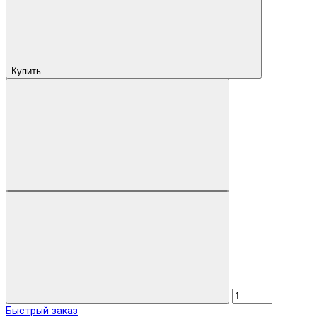
Купить
Быстрый заказ