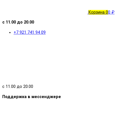
Корзина
0
0 ₽
с 11.00 до 20.00
+7 921 741 94 09
с 11.00 до 20.00
Поддержка в мессенджере