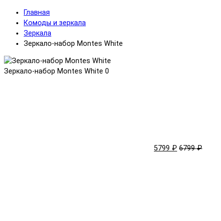
Главная
Комоды и зеркала
Зеркала
Зеркало-набор Montes White
Зеркало-набор Montes White
0
5799 ₽
6799 ₽