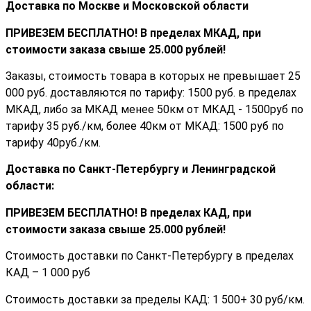
Доставка по Москве и Московской области
ПРИВЕЗЕМ БЕСПЛАТНО! В пределах МКАД, при
стоимости заказа cвыше 25.000 рублей!
Заказы, стоимость товара в которых не превышает 25
000 руб. доставляются по тарифу: 1500 руб. в пределах
МКАД, либо за МКАД менее 50км от МКАД - 1500руб по
тарифу 35 руб./км, более 40км от МКАД: 1500 руб по
тарифу 40руб./км.
Доставка по Санкт-Петербургу и Ленинградской
области:
ПРИВЕЗЕМ БЕСПЛАТНО! В пределах КАД, при
стоимости заказа cвыше 25.000 рублей!
Стоимость доставки по Санкт-Петербургу в пределах
КАД – 1 000 руб
Стоимость доставки за пределы КАД: 1 500+ 30 руб/км.