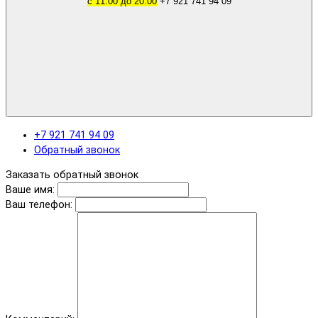
с 11.00 до 20.00
+7 921 741 94 09
+7 921 741 94 09
Обратный звонок
Заказать обратный звонок
Ваше имя:
Ваш телефон: