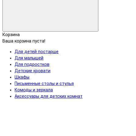
Корзина
Ваша корзина пуста!
Для детей постарше
Для малышей
Для подростков
Детские кровати
Шкафы
Письменные столы и стулья
Комоды и зеркала
Аксессуары для детских комнат