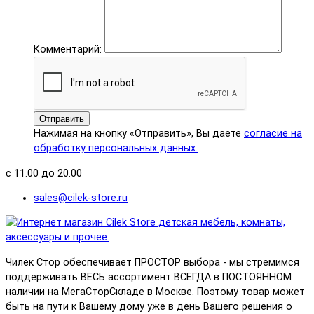
Комментарий:
Отправить
Нажимая на кнопку «Отправить», Вы даете
согласие на
обработку персональных данных.
с 11.00 до 20.00
sales@cilek-store.ru
Чилек Стор обеспечивает ПРОСТОР выбора - мы стремимся
поддерживать ВЕСЬ ассортимент ВСЕГДА в ПОСТОЯННОМ
наличии на МегаСторСкладе в Москве. Поэтому товар может
быть на пути к Вашему дому уже в день Вашего решения о