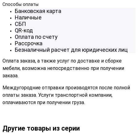
Способы оплаты
Банковская карта
Наличные
СБП
QR-код
Оплата по счету
Рассрочка
Безналичный расчет для юридических лиц
Оплата заказа, а также услуг по доставке и сборке
мебели, возможна непосредственно при получении
заказа.
Междугородние отправки производятся после полной
оплаты заказа. Услуги транспортной компании,
оплачиваются при получении груза.
Другие товары из серии