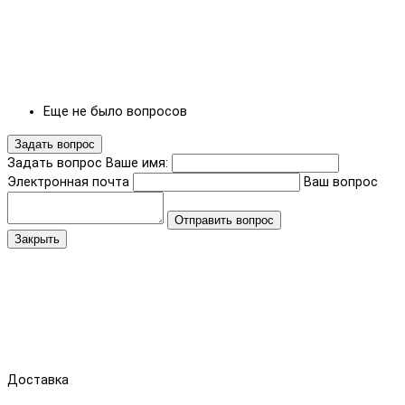
Еще не было вопросов
Задать вопрос
Задать вопрос
Ваше имя:
Электронная почта
Ваш вопрос
Отправить вопрос
Закрыть
Доставка