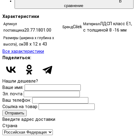
В
сравнение
Характеристики
ЛДСП класс Е1,
Артикул
Материал
Cilek
Бренд
20.77.1801.00
с толщиной 8 -16 мм
поставщика
Размеры (ширина х глубина х
38 x 12 x 43
высота), см
Все характеристики
Поделиться:
Нашли дешевле?
Ваше имя:
Эл. почта
Ваш телефон:
Ссылка на товар
Отправить
Введите адрес доставки
Страна