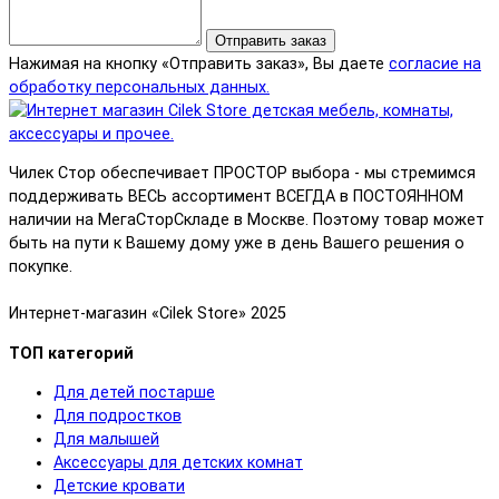
Отправить заказ
Нажимая на кнопку «Отправить заказ», Вы даете
согласие на
обработку персональных данных.
Чилек Стор обеспечивает ПРОСТОР выбора - мы стремимся
поддерживать ВЕСЬ ассортимент ВСЕГДА в ПОСТОЯННОМ
наличии на МегаСторСкладе в Москве. Поэтому товар может
быть на пути к Вашему дому уже в день Вашего решения о
покупке.
Интернет-магазин «Cilek Store» 2025
ТОП категорий
Для детей постарше
Для подростков
Для малышей
Аксессуары для детских комнат
Детские кровати