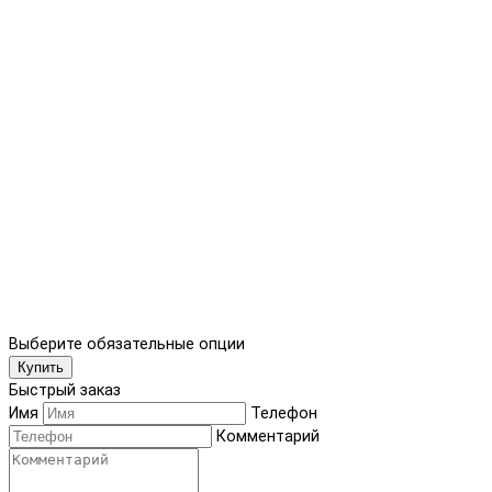
Выберите обязательные опции
Купить
Быстрый заказ
Имя
Телефон
Комментарий