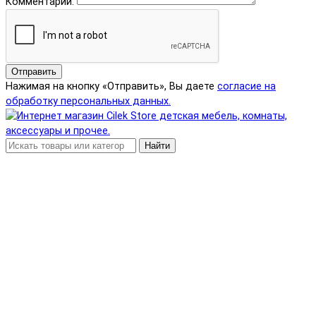
Комментарий:
Отправить
Нажимая на кнопку «Отправить», Вы даете
согласие на
обработку персональных данных.
Найти