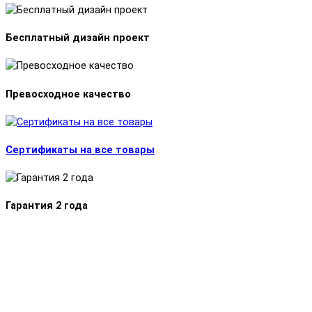
Бесплатный дизайн проект
Превосходное качество
Сертификаты на все товары
Гарантия 2 года