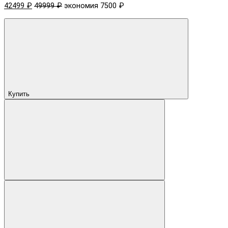
42499 ₽
49999 ₽
экономия 7500 ₽
Купить