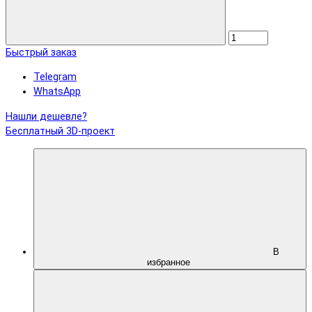
Быстрый заказ
Telegram
WhatsApp
Нашли дешевле?
Бесплатный 3D-проект
В
избранное