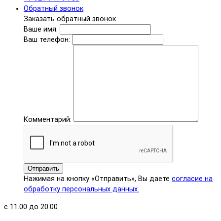
Обратный звонок
Заказать обратный звонок
Ваше имя:
Ваш телефон:
Комментарий:
Отправить
Нажимая на кнопку «Отправить», Вы даете
согласие на
обработку персональных данных.
с 11.00 до 20.00