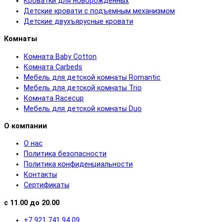
Кроватки для новорожденных
Детские кровати с подъемным механизмом
Детские двухъярусные кровати
Комнаты
Комната Baby Cotton
Комната Carbeds
Мебель для детской комнаты Romantic
Мебель для детской комнаты Trio
Комната Racecup
Мебель для детской комнаты Duo
О компании
О нас
Политика безопасности
Политика конфиденциальности
Контакты
Сертификаты
с 11.00 до 20.00
+7 921 741 94 09