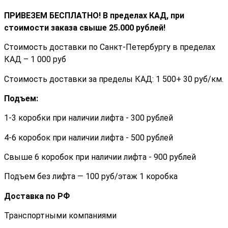
ПРИВЕЗЕМ БЕСПЛАТНО! В пределах КАД, при
стоимости заказа cвыше 25.000 рублей!
Стоимость доставки по Санкт-Петербургу в пределах
КАД – 1 000 руб
Стоимость доставки за пределы КАД: 1 500+ 30 руб/км.
Подъем:
1-3 коробки при наличии лифта - 300 рублей
4-6 коробок при наличии лифта - 500 рублей
Свыше 6 коробок при наличии лифта - 900 рублей
Подъем без лифта — 100 руб/этаж 1 коробка
Доставка по РФ
Транспортными компаниями