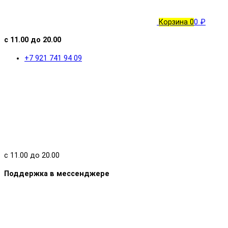
Корзина
0
0 ₽
с 11.00 до 20.00
+7 921 741 94 09
с 11.00 до 20.00
Поддержка в мессенджере