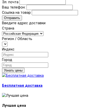
Эл. почта
Ваш телефон:
Ссылка на товар
Отправить
Введите адрес доставки
Страна
Регион / Область
Индекс
Город
Узнать цены
Бесплатная доставка
Лучшая цена