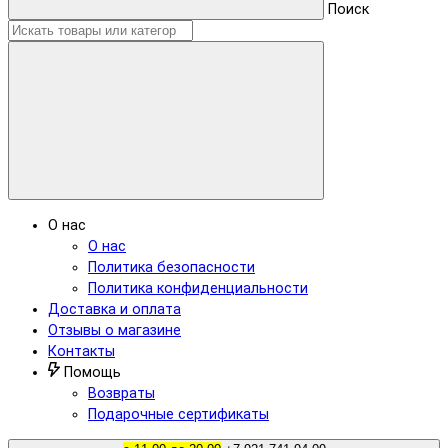
Поиск
О нас
О нас
Политика безопасности
Политика конфиденциальности
Доставка и оплата
Отзывы о магазине
Контакты
Помощь
Возвраты
Подарочные сертификаты