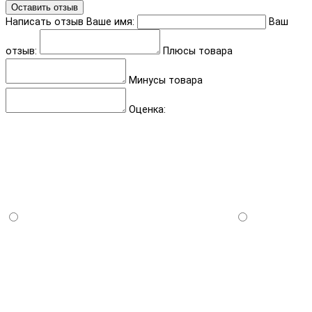
Оставить отзыв
Написать отзыв
Ваше имя:
Ваш
отзыв:
Плюсы товара
Минусы товара
Оценка: