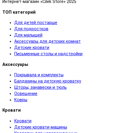
Интернет-магазин «Cilek Store» 2025
ТОП категорий
Для детей постарше
Для подростков
Для малышей
Аксессуары для детских комнат
Детские кровати
Письменные столы и надстройки
Аксессуары
Покрывала и комплекты
Балдахины на детскую кроватку
Шторы, занавески и тюль
Освещение
Ковры
Кровати
Кровати
Детские кровати-машины