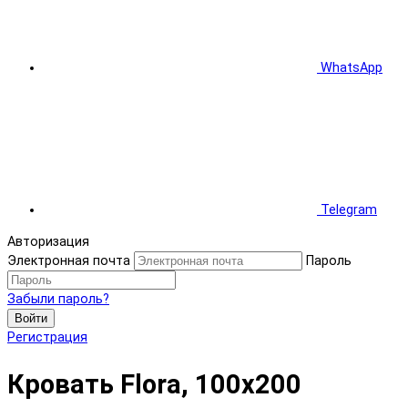
WhatsApp
Telegram
Авторизация
Электронная почта
Пароль
Забыли пароль?
Войти
Регистрация
Кровать Flora, 100x200