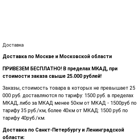
Доставка
Доставка по Москве и Московской области
ПРИВЕЗЕМ БЕСПЛАТНО! В пределах МКАД, при
стоимости заказа cвыше 25.000 рублей!
Заказы, стоимость товара в которых не превышает 25
000 руб. доставляются по тарифу: 1500 руб. в пределах
МКАД, либо за МКАД менее 50км от МКАД - 1500руб по
тарифу 35 руб./км, более 40км от МКАД: 1500 руб по
тарифу 40руб./км.
Доставка по Санкт-Петербургу и Ленинградской
области: