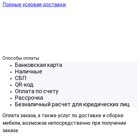
Полные условия доставки
Способы оплаты
Банковская карта
Наличные
СБП
QR-код
Оплата по счету
Рассрочка
Безналичный расчет для юридических лиц
Оплата заказа, а также услуг по доставке и сборке
мебели, возможна непосредственно при получении
заказа.