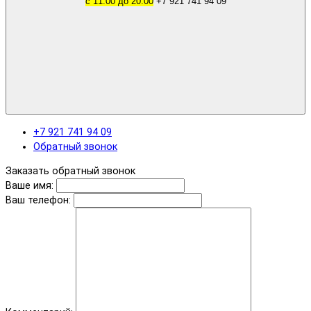
с 11.00 до 20.00
+7 921 741 94 09
+7 921 741 94 09
Обратный звонок
Заказать обратный звонок
Ваше имя:
Ваш телефон: