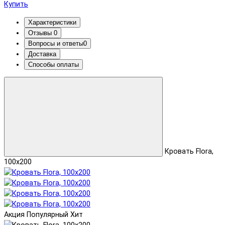
Купить
Характеристики
Отзывы
0
Вопросы и ответы
0
Доставка
Способы оплаты
Кровать Flora,
100x200
Акция
Популярный
Хит