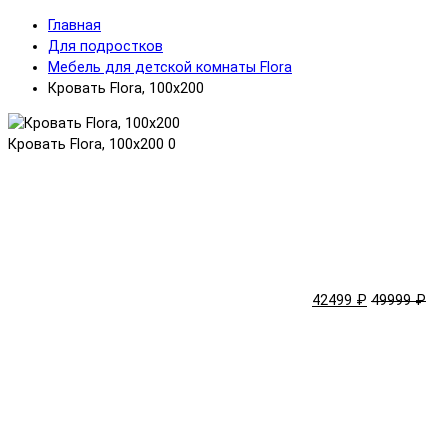
Главная
Для подростков
Мебель для детской комнаты Flora
Кровать Flora, 100x200
Кровать Flora, 100x200
0
42499 ₽
49999 ₽