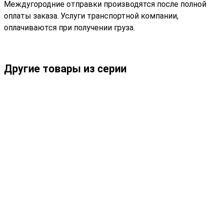
Междугородние отправки производятся после полной
оплаты заказа. Услуги транспортной компании,
оплачиваются при получении груза.
Другие товары из серии