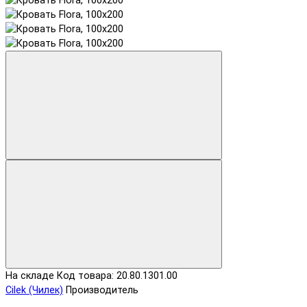
На складе
Код товара: 20.80.1301.00
Cilek (Чилек)
Производитель