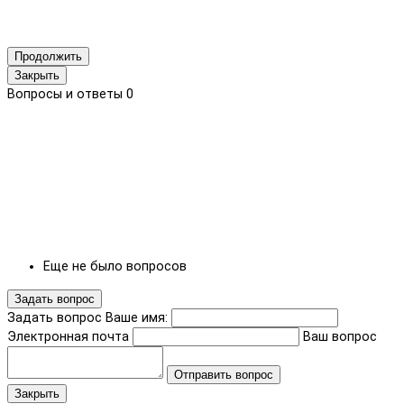
Продолжить
Закрыть
Вопросы и ответы
0
Еще не было вопросов
Задать вопрос
Задать вопрос
Ваше имя:
Электронная почта
Ваш вопрос
Отправить вопрос
Закрыть