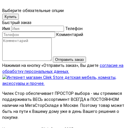
Выберите обязательные опции
Купить
Быстрый заказ
Имя
Телефон
Комментарий
Отправить заказ
Нажимая на кнопку «Отправить заказ», Вы даете
согласие на
обработку персональных данных.
Чилек Стор обеспечивает ПРОСТОР выбора - мы стремимся
поддерживать ВЕСЬ ассортимент ВСЕГДА в ПОСТОЯННОМ
наличии на МегаСторСкладе в Москве. Поэтому товар может
быть на пути к Вашему дому уже в день Вашего решения о
покупке.