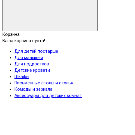
Корзина
Ваша корзина пуста!
Для детей постарше
Для малышей
Для подростков
Детские кровати
Шкафы
Письменные столы и стулья
Комоды и зеркала
Аксессуары для детских комнат