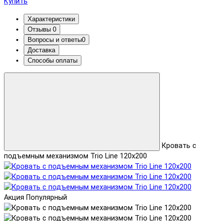
Купить
Характеристики
Отзывы
0
Вопросы и ответы
0
Доставка
Способы оплаты
Кровать с
подъемным механизмом Trio Line 120x200
Акция
Популярный