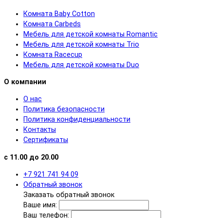
Комната Baby Cotton
Комната Carbeds
Мебель для детской комнаты Romantic
Мебель для детской комнаты Trio
Комната Racecup
Мебель для детской комнаты Duo
О компании
О нас
Политика безопасности
Политика конфиденциальности
Контакты
Сертификаты
с 11.00 до 20.00
+7 921 741 94 09
Обратный звонок
Заказать обратный звонок
Ваше имя:
Ваш телефон: