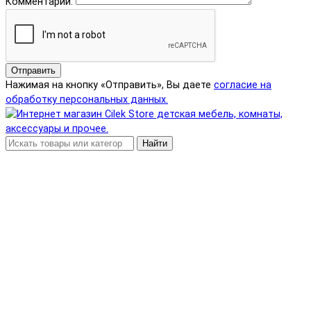
Комментарий:
Отправить
Нажимая на кнопку «Отправить», Вы даете
согласие на
обработку персональных данных.
Найти