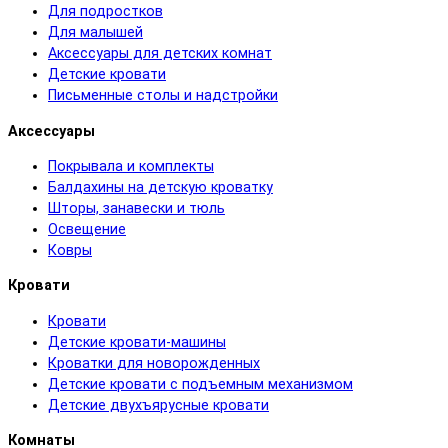
Для подростков
Для малышей
Аксессуары для детских комнат
Детские кровати
Письменные столы и надстройки
Аксессуары
Покрывала и комплекты
Балдахины на детскую кроватку
Шторы, занавески и тюль
Освещение
Ковры
Кровати
Кровати
Детские кровати-машины
Кроватки для новорожденных
Детские кровати с подъемным механизмом
Детские двухъярусные кровати
Комнаты