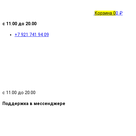
Корзина
0
0 ₽
с 11.00 до 20.00
+7 921 741 94 09
с 11.00 до 20.00
Поддержка в мессенджере