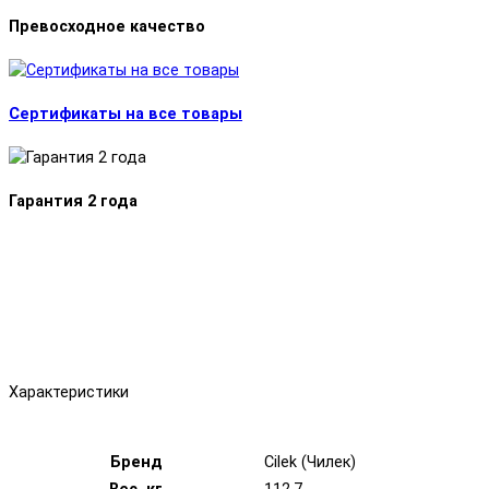
Превосходное качество
Сертификаты на все товары
Гарантия 2 года
Характеристики
Бренд
Cilek (Чилек)