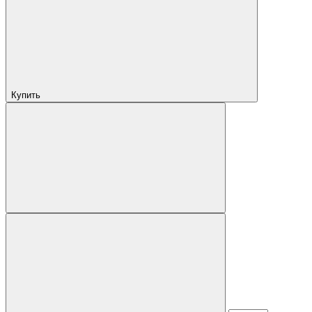
Купить