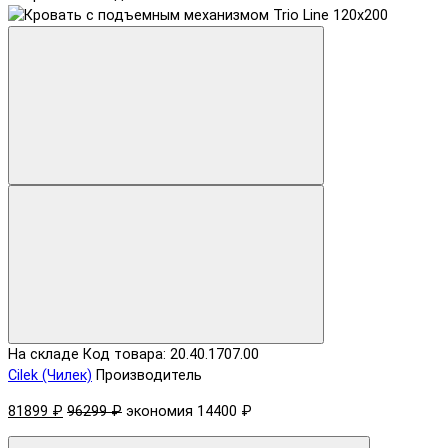
На складе
Код товара: 20.40.1707.00
Cilek (Чилек)
Производитель
81899 ₽
96299 ₽
экономия 14400 ₽