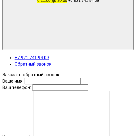
с 11.00 до 20.00
+7 921 741 94 09
+7 921 741 94 09
Обратный звонок
Заказать обратный звонок
Ваше имя:
Ваш телефон: