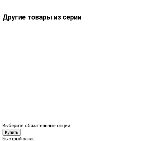
Другие товары из серии
Выберите обязательные опции
Купить
Быстрый заказ