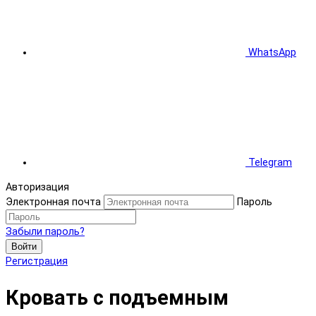
WhatsApp
Telegram
Авторизация
Электронная почта
Пароль
Забыли пароль?
Войти
Регистрация
Кровать с подъемным