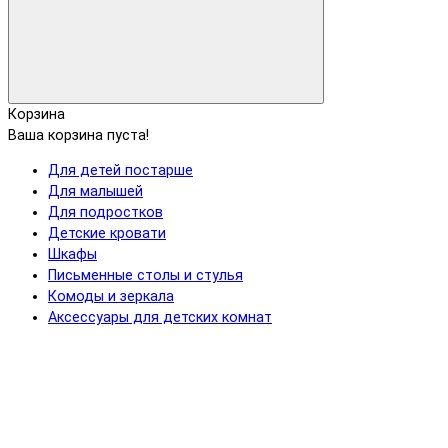
Корзина
Ваша корзина пуста!
Для детей постарше
Для малышей
Для подростков
Детские кровати
Шкафы
Письменные столы и стулья
Комоды и зеркала
Аксессуары для детских комнат