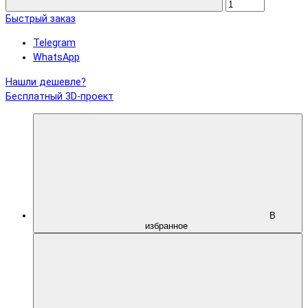
Быстрый заказ
Telegram
WhatsApp
Нашли дешевле?
Бесплатный 3D-проект
В
избранное