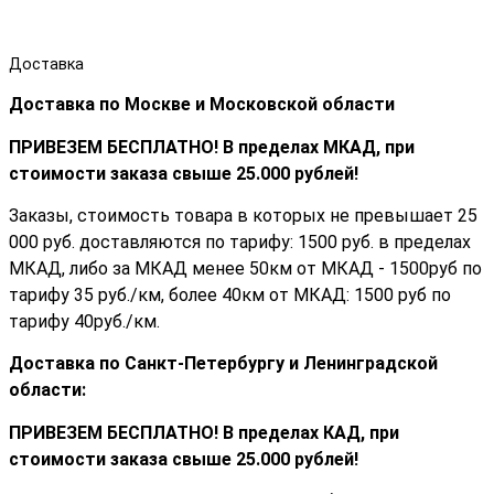
Доставка
Доставка по Москве и Московской области
ПРИВЕЗЕМ БЕСПЛАТНО! В пределах МКАД, при
стоимости заказа cвыше 25.000 рублей!
Заказы, стоимость товара в которых не превышает 25
000 руб. доставляются по тарифу: 1500 руб. в пределах
МКАД, либо за МКАД менее 50км от МКАД - 1500руб по
тарифу 35 руб./км, более 40км от МКАД: 1500 руб по
тарифу 40руб./км.
Доставка по Санкт-Петербургу и Ленинградской
области:
ПРИВЕЗЕМ БЕСПЛАТНО! В пределах КАД, при
стоимости заказа cвыше 25.000 рублей!