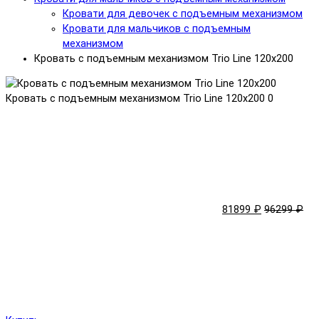
Кровати для девочек с подъемным механизмом
Кровати для мальчиков с подъемным
механизмом
Кровать с подъемным механизмом Trio Line 120x200
Кровать с подъемным механизмом Trio Line 120x200
0
81899 ₽
96299 ₽