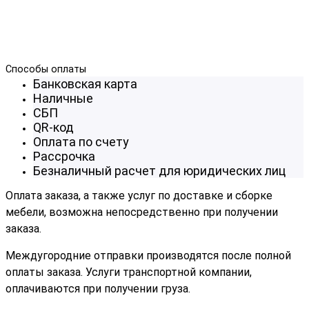
Способы оплаты
Банковская карта
Наличные
СБП
QR-код
Оплата по счету
Рассрочка
Безналичный расчет для юридических лиц
Оплата заказа, а также услуг по доставке и сборке
мебели, возможна непосредственно при получении
заказа.
Междугородние отправки производятся после полной
оплаты заказа. Услуги транспортной компании,
оплачиваются при получении груза.