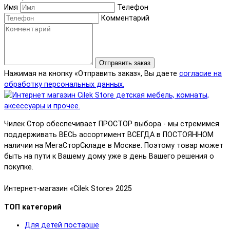
Имя
Телефон
Комментарий
Отправить заказ
Нажимая на кнопку «Отправить заказ», Вы даете
согласие на
обработку персональных данных.
Чилек Стор обеспечивает ПРОСТОР выбора - мы стремимся
поддерживать ВЕСЬ ассортимент ВСЕГДА в ПОСТОЯННОМ
наличии на МегаСторСкладе в Москве. Поэтому товар может
быть на пути к Вашему дому уже в день Вашего решения о
покупке.
Интернет-магазин «Cilek Store» 2025
ТОП категорий
Для детей постарше