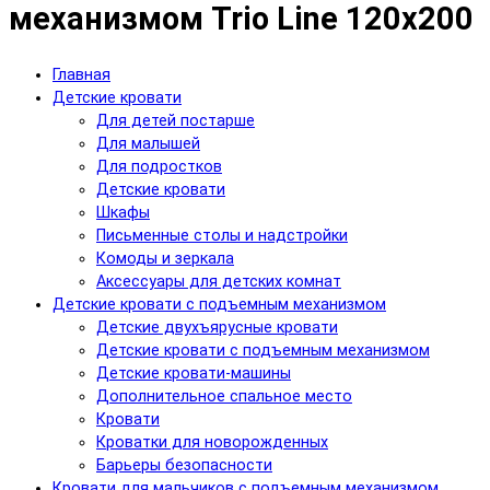
механизмом Trio Line 120x200
Главная
Детские кровати
Для детей постарше
Для малышей
Для подростков
Детские кровати
Шкафы
Письменные столы и надстройки
Комоды и зеркала
Аксессуары для детских комнат
Детские кровати с подъемным механизмом
Детские двухъярусные кровати
Детские кровати с подъемным механизмом
Детские кровати-машины
Дополнительное спальное место
Кровати
Кроватки для новорожденных
Барьеры безопасности
Кровати для мальчиков с подъемным механизмом