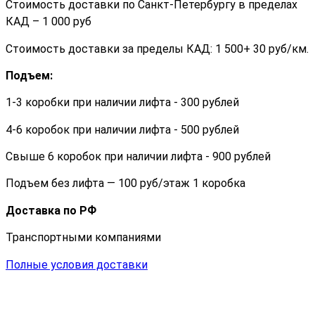
Стоимость доставки по Санкт-Петербургу в пределах
КАД – 1 000 руб
Стоимость доставки за пределы КАД: 1 500+ 30 руб/км.
Подъем:
1-3 коробки при наличии лифта - 300 рублей
4-6 коробок при наличии лифта - 500 рублей
Свыше 6 коробок при наличии лифта - 900 рублей
Подъем без лифта — 100 руб/этаж 1 коробка
Доставка по РФ
Транспортными компаниями
Полные условия доставки