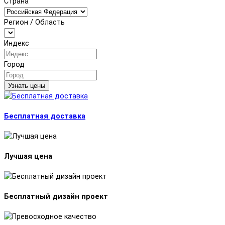
Страна
Регион / Область
Индекс
Город
Узнать цены
Бесплатная доставка
Лучшая цена
Бесплатный дизайн проект