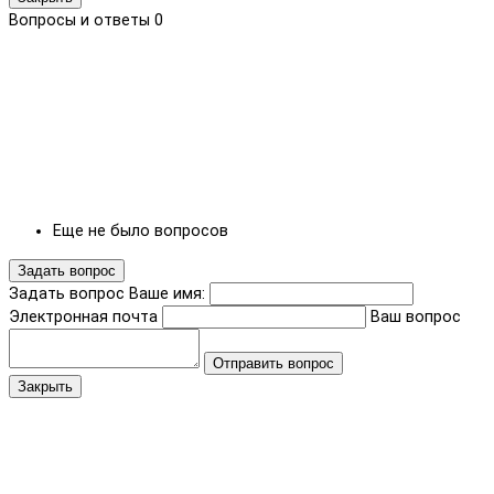
Вопросы и ответы
0
Еще не было вопросов
Задать вопрос
Задать вопрос
Ваше имя:
Электронная почта
Ваш вопрос
Отправить вопрос
Закрыть