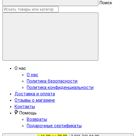
Поиск
О нас
О нас
Политика безопасности
Политика конфиденциальности
Доставка и оплата
Отзывы о магазине
Контакты
Помощь
Возвраты
Подарочные сертификаты