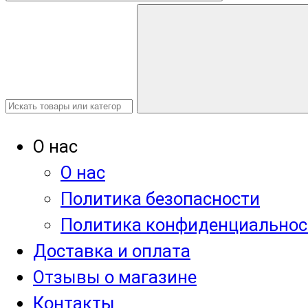
О нас
О нас
Политика безопасности
Политика конфиденциальнос
Доставка и оплата
Отзывы о магазине
Контакты