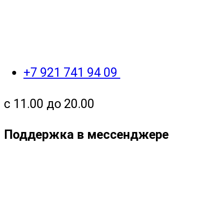
+7 921 741 94 09
с 11.00 до 20.00
Поддержка в мессенджере