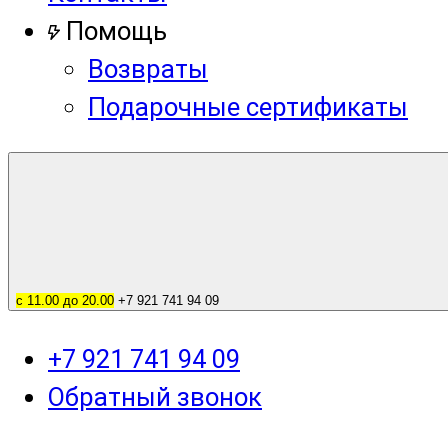
Помощь
Возвраты
Подарочные сертификаты
с 11.00 до 20.00
+7 921 741 94 09
+7 921 741 94 09
Обратный звонок