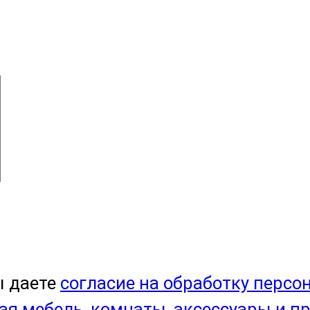
ы даете
согласие на обработку персо