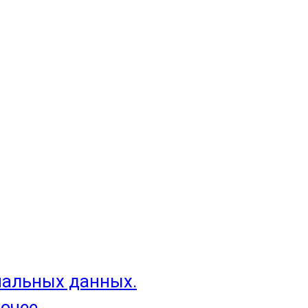
нальных данных.