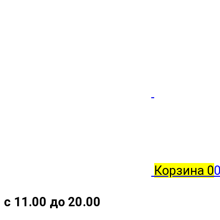
Корзина
0
с 11.00 до 20.00