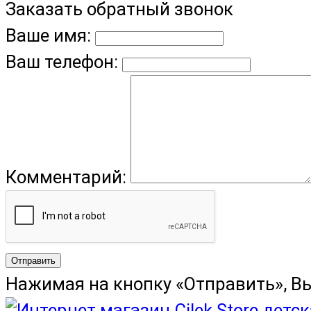
Заказать обратный звонок
Ваше имя:
Ваш телефон:
Комментарий:
Отправить
Нажимая на кнопку «Отправить», В