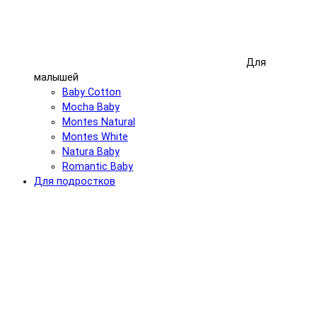
Для
малышей
Baby Cotton
Mocha Baby
Montes Natural
Montes White
Natura Baby
Romantic Baby
Для подростков