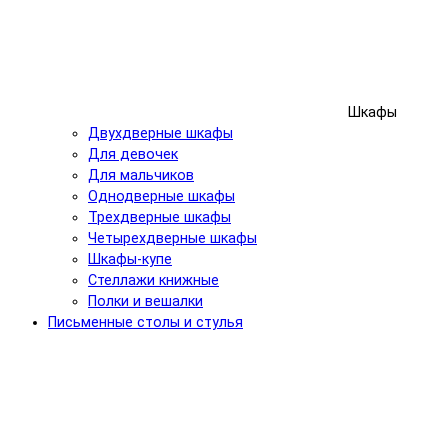
Шкафы
Двухдверные шкафы
Для девочек
Для мальчиков
Однодверные шкафы
Трехдверные шкафы
Четырехдверные шкафы
Шкафы-купе
Стеллажи книжные
Полки и вешалки
Письменные столы и стулья