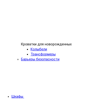
Кроватки для новорожденных
Колыбели
Трансформеры
Барьеры безопасности
Шкафы