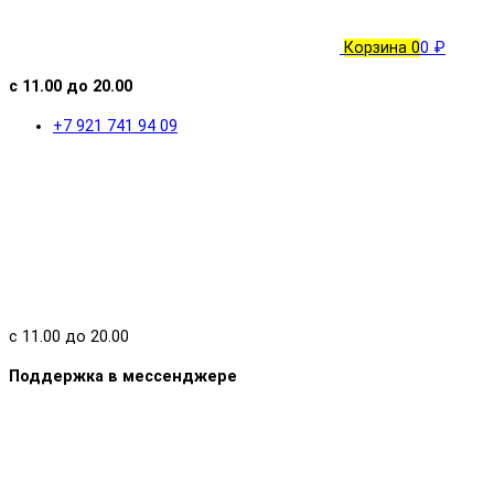
Корзина
0
0 ₽
с 11.00 до 20.00
+7 921 741 94 09
с 11.00 до 20.00
Поддержка в мессенджере