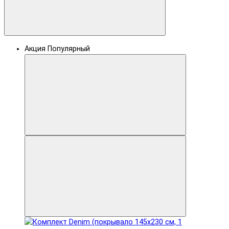
Акция
Популярный