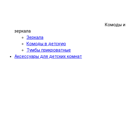
Комоды и
зеркала
Зеркала
Комоды в детскую
Тумбы прикроватные
Аксессуары для детских комнат