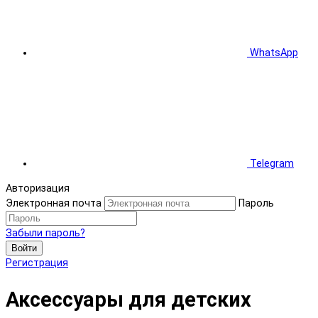
WhatsApp
Telegram
Авторизация
Электронная почта
Пароль
Забыли пароль?
Войти
Регистрация
Аксессуары для детских