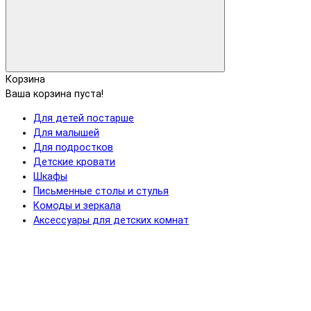
Корзина
Ваша корзина пуста!
Для детей постарше
Для малышей
Для подростков
Детские кровати
Шкафы
Письменные столы и стулья
Комоды и зеркала
Аксессуары для детских комнат