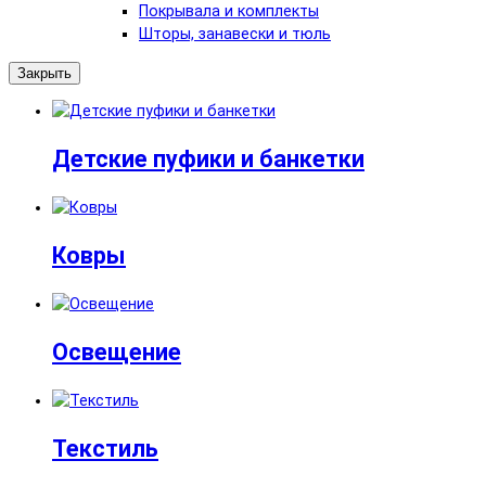
Покрывала и комплекты
Шторы, занавески и тюль
Закрыть
Детские пуфики и банкетки
Ковры
Освещение
Текстиль