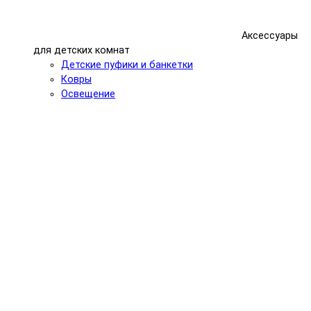
Аксессуары
для детских комнат
Детские пуфики и банкетки
Ковры
Освещение