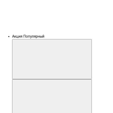
Акция
Популярный