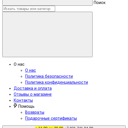
Поиск
О нас
О нас
Политика безопасности
Политика конфиденциальности
Доставка и оплата
Отзывы о магазине
Контакты
Помощь
Возвраты
Подарочные сертификаты