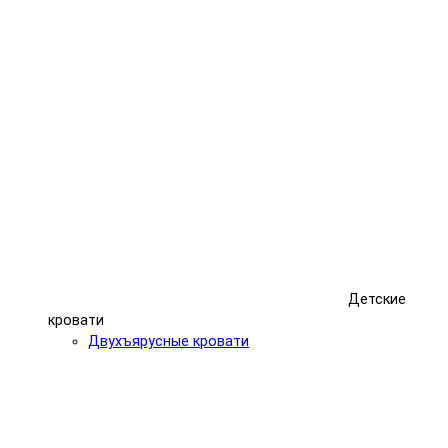
Детские
кровати
Двухъярусные кровати