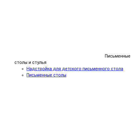
Письменные
столы и стулья
Надстройка для детского письменного стола
Письменные столы