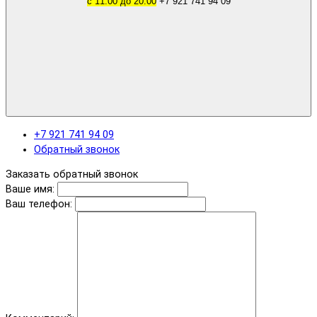
с 11.00 до 20.00
+7 921 741 94 09
+7 921 741 94 09
Обратный звонок
Заказать обратный звонок
Ваше имя:
Ваш телефон: