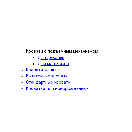
Кровати с подъемным механизмом
Для девочек
Для мальчиков
Кровати-машины
Выдвижные кровати
Стандартные кровати
Кроватки для новорожденных