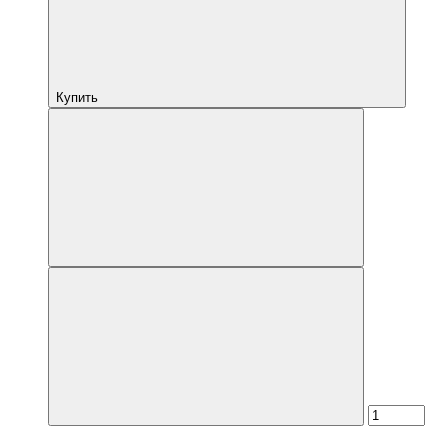
Купить