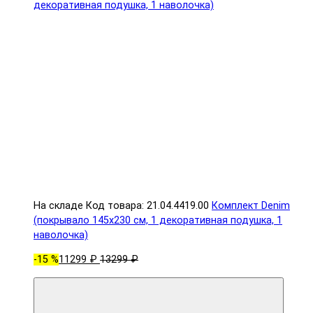
На складе
Код товара: 21.04.4419.00
Комплект Denim
(покрывало 145x230 см, 1 декоративная подушка, 1
наволочка)
-15 %
11299 ₽
13299 ₽