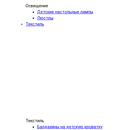
Освещение
Детские настольные лампы
Люстры
Текстиль
Текстиль
Балдахины на детскую кроватку