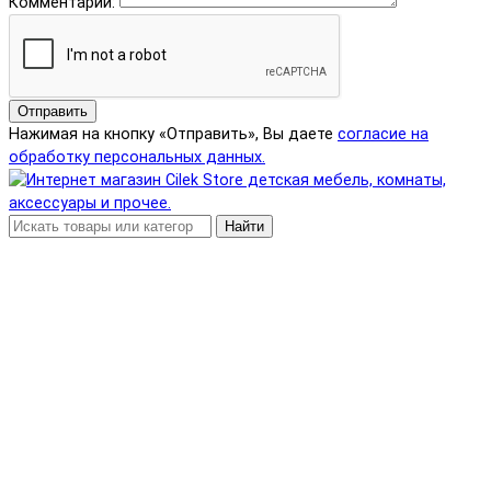
Комментарий:
Отправить
Нажимая на кнопку «Отправить», Вы даете
согласие на
обработку персональных данных.
Найти