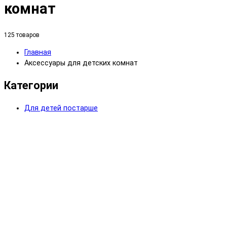
комнат
125 товаров
Главная
Аксессуары для детских комнат
Категории
Для детей постарше