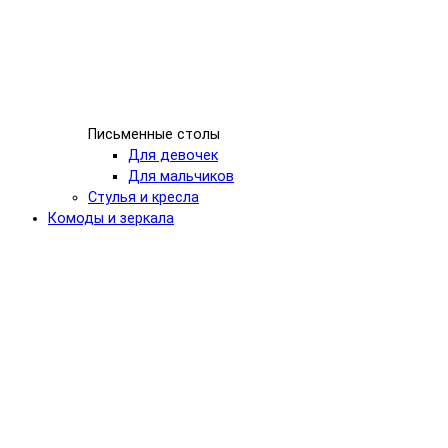
Письменные столы
Для девочек
Для мальчиков
Стулья и кресла
Комоды и зеркала