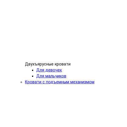
Двухъярусные кровати
Для девочек
Для мальчиков
Кровати с подъемным механизмом