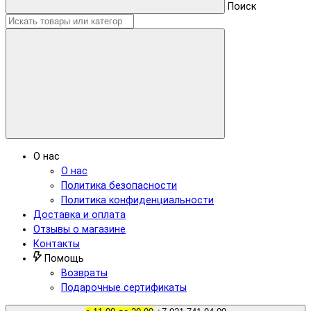
Поиск
О нас
О нас
Политика безопасности
Политика конфиденциальности
Доставка и оплата
Отзывы о магазине
Контакты
Помощь
Возвраты
Подарочные сертификаты