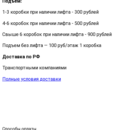
Подъем:
1-3 коробки при наличии лифта - 300 рублей
4-6 коробок при наличии лифта - 500 рублей
Свыше 6 коробок при наличии лифта - 900 рублей
Подъем без лифта — 100 руб/этаж 1 коробка
Доставка по РФ
Транспортными компаниями
Полные условия доставки
Способы оплаты