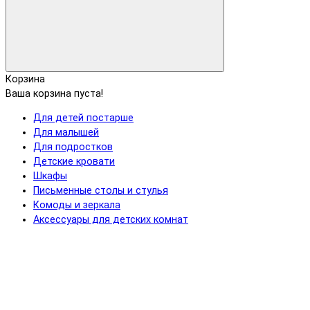
Корзина
Ваша корзина пуста!
Для детей постарше
Для малышей
Для подростков
Детские кровати
Шкафы
Письменные столы и стулья
Комоды и зеркала
Аксессуары для детских комнат