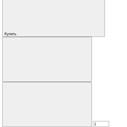
Купить