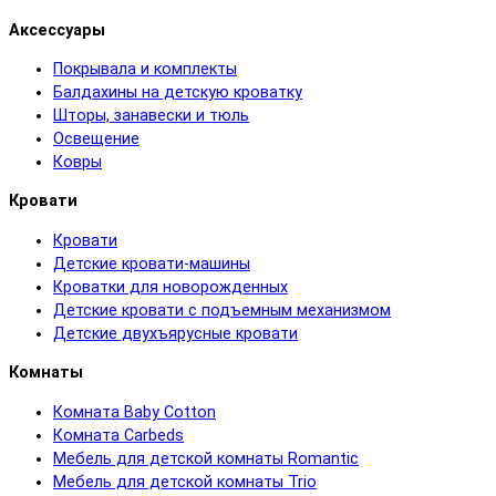
Аксессуары
Покрывала и комплекты
Балдахины на детскую кроватку
Шторы, занавески и тюль
Освещение
Ковры
Кровати
Кровати
Детские кровати-машины
Кроватки для новорожденных
Детские кровати с подъемным механизмом
Детские двухъярусные кровати
Комнаты
Комната Baby Cotton
Комната Carbeds
Мебель для детской комнаты Romantic
Мебель для детской комнаты Trio