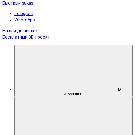
Быстрый заказ
Telegram
WhatsApp
Нашли дешевле?
Бесплатный 3D-проект
В
избранное