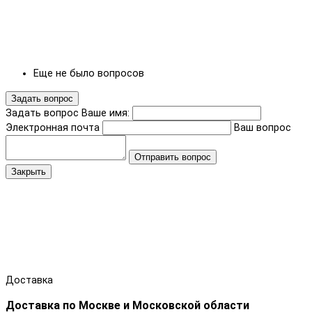
Еще не было вопросов
Задать вопрос
Задать вопрос
Ваше имя:
Электронная почта
Ваш вопрос
Отправить вопрос
Закрыть
Доставка
Доставка по Москве и Московской области