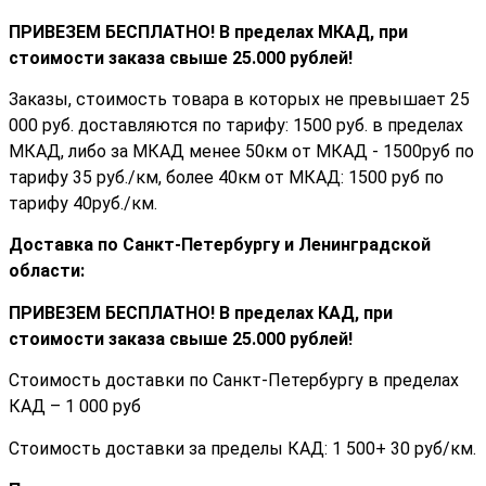
ПРИВЕЗЕМ БЕСПЛАТНО! В пределах МКАД, при
стоимости заказа cвыше 25.000 рублей!
Заказы, стоимость товара в которых не превышает 25
000 руб. доставляются по тарифу: 1500 руб. в пределах
МКАД, либо за МКАД менее 50км от МКАД - 1500руб по
тарифу 35 руб./км, более 40км от МКАД: 1500 руб по
тарифу 40руб./км.
Доставка по Санкт-Петербургу и Ленинградской
области:
ПРИВЕЗЕМ БЕСПЛАТНО! В пределах КАД, при
стоимости заказа cвыше 25.000 рублей!
Стоимость доставки по Санкт-Петербургу в пределах
КАД – 1 000 руб
Стоимость доставки за пределы КАД: 1 500+ 30 руб/км.