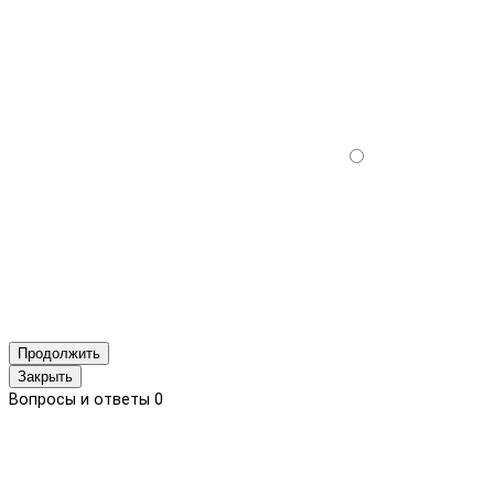
Продолжить
Закрыть
Вопросы и ответы
0