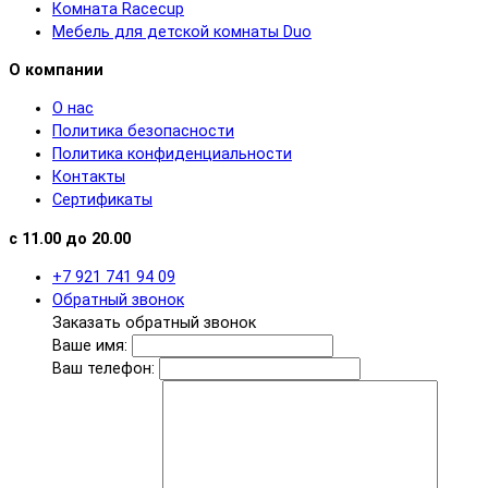
Комната Racecup
Мебель для детской комнаты Duo
О компании
О нас
Политика безопасности
Политика конфиденциальности
Контакты
Сертификаты
с 11.00 до 20.00
+7 921 741 94 09
Обратный звонок
Заказать обратный звонок
Ваше имя:
Ваш телефон: