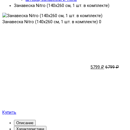
Занавеска Nitro (140x260 см, 1 шт. в комплекте)
Занавеска Nitro (140x260 см, 1 шт. в комплекте)
0
5799 ₽
6799 ₽
Купить
Описание
Характеристики