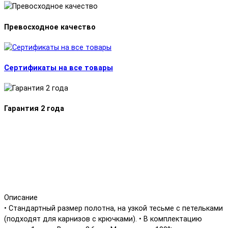
Превосходное качество
Сертификаты на все товары
Гарантия 2 года
Описание
• Стандартный размер полотна, на узкой тесьме с петельками
(подходят для карнизов с крючками). • В комплектацию