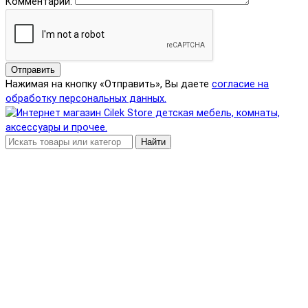
Комментарий:
Отправить
Нажимая на кнопку «Отправить», Вы даете
согласие на
обработку персональных данных.
Найти