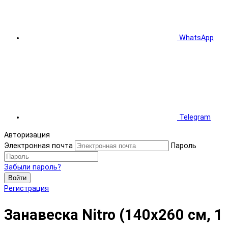
WhatsApp
Telegram
Авторизация
Электронная почта
Пароль
Забыли пароль?
Войти
Регистрация
Занавеска Nitro (140x260 см, 1