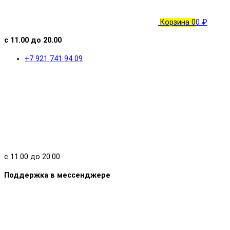
Корзина
0
0 ₽
с 11.00 до 20.00
+7 921 741 94 09
с 11.00 до 20.00
Поддержка в мессенджере