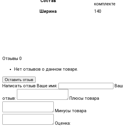
Состав
комплекте
Ширина
140
Отзывы
0
Нет отзывов о данном товаре.
Оставить отзыв
Написать отзыв
Ваше имя:
Ваш
отзыв:
Плюсы товара
Минусы товара
Оценка: