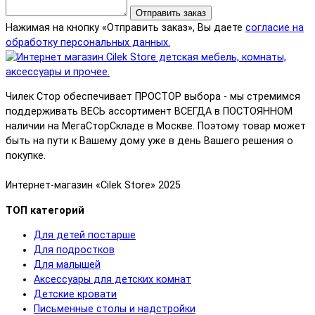
Отправить заказ
Нажимая на кнопку «Отправить заказ», Вы даете
согласие на
обработку персональных данных.
Чилек Стор обеспечивает ПРОСТОР выбора - мы стремимся
поддерживать ВЕСЬ ассортимент ВСЕГДА в ПОСТОЯННОМ
наличии на МегаСторСкладе в Москве. Поэтому товар может
быть на пути к Вашему дому уже в день Вашего решения о
покупке.
Интернет-магазин «Cilek Store» 2025
ТОП категорий
Для детей постарше
Для подростков
Для малышей
Аксессуары для детских комнат
Детские кровати
Письменные столы и надстройки