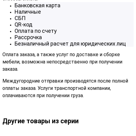
Банковская карта
Наличные
СБП
QR-код
Оплата по счету
Рассрочка
Безналичный расчет для юридических лиц
Оплата заказа, а также услуг по доставке и сборке
мебели, возможна непосредственно при получении
заказа.
Междугородние отправки производятся после полной
оплаты заказа. Услуги транспортной компании,
оплачиваются при получении груза.
Другие товары из серии