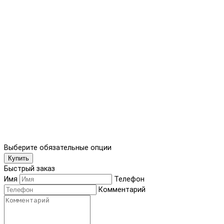
Выберите обязательные опции
Купить
Быстрый заказ
Имя
Телефон
Комментарий