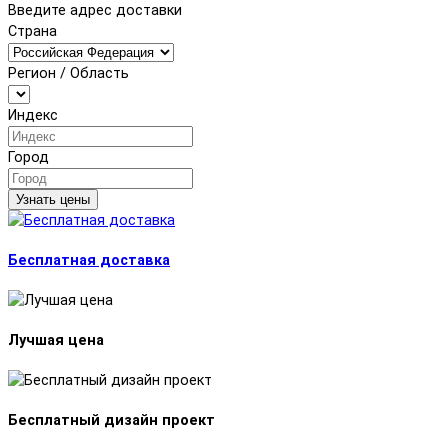
Введите адрес доставки
Страна
Регион / Область
Индекс
Город
Узнать цены
Бесплатная доставка
Лучшая цена
Бесплатный дизайн проект