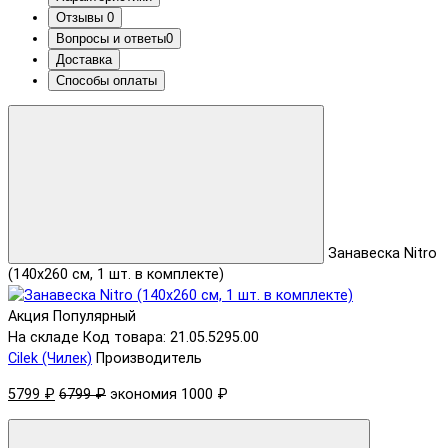
Отзывы
0
Вопросы и ответы
0
Доставка
Способы оплаты
Занавеска Nitro
(140x260 см, 1 шт. в комплекте)
Акция
Популярный
На складе
Код товара: 21.05.5295.00
Cilek (Чилек)
Производитель
5799 ₽
6799 ₽
экономия 1000 ₽