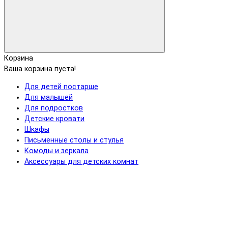
Корзина
Ваша корзина пуста!
Для детей постарше
Для малышей
Для подростков
Детские кровати
Шкафы
Письменные столы и стулья
Комоды и зеркала
Аксессуары для детских комнат