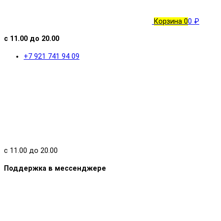
Корзина
0
0 ₽
с 11.00 до 20.00
+7 921 741 94 09
с 11.00 до 20.00
Поддержка в мессенджере