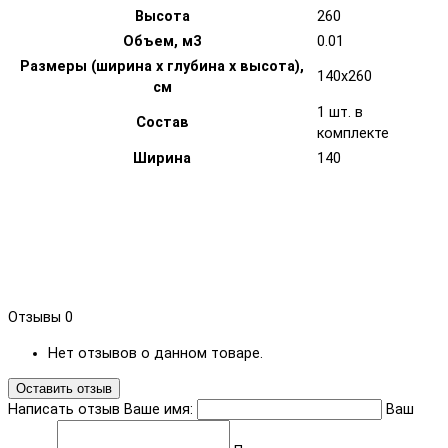
Высота
260
Объем, м3
0.01
Размеры (ширина х глубина х высота),
140x260
см
1 шт. в
Состав
комплекте
Ширина
140
Отзывы
0
Нет отзывов о данном товаре.
Оставить отзыв
Написать отзыв
Ваше имя:
Ваш