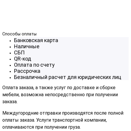
Способы оплаты
Банковская карта
Наличные
СБП
QR-код
Оплата по счету
Рассрочка
Безналичный расчет для юридических лиц
Оплата заказа, а также услуг по доставке и сборке
мебели, возможна непосредственно при получении
заказа.
Междугородние отправки производятся после полной
оплаты заказа. Услуги транспортной компании,
оплачиваются при получении груза.