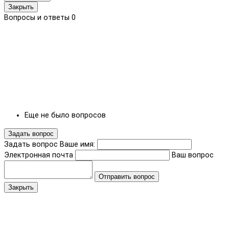
Закрыть
Вопросы и ответы
0
Еще не было вопросов
Задать вопрос
Задать вопрос
Ваше имя:
Электронная почта
Ваш вопрос
Отправить вопрос
Закрыть