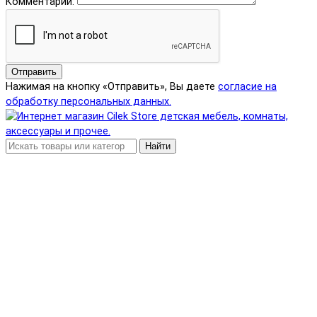
Комментарий:
Отправить
Нажимая на кнопку «Отправить», Вы даете
согласие на
обработку персональных данных.
Найти