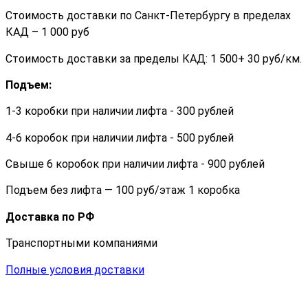
Стоимость доставки по Санкт-Петербургу в пределах
КАД – 1 000 руб
Стоимость доставки за пределы КАД: 1 500+ 30 руб/км.
Подъем:
1-3 коробки при наличии лифта - 300 рублей
4-6 коробок при наличии лифта - 500 рублей
Свыше 6 коробок при наличии лифта - 900 рублей
Подъем без лифта — 100 руб/этаж 1 коробка
Доставка по РФ
Транспортными компаниями
Полные условия доставки