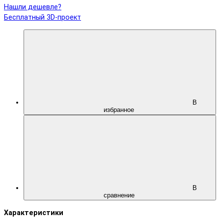
Нашли дешевле?
Бесплатный 3D-проект
В
избранное
В
сравнение
Характеристики