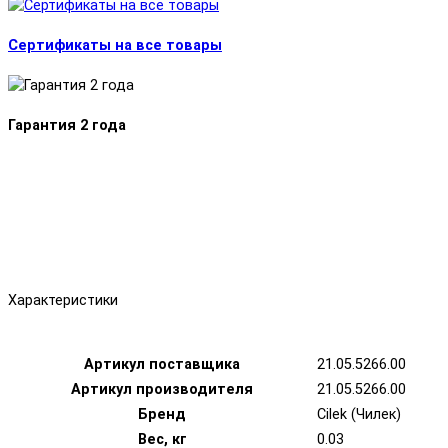
Сертификаты на все товары
Гарантия 2 года
Характеристики
Артикул поставщика
21.05.5266.00
Артикул производителя
21.05.5266.00
Бренд
Cilek (Чилек)
Вес, кг
0.03