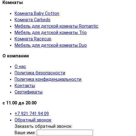
Комнаты
Комната Baby Cotton
Комната Carbeds
Мебель для детской комнаты Romantic
Мебель для детской комнаты Trio
Комната Racecup
Мебель для детской комнаты Duo
О компании
О нас
Политика безопасности
Политика конфиденциальности
Контакты
Сертификаты
с 11.00 до 20.00
+7 921 741 94 09
Обратный звонок
Заказать обратный звонок
Ваше имя: