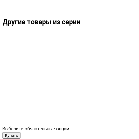
Другие товары из серии
Выберите обязательные опции
Купить