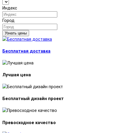
Индекс
Город
Узнать цены
Бесплатная доставка
Лучшая цена
Бесплатный дизайн проект
Превосходное качество