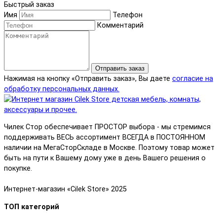
Быстрый заказ
Имя
Телефон
Комментарий
Отправить заказ
Нажимая на кнопку «Отправить заказ», Вы даете
согласие на
обработку персональных данных.
Чилек Стор обеспечивает ПРОСТОР выбора - мы стремимся
поддерживать ВЕСЬ ассортимент ВСЕГДА в ПОСТОЯННОМ
наличии на МегаСторСкладе в Москве. Поэтому товар может
быть на пути к Вашему дому уже в день Вашего решения о
покупке.
Интернет-магазин «Cilek Store» 2025
ТОП категорий