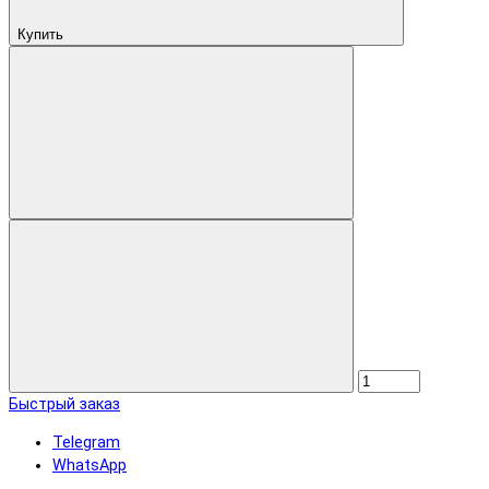
Купить
Быстрый заказ
Telegram
WhatsApp