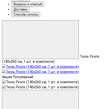
Вопросы и ответы
0
Доставка
Способы оплаты
Тюль Pirate
(140x260 см, 1 шт. в комплекте)
Акция
Популярный