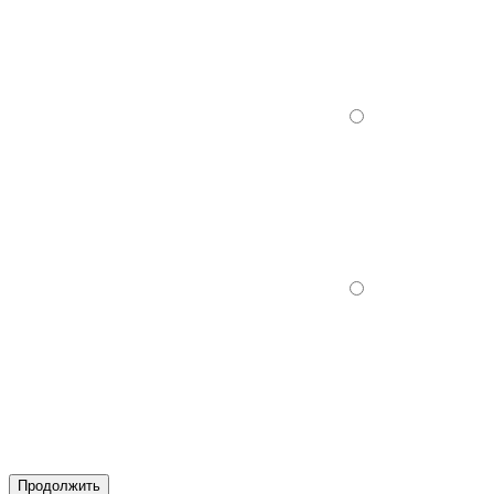
Продолжить