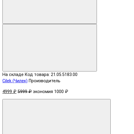
На складе
Код товара: 21.05.5183.00
Cilek (Чилек)
Производитель
4999 ₽
5999 ₽
экономия 1000 ₽