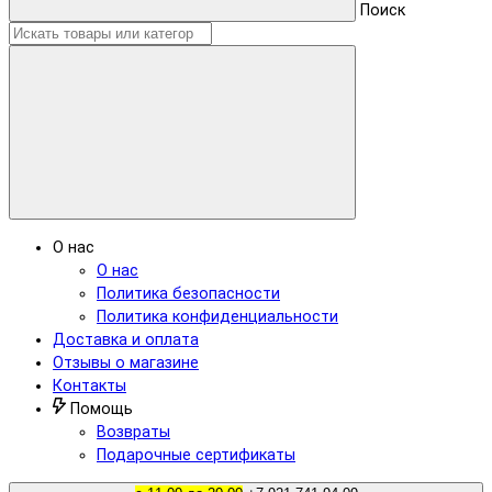
Поиск
О нас
О нас
Политика безопасности
Политика конфиденциальности
Доставка и оплата
Отзывы о магазине
Контакты
Помощь
Возвраты
Подарочные сертификаты