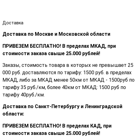
Доставка
Доставка по Москве и Московской области
ПРИВЕЗЕМ БЕСПЛАТНО! В пределах МКАД, при
стоимости заказа cвыше 25.000 рублей!
Заказы, стоимость товара в которых не превышает 25
000 руб. доставляются по тарифу: 1500 руб. в пределах
МКАД, либо за МКАД менее 50км от МКАД - 1500руб по
тарифу 35 руб./км, более 40км от МКАД: 1500 руб по
тарифу 40руб./км.
Доставка по Санкт-Петербургу и Ленинградской
области:
ПРИВЕЗЕМ БЕСПЛАТНО! В пределах КАД, при
стоимости заказа cвыше 25.000 рублей!