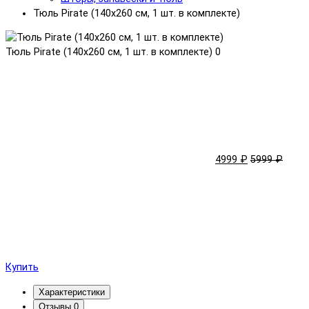
Тюль Pirate (140x260 см, 1 шт. в комплекте)
Тюль Pirate (140x260 см, 1 шт. в комплекте)
0
4999 ₽
5999 ₽
Купить
Характеристики
Отзывы
0