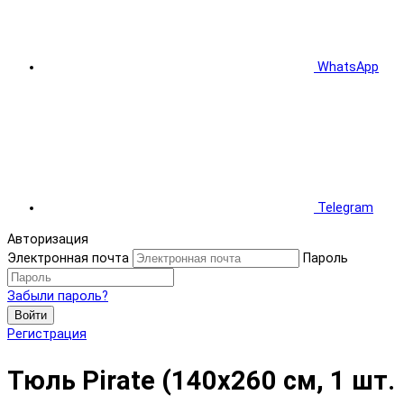
WhatsApp
Telegram
Авторизация
Электронная почта
Пароль
Забыли пароль?
Войти
Регистрация
Тюль Pirate (140x260 см, 1 шт.