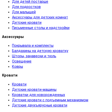
Для детей постарше
Для подростков
Для малышей
Аксессуары для детских комнат
Детские кровати
Письменные столы и надстройки
Аксессуары
Покрывала и комплекты
Балдахины на детскую кроватку
Шторы, занавески и тюль
Освещение
Ковры
Кровати
Кровати
Детские кровати-машины
Кроватки для новорожденных
Детские кровати с подъемным механизмом
Детские двухъярусные кровати