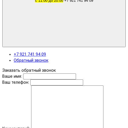
с 11.00 до 20.00
+7 921 741 94 09
+7 921 741 94 09
Обратный звонок
Заказать обратный звонок
Ваше имя:
Ваш телефон: