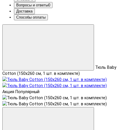
Вопросы и ответы
0
Доставка
Способы оплаты
Тюль Baby
Cotton (150x260 см, 1 шт. в комплекте)
Акция
Популярный