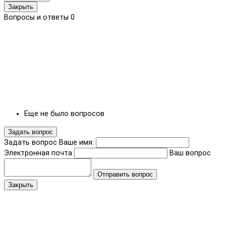
Закрыть
Вопросы и ответы
0
Еще не было вопросов
Задать вопрос
Задать вопрос
Ваше имя:
Электронная почта
Ваш вопрос
Отправить вопрос
Закрыть