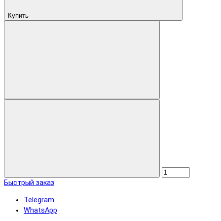
Купить
Быстрый заказ
Telegram
WhatsApp