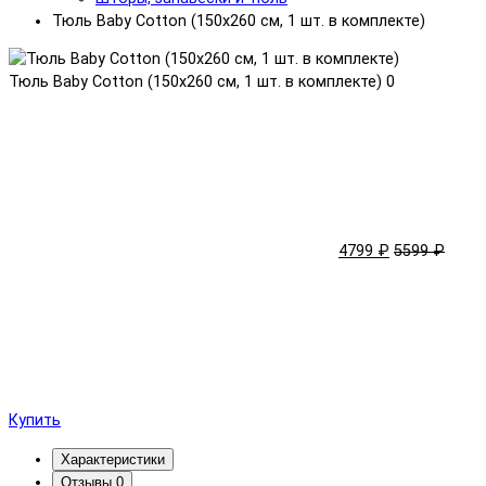
Тюль Baby Cotton (150x260 см, 1 шт. в комплекте)
Тюль Baby Cotton (150x260 см, 1 шт. в комплекте)
0
4799 ₽
5599 ₽
Купить
Характеристики
Отзывы
0