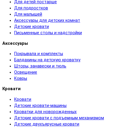
Для детей постарше
Для подростков
Для малышей
Аксессуары для детских комнат
Детские кровати
Письменные столы и надстройки
Аксессуары
Покрывала и комплекты
Балдахины на детскую кроватку
Шторы, занавески и тюль
Освещение
Ковры
Кровати
Кровати
Детские кровати-машины
Кроватки для новорожденных
Детские кровати с подъемным механизмом
Детские двухъярусные кровати