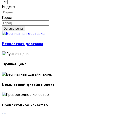
Индекс
Город
Узнать цены
Бесплатная доставка
Лучшая цена
Бесплатный дизайн проект
Превосходное качество