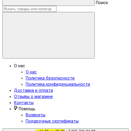
Поиск
О нас
О нас
Политика безопасности
Политика конфиденциальности
Доставка и оплата
Отзывы о магазине
Контакты
Помощь
Возвраты
Подарочные сертификаты