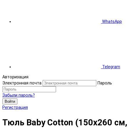
WhatsApp
Telegram
Авторизация
Электронная почта
Пароль
Забыли пароль?
Войти
Регистрация
Тюль Baby Cotton (150x260 см,