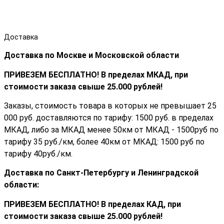
Доставка
Доставка по Москве и Московской области
ПРИВЕЗЕМ БЕСПЛАТНО! В пределах МКАД, при
стоимости заказа cвыше 25.000 рублей!
Заказы, стоимость товара в которых не превышает 25
000 руб. доставляются по тарифу: 1500 руб. в пределах
МКАД, либо за МКАД менее 50км от МКАД - 1500руб по
тарифу 35 руб./км, более 40км от МКАД: 1500 руб по
тарифу 40руб./км.
Доставка по Санкт-Петербургу и Ленинградской
области:
ПРИВЕЗЕМ БЕСПЛАТНО! В пределах КАД, при
стоимости заказа cвыше 25.000 рублей!