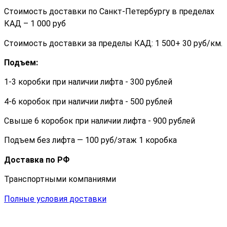
Стоимость доставки по Санкт-Петербургу в пределах
КАД – 1 000 руб
Стоимость доставки за пределы КАД: 1 500+ 30 руб/км.
Подъем:
1-3 коробки при наличии лифта - 300 рублей
4-6 коробок при наличии лифта - 500 рублей
Свыше 6 коробок при наличии лифта - 900 рублей
Подъем без лифта — 100 руб/этаж 1 коробка
Доставка по РФ
Транспортными компаниями
Полные условия доставки