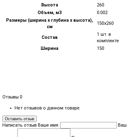
Высота
260
Объем, м3
0.002
Размеры (ширина х глубина х высота),
150x260
см
1 шт. в
Состав
комплекте
Ширина
150
Отзывы
0
Нет отзывов о данном товаре.
Оставить отзыв
Написать отзыв
Ваше имя:
Ваш