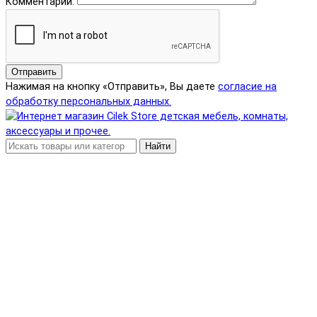
Комментарий:
Отправить
Нажимая на кнопку «Отправить», Вы даете
согласие на
обработку персональных данных.
Найти