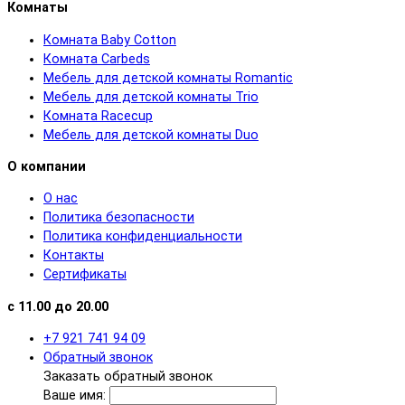
Комнаты
Комната Baby Cotton
Комната Carbeds
Мебель для детской комнаты Romantic
Мебель для детской комнаты Trio
Комната Racecup
Мебель для детской комнаты Duo
О компании
О нас
Политика безопасности
Политика конфиденциальности
Контакты
Сертификаты
с 11.00 до 20.00
+7 921 741 94 09
Обратный звонок
Заказать обратный звонок
Ваше имя: