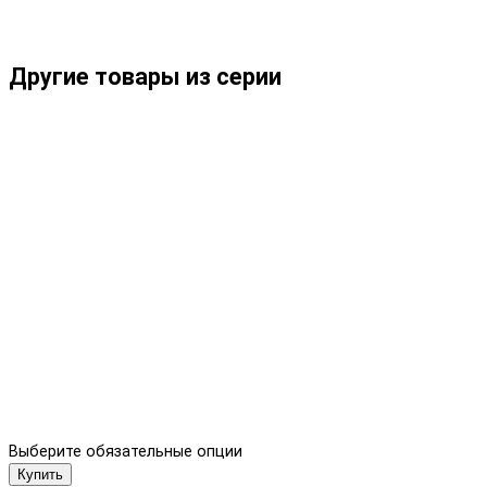
Другие товары из серии
Выберите обязательные опции
Купить