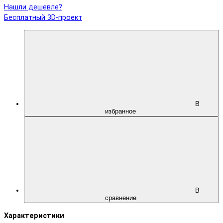
Нашли дешевле?
Бесплатный 3D-проект
В
избранное
В
сравнение
Характеристики