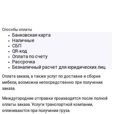
Способы оплаты
Банковская карта
Наличные
СБП
QR-код
Оплата по счету
Рассрочка
Безналичный расчет для юридических лиц
Оплата заказа, а также услуг по доставке и сборке
мебели, возможна непосредственно при получении
заказа.
Междугородние отправки производятся после полной
оплаты заказа. Услуги транспортной компании,
оплачиваются при получении груза.