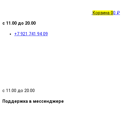
Корзина
0
0 ₽
с 11.00 до 20.00
+7 921 741 94 09
с 11.00 до 20.00
Поддержка в мессенджере