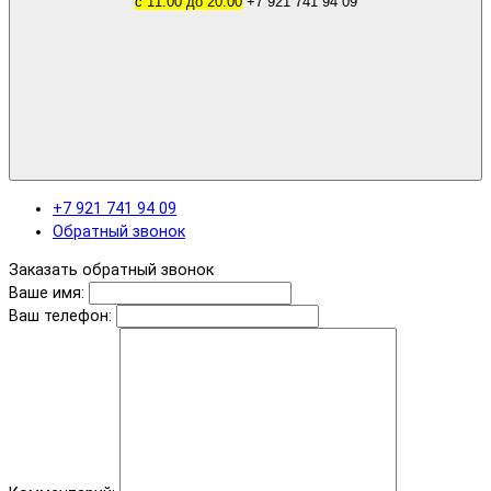
с 11.00 до 20.00
+7 921 741 94 09
+7 921 741 94 09
Обратный звонок
Заказать обратный звонок
Ваше имя:
Ваш телефон: