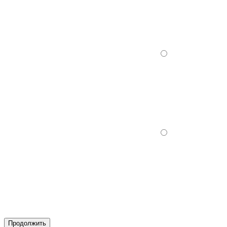
Продолжить