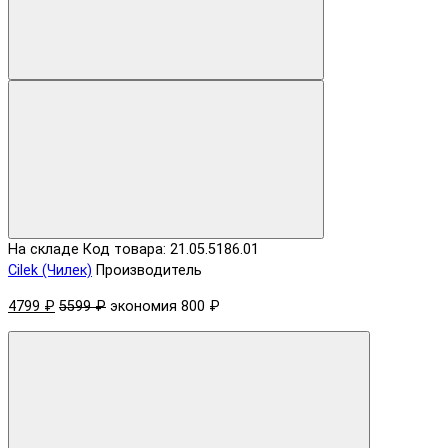
На складе
Код товара: 21.05.5186.01
Cilek (Чилек)
Производитель
4799 ₽
5599 ₽
экономия 800 ₽