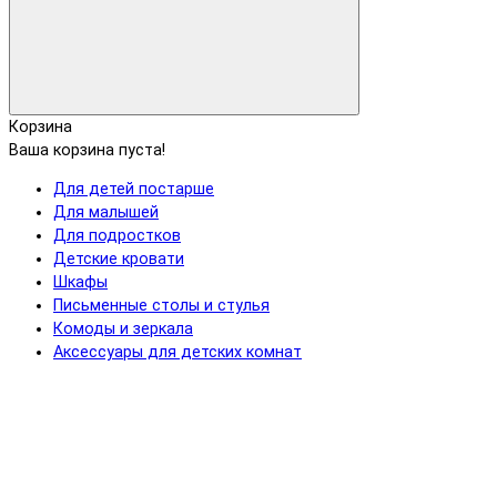
Корзина
Ваша корзина пуста!
Для детей постарше
Для малышей
Для подростков
Детские кровати
Шкафы
Письменные столы и стулья
Комоды и зеркала
Аксессуары для детских комнат