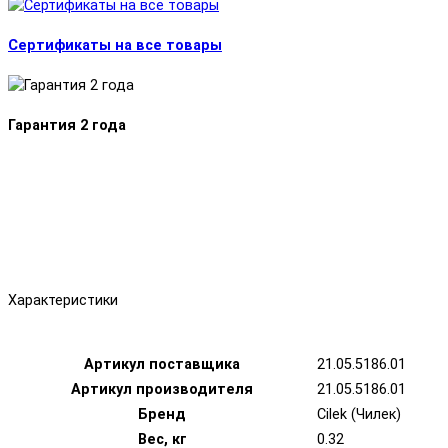
Сертификаты на все товары
Гарантия 2 года
Характеристики
Артикул поставщика
21.05.5186.01
Артикул производителя
21.05.5186.01
Бренд
Cilek (Чилек)
Вес, кг
0.32