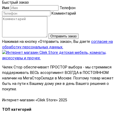
Быстрый заказ
Имя
Телефон
Комментарий
Отправить заказ
Нажимая на кнопку «Отправить заказ», Вы даете
согласие на
обработку персональных данных.
Чилек Стор обеспечивает ПРОСТОР выбора - мы стремимся
поддерживать ВЕСЬ ассортимент ВСЕГДА в ПОСТОЯННОМ
наличии на МегаСторСкладе в Москве. Поэтому товар может
быть на пути к Вашему дому уже в день Вашего решения о
покупке.
Интернет-магазин «Cilek Store» 2025
ТОП категорий