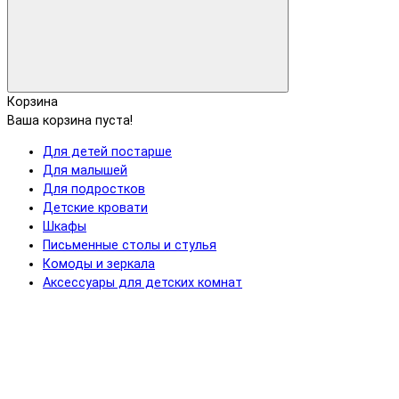
Корзина
Ваша корзина пуста!
Для детей постарше
Для малышей
Для подростков
Детские кровати
Шкафы
Письменные столы и стулья
Комоды и зеркала
Аксессуары для детских комнат