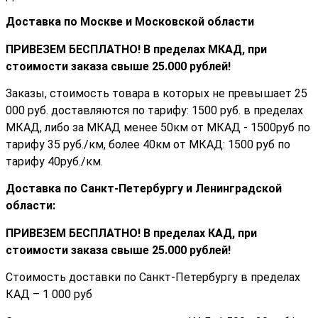
Доставка по Москве и Московской области
ПРИВЕЗЕМ БЕСПЛАТНО! В пределах МКАД, при
стоимости заказа cвыше 25.000 рублей!
Заказы, стоимость товара в которых не превышает 25
000 руб. доставляются по тарифу: 1500 руб. в пределах
МКАД, либо за МКАД менее 50км от МКАД - 1500руб по
тарифу 35 руб./км, более 40км от МКАД: 1500 руб по
тарифу 40руб./км.
Доставка по Санкт-Петербургу и Ленинградской
области:
ПРИВЕЗЕМ БЕСПЛАТНО! В пределах КАД, при
стоимости заказа cвыше 25.000 рублей!
Стоимость доставки по Санкт-Петербургу в пределах
КАД – 1 000 руб