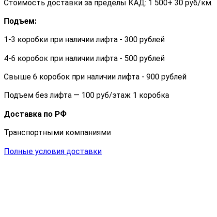
Стоимость доставки за пределы КАД: 1 500+ 30 руб/км.
Подъем:
1-3 коробки при наличии лифта - 300 рублей
4-6 коробок при наличии лифта - 500 рублей
Свыше 6 коробок при наличии лифта - 900 рублей
Подъем без лифта — 100 руб/этаж 1 коробка
Доставка по РФ
Транспортными компаниями
Полные условия доставки