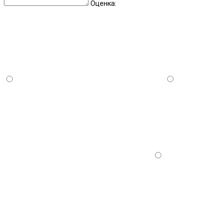
Оценка: