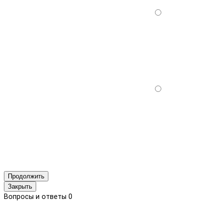
Продолжить
Закрыть
Вопросы и ответы
0