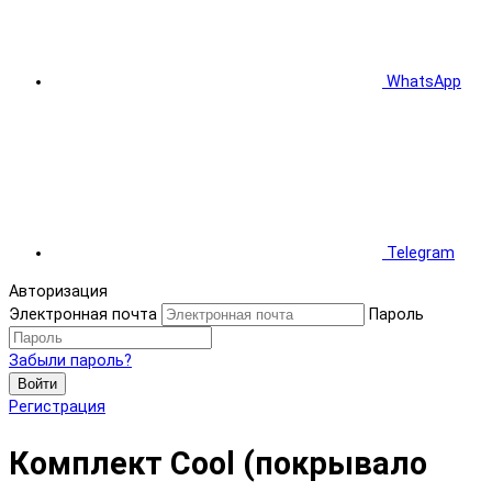
WhatsApp
Telegram
Авторизация
Электронная почта
Пароль
Забыли пароль?
Войти
Регистрация
Комплект Cool (покрывало