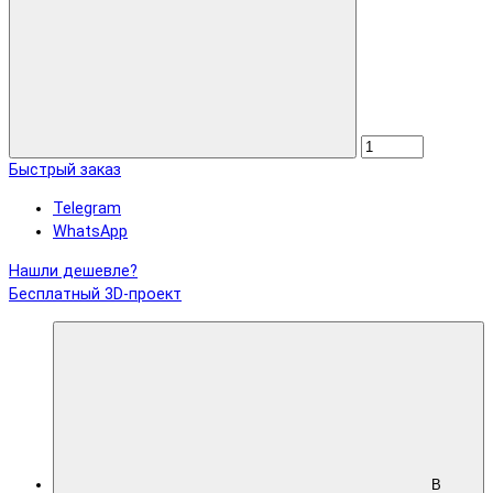
Быстрый заказ
Telegram
WhatsApp
Нашли дешевле?
Бесплатный 3D-проект
В