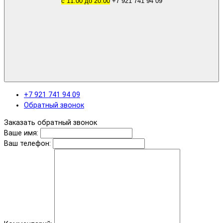
с 11.00 до 20.00
+7 921 741 94 09
+7 921 741 94 09
Обратный звонок
Заказать обратный звонок
Ваше имя:
Ваш телефон: