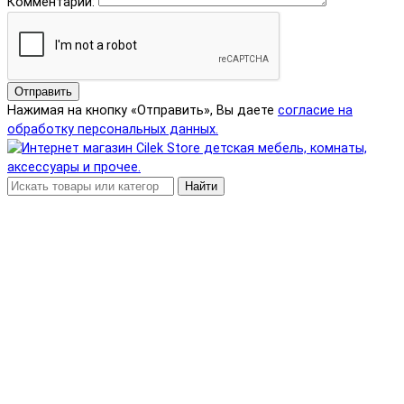
Комментарий:
Отправить
Нажимая на кнопку «Отправить», Вы даете
согласие на
обработку персональных данных.
Найти