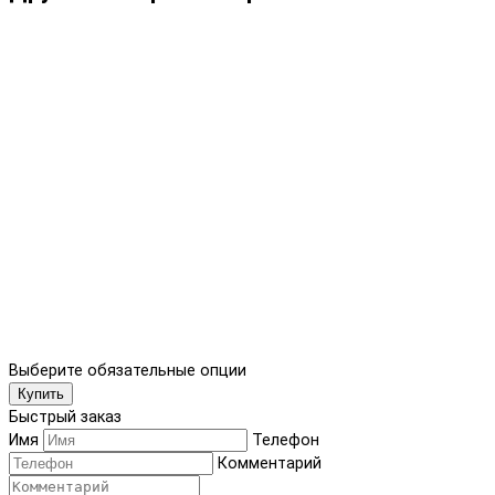
Выберите обязательные опции
Купить
Быстрый заказ
Имя
Телефон
Комментарий