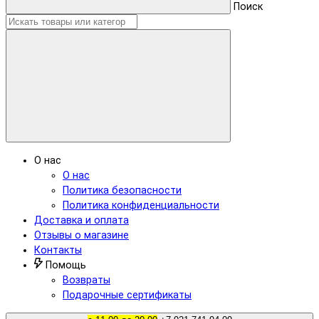
Поиск
О нас
О нас
Политика безопасности
Политика конфиденциальности
Доставка и оплата
Отзывы о магазине
Контакты
Помощь
Возвраты
Подарочные сертификаты