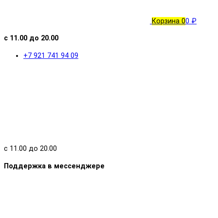
Корзина
0
0 ₽
с 11.00 до 20.00
+7 921 741 94 09
с 11.00 до 20.00
Поддержка в мессенджере