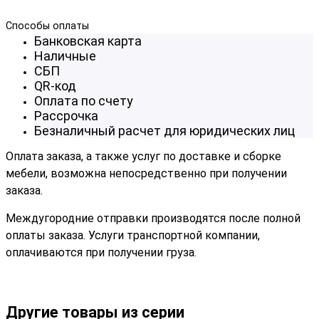
Способы оплаты
Банковская карта
Наличные
СБП
QR-код
Оплата по счету
Рассрочка
Безналичный расчет для юридических лиц
Оплата заказа, а также услуг по доставке и сборке
мебели, возможна непосредственно при получении
заказа.
Междугородние отправки производятся после полной
оплаты заказа. Услуги транспортной компании,
оплачиваются при получении груза.
Другие товары из серии