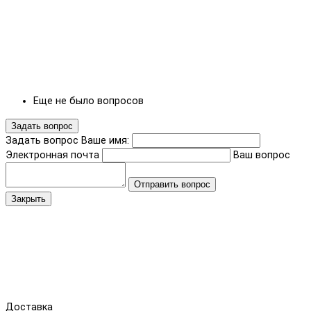
Еще не было вопросов
Задать вопрос
Задать вопрос
Ваше имя:
Электронная почта
Ваш вопрос
Отправить вопрос
Закрыть
Доставка