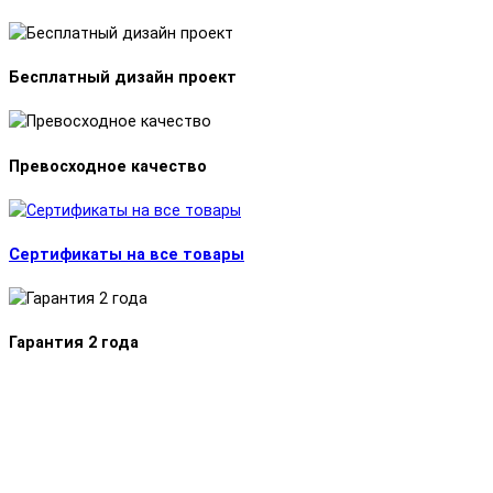
Бесплатный дизайн проект
Превосходное качество
Сертификаты на все товары
Гарантия 2 года