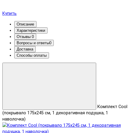
Купить
Описание
Характеристики
Отзывы
0
Вопросы и ответы
0
Доставка
Способы оплаты
Комплект Cool
(покрывало 175x245 см, 1 декоративная подушка, 1
наволочка)