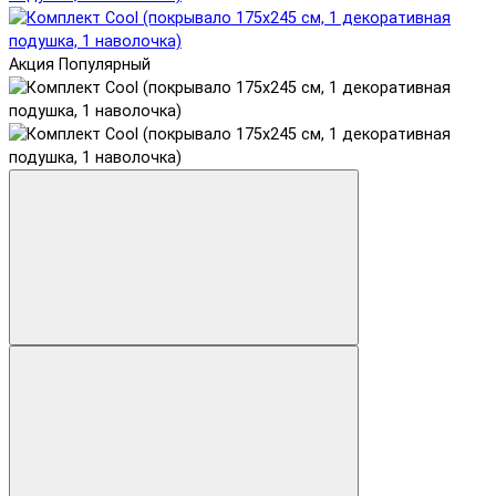
Акция
Популярный