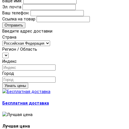
Ваше имя:
Эл. почта
Ваш телефон:
Ссылка на товар
Отправить
Введите адрес доставки
Страна
Регион / Область
Индекс
Город
Узнать цены
Бесплатная доставка
Лучшая цена