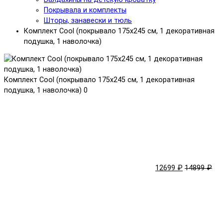
Покрывала и комплекты
Шторы, занавески и тюль
Комплект Cool (покрывало 175x245 см, 1 декоративная
подушка, 1 наволочка)
Комплект Cool (покрывало 175x245 см, 1 декоративная
подушка, 1 наволочка)
0
12699 ₽
14899 ₽