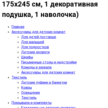
175x245 см, 1 декоративная
подушка, 1 наволочка)
Главная
Аксессуары для детских комнат
Для детей постарше
Для малышей
Для подростков
Детские кровати
Шкафы
Письменные столы и надстройки
Комоды и зеркала
Аксессуары для детских комнат
Текстиль
Детские пуфики и банкетки
Ковры
Освещение
Текстиль
Покрывала и комплекты
Балдахины на детскую кроватку