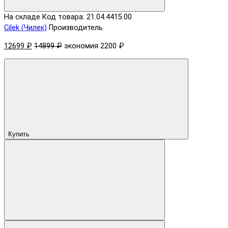
На складе
Код товара: 21.04.4415.00
Cilek (Чилек)
Производитель
12699 ₽
14899 ₽
экономия 2200 ₽
Купить