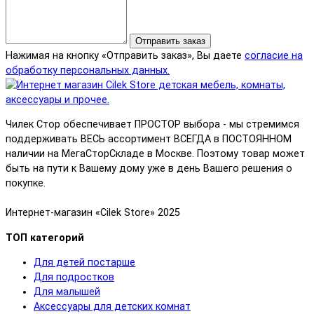
Отправить заказ
Нажимая на кнопку «Отправить заказ», Вы даете
согласие на
обработку персональных данных.
Чилек Стор обеспечивает ПРОСТОР выбора - мы стремимся
поддерживать ВЕСЬ ассортимент ВСЕГДА в ПОСТОЯННОМ
наличии на МегаСторСкладе в Москве. Поэтому товар может
быть на пути к Вашему дому уже в день Вашего решения о
покупке.
Интернет-магазин «Cilek Store» 2025
ТОП категорий
Для детей постарше
Для подростков
Для малышей
Аксессуары для детских комнат