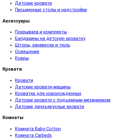
Детские кровати
Письменные столы и надстройки
Аксессуары
Покрывала и комплекты
Балдахины на детскую кроватку
Шторы, занавески и тюль
Освещение
Ковры
Кровати
Кровати
Детские кровати-машины
Кроватки для новорожденных
Детские кровати с подъемным механизмом
Детские двухъярусные кровати
Комнаты
Комната Baby Cotton
Комната Carbeds