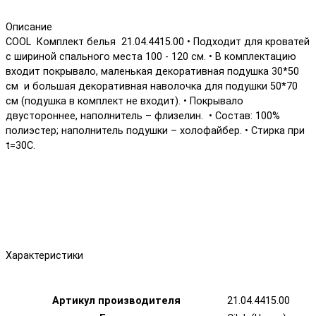
Описание
COOL Комплект белья 21.04.4415.00 • Подходит для кроватей
с шириной спального места 100 - 120 см. • В комплектацию
входит покрывало, маленькая декоративная подушка 30*50
см и большая декоративная наволочка для подушки 50*70
см (подушка в комплект не входит). • Покрывало
двустороннее, наполнитель – флизелин. • Состав: 100%
полиэстер; наполнитель подушки – холофайбер. • Стирка при
t=30С.
Характеристики
Артикул производителя
21.04.4415.00