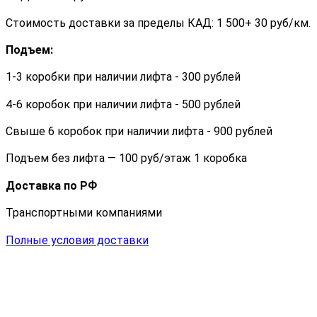
Стоимость доставки за пределы КАД: 1 500+ 30 руб/км.
Подъем:
1-3 коробки при наличии лифта - 300 рублей
4-6 коробок при наличии лифта - 500 рублей
Свыше 6 коробок при наличии лифта - 900 рублей
Подъем без лифта — 100 руб/этаж 1 коробка
Доставка по РФ
Транспортными компаниями
Полные условия доставки