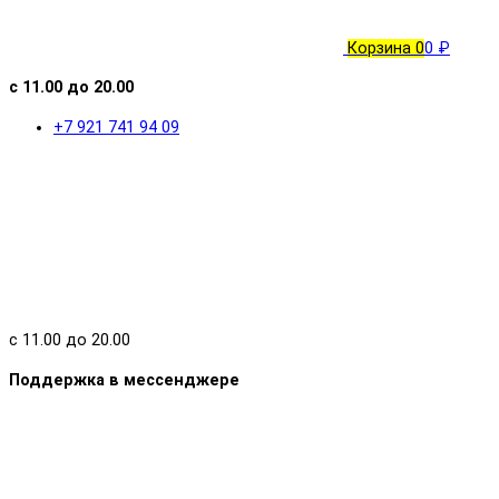
Корзина
0
0 ₽
с 11.00 до 20.00
+7 921 741 94 09
с 11.00 до 20.00
Поддержка в мессенджере