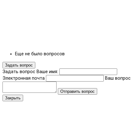
Еще не было вопросов
Задать вопрос
Задать вопрос
Ваше имя:
Электронная почта
Ваш вопрос
Отправить вопрос
Закрыть