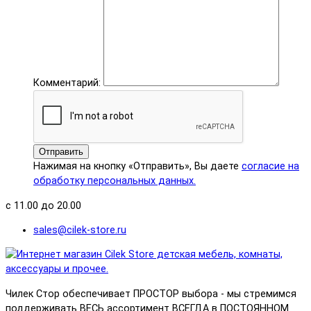
Комментарий:
Отправить
Нажимая на кнопку «Отправить», Вы даете
согласие на
обработку персональных данных.
с 11.00 до 20.00
sales@cilek-store.ru
Чилек Стор обеспечивает ПРОСТОР выбора - мы стремимся
поддерживать ВЕСЬ ассортимент ВСЕГДА в ПОСТОЯННОМ