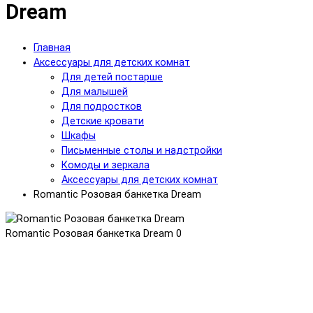
Dream
Главная
Аксессуары для детских комнат
Для детей постарше
Для малышей
Для подростков
Детские кровати
Шкафы
Письменные столы и надстройки
Комоды и зеркала
Аксессуары для детских комнат
Romantic Розовая банкетка Dream
Romantic Розовая банкетка Dream
0