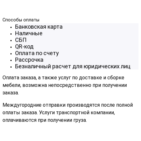
Способы оплаты
Банковская карта
Наличные
СБП
QR-код
Оплата по счету
Рассрочка
Безналичный расчет для юридических лиц
Оплата заказа, а также услуг по доставке и сборке
мебели, возможна непосредственно при получении
заказа.
Междугородние отправки производятся после полной
оплаты заказа. Услуги транспортной компании,
оплачиваются при получении груза.