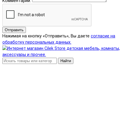
Комментарий:
Отправить
Нажимая на кнопку «Отправить», Вы даете
согласие на
обработку персональных данных.
Найти