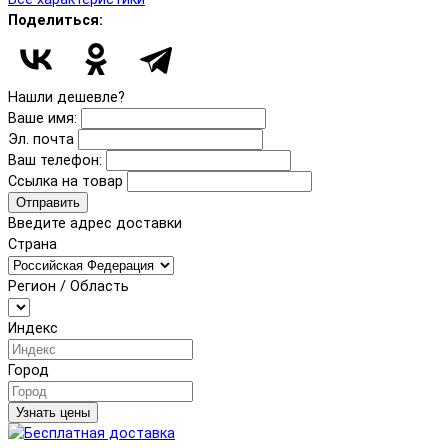
Поделиться:
Нашли дешевле?
Ваше имя:
Эл. почта
Ваш телефон:
Ссылка на товар
Отправить
Введите адрес доставки
Страна
Регион / Область
Индекс
Город
Узнать цены