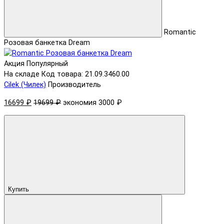
Romantic
Розовая банкетка Dream
Акция
Популярный
На складе
Код товара: 21.09.3460.00
Cilek (Чилек)
Производитель
16699 ₽
19699 ₽
экономия 3000 ₽
Купить