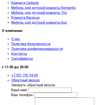
Комната Carbeds
Мебель для детской комнаты Romantic
Мебель для детской комнаты Trio
Комната Racecup
Мебель для детской комнаты Duo
О компании
О нас
Политика безопасности
Политика конфиденциальности
Контакты
Сертификаты
с 11.00 до 20.00
+7 921 741 94 09
Обратный звонок
Заказать обратный звонок
Ваше имя:
Ваш телефон: