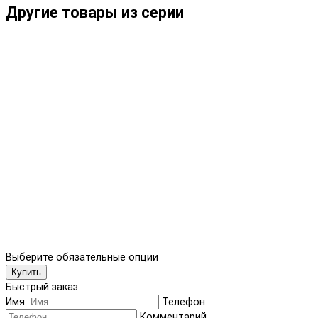
Другие товары из серии
Выберите обязательные опции
Купить
Быстрый заказ
Имя
Телефон
Комментарий