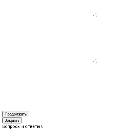
Продолжить
Закрыть
Вопросы и ответы
0