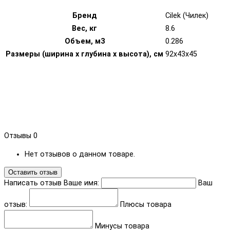
Бренд
Cilek (Чилек)
Вес, кг
8.6
Объем, м3
0.286
Размеры (ширина х глубина х высота), см
92х43х45
Отзывы
0
Нет отзывов о данном товаре.
Оставить отзыв
Написать отзыв
Ваше имя:
Ваш
отзыв:
Плюсы товара
Минусы товара