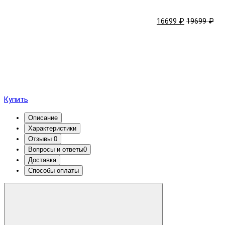
16699 ₽
19699 ₽
Купить
Описание
Характеристики
Отзывы
0
Вопросы и ответы
0
Доставка
Способы оплаты