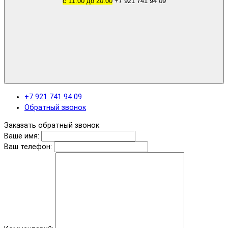
с 11.00 до 20.00
+7 921 741 94 09
+7 921 741 94 09
Обратный звонок
Заказать обратный звонок
Ваше имя:
Ваш телефон: