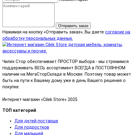
Отправить заказ
Нажимая на кнопку «Отправить заказ», Вы даете
согласие на
обработку персональных данных.
Чилек Стор обеспечивает ПРОСТОР выбора - мы стремимся
поддерживать ВЕСЬ ассортимент ВСЕГДА в ПОСТОЯННОМ
наличии на МегаСторСкладе в Москве. Поэтому товар может
быть на пути к Вашему дому уже в день Вашего решения о
покупке.
Интернет-магазин «Cilek Store» 2025
ТОП категорий
Для детей постарше
Для подростков
Для малышей