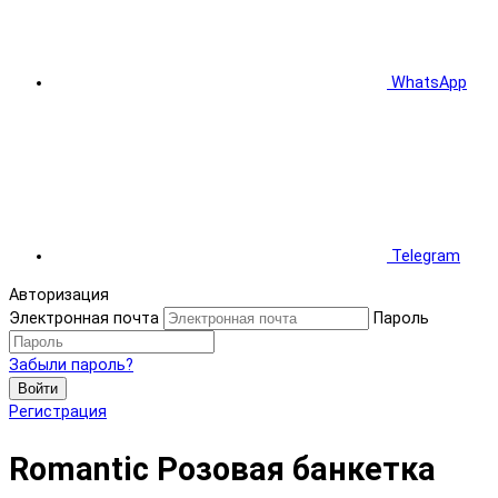
WhatsApp
Telegram
Авторизация
Электронная почта
Пароль
Забыли пароль?
Войти
Регистрация
Romantic Розовая банкетка