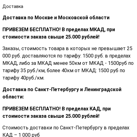
Доставка
Доставка по Москве и Московской области
ПРИВЕЗЕМ БЕСПЛАТНО! В пределах МКАД, при
стоимости заказа cвыше 25.000 рублей!
Заказы, стоимость товара в которых не превышает 25
000 руб. доставляются по тарифу: 1500 руб. в пределах
МКАД, либо за МКАД менее 50км от МКАД - 1500руб по
тарифу 35 руб./км, более 40км от МКАД: 1500 руб по
тарифу 40руб./км.
Доставка по Санкт-Петербургу и Ленинградской
области:
ПРИВЕЗЕМ БЕСПЛАТНО! В пределах КАД, при
стоимости заказа cвыше 25.000 рублей!
Стоимость доставки по Санкт-Петербургу в пределах
КАД – 1 000 руб