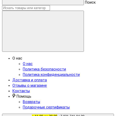
Поиск
О нас
О нас
Политика безопасности
Политика конфиденциальности
Доставка и оплата
Отзывы о магазине
Контакты
Помощь
Возвраты
Подарочные сертификаты