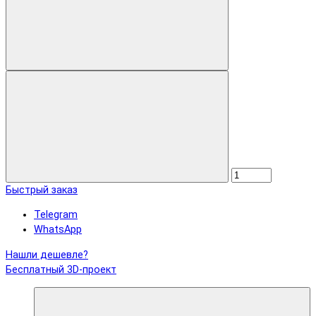
Быстрый заказ
Telegram
WhatsApp
Нашли дешевле?
Бесплатный 3D-проект