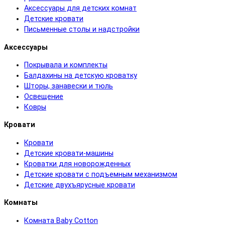
Аксессуары для детских комнат
Детские кровати
Письменные столы и надстройки
Аксессуары
Покрывала и комплекты
Балдахины на детскую кроватку
Шторы, занавески и тюль
Освещение
Ковры
Кровати
Кровати
Детские кровати-машины
Кроватки для новорожденных
Детские кровати с подъемным механизмом
Детские двухъярусные кровати
Комнаты
Комната Baby Cotton