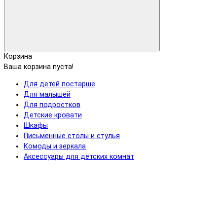
Корзина
Ваша корзина пуста!
Для детей постарше
Для малышей
Для подростков
Детские кровати
Шкафы
Письменные столы и стулья
Комоды и зеркала
Аксессуары для детских комнат