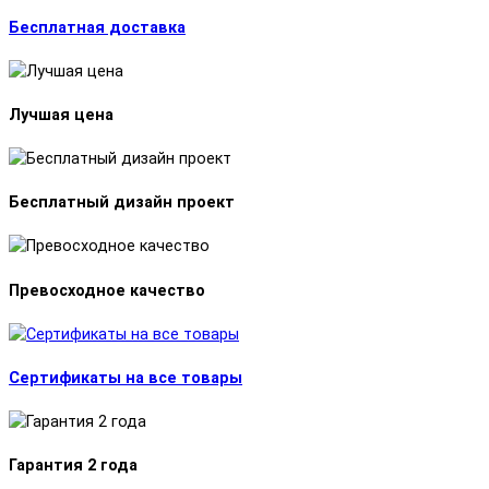
Бесплатная доставка
Лучшая цена
Бесплатный дизайн проект
Превосходное качество
Сертификаты на все товары
Гарантия 2 года