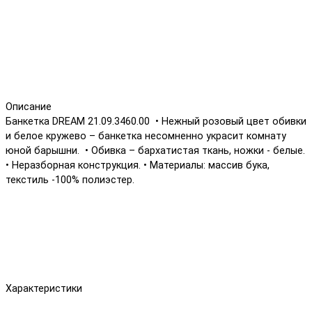
Описание
Банкетка DREAM 21.09.3460.00 • Нежный розовый цвет обивки
и белое кружево – банкетка несомненно украсит комнату
юной барышни. • Обивка – бархатистая ткань, ножки - белые.
• Неразборная конструкция. • Материалы: массив бука,
текстиль -100% полиэстер.
Характеристики