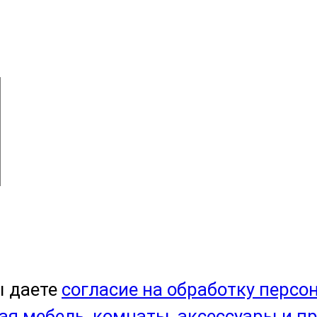
ы даете
согласие на обработку персо