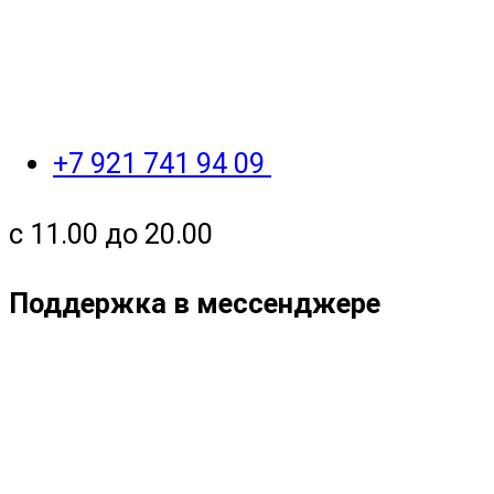
+7 921 741 94 09
с 11.00 до 20.00
Поддержка в мессенджере