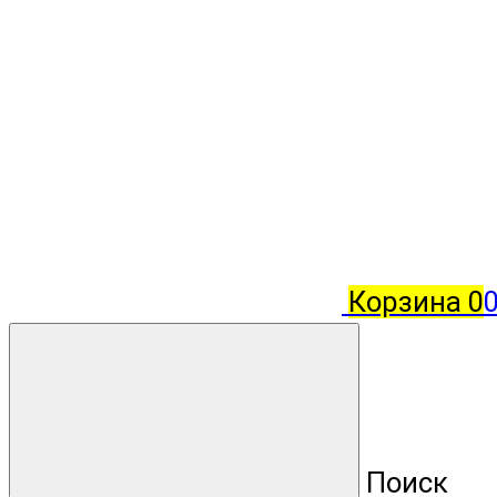
Корзина
0
Поиск