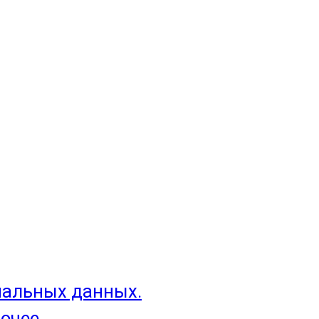
нальных данных.