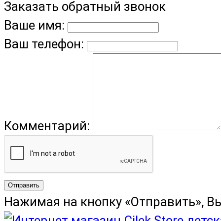
Заказать обратный звонок
Ваше имя:
Ваш телефон:
Комментарий:
Отправить
Нажимая на кнопку «Отправить», В