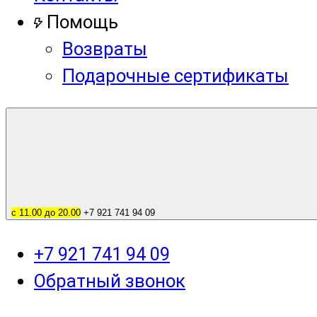
Помощь
Возвраты
Подарочные сертификаты
с 11.00 до 20.00
+7 921 741 94 09
+7 921 741 94 09
Обратный звонок