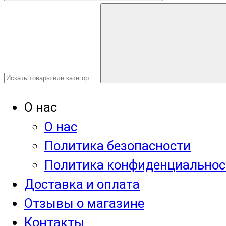
О нас
О нас
Политика безопасности
Политика конфиденциальнос
Доставка и оплата
Отзывы о магазине
Контакты