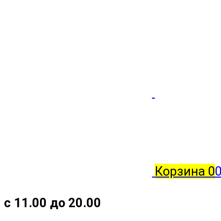
Корзина
0
с 11.00 до 20.00