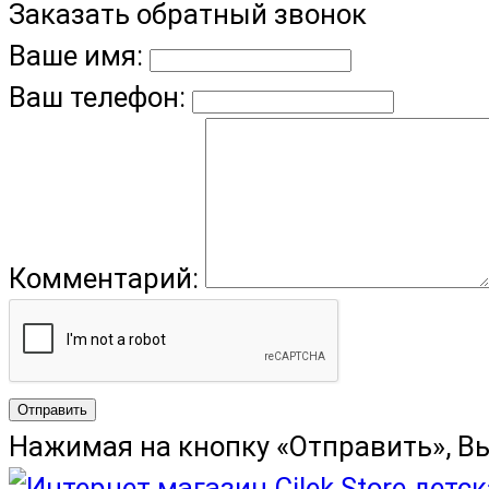
Заказать обратный звонок
Ваше имя:
Ваш телефон:
Комментарий:
Отправить
Нажимая на кнопку «Отправить», В