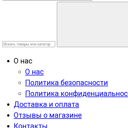
О нас
О нас
Политика безопасности
Политика конфиденциальнос
Доставка и оплата
Отзывы о магазине
Контакты