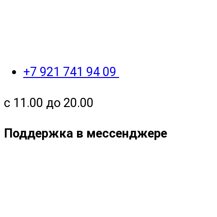
+7 921 741 94 09
с 11.00 до 20.00
Поддержка в мессенджере