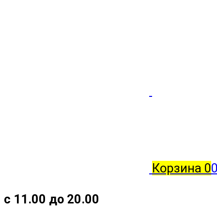
Корзина
0
с 11.00 до 20.00