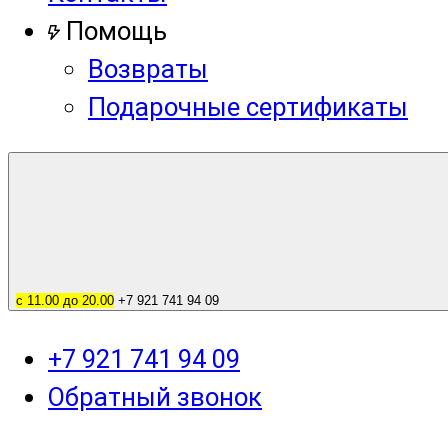
Помощь
Возвраты
Подарочные сертификаты
с 11.00 до 20.00
+7 921 741 94 09
+7 921 741 94 09
Обратный звонок