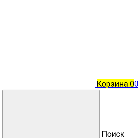
Корзина
0
Поиск