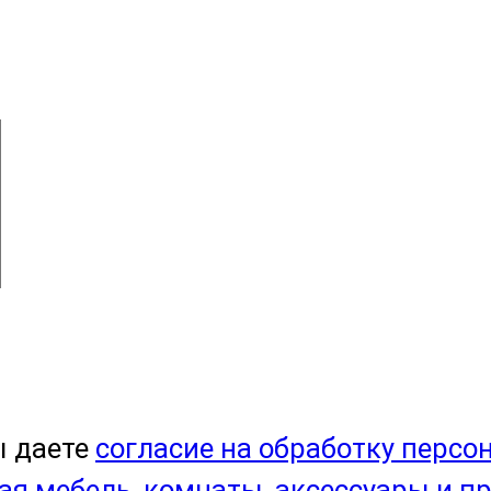
ы даете
согласие на обработку персо