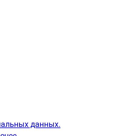
нальных данных.