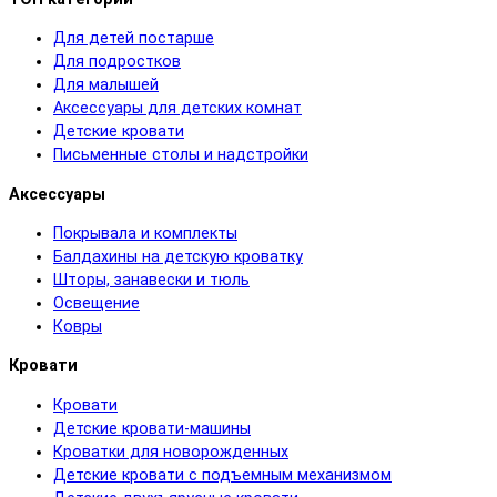
Для детей постарше
Для подростков
Для малышей
Аксессуары для детских комнат
Детские кровати
Письменные столы и надстройки
Аксессуары
Покрывала и комплекты
Балдахины на детскую кроватку
Шторы, занавески и тюль
Освещение
Ковры
Кровати
Кровати
Детские кровати-машины
Кроватки для новорожденных
Детские кровати с подъемным механизмом