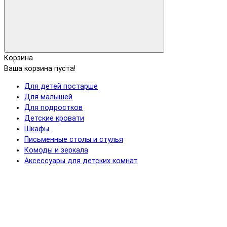
Корзина
Ваша корзина пуста!
Для детей постарше
Для малышей
Для подростков
Детские кровати
Шкафы
Письменные столы и стулья
Комоды и зеркала
Аксессуары для детских комнат