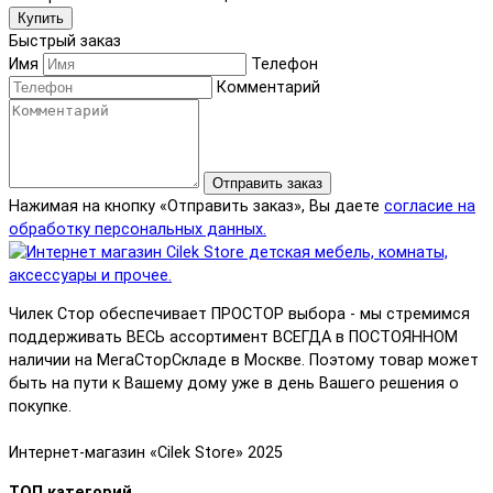
Купить
Быстрый заказ
Имя
Телефон
Комментарий
Отправить заказ
Нажимая на кнопку «Отправить заказ», Вы даете
согласие на
обработку персональных данных.
Чилек Стор обеспечивает ПРОСТОР выбора - мы стремимся
поддерживать ВЕСЬ ассортимент ВСЕГДА в ПОСТОЯННОМ
наличии на МегаСторСкладе в Москве. Поэтому товар может
быть на пути к Вашему дому уже в день Вашего решения о
покупке.
Интернет-магазин «Cilek Store» 2025
ТОП категорий