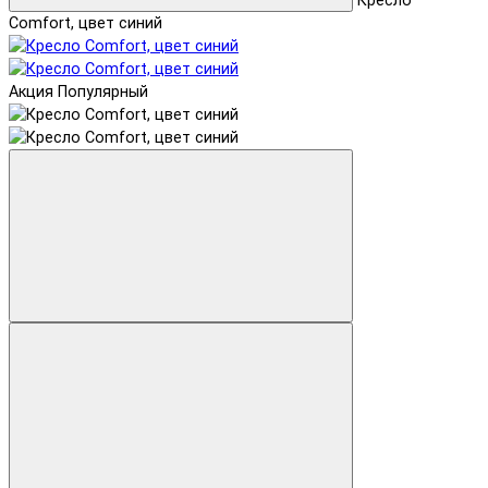
Кресло
Comfort, цвет синий
Акция
Популярный