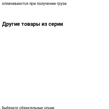
оплачиваются при получении груза.
Другие товары из серии
Выберите обязательные опции