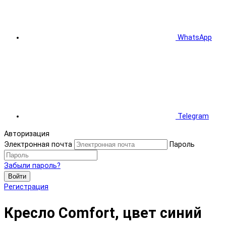
WhatsApp
Telegram
Авторизация
Электронная почта
Пароль
Забыли пароль?
Войти
Регистрация
Кресло Comfort, цвет синий