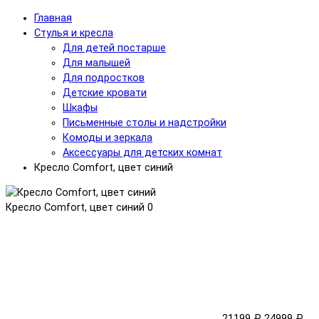
Главная
Стулья и кресла
Для детей постарше
Для малышей
Для подростков
Детские кровати
Шкафы
Письменные столы и надстройки
Комоды и зеркала
Аксессуары для детских комнат
Кресло Comfort, цвет синий
Кресло Comfort, цвет синий
0
21199 ₽
24999 ₽