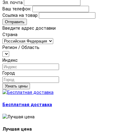
Эл. почта
Ваш телефон:
Ссылка на товар
Отправить
Введите адрес доставки
Страна
Регион / Область
Индекс
Город
Узнать цены
Бесплатная доставка
Лучшая цена