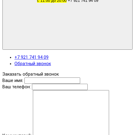
с 11.00 до 20.00
+7 921 741 94 09
+7 921 741 94 09
Обратный звонок
Заказать обратный звонок
Ваше имя:
Ваш телефон: