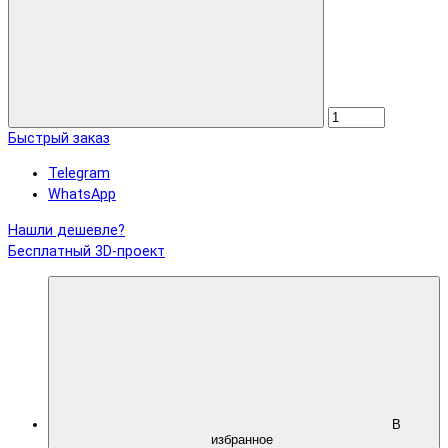
Быстрый заказ
Telegram
WhatsApp
Нашли дешевле?
Бесплатный 3D-проект
В
избранное