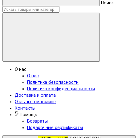
Поиск
О нас
О нас
Политика безопасности
Политика конфиденциальности
Доставка и оплата
Отзывы о магазине
Контакты
Помощь
Возвраты
Подарочные сертификаты