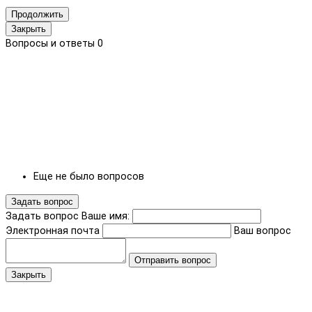
Продолжить
Закрыть
Вопросы и ответы
0
Еще не было вопросов
Задать вопрос
Задать вопрос
Ваше имя:
Электронная почта
Ваш вопрос
Отправить вопрос
Закрыть