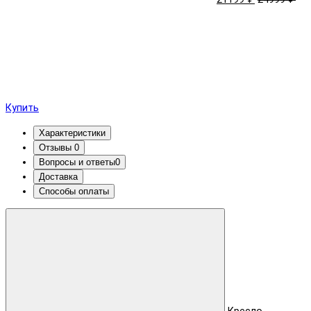
Купить
Характеристики
Отзывы
0
Вопросы и ответы
0
Доставка
Способы оплаты