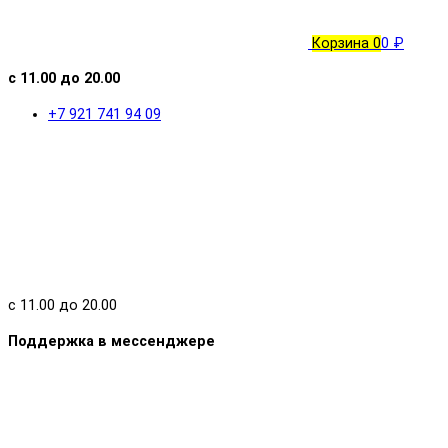
Корзина
0
0 ₽
с 11.00 до 20.00
+7 921 741 94 09
с 11.00 до 20.00
Поддержка в мессенджере