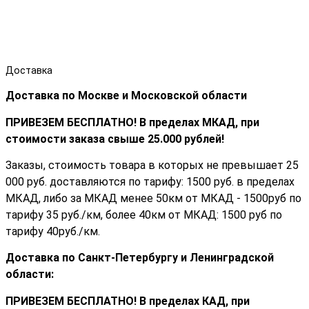
Доставка
Доставка по Москве и Московской области
ПРИВЕЗЕМ БЕСПЛАТНО! В пределах МКАД, при
стоимости заказа cвыше 25.000 рублей!
Заказы, стоимость товара в которых не превышает 25
000 руб. доставляются по тарифу: 1500 руб. в пределах
МКАД, либо за МКАД менее 50км от МКАД - 1500руб по
тарифу 35 руб./км, более 40км от МКАД: 1500 руб по
тарифу 40руб./км.
Доставка по Санкт-Петербургу и Ленинградской
области:
ПРИВЕЗЕМ БЕСПЛАТНО! В пределах КАД, при