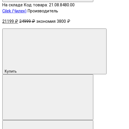
На складе
Код товара: 21.08.8480.00
Cilek (Чилек)
Производитель
21199 ₽
24999 ₽
экономия 3800 ₽
Купить