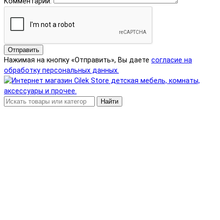
Комментарий:
Отправить
Нажимая на кнопку «Отправить», Вы даете
согласие на
обработку персональных данных.
Найти