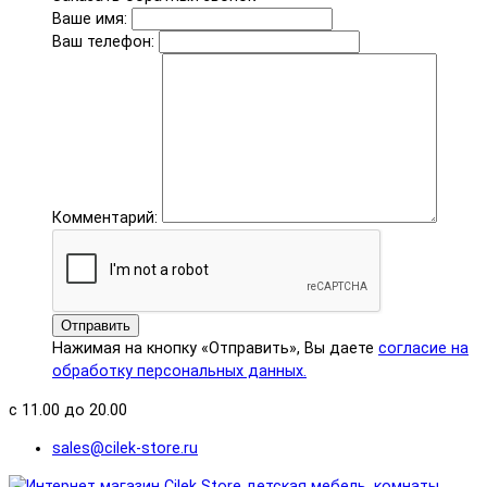
Ваше имя:
Ваш телефон:
Комментарий:
Отправить
Нажимая на кнопку «Отправить», Вы даете
согласие на
обработку персональных данных.
с 11.00 до 20.00
sales@cilek-store.ru