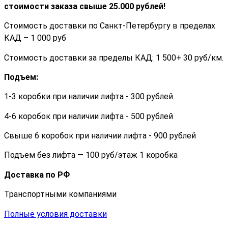
стоимости заказа cвыше 25.000 рублей!
Стоимость доставки по Санкт-Петербургу в пределах
КАД – 1 000 руб
Стоимость доставки за пределы КАД: 1 500+ 30 руб/км.
Подъем:
1-3 коробки при наличии лифта - 300 рублей
4-6 коробок при наличии лифта - 500 рублей
Свыше 6 коробок при наличии лифта - 900 рублей
Подъем без лифта — 100 руб/этаж 1 коробка
Доставка по РФ
Транспортными компаниями
Полные условия доставки