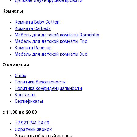
Детские двухъярусные кровати
Комнаты
Комната Baby Cotton
Комната Carbeds
Мебель для детской комнаты Romantic
Мебель для детской комнаты Trio
Комната Racecup
Мебель для детской комнаты Duo
О компании
О нас
Политика безопасности
Политика конфиденциальности
Контакты
Сертификаты
с 11.00 до 20.00
+7 921 741 94 09
Обратный звонок
Заказать обратный звонок