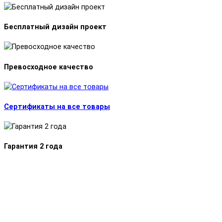
Бесплатный дизайн проект
Превосходное качество
Сертификаты на все товары
Гарантия 2 года