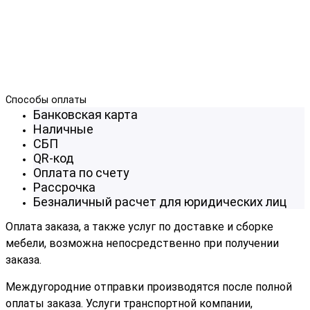
Способы оплаты
Банковская карта
Наличные
СБП
QR-код
Оплата по счету
Рассрочка
Безналичный расчет для юридических лиц
Оплата заказа, а также услуг по доставке и сборке
мебели, возможна непосредственно при получении
заказа.
Междугородние отправки производятся после полной
оплаты заказа. Услуги транспортной компании,