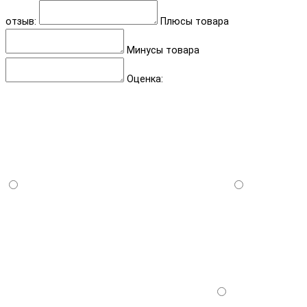
отзыв:
Плюсы товара
Минусы товара
Оценка: