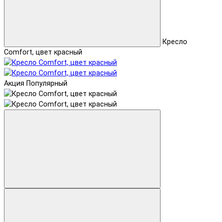
Кресло
Comfort, цвет красный
Акция
Популярный