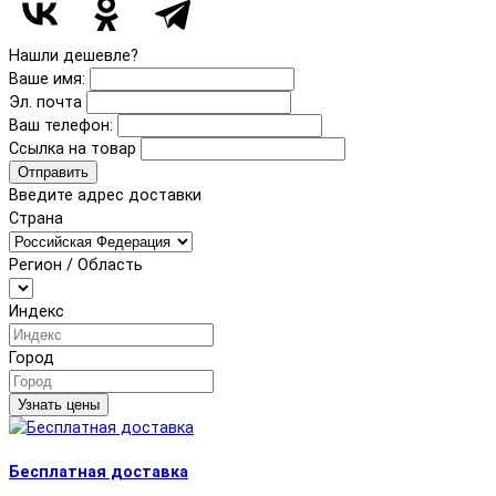
Нашли дешевле?
Ваше имя:
Эл. почта
Ваш телефон:
Ссылка на товар
Отправить
Введите адрес доставки
Страна
Регион / Область
Индекс
Город
Узнать цены
Бесплатная доставка