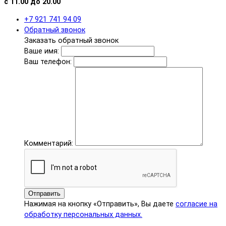
с 11.00 до 20.00
+7 921 741 94 09
Обратный звонок
Заказать обратный звонок
Ваше имя:
Ваш телефон:
Комментарий:
Отправить
Нажимая на кнопку «Отправить», Вы даете
согласие на
обработку персональных данных.