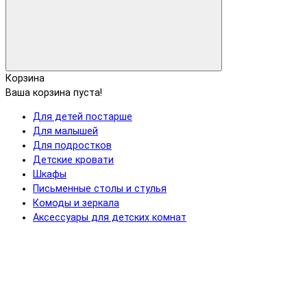
Корзина
Ваша корзина пуста!
Для детей постарше
Для малышей
Для подростков
Детские кровати
Шкафы
Письменные столы и стулья
Комоды и зеркала
Аксессуары для детских комнат