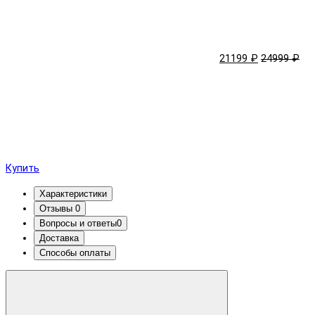
21199 ₽
24999 ₽
Купить
Характеристики
Отзывы
0
Вопросы и ответы
0
Доставка
Способы оплаты