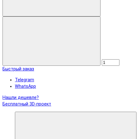
Быстрый заказ
Telegram
WhatsApp
Нашли дешевле?
Бесплатный 3D-проект