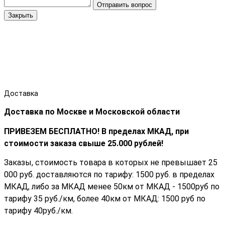
Отправить вопрос
Закрыть
Доставка
Доставка по Москве и Московской области
ПРИВЕЗЕМ БЕСПЛАТНО! В пределах МКАД, при
стоимости заказа cвыше 25.000 рублей!
Заказы, стоимость товара в которых не превышает 25
000 руб. доставляются по тарифу: 1500 руб. в пределах
МКАД, либо за МКАД менее 50км от МКАД - 1500руб по
тарифу 35 руб./км, более 40км от МКАД: 1500 руб по
тарифу 40руб./км.