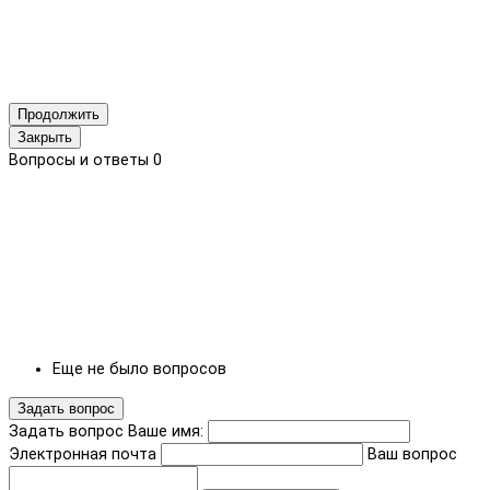
Продолжить
Закрыть
Вопросы и ответы
0
Еще не было вопросов
Задать вопрос
Задать вопрос
Ваше имя:
Электронная почта
Ваш вопрос