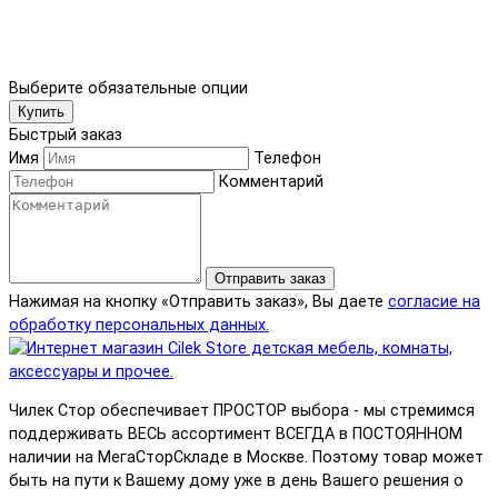
Выберите обязательные опции
Купить
Быстрый заказ
Имя
Телефон
Комментарий
Отправить заказ
Нажимая на кнопку «Отправить заказ», Вы даете
согласие на
обработку персональных данных.
Чилек Стор обеспечивает ПРОСТОР выбора - мы стремимся
поддерживать ВЕСЬ ассортимент ВСЕГДА в ПОСТОЯННОМ
наличии на МегаСторСкладе в Москве. Поэтому товар может
быть на пути к Вашему дому уже в день Вашего решения о