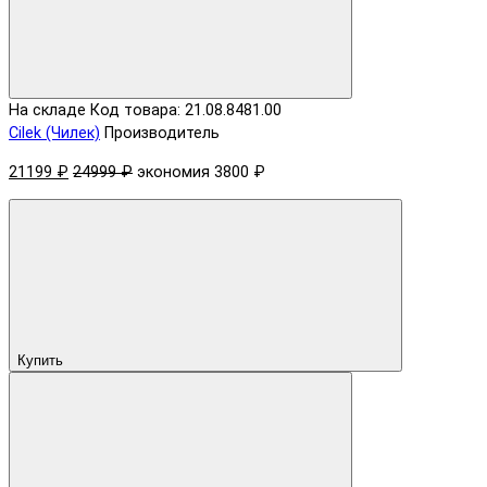
На складе
Код товара: 21.08.8481.00
Cilek (Чилек)
Производитель
21199 ₽
24999 ₽
экономия 3800 ₽
Купить