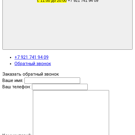
с 11.00 до 20.00
+7 921 741 94 09
+7 921 741 94 09
Обратный звонок
Заказать обратный звонок
Ваше имя:
Ваш телефон: