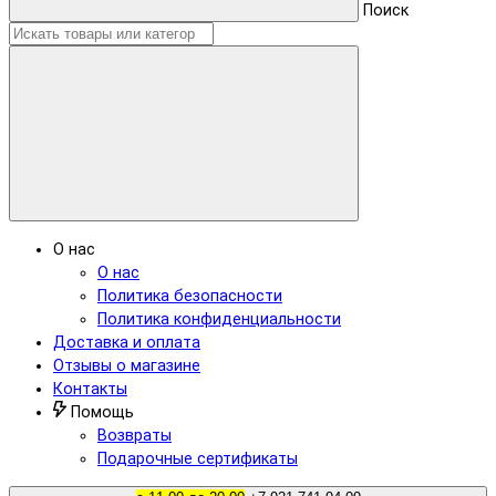
Поиск
О нас
О нас
Политика безопасности
Политика конфиденциальности
Доставка и оплата
Отзывы о магазине
Контакты
Помощь
Возвраты
Подарочные сертификаты