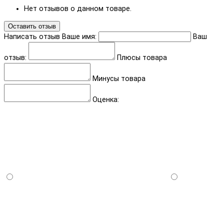
Нет отзывов о данном товаре.
Оставить отзыв
Написать отзыв
Ваше имя:
Ваш
отзыв:
Плюсы товара
Минусы товара
Оценка: