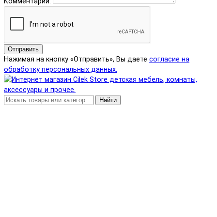
Комментарий:
Отправить
Нажимая на кнопку «Отправить», Вы даете
согласие на
обработку персональных данных.
Найти