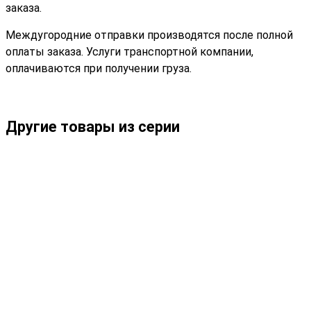
заказа.
Междугородние отправки производятся после полной
оплаты заказа. Услуги транспортной компании,
оплачиваются при получении груза.
Другие товары из серии