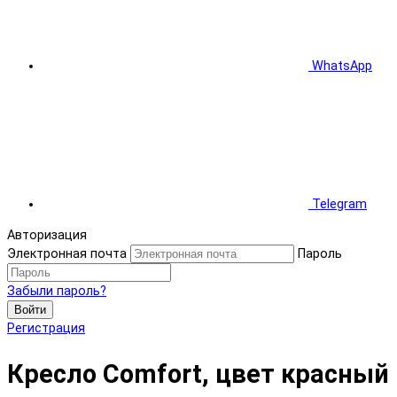
WhatsApp
Telegram
Авторизация
Электронная почта
Пароль
Забыли пароль?
Войти
Регистрация
Кресло Comfort, цвет красный