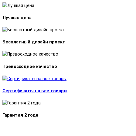
Лучшая цена
Бесплатный дизайн проект
Превосходное качество
Сертификаты на все товары
Гарантия 2 года