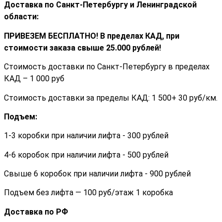
Доставка по Санкт-Петербургу и Ленинградской
области:
ПРИВЕЗЕМ БЕСПЛАТНО! В пределах КАД, при
стоимости заказа cвыше 25.000 рублей!
Стоимость доставки по Санкт-Петербургу в пределах
КАД – 1 000 руб
Стоимость доставки за пределы КАД: 1 500+ 30 руб/км.
Подъем:
1-3 коробки при наличии лифта - 300 рублей
4-6 коробок при наличии лифта - 500 рублей
Свыше 6 коробок при наличии лифта - 900 рублей
Подъем без лифта — 100 руб/этаж 1 коробка
Доставка по РФ