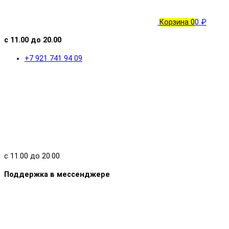
Корзина
0
0 ₽
с 11.00 до 20.00
+7 921 741 94 09
с 11.00 до 20.00
Поддержка в мессенджере