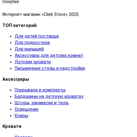
покупке.
Интернет-магазин «Cilek Store» 2025
ТОП категорий
Для детей постарше
Для подростков
Для малышей
Аксессуары для детских комнат
Детские кровати
Письменные столы и надстройки
Аксессуары
Покрывала и комплекты
Балдахины на детскую кроватку
Шторы, занавески и тюль
Освещение
Ковры
Кровати