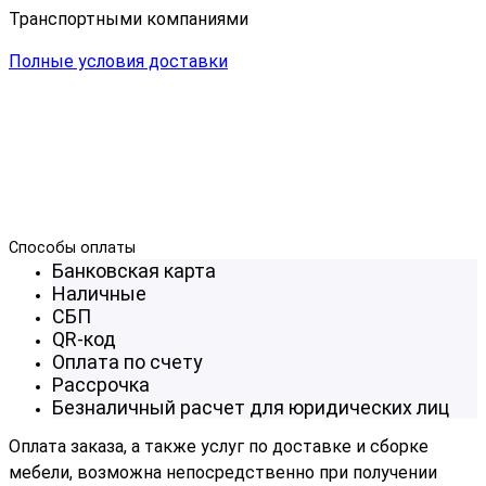
Транспортными компаниями
Полные условия доставки
Способы оплаты
Банковская карта
Наличные
СБП
QR-код
Оплата по счету
Рассрочка
Безналичный расчет для юридических лиц
Оплата заказа, а также услуг по доставке и сборке
мебели, возможна непосредственно при получении