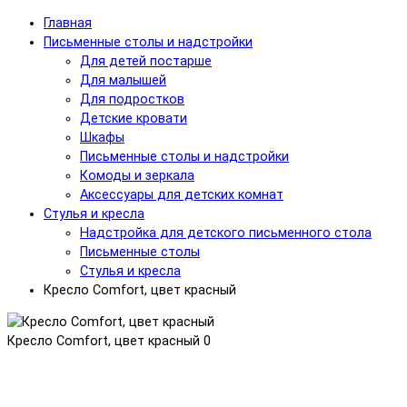
Главная
Письменные столы и надстройки
Для детей постарше
Для малышей
Для подростков
Детские кровати
Шкафы
Письменные столы и надстройки
Комоды и зеркала
Аксессуары для детских комнат
Стулья и кресла
Надстройка для детского письменного стола
Письменные столы
Стулья и кресла
Кресло Comfort, цвет красный
Кресло Comfort, цвет красный
0