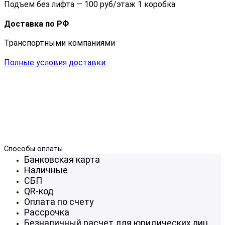
Подъем без лифта — 100 руб/этаж 1 коробка
Доставка по РФ
Транспортными компаниями
Полные условия доставки
Способы оплаты
Банковская карта
Наличные
СБП
QR-код
Оплата по счету
Рассрочка
Безналичный расчет для юридических лиц