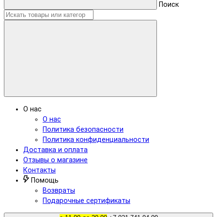
Поиск
О нас
О нас
Политика безопасности
Политика конфиденциальности
Доставка и оплата
Отзывы о магазине
Контакты
Помощь
Возвраты
Подарочные сертификаты