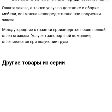
Оплата заказа, а также услуг по доставке и сборке
мебели, возможна непосредственно при получении
заказа.
Междугородние отправки производятся после полной
оплаты заказа. Услуги транспортной компании,
оплачиваются при получении груза.
Другие товары из серии