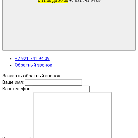
с 11.00 до 20.00
+7 921 741 94 09
+7 921 741 94 09
Обратный звонок
Заказать обратный звонок
Ваше имя:
Ваш телефон: