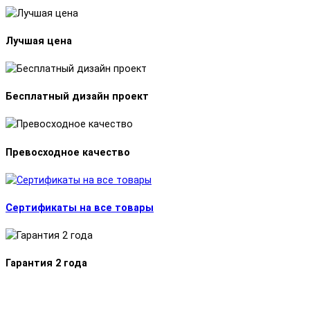
Лучшая цена
Бесплатный дизайн проект
Превосходное качество
Сертификаты на все товары
Гарантия 2 года