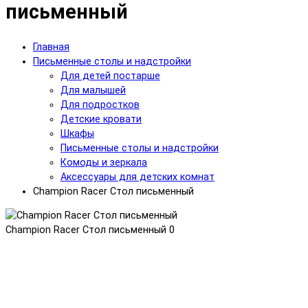
письменный
Главная
Письменные столы и надстройки
Для детей постарше
Для малышей
Для подростков
Детские кровати
Шкафы
Письменные столы и надстройки
Комоды и зеркала
Аксессуары для детских комнат
Champion Racer Стол письменный
Champion Racer Стол письменный
0