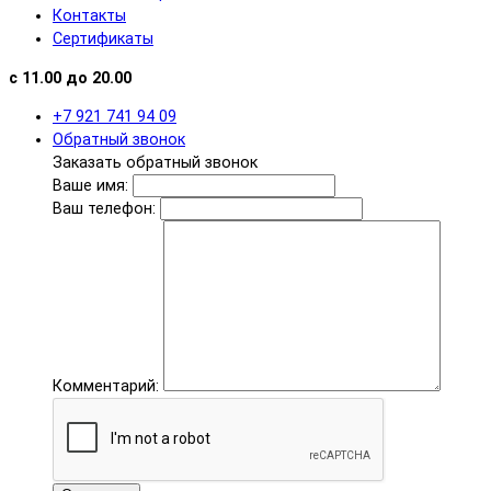
Контакты
Сертификаты
с 11.00 до 20.00
+7 921 741 94 09
Обратный звонок
Заказать обратный звонок
Ваше имя:
Ваш телефон:
Комментарий: