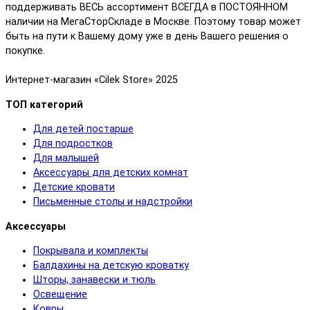
поддерживать ВЕСЬ ассортимент ВСЕГДА в ПОСТОЯННОМ
наличии на МегаСторСкладе в Москве. Поэтому товар может
быть на пути к Вашему дому уже в день Вашего решения о
покупке.
Интернет-магазин «Cilek Store» 2025
ТОП категорий
Для детей постарше
Для подростков
Для малышей
Аксессуары для детских комнат
Детские кровати
Письменные столы и надстройки
Аксессуары
Покрывала и комплекты
Балдахины на детскую кроватку
Шторы, занавески и тюль
Освещение
Ковры