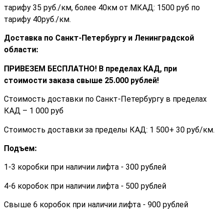
тарифу 35 руб./км, более 40км от МКАД: 1500 руб по
тарифу 40руб./км.
Доставка по Санкт-Петербургу и Ленинградской
области:
ПРИВЕЗЕМ БЕСПЛАТНО! В пределах КАД, при
стоимости заказа cвыше 25.000 рублей!
Стоимость доставки по Санкт-Петербургу в пределах
КАД – 1 000 руб
Стоимость доставки за пределы КАД: 1 500+ 30 руб/км.
Подъем:
1-3 коробки при наличии лифта - 300 рублей
4-6 коробок при наличии лифта - 500 рублей
Свыше 6 коробок при наличии лифта - 900 рублей