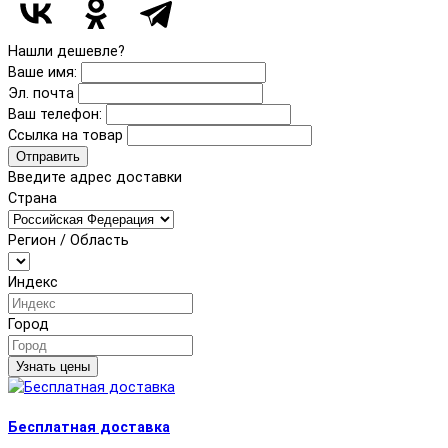
Нашли дешевле?
Ваше имя:
Эл. почта
Ваш телефон:
Ссылка на товар
Отправить
Введите адрес доставки
Страна
Регион / Область
Индекс
Город
Узнать цены
Бесплатная доставка