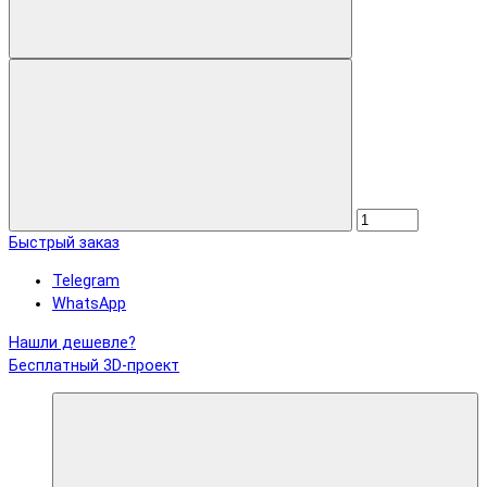
Быстрый заказ
Telegram
WhatsApp
Нашли дешевле?
Бесплатный 3D-проект