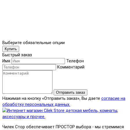
Выберите обязательные опции
Купить
Быстрый заказ
Имя
Телефон
Комментарий
Отправить заказ
Нажимая на кнопку «Отправить заказ», Вы даете
согласие на
обработку персональных данных.
Чилек Стор обеспечивает ПРОСТОР выбора - мы стремимся