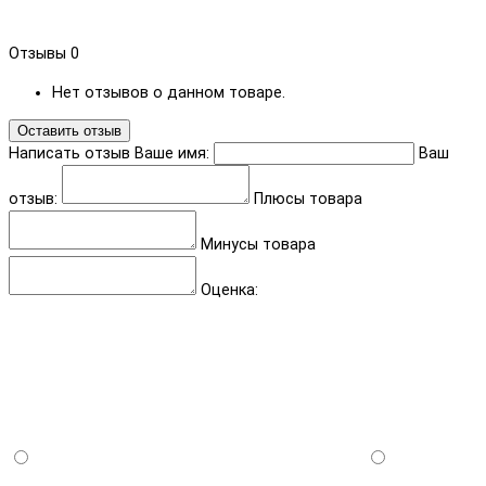
Отзывы
0
Нет отзывов о данном товаре.
Оставить отзыв
Написать отзыв
Ваше имя:
Ваш
отзыв:
Плюсы товара
Минусы товара
Оценка: