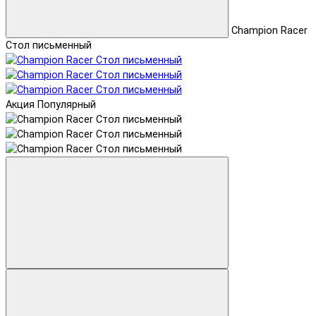
Champion Racer
Стол письменный
Акция
Популярный