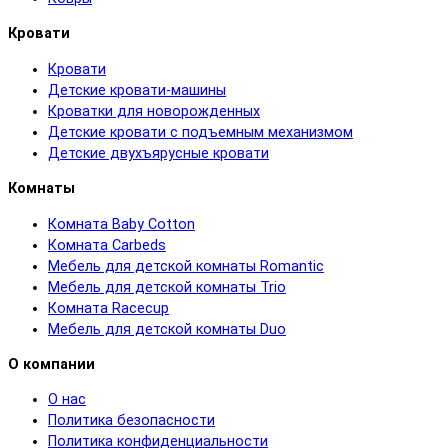
Кровати
Кровати
Детские кровати-машины
Кроватки для новорожденных
Детские кровати с подъемным механизмом
Детские двухъярусные кровати
Комнаты
Комната Baby Cotton
Комната Carbeds
Мебель для детской комнаты Romantic
Мебель для детской комнаты Trio
Комната Racecup
Мебель для детской комнаты Duo
О компании
О нас
Политика безопасности
Политика конфиденциальности