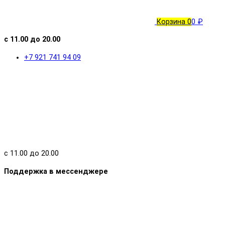
Корзина
0
0 ₽
с 11.00 до 20.00
+7 921 741 94 09
с 11.00 до 20.00
Поддержка в мессенджере