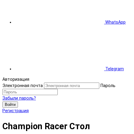
WhatsApp
Telegram
Авторизация
Электронная почта
Пароль
Забыли пароль?
Войти
Регистрация
Champion Racer Стол