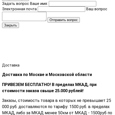
Задать вопрос
Ваше имя:
Электронная почта
Ваш вопрос
Отправить вопрос
Закрыть
Доставка
Доставка по Москве и Московской области
ПРИВЕЗЕМ БЕСПЛАТНО! В пределах МКАД, при
стоимости заказа cвыше 25.000 рублей!
Заказы, стоимость товара в которых не превышает 25
000 руб. доставляются по тарифу: 1500 руб. в пределах
МКАД, либо за МКАД менее 50км от МКАД - 1500руб по