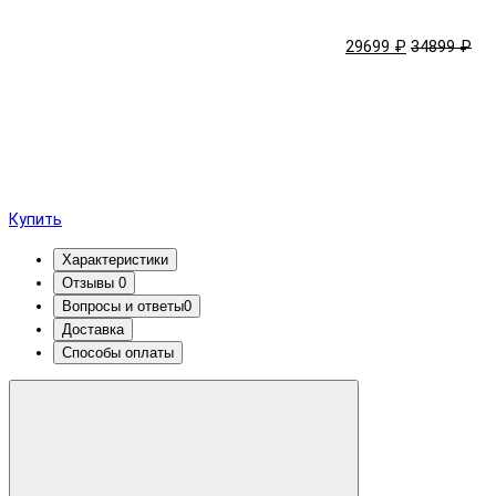
29699 ₽
34899 ₽
Купить
Характеристики
Отзывы
0
Вопросы и ответы
0
Доставка
Способы оплаты