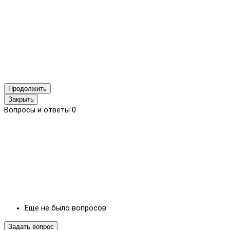
Продолжить
Закрыть
Вопросы и ответы
0
Еще не было вопросов
Задать вопрос