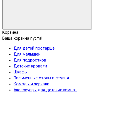
Корзина
Ваша корзина пуста!
Для детей постарше
Для малышей
Для подростков
Детские кровати
Шкафы
Письменные столы и стулья
Комоды и зеркала
Аксессуары для детских комнат