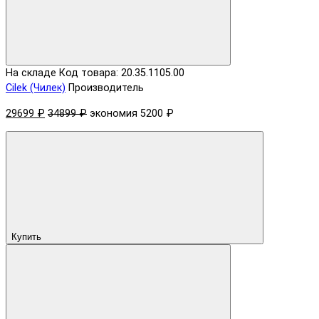
На складе
Код товара: 20.35.1105.00
Cilek (Чилек)
Производитель
29699 ₽
34899 ₽
экономия 5200 ₽
Купить