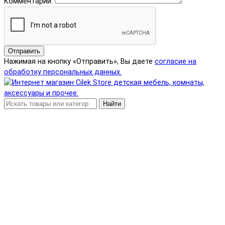
Комментарий:
Отправить
Нажимая на кнопку «Отправить», Вы даете
согласие на
обработку персональных данных.
Найти