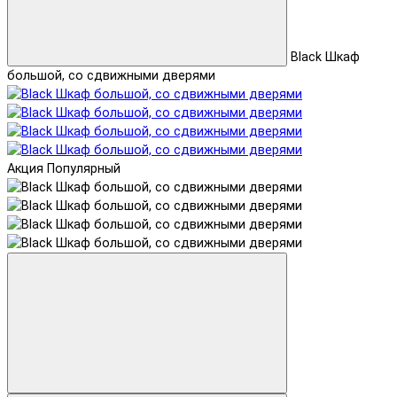
Black Шкаф
большой, со сдвижными дверями
Акция
Популярный