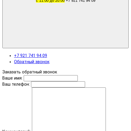
с 11.00 до 20.00
+7 921 741 94 09
+7 921 741 94 09
Обратный звонок
Заказать обратный звонок
Ваше имя:
Ваш телефон: