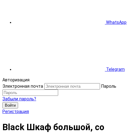
WhatsApp
Telegram
Авторизация
Электронная почта
Пароль
Забыли пароль?
Войти
Регистрация
Black Шкаф большой, со