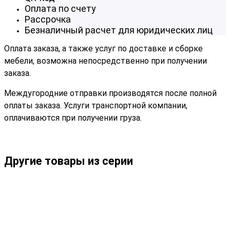
Оплата по счету
Рассрочка
Безналичный расчет для юридических лиц
Оплата заказа, а также услуг по доставке и сборке
мебели, возможна непосредственно при получении
заказа.
Междугородние отправки производятся после полной
оплаты заказа. Услуги транспортной компании,
оплачиваются при получении груза.
Другие товары из серии