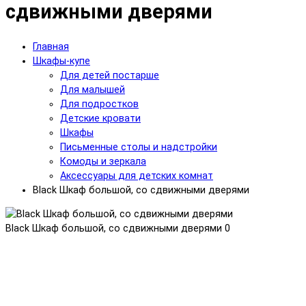
сдвижными дверями
Главная
Шкафы-купе
Для детей постарше
Для малышей
Для подростков
Детские кровати
Шкафы
Письменные столы и надстройки
Комоды и зеркала
Аксессуары для детских комнат
Black Шкаф большой, со сдвижными дверями
Black Шкаф большой, со сдвижными дверями
0