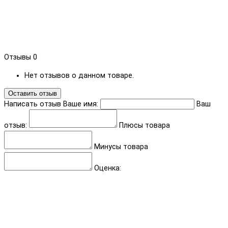
Отзывы
0
Нет отзывов о данном товаре.
Оставить отзыв
Написать отзыв
Ваше имя:
Ваш
отзыв:
Плюсы товара
Минусы товара
Оценка: