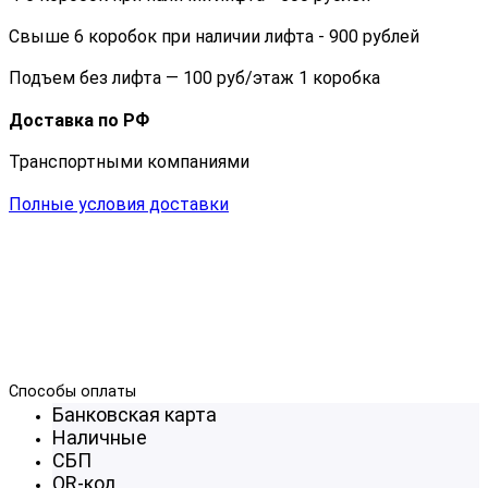
Свыше 6 коробок при наличии лифта - 900 рублей
Подъем без лифта — 100 руб/этаж 1 коробка
Доставка по РФ
Транспортными компаниями
Полные условия доставки
Способы оплаты
Банковская карта
Наличные
СБП
QR-код