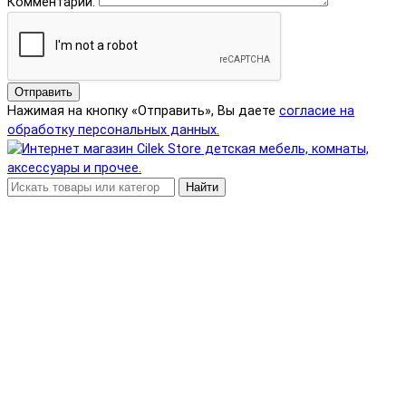
Комментарий:
Отправить
Нажимая на кнопку «Отправить», Вы даете
согласие на
обработку персональных данных.
Найти