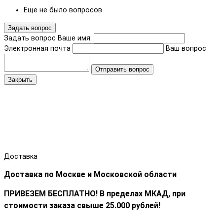
Еще не было вопросов
Задать вопрос
Задать вопрос
Ваше имя:
Электронная почта
Ваш вопрос
Отправить вопрос
Закрыть
Доставка
Доставка по Москве и Московской области
ПРИВЕЗЕМ БЕСПЛАТНО! В пределах МКАД, при
стоимости заказа cвыше 25.000 рублей!