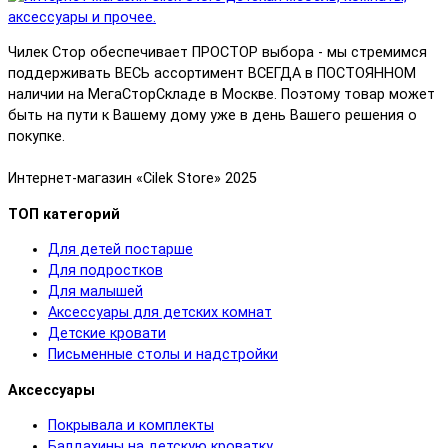
Чилек Стор обеспечивает ПРОСТОР выбора - мы стремимся
поддерживать ВЕСЬ ассортимент ВСЕГДА в ПОСТОЯННОМ
наличии на МегаСторСкладе в Москве. Поэтому товар может
быть на пути к Вашему дому уже в день Вашего решения о
покупке.
Интернет-магазин «Cilek Store» 2025
ТОП категорий
Для детей постарше
Для подростков
Для малышей
Аксессуары для детских комнат
Детские кровати
Письменные столы и надстройки
Аксессуары
Покрывала и комплекты
Балдахины на детскую кроватку