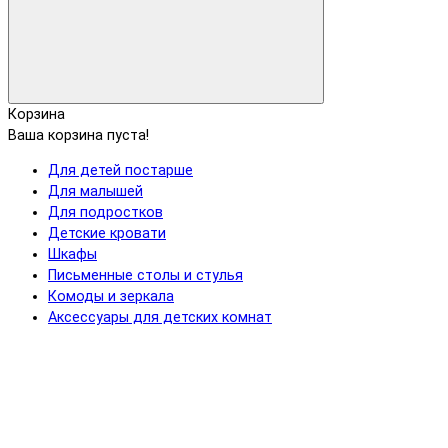
Корзина
Ваша корзина пуста!
Для детей постарше
Для малышей
Для подростков
Детские кровати
Шкафы
Письменные столы и стулья
Комоды и зеркала
Аксессуары для детских комнат