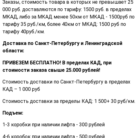
Заказы, стоимость товара в которых не превышает 25
000 руб. доставляются по тарифу: 1500 руб. в пределах
МКАД, либо за МКАД менее 50км от МКАД - 1500руб по
тарифу 35 руб./км, более 40км от МКАД: 1500 руб по
тарифу 40руб./км.
Доставка по Санкт-Петербургу и Ленинградской
области:
ПРИВЕЗЕМ БЕСПЛАТНО! В пределах КАД, при
стоимости заказа cвыше 25.000 рублей!
Стоимость доставки по Санкт-Петербургу в пределах
КАД – 1 000 руб
Стоимость доставки за пределы КАД: 1 500+ 30 руб/км.
Подъем:
1-3 коробки при наличии лифта - 300 рублей
4-6 коробок при наличии лифта - 500 рублей