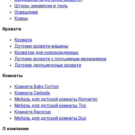
Шторы, занавески и тюль
Освещение
Ковры
Кровати
Кровати
Детские кровати-машины
Кроватки для новорожденных
Детские кровати с подъемным механизмом
Детские двухъярусные кровати
Комнаты
Комната Baby Cotton
Комната Carbeds
Мебель для детской комнаты Romantic
Мебель для детской комнаты Trio
Комната Racecup
Мебель для детской комнаты Duo
О компании