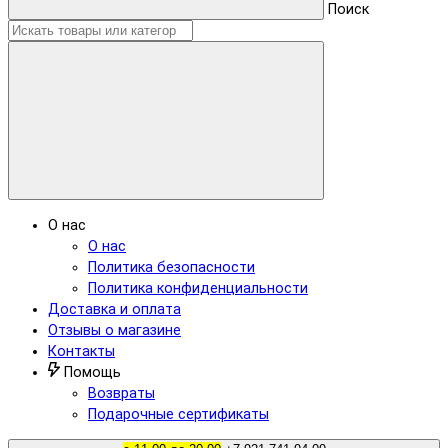
Поиск
О нас
О нас
Политика безопасности
Политика конфиденциальности
Доставка и оплата
Отзывы о магазине
Контакты
Помощь
Возвраты
Подарочные сертификаты