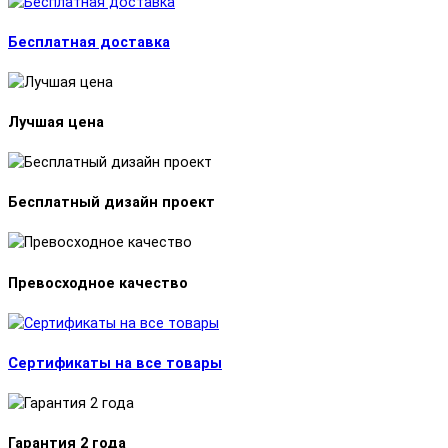
Бесплатная доставка
Лучшая цена
Бесплатный дизайн проект
Превосходное качество
Сертификаты на все товары
Гарантия 2 года