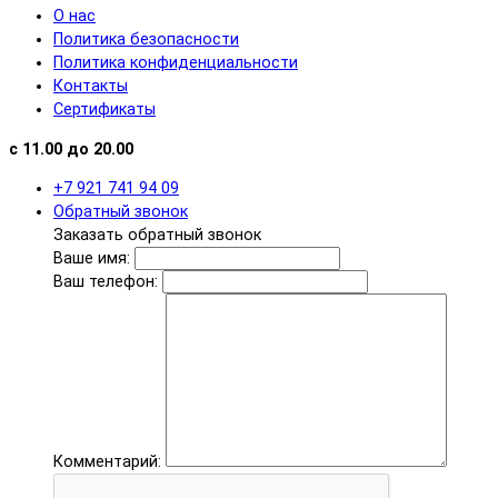
О нас
Политика безопасности
Политика конфиденциальности
Контакты
Сертификаты
с 11.00 до 20.00
+7 921 741 94 09
Обратный звонок
Заказать обратный звонок
Ваше имя:
Ваш телефон:
Комментарий: