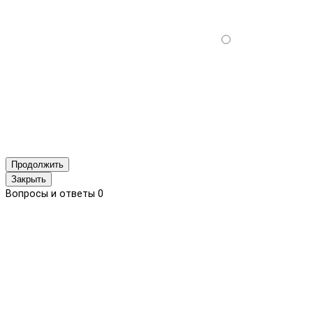
Продолжить
Закрыть
Вопросы и ответы
0