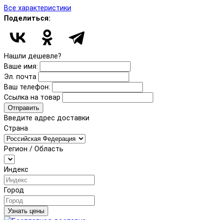
Все характеристики
Поделиться:
Нашли дешевле?
Ваше имя:
Эл. почта
Ваш телефон:
Ссылка на товар
Отправить
Введите адрес доставки
Страна
Регион / Область
Индекс
Город
Узнать цены