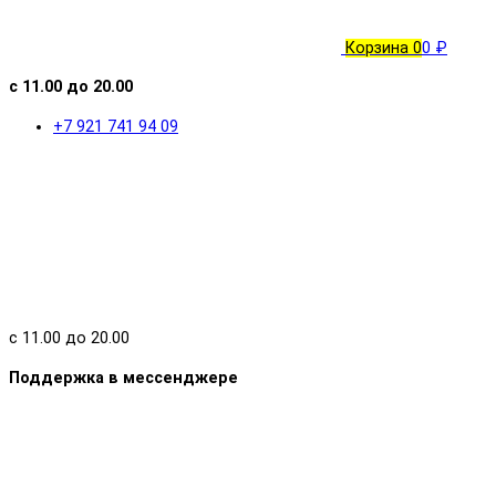
Корзина
0
0 ₽
с 11.00 до 20.00
+7 921 741 94 09
с 11.00 до 20.00
Поддержка в мессенджере