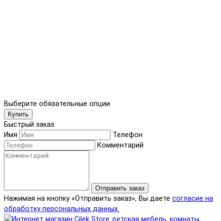
Выберите обязательные опции
Купить
Быстрый заказ
Имя
Телефон
Комментарий
Отправить заказ
Нажимая на кнопку «Отправить заказ», Вы даете
согласие на
обработку персональных данных.