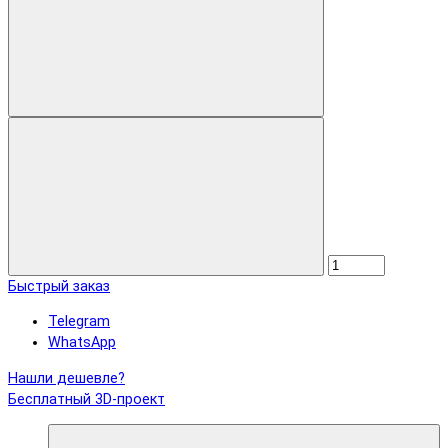
Быстрый заказ
Telegram
WhatsApp
Нашли дешевле?
Бесплатный 3D-проект