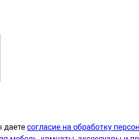
ы даете
согласие на обработку персо