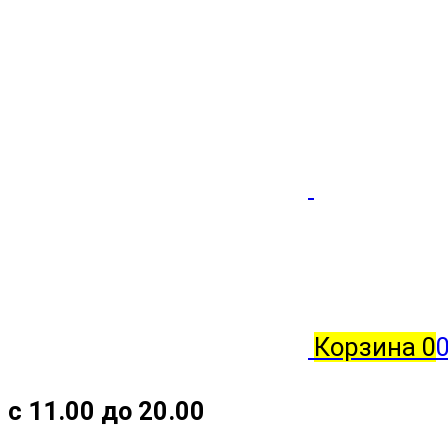
Корзина
0
с 11.00 до 20.00