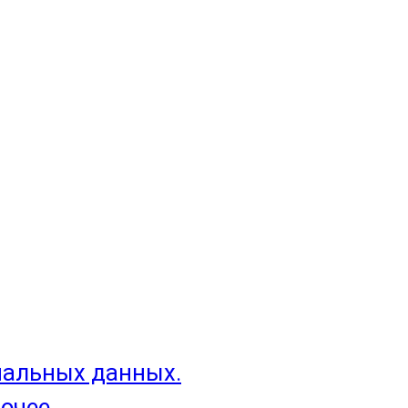
нальных данных.