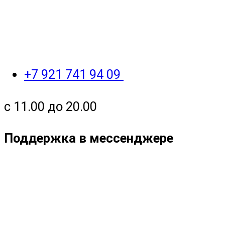
+7 921 741 94 09
с 11.00 до 20.00
Поддержка в мессенджере