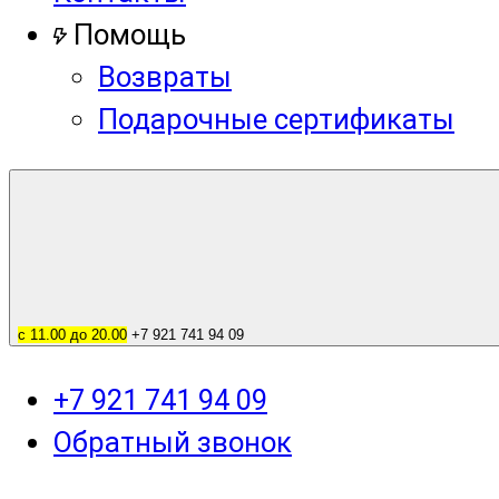
Помощь
Возвраты
Подарочные сертификаты
с 11.00 до 20.00
+7 921 741 94 09
+7 921 741 94 09
Обратный звонок