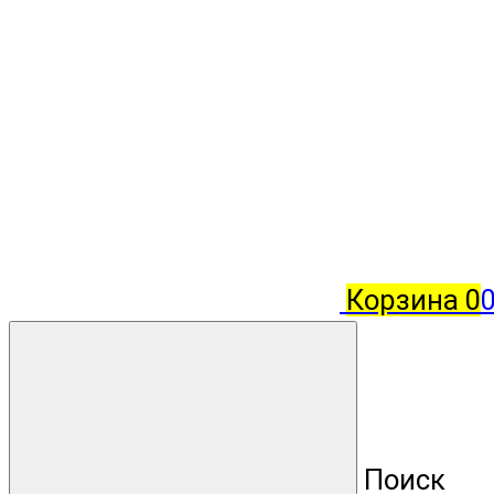
Корзина
0
Поиск