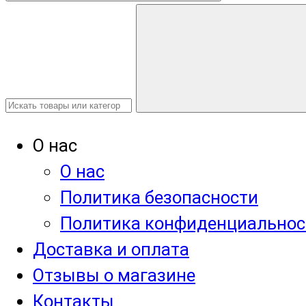
О нас
О нас
Политика безопасности
Политика конфиденциальнос
Доставка и оплата
Отзывы о магазине
Контакты