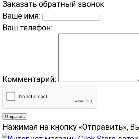
Заказать обратный звонок
Ваше имя:
Ваш телефон:
Комментарий:
Отправить
Нажимая на кнопку «Отправить», В