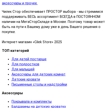
Чилек Стор обеспечивает ПРОСТОР выбора - мы стремимся
поддерживать ВЕСЬ ассортимент ВСЕГДА в ПОСТОЯННОМ
наличии на МегаСторСкладе в Москве. Поэтому товар может
быть на пути к Вашему дому уже в день Вашего решения о
покупке.
Интернет-магазин «Cilek Store» 2025
ТОП категорий
Для детей постарше
Для подростков
Для малышей
Аксессуары для детских комнат
Детские кровати
Письменные столы и надстройки
Аксессуары
Покрывала и комплекты
Балдахины на детскую кроватку