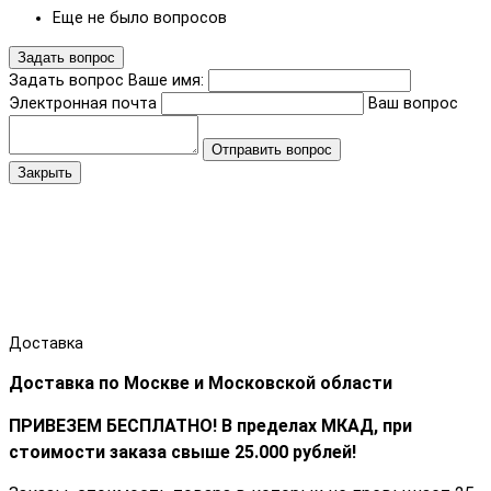
Еще не было вопросов
Задать вопрос
Задать вопрос
Ваше имя:
Электронная почта
Ваш вопрос
Отправить вопрос
Закрыть
Доставка
Доставка по Москве и Московской области
ПРИВЕЗЕМ БЕСПЛАТНО! В пределах МКАД, при
стоимости заказа cвыше 25.000 рублей!