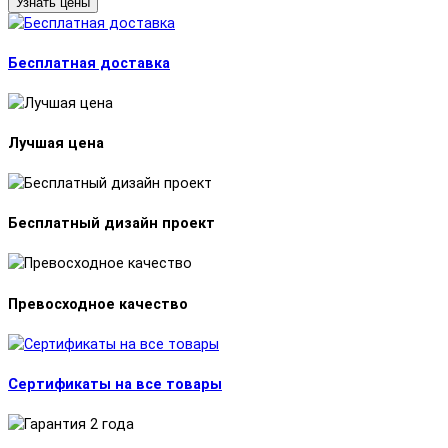
Узнать цены
Бесплатная доставка
Лучшая цена
Бесплатный дизайн проект
Превосходное качество
Сертификаты на все товары