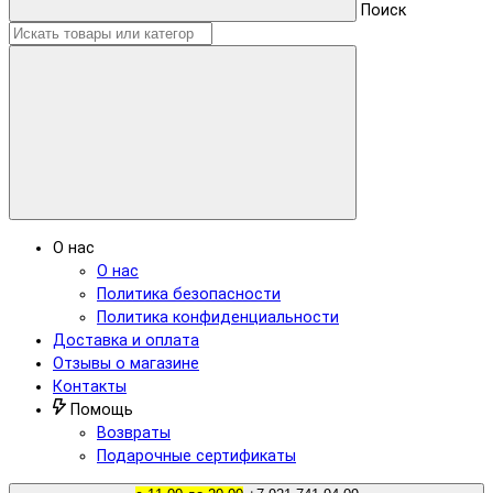
Поиск
О нас
О нас
Политика безопасности
Политика конфиденциальности
Доставка и оплата
Отзывы о магазине
Контакты
Помощь
Возвраты
Подарочные сертификаты