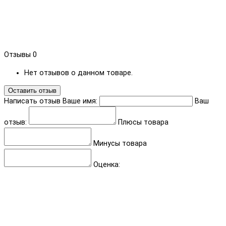
Отзывы
0
Нет отзывов о данном товаре.
Оставить отзыв
Написать отзыв
Ваше имя:
Ваш
отзыв:
Плюсы товара
Минусы товара
Оценка: