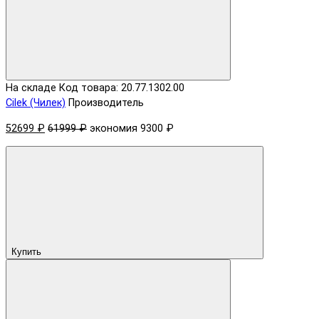
На складе
Код товара: 20.77.1302.00
Cilek (Чилек)
Производитель
52699 ₽
61999 ₽
экономия 9300 ₽
Купить