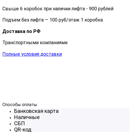
Свыше 6 коробок при наличии лифта - 900 рублей
Подъем без лифта — 100 руб/этаж 1 коробка
Доставка по РФ
Транспортными компаниями
Полные условия доставки
Способы оплаты
Банковская карта
Наличные
СБП
QR-код