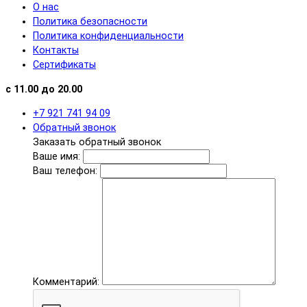
О нас
Политика безопасности
Политика конфиденциальности
Контакты
Сертификаты
с 11.00 до 20.00
+7 921 741 94 09
Обратный звонок
Заказать обратный звонок
Ваше имя:
Ваш телефон:
Комментарий: