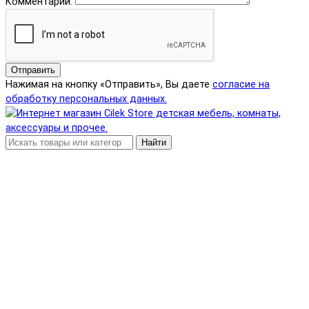
Комментарий:
Отправить
Нажимая на кнопку «Отправить», Вы даете
согласие на
обработку персональных данных.
Найти