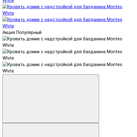
Акция
Популярный