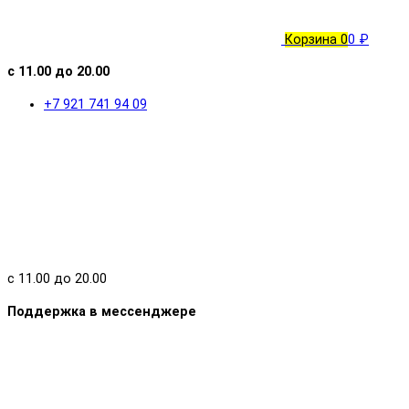
Корзина
0
0 ₽
с 11.00 до 20.00
+7 921 741 94 09
с 11.00 до 20.00
Поддержка в мессенджере