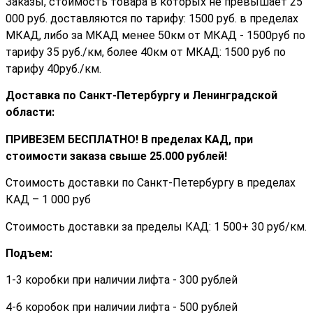
Заказы, стоимость товара в которых не превышает 25
000 руб. доставляются по тарифу: 1500 руб. в пределах
МКАД, либо за МКАД менее 50км от МКАД - 1500руб по
тарифу 35 руб./км, более 40км от МКАД: 1500 руб по
тарифу 40руб./км.
Доставка по Санкт-Петербургу и Ленинградской
области:
ПРИВЕЗЕМ БЕСПЛАТНО! В пределах КАД, при
стоимости заказа cвыше 25.000 рублей!
Стоимость доставки по Санкт-Петербургу в пределах
КАД – 1 000 руб
Стоимость доставки за пределы КАД: 1 500+ 30 руб/км.
Подъем:
1-3 коробки при наличии лифта - 300 рублей
4-6 коробок при наличии лифта - 500 рублей