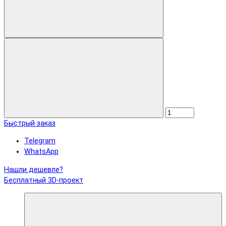
Быстрый заказ
Telegram
WhatsApp
Нашли дешевле?
Бесплатный 3D-проект