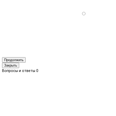
Продолжить
Закрыть
Вопросы и ответы
0