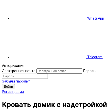
WhatsApp
Telegram
Авторизация
Электронная почта
Пароль
Забыли пароль?
Войти
Регистрация
Кровать домик с надстройкой