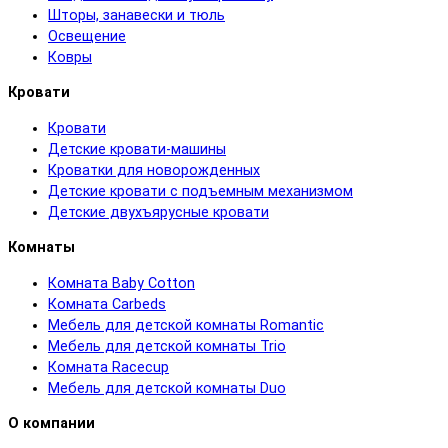
Шторы, занавески и тюль
Освещение
Ковры
Кровати
Кровати
Детские кровати-машины
Кроватки для новорожденных
Детские кровати с подъемным механизмом
Детские двухъярусные кровати
Комнаты
Комната Baby Cotton
Комната Carbeds
Мебель для детской комнаты Romantic
Мебель для детской комнаты Trio
Комната Racecup
Мебель для детской комнаты Duo
О компании