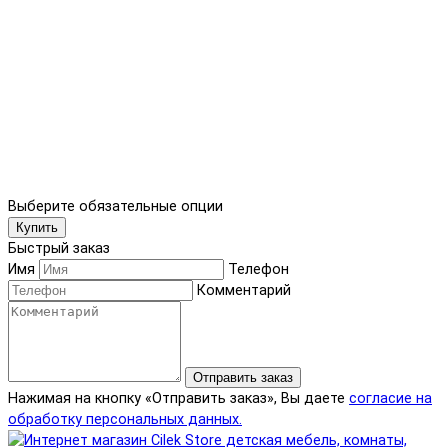
Выберите обязательные опции
Купить
Быстрый заказ
Имя
Телефон
Комментарий
Отправить заказ
Нажимая на кнопку «Отправить заказ», Вы даете
согласие на
обработку персональных данных.