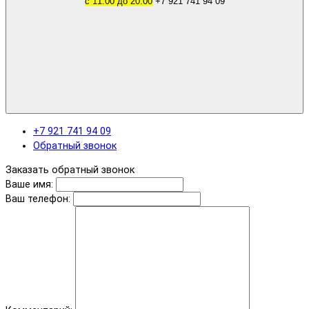
с 11.00 до 20.00
+7 921 741 94 09
+7 921 741 94 09
Обратный звонок
Заказать обратный звонок
Ваше имя:
Ваш телефон: