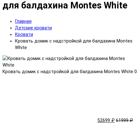
для балдахина Montes White
Главная
Детские кровати
Кровати
Кровать домик с надстройкой для балдахина Montes
White
Кровать домик с надстройкой для балдахина Montes White
0
52699 ₽
61999 ₽