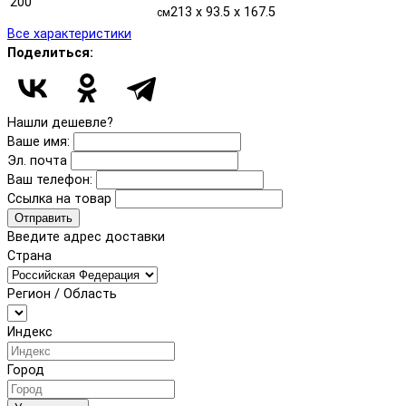
200
213 x 93.5 x 167.5
см
Все характеристики
Поделиться:
Нашли дешевле?
Ваше имя:
Эл. почта
Ваш телефон:
Ссылка на товар
Отправить
Введите адрес доставки
Страна
Регион / Область
Индекс
Город