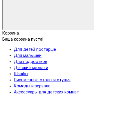
Корзина
Ваша корзина пуста!
Для детей постарше
Для малышей
Для подростков
Детские кровати
Шкафы
Письменные столы и стулья
Комоды и зеркала
Аксессуары для детских комнат