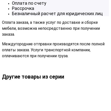
Оплата по счету
Рассрочка
Безналичный расчет для юридических лиц
Оплата заказа, а также услуг по доставке и сборке
мебели, возможна непосредственно при получении
заказа.
Междугородние отправки производятся после полной
оплаты заказа. Услуги транспортной компании,
оплачиваются при получении груза.
Другие товары из серии