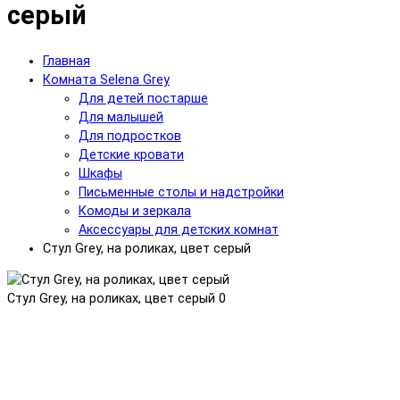
серый
Главная
Комната Selena Grey
Для детей постарше
Для малышей
Для подростков
Детские кровати
Шкафы
Письменные столы и надстройки
Комоды и зеркала
Аксессуары для детских комнат
Стул Grey, на роликах, цвет серый
Стул Grey, на роликах, цвет серый
0