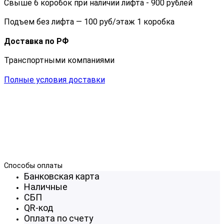
Свыше 6 коробок при наличии лифта - 900 рублей
Подъем без лифта — 100 руб/этаж 1 коробка
Доставка по РФ
Транспортными компаниями
Полные условия доставки
Способы оплаты
Банковская карта
Наличные
СБП
QR-код
Оплата по счету