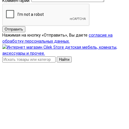
Комментарий:
Отправить
Нажимая на кнопку «Отправить», Вы даете
согласие на
обработку персональных данных.
Найти