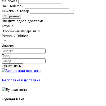
Эл. почта
Ваш телефон:
Ссылка на товар
Отправить
Введите адрес доставки
Страна
Регион / Область
Индекс
Город
Узнать цены
Бесплатная доставка
Лучшая цена