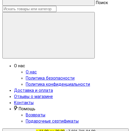
Поиск
О нас
О нас
Политика безопасности
Политика конфиденциальности
Доставка и оплата
Отзывы о магазине
Контакты
Помощь
Возвраты
Подарочные сертификаты