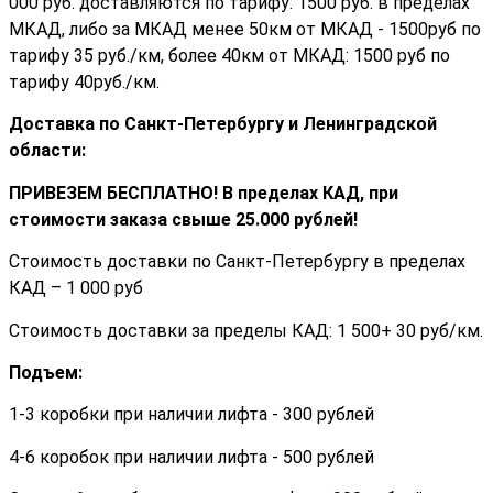
000 руб. доставляются по тарифу: 1500 руб. в пределах
МКАД, либо за МКАД менее 50км от МКАД - 1500руб по
тарифу 35 руб./км, более 40км от МКАД: 1500 руб по
тарифу 40руб./км.
Доставка по Санкт-Петербургу и Ленинградской
области:
ПРИВЕЗЕМ БЕСПЛАТНО! В пределах КАД, при
стоимости заказа cвыше 25.000 рублей!
Стоимость доставки по Санкт-Петербургу в пределах
КАД – 1 000 руб
Стоимость доставки за пределы КАД: 1 500+ 30 руб/км.
Подъем:
1-3 коробки при наличии лифта - 300 рублей
4-6 коробок при наличии лифта - 500 рублей