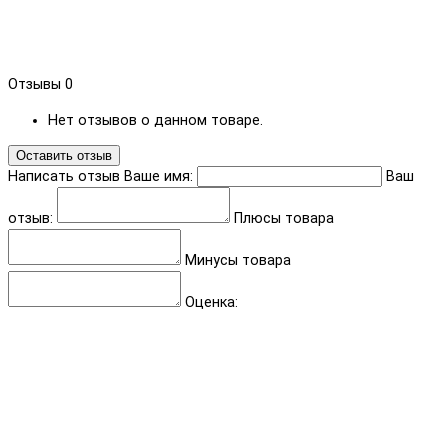
Отзывы
0
Нет отзывов о данном товаре.
Оставить отзыв
Написать отзыв
Ваше имя:
Ваш
отзыв:
Плюсы товара
Минусы товара
Оценка: