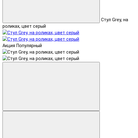
Стул Grey, на
роликах, цвет серый
Акция
Популярный