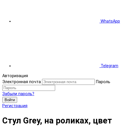
WhatsApp
Telegram
Авторизация
Электронная почта
Пароль
Забыли пароль?
Войти
Регистрация
Стул Grey, на роликах, цвет