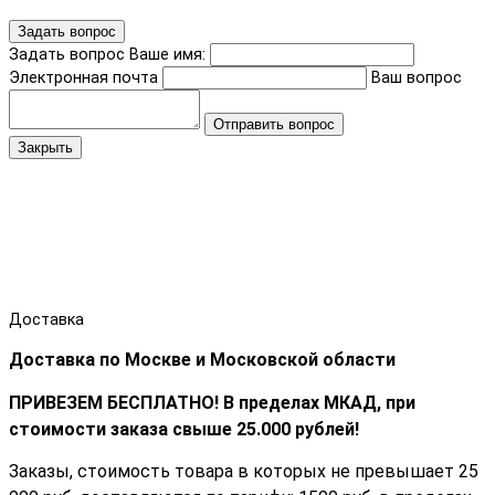
Задать вопрос
Задать вопрос
Ваше имя:
Электронная почта
Ваш вопрос
Отправить вопрос
Закрыть
Доставка
Доставка по Москве и Московской области
ПРИВЕЗЕМ БЕСПЛАТНО! В пределах МКАД, при
стоимости заказа cвыше 25.000 рублей!
Заказы, стоимость товара в которых не превышает 25