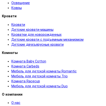
Освещение
Ковры
Кровати
Кровати
Детские кровати-машины
Кроватки для новорожденных
Детские кровати с подъемным механизмом
Детские двухъярусные кровати
Комнаты
Комната Baby Cotton
Комната Carbeds
Мебель для детской комнаты Romantic
Мебель для детской комнаты Trio
Комната Racecup
Мебель для детской комнаты Duo
О компании
О нас