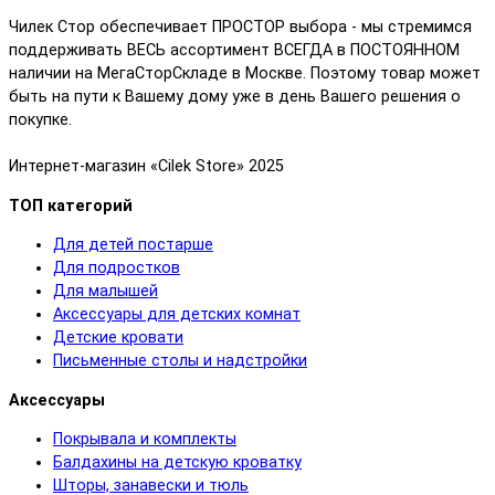
Чилек Стор обеспечивает ПРОСТОР выбора - мы стремимся
поддерживать ВЕСЬ ассортимент ВСЕГДА в ПОСТОЯННОМ
наличии на МегаСторСкладе в Москве. Поэтому товар может
быть на пути к Вашему дому уже в день Вашего решения о
покупке.
Интернет-магазин «Cilek Store» 2025
ТОП категорий
Для детей постарше
Для подростков
Для малышей
Аксессуары для детских комнат
Детские кровати
Письменные столы и надстройки
Аксессуары
Покрывала и комплекты
Балдахины на детскую кроватку
Шторы, занавески и тюль