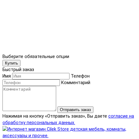
Выберите обязательные опции
Купить
Быстрый заказ
Имя
Телефон
Комментарий
Отправить заказ
Нажимая на кнопку «Отправить заказ», Вы даете
согласие на
обработку персональных данных.