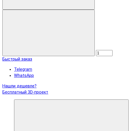
Быстрый заказ
Telegram
WhatsApp
Нашли дешевле?
Бесплатный 3D-проект