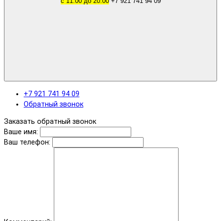
с 11.00 до 20.00
+7 921 741 94 09
+7 921 741 94 09
Обратный звонок
Заказать обратный звонок
Ваше имя:
Ваш телефон: