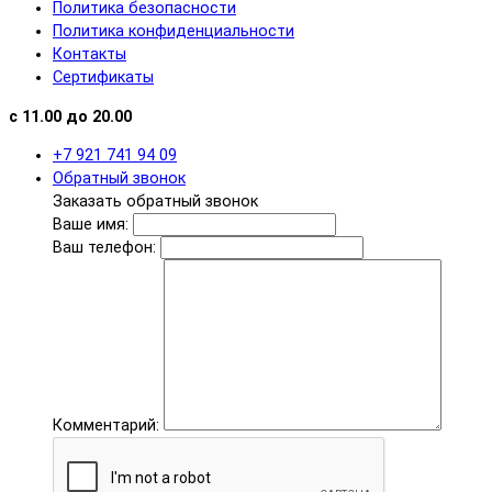
Политика безопасности
Политика конфиденциальности
Контакты
Сертификаты
с 11.00 до 20.00
+7 921 741 94 09
Обратный звонок
Заказать обратный звонок
Ваше имя:
Ваш телефон:
Комментарий: