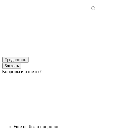
Продолжить
Закрыть
Вопросы и ответы
0
Еще не было вопросов