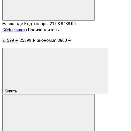
На складе
Код товара: 21.08.8488.00
Cilek (Чилек)
Производитель
21599 ₽
25399 ₽
экономия 3800 ₽
Купить