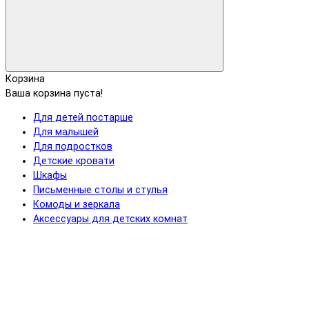
Корзина
Ваша корзина пуста!
Для детей постарше
Для малышей
Для подростков
Детские кровати
Шкафы
Письменные столы и стулья
Комоды и зеркала
Аксессуары для детских комнат