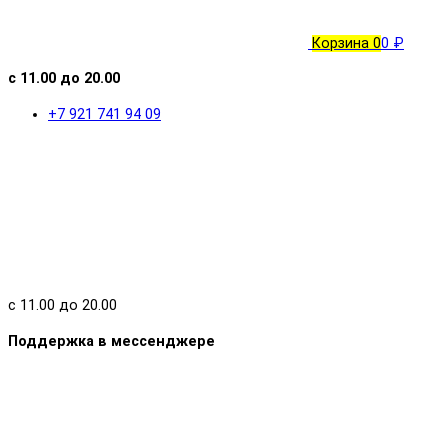
Корзина
0
0 ₽
с 11.00 до 20.00
+7 921 741 94 09
с 11.00 до 20.00
Поддержка в мессенджере