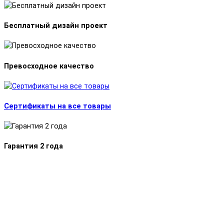
Бесплатный дизайн проект
Превосходное качество
Сертификаты на все товары
Гарантия 2 года