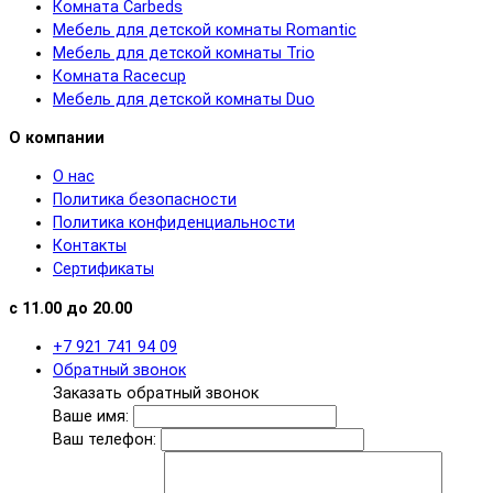
Комната Carbeds
Мебель для детской комнаты Romantic
Мебель для детской комнаты Trio
Комната Racecup
Мебель для детской комнаты Duo
О компании
О нас
Политика безопасности
Политика конфиденциальности
Контакты
Сертификаты
с 11.00 до 20.00
+7 921 741 94 09
Обратный звонок
Заказать обратный звонок
Ваше имя:
Ваш телефон: