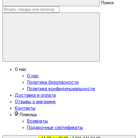
Поиск
О нас
О нас
Политика безопасности
Политика конфиденциальности
Доставка и оплата
Отзывы о магазине
Контакты
Помощь
Возвраты
Подарочные сертификаты