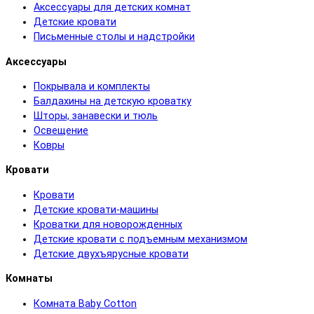
Аксессуары для детских комнат
Детские кровати
Письменные столы и надстройки
Аксессуары
Покрывала и комплекты
Балдахины на детскую кроватку
Шторы, занавески и тюль
Освещение
Ковры
Кровати
Кровати
Детские кровати-машины
Кроватки для новорожденных
Детские кровати с подъемным механизмом
Детские двухъярусные кровати
Комнаты
Комната Baby Cotton