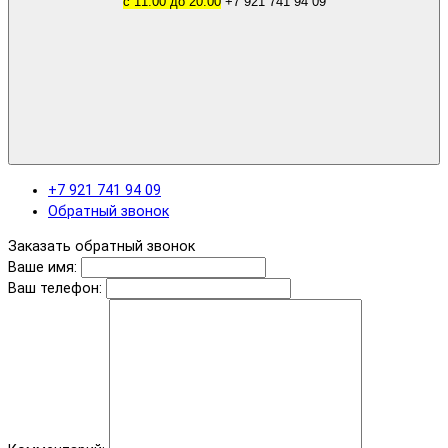
с 11.00 до 20.00
+7 921 741 94 09
+7 921 741 94 09
Обратный звонок
Заказать обратный звонок
Ваше имя:
Ваш телефон: