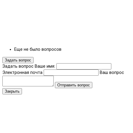
Еще не было вопросов
Задать вопрос
Задать вопрос
Ваше имя:
Электронная почта
Ваш вопрос
Отправить вопрос
Закрыть