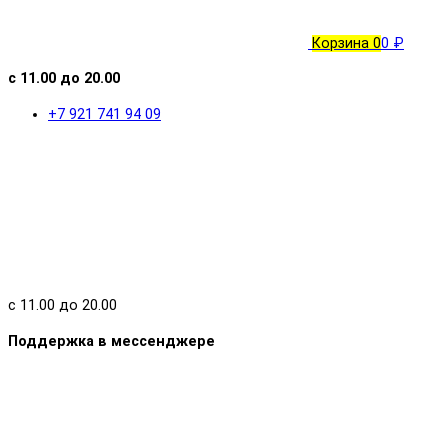
Корзина
0
0 ₽
с 11.00 до 20.00
+7 921 741 94 09
с 11.00 до 20.00
Поддержка в мессенджере