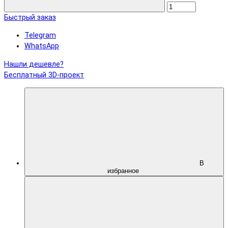
Быстрый заказ
Telegram
WhatsApp
Нашли дешевле?
Бесплатный 3D-проект
В
избранное