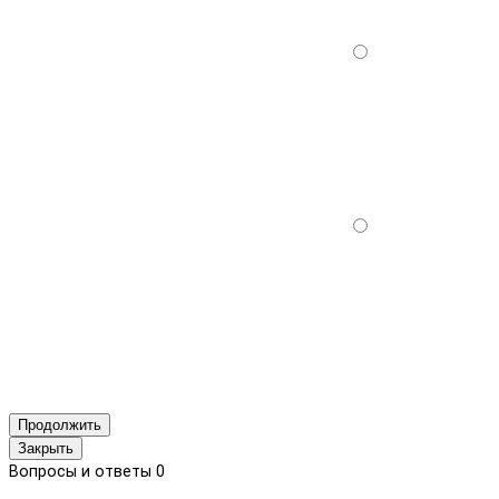
Продолжить
Закрыть
Вопросы и ответы
0