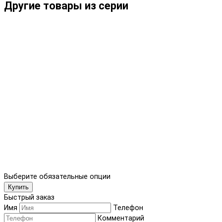
Другие товары из серии
Выберите обязательные опции
Купить
Быстрый заказ
Имя
Телефон
Комментарий