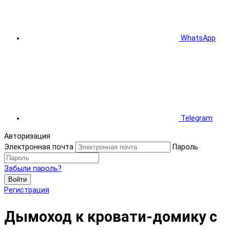
WhatsApp
Telegram
Авторизация
Электронная почта
Пароль
Забыли пароль?
Войти
Регистрация
Дымоход к кровати-домику с