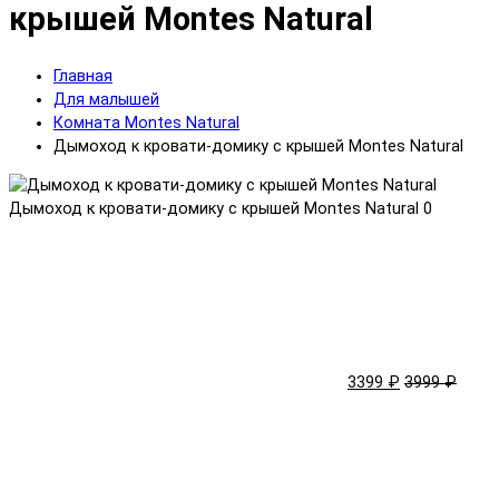
крышей Montes Natural
Главная
Для малышей
Комната Montes Natural
Дымоход к кровати-домику с крышей Montes Natural
Дымоход к кровати-домику с крышей Montes Natural
0
3399 ₽
3999 ₽