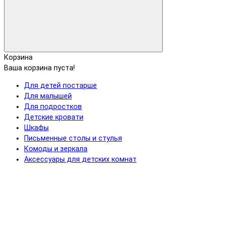
Корзина
Ваша корзина пуста!
Для детей постарше
Для малышей
Для подростков
Детские кровати
Шкафы
Письменные столы и стулья
Комоды и зеркала
Аксессуары для детских комнат