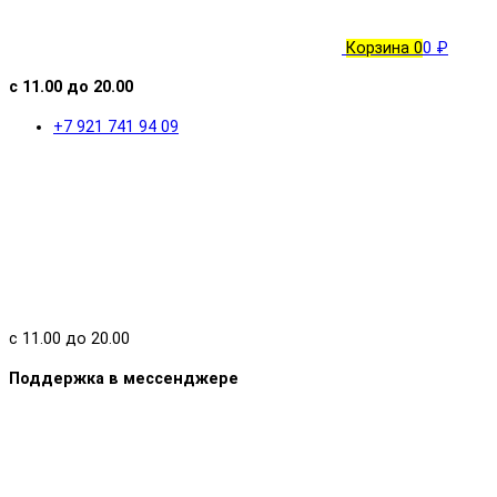
Корзина
0
0 ₽
с 11.00 до 20.00
+7 921 741 94 09
с 11.00 до 20.00
Поддержка в мессенджере