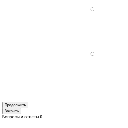
Продолжить
Закрыть
Вопросы и ответы
0