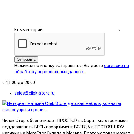
Комментарий:
Отправить
Нажимая на кнопку «Отправить», Вы даете
согласие на
обработку персональных данных.
с 11.00 до 20.00
sales@cilek-store.ru
Чилек Стор обеспечивает ПРОСТОР выбора - мы стремимся
поддерживать ВЕСЬ ассортимент ВСЕГДА в ПОСТОЯННОМ
наличии на МегаСторСкладе в Москве. Поэтому товар может