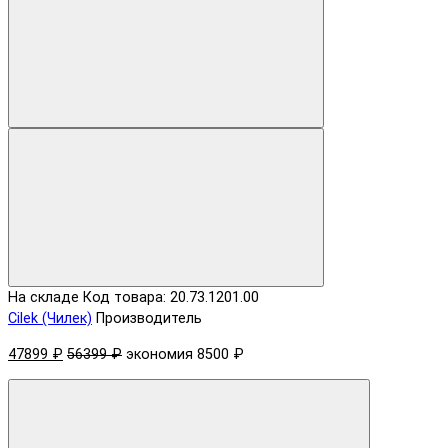
На складе
Код товара: 20.73.1201.00
Cilek (Чилек)
Производитель
47899 ₽
56399 ₽
экономия 8500 ₽