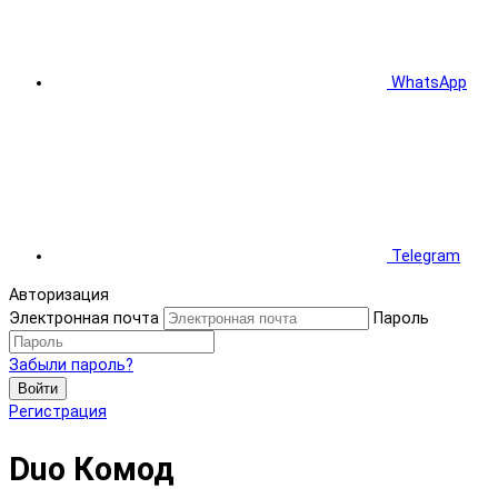
WhatsApp
Telegram
Авторизация
Электронная почта
Пароль
Забыли пароль?
Войти
Регистрация
Duo Комод