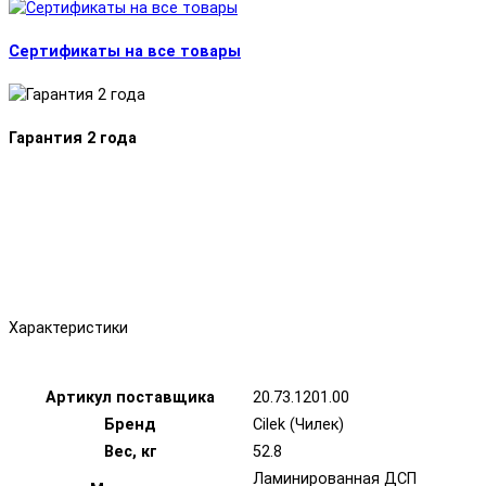
Сертификаты на все товары
Гарантия 2 года
Характеристики
Артикул поставщика
20.73.1201.00
Бренд
Cilek (Чилек)
Вес, кг
52.8
Ламинированная ДСП