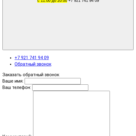
с 11.00 до 20.00
+7 921 741 94 09
+7 921 741 94 09
Обратный звонок
Заказать обратный звонок
Ваше имя:
Ваш телефон: