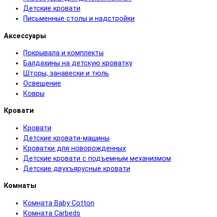
Детские кровати
Письменные столы и надстройки
Аксессуары
Покрывала и комплекты
Балдахины на детскую кроватку
Шторы, занавески и тюль
Освещение
Ковры
Кровати
Кровати
Детские кровати-машины
Кроватки для новорожденных
Детские кровати с подъемным механизмом
Детские двухъярусные кровати
Комнаты
Комната Baby Cotton
Комната Carbeds