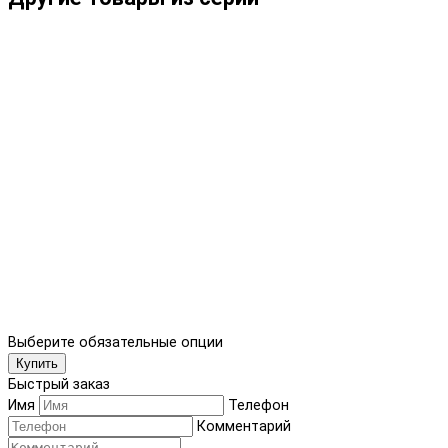
Выберите обязательные опции
Купить
Быстрый заказ
Имя
Телефон
Комментарий