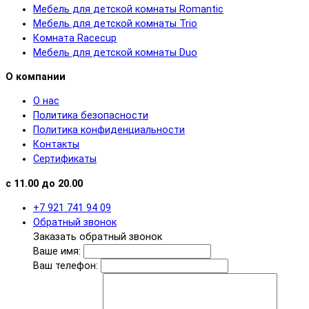
Мебель для детской комнаты Romantic
Мебель для детской комнаты Trio
Комната Racecup
Мебель для детской комнаты Duo
О компании
О нас
Политика безопасности
Политика конфиденциальности
Контакты
Сертификаты
с 11.00 до 20.00
+7 921 741 94 09
Обратный звонок
Заказать обратный звонок
Ваше имя:
Ваш телефон: