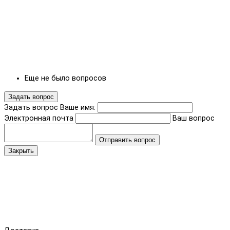
Еще не было вопросов
Задать вопрос
Задать вопрос
Ваше имя:
Электронная почта
Ваш вопрос
Отправить вопрос
Закрыть