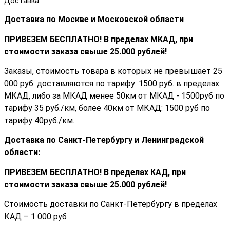
Доставка
Доставка по Москве и Московской области
ПРИВЕЗЕМ БЕСПЛАТНО! В пределах МКАД, при
стоимости заказа cвыше 25.000 рублей!
Заказы, стоимость товара в которых не превышает 25
000 руб. доставляются по тарифу: 1500 руб. в пределах
МКАД, либо за МКАД менее 50км от МКАД - 1500руб по
тарифу 35 руб./км, более 40км от МКАД: 1500 руб по
тарифу 40руб./км.
Доставка по Санкт-Петербургу и Ленинградской
области:
ПРИВЕЗЕМ БЕСПЛАТНО! В пределах КАД, при
стоимости заказа cвыше 25.000 рублей!
Стоимость доставки по Санкт-Петербургу в пределах
КАД – 1 000 руб