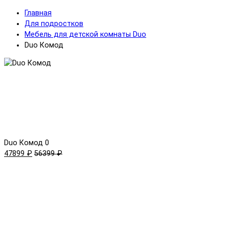
Главная
Для подростков
Мебель для детской комнаты Duo
Duo Комод
Duo Комод
0
47899 ₽
56399 ₽