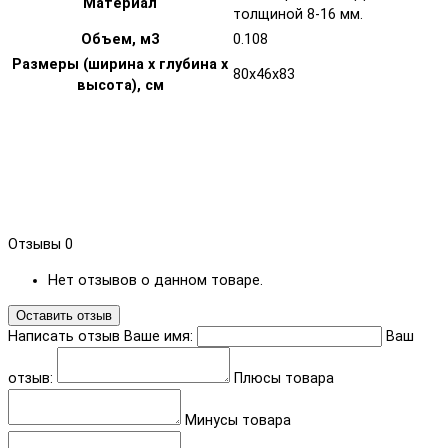
Материал
толщиной 8-16 мм.
Объем, м3
0.108
Размеры (ширина х глубина х
80х46х83
высота), см
Отзывы
0
Нет отзывов о данном товаре.
Оставить отзыв
Написать отзыв
Ваше имя:
Ваш
отзыв:
Плюсы товара
Минусы товара