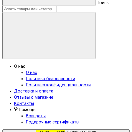
Поиск
О нас
О нас
Политика безопасности
Политика конфиденциальности
Доставка и оплата
Отзывы о магазине
Контакты
Помощь
Возвраты
Подарочные сертификаты