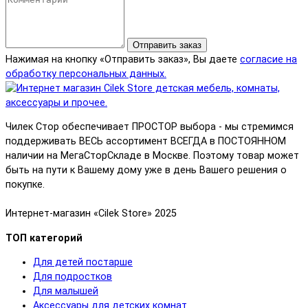
Отправить заказ
Нажимая на кнопку «Отправить заказ», Вы даете
согласие на
обработку персональных данных.
Чилек Стор обеспечивает ПРОСТОР выбора - мы стремимся
поддерживать ВЕСЬ ассортимент ВСЕГДА в ПОСТОЯННОМ
наличии на МегаСторСкладе в Москве. Поэтому товар может
быть на пути к Вашему дому уже в день Вашего решения о
покупке.
Интернет-магазин «Cilek Store» 2025
ТОП категорий
Для детей постарше
Для подростков
Для малышей
Аксессуары для детских комнат