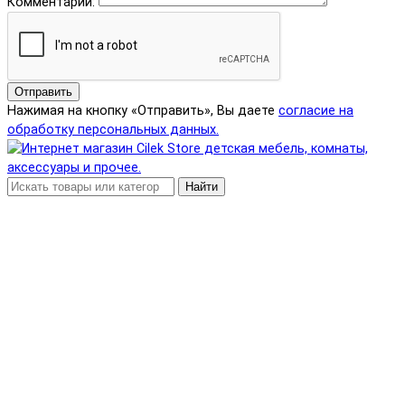
Комментарий:
Отправить
Нажимая на кнопку «Отправить», Вы даете
согласие на
обработку персональных данных.
Найти