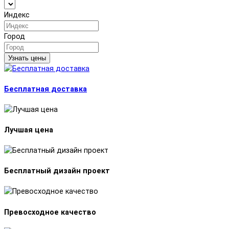
Индекс
Город
Узнать цены
Бесплатная доставка
Лучшая цена
Бесплатный дизайн проект
Превосходное качество