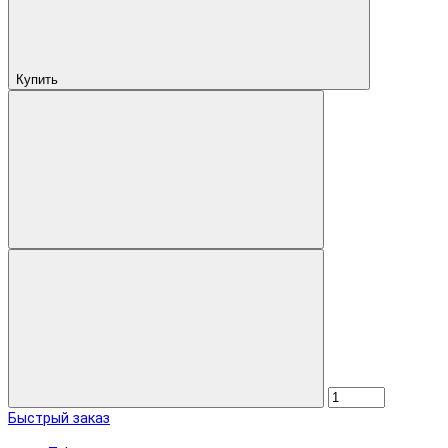
Купить
Быстрый заказ