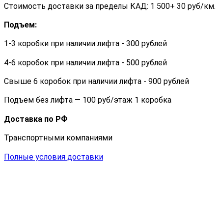
Стоимость доставки за пределы КАД: 1 500+ 30 руб/км.
Подъем:
1-3 коробки при наличии лифта - 300 рублей
4-6 коробок при наличии лифта - 500 рублей
Свыше 6 коробок при наличии лифта - 900 рублей
Подъем без лифта — 100 руб/этаж 1 коробка
Доставка по РФ
Транспортными компаниями
Полные условия доставки