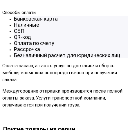
Способы оплаты
Банковская карта
Наличные
СБП
QR-код
Оплата по счету
Рассрочка
Безналичный расчет для юридических лиц
Оплата заказа, а также услуг по доставке и сборке
мебели, возможна непосредственно при получении
заказа.
Междугородние отправки производятся после полной
оплаты заказа. Услуги транспортной компании,
оплачиваются при получении груза.
Другие товары из серии