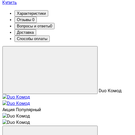
Купить
Характеристики
Отзывы
0
Вопросы и ответы
0
Доставка
Способы оплаты
Duo Комод
Акция
Популярный