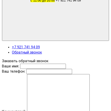
с 11.00 до 20.00
+7 921 741 94 09
+7 921 741 94 09
Обратный звонок
Заказать обратный звонок
Ваше имя:
Ваш телефон: