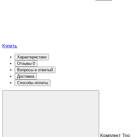
Купить
Характеристики
Отзывы
0
Вопросы и ответы
0
Доставка
Способы оплаты
Комплект Trio