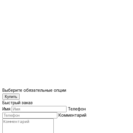
Выберите обязательные опции
Купить
Быстрый заказ
Имя
Телефон
Комментарий