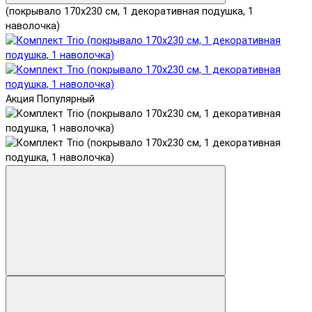
(покрывало 170x230 см, 1 декоративная подушка, 1
наволочка)
Акция
Популярный