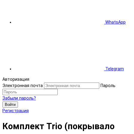
WhatsApp
Telegram
Авторизация
Электронная почта
Пароль
Забыли пароль?
Войти
Регистрация
Комплект Trio (покрывало