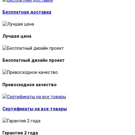
Бесплатная доставка
Лучшая цена
Бесплатный дизайн проект
Превосходное качество
Сертификаты на все товары
Гарантия 2 года