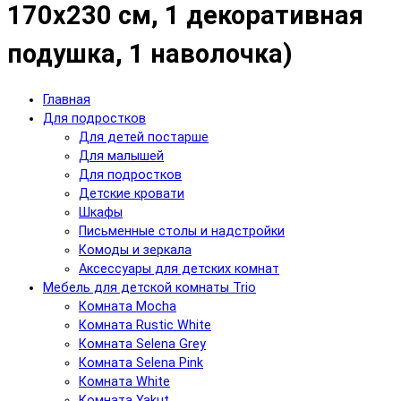
170x230 см, 1 декоративная
подушка, 1 наволочка)
Главная
Для подростков
Для детей постарше
Для малышей
Для подростков
Детские кровати
Шкафы
Письменные столы и надстройки
Комоды и зеркала
Аксессуары для детских комнат
Мебель для детской комнаты Trio
Комната Mocha
Комната Rustic White
Комната Selena Grey
Комната Selena Pink
Комната White
Комната Yakut