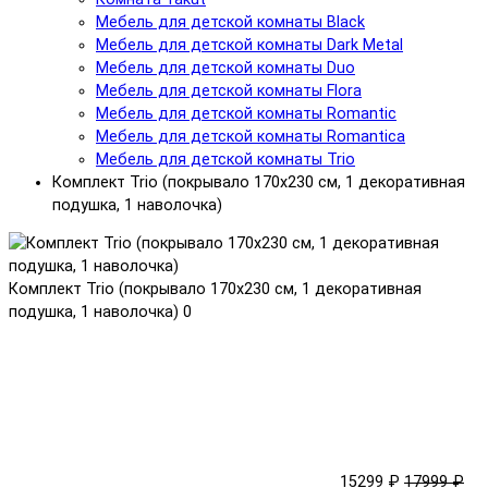
Мебель для детской комнаты Black
Мебель для детской комнаты Dark Metal
Мебель для детской комнаты Duo
Мебель для детской комнаты Flora
Мебель для детской комнаты Romantic
Мебель для детской комнаты Romantica
Мебель для детской комнаты Trio
Комплект Trio (покрывало 170x230 см, 1 декоративная
подушка, 1 наволочка)
Комплект Trio (покрывало 170x230 см, 1 декоративная
подушка, 1 наволочка)
0
15299 ₽
17999 ₽