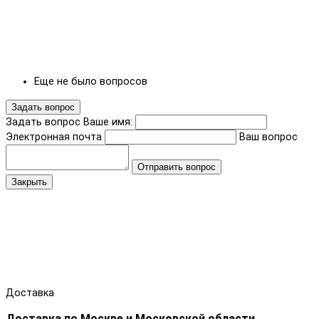
Еще не было вопросов
Задать вопрос
Задать вопрос
Ваше имя:
Электронная почта
Ваш вопрос
Отправить вопрос
Закрыть
Доставка
Доставка по Москве и Московской области