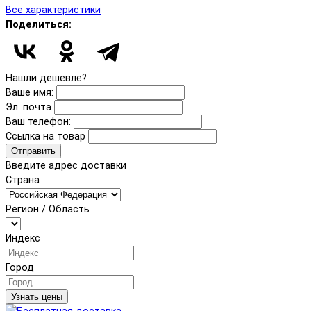
Все характеристики
Поделиться:
Нашли дешевле?
Ваше имя:
Эл. почта
Ваш телефон:
Ссылка на товар
Отправить
Введите адрес доставки
Страна
Регион / Область
Индекс
Город
Узнать цены