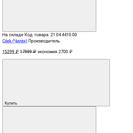
На складе
Код товара: 21.04.4410.00
Cilek (Чилек)
Производитель
15299 ₽
17999 ₽
экономия 2700 ₽
Купить