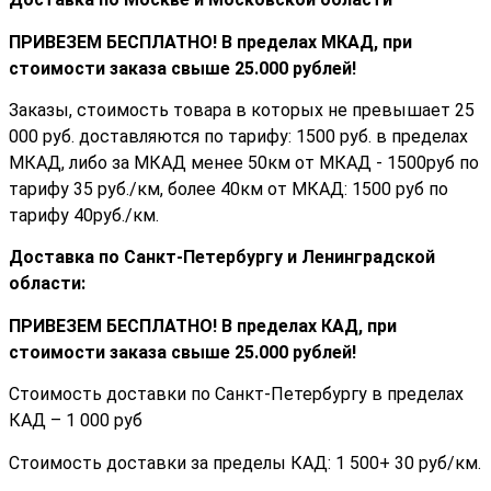
ПРИВЕЗЕМ БЕСПЛАТНО! В пределах МКАД, при
стоимости заказа cвыше 25.000 рублей!
Заказы, стоимость товара в которых не превышает 25
000 руб. доставляются по тарифу: 1500 руб. в пределах
МКАД, либо за МКАД менее 50км от МКАД - 1500руб по
тарифу 35 руб./км, более 40км от МКАД: 1500 руб по
тарифу 40руб./км.
Доставка по Санкт-Петербургу и Ленинградской
области:
ПРИВЕЗЕМ БЕСПЛАТНО! В пределах КАД, при
стоимости заказа cвыше 25.000 рублей!
Стоимость доставки по Санкт-Петербургу в пределах
КАД – 1 000 руб
Стоимость доставки за пределы КАД: 1 500+ 30 руб/км.