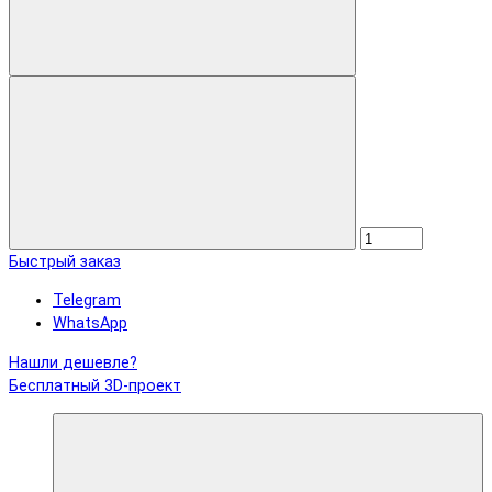
Быстрый заказ
Telegram
WhatsApp
Нашли дешевле?
Бесплатный 3D-проект