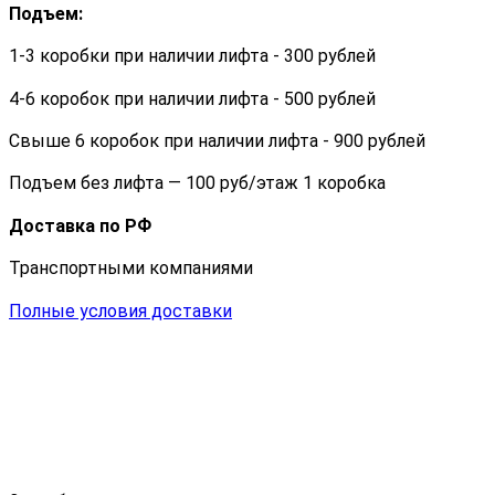
Подъем:
1-3 коробки при наличии лифта - 300 рублей
4-6 коробок при наличии лифта - 500 рублей
Свыше 6 коробок при наличии лифта - 900 рублей
Подъем без лифта — 100 руб/этаж 1 коробка
Доставка по РФ
Транспортными компаниями
Полные условия доставки