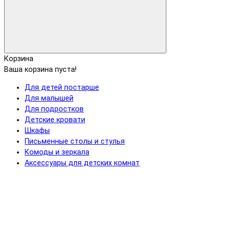
Корзина
Ваша корзина пуста!
Для детей постарше
Для малышей
Для подростков
Детские кровати
Шкафы
Письменные столы и стулья
Комоды и зеркала
Аксессуары для детских комнат