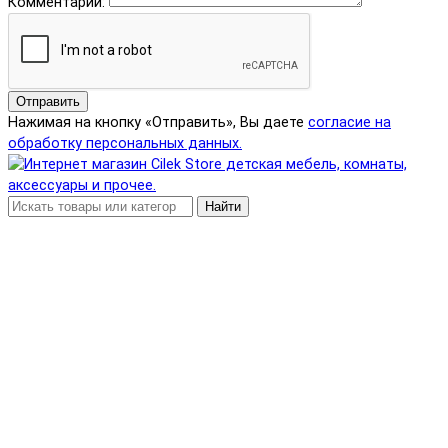
Комментарий:
Отправить
Нажимая на кнопку «Отправить», Вы даете
согласие на
обработку персональных данных.
Найти