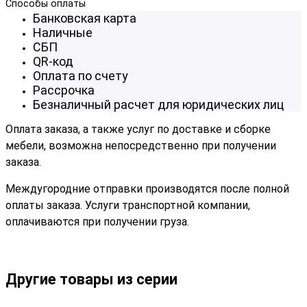
Способы оплаты
Банковская карта
Наличные
СБП
QR-код
Оплата по счету
Рассрочка
Безналичный расчет для юридических лиц
Оплата заказа, а также услуг по доставке и сборке
мебели, возможна непосредственно при получении
заказа.
Междугородние отправки производятся после полной
оплаты заказа. Услуги транспортной компании,
оплачиваются при получении груза.
Другие товары из серии