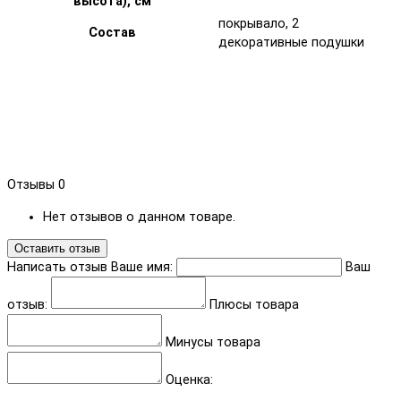
высота), см
покрывало, 2
Состав
декоративные подушки
Отзывы
0
Нет отзывов о данном товаре.
Оставить отзыв
Написать отзыв
Ваше имя:
Ваш
отзыв:
Плюсы товара
Минусы товара
Оценка: