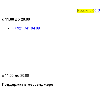
Корзина
0
0 ₽
с 11.00 до 20.00
+7 921 741 94 09
с 11.00 до 20.00
Поддержка в мессенджере