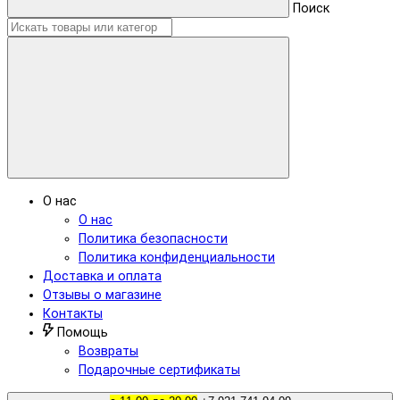
Поиск
О нас
О нас
Политика безопасности
Политика конфиденциальности
Доставка и оплата
Отзывы о магазине
Контакты
Помощь
Возвраты
Подарочные сертификаты