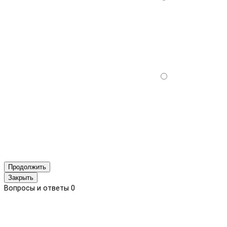
Продолжить
Закрыть
Вопросы и ответы
0