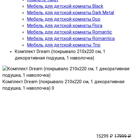
Мебель для детской комнаты Black
Мебель для детской комнаты Dark Metal
Мебель для детской комнаты Duo
Мебель для детской комнаты Flora
Мебель для детской комнаты Romantic
Мебель для детской комнаты Romantica
Мебель для детской комнаты Trio
Комплект Dream (покрывало 210x220 см, 1
декоративная подушка, 1 наволочка)
Комплект Dream (покрывало 210x220 см, 1 декоративная
подушка, 1 наволочка)
0
15299 ₽
17999 ₽