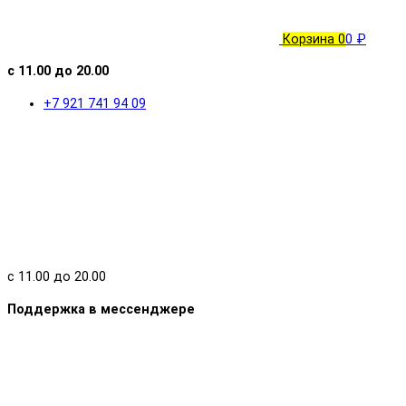
Корзина
0
0 ₽
с 11.00 до 20.00
+7 921 741 94 09
с 11.00 до 20.00
Поддержка в мессенджере