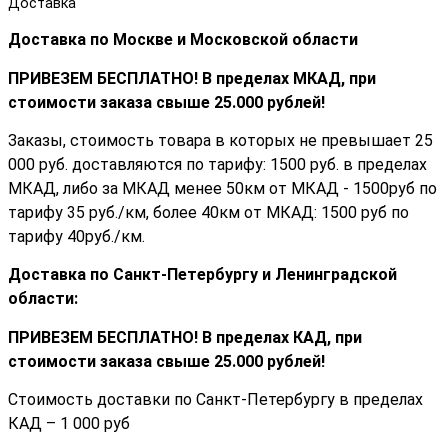
Доставка
Доставка по Москве и Московской области
ПРИВЕЗЕМ БЕСПЛАТНО! В пределах МКАД, при
стоимости заказа cвыше 25.000 рублей!
Заказы, стоимость товара в которых не превышает 25
000 руб. доставляются по тарифу: 1500 руб. в пределах
МКАД, либо за МКАД менее 50км от МКАД - 1500руб по
тарифу 35 руб./км, более 40км от МКАД: 1500 руб по
тарифу 40руб./км.
Доставка по Санкт-Петербургу и Ленинградской
области:
ПРИВЕЗЕМ БЕСПЛАТНО! В пределах КАД, при
стоимости заказа cвыше 25.000 рублей!
Стоимость доставки по Санкт-Петербургу в пределах
КАД – 1 000 руб