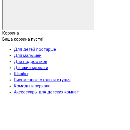
Корзина
Ваша корзина пуста!
Для детей постарше
Для малышей
Для подростков
Детские кровати
Шкафы
Письменные столы и стулья
Комоды и зеркала
Аксессуары для детских комнат