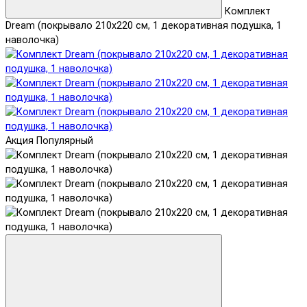
Комплект
Dream (покрывало 210x220 см, 1 декоративная подушка, 1
наволочка)
Акция
Популярный