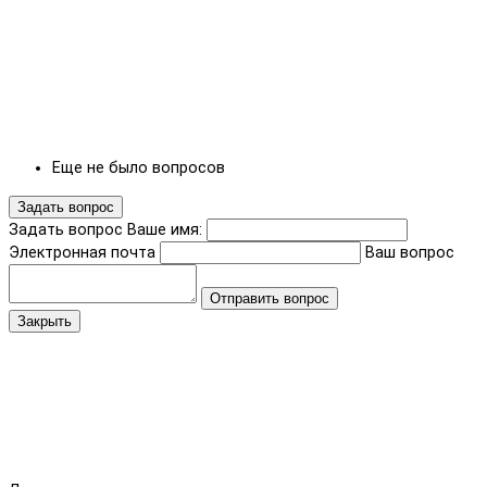
Еще не было вопросов
Задать вопрос
Задать вопрос
Ваше имя:
Электронная почта
Ваш вопрос
Отправить вопрос
Закрыть