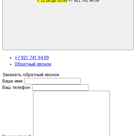
с 11.00 до 20.00
+7 921 741 94 09
+7 921 741 94 09
Обратный звонок
Заказать обратный звонок
Ваше имя:
Ваш телефон: