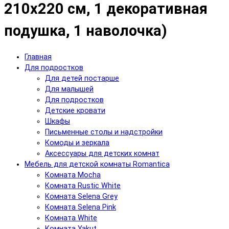
210x220 см, 1 декоративная
подушка, 1 наволочка)
Главная
Для подростков
Для детей постарше
Для малышей
Для подростков
Детские кровати
Шкафы
Письменные столы и надстройки
Комоды и зеркала
Аксессуары для детских комнат
Мебель для детской комнаты Romantica
Комната Mocha
Комната Rustic White
Комната Selena Grey
Комната Selena Pink
Комната White
Комната Yakut