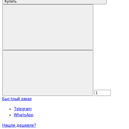
Купить
Быстрый заказ
Telegram
WhatsApp
Нашли дешевле?