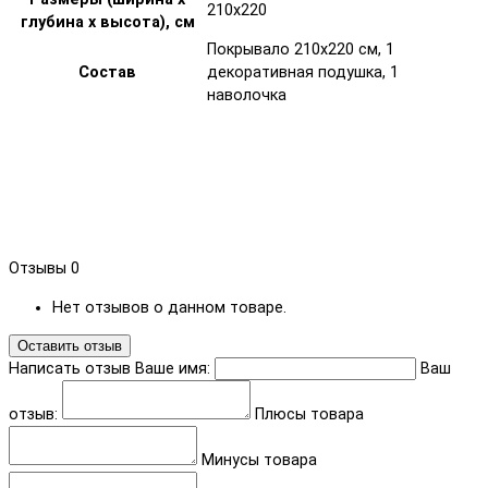
210x220
глубина х высота), см
Покрывало 210x220 см, 1
Состав
декоративная подушка, 1
наволочка
Отзывы
0
Нет отзывов о данном товаре.
Оставить отзыв
Написать отзыв
Ваше имя:
Ваш
отзыв:
Плюсы товара
Минусы товара