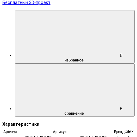
Бесплатный 3D-проект
В
избранное
В
сравнение
Характеристики
Cilek
Артикул
Артикул
Бренд