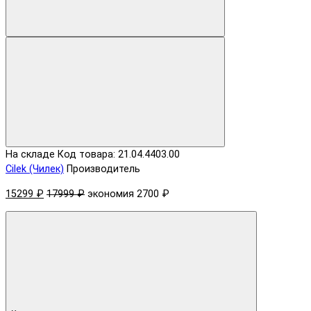
На складе
Код товара: 21.04.4403.00
Cilek (Чилек)
Производитель
15299 ₽
17999 ₽
экономия 2700 ₽