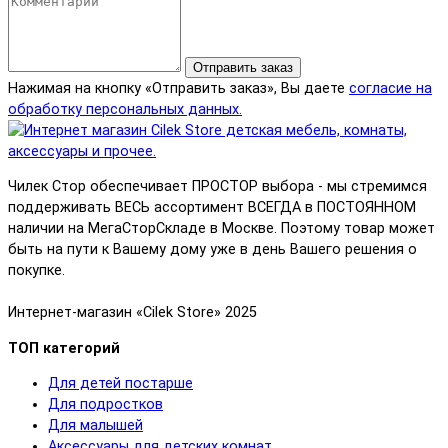
Отправить заказ
Нажимая на кнопку «Отправить заказ», Вы даете
согласие на
обработку персональных данных.
Чилек Стор обеспечивает ПРОСТОР выбора - мы стремимся
поддерживать ВЕСЬ ассортимент ВСЕГДА в ПОСТОЯННОМ
наличии на МегаСторСкладе в Москве. Поэтому товар может
быть на пути к Вашему дому уже в день Вашего решения о
покупке.
Интернет-магазин «Cilek Store» 2025
ТОП категорий
Для детей постарше
Для подростков
Для малышей
Аксессуары для детских комнат