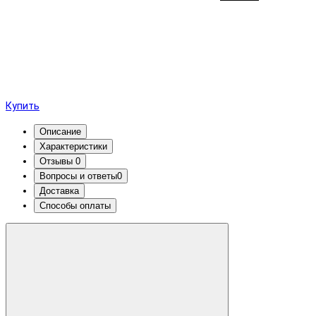
Купить
Описание
Характеристики
Отзывы
0
Вопросы и ответы
0
Доставка
Способы оплаты