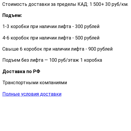
Стоимость доставки за пределы КАД: 1 500+ 30 руб/км.
Подъем:
1-3 коробки при наличии лифта - 300 рублей
4-6 коробок при наличии лифта - 500 рублей
Свыше 6 коробок при наличии лифта - 900 рублей
Подъем без лифта — 100 руб/этаж 1 коробка
Доставка по РФ
Транспортными компаниями
Полные условия доставки