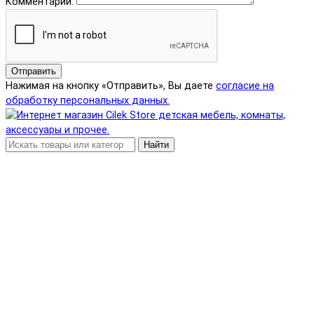
Комментарий:
Отправить
Нажимая на кнопку «Отправить», Вы даете
согласие на
обработку персональных данных.
Найти