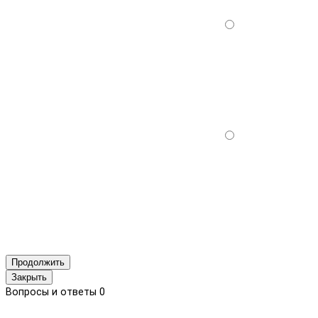
Продолжить
Закрыть
Вопросы и ответы
0