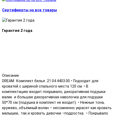
Сертификаты на все товары
Гарантия 2 года
Описание
DREAM Комплект белья 21.04.4403.00 • Подходит для
кроватей с шириной спального места 120 см. • В
комплектацию входит покрывало, декоративная подушка-
валик и большая декоративная наволочка для подушки
50*70 см (подушка в комплект не входит). • Нежные тона,
кружево, объёмный волан – несомненно украсят как кровать
малышки, так и кровать девочки –подростка. • Покрывало