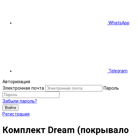
WhatsApp
Telegram
Авторизация
Электронная почта
Пароль
Забыли пароль?
Войти
Регистрация
Комплект Dream (покрывало