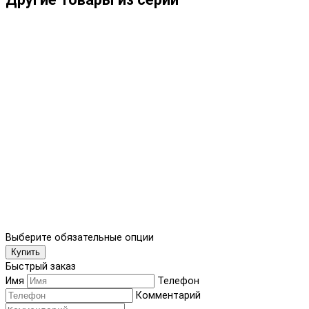
Выберите обязательные опции
Купить
Быстрый заказ
Имя
Телефон
Комментарий