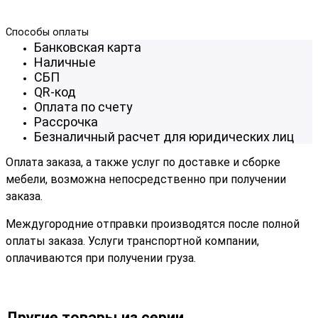
Способы оплаты
Банковская карта
Наличные
СБП
QR-код
Оплата по счету
Рассрочка
Безналичный расчет для юридических лиц
Оплата заказа, а также услуг по доставке и сборке
мебели, возможна непосредственно при получении
заказа.
Междугородние отправки производятся после полной
оплаты заказа. Услуги транспортной компании,
оплачиваются при получении груза.
Другие товары из серии