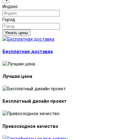
Индекс
Город
Узнать цены
Бесплатная доставка
Лучшая цена
Бесплатный дизайн проект
Превосходное качество