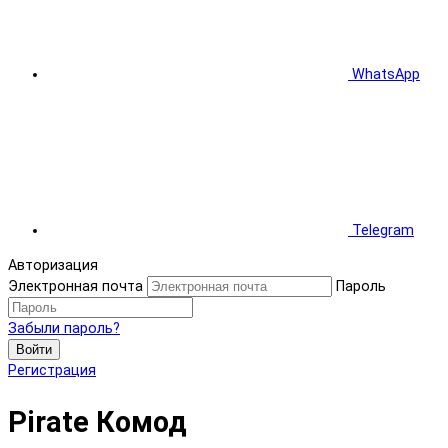
WhatsApp
Telegram
Авторизация
Электронная почта
Пароль
Забыли пароль?
Войти
Регистрация
Pirate Комод