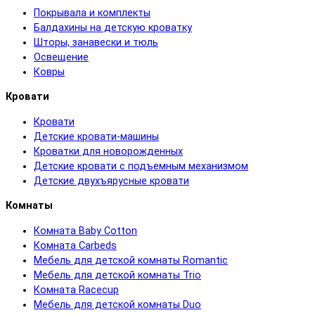
Покрывала и комплекты
Балдахины на детскую кроватку
Шторы, занавески и тюль
Освещение
Ковры
Кровати
Кровати
Детские кровати-машины
Кроватки для новорожденных
Детские кровати с подъемным механизмом
Детские двухъярусные кровати
Комнаты
Комната Baby Cotton
Комната Carbeds
Мебель для детской комнаты Romantic
Мебель для детской комнаты Trio
Комната Racecup
Мебель для детской комнаты Duo