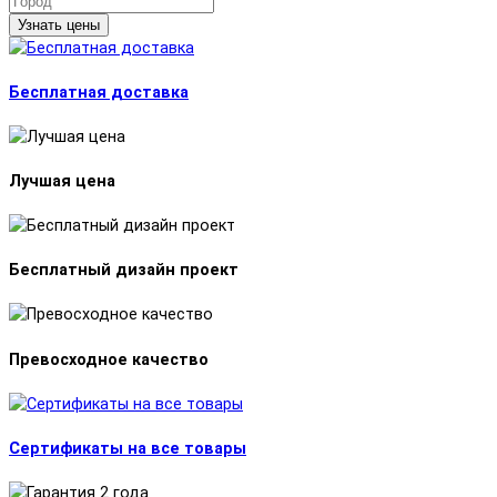
Узнать цены
Бесплатная доставка
Лучшая цена
Бесплатный дизайн проект
Превосходное качество
Сертификаты на все товары