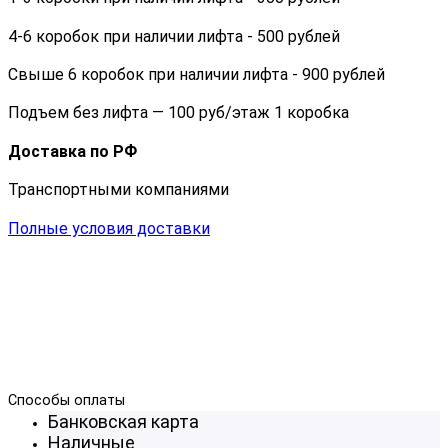
4-6 коробок при наличии лифта - 500 рублей
Свыше 6 коробок при наличии лифта - 900 рублей
Подъем без лифта — 100 руб/этаж 1 коробка
Доставка по РФ
Транспортными компаниями
Полные условия доставки
Способы оплаты
Банковская карта
Наличные