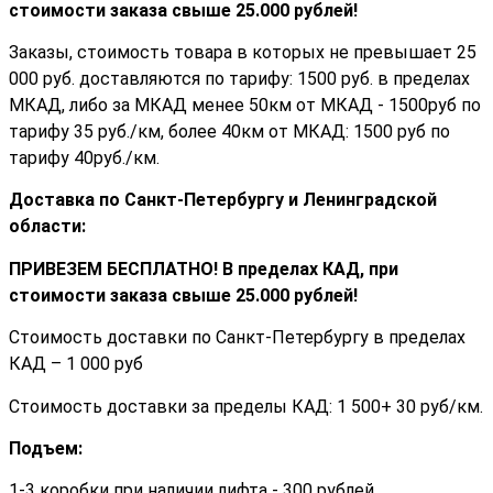
стоимости заказа cвыше 25.000 рублей!
Заказы, стоимость товара в которых не превышает 25
000 руб. доставляются по тарифу: 1500 руб. в пределах
МКАД, либо за МКАД менее 50км от МКАД - 1500руб по
тарифу 35 руб./км, более 40км от МКАД: 1500 руб по
тарифу 40руб./км.
Доставка по Санкт-Петербургу и Ленинградской
области:
ПРИВЕЗЕМ БЕСПЛАТНО! В пределах КАД, при
стоимости заказа cвыше 25.000 рублей!
Стоимость доставки по Санкт-Петербургу в пределах
КАД – 1 000 руб
Стоимость доставки за пределы КАД: 1 500+ 30 руб/км.
Подъем:
1-3 коробки при наличии лифта - 300 рублей