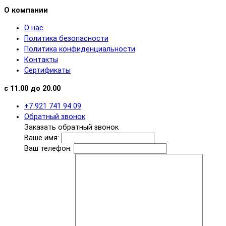
О компании
О нас
Политика безопасности
Политика конфиденциальности
Контакты
Сертификаты
с 11.00 до 20.00
+7 921 741 94 09
Обратный звонок
Заказать обратный звонок
Ваше имя:
Ваш телефон: