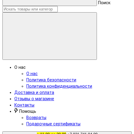
Поиск
О нас
О нас
Политика безопасности
Политика конфиденциальности
Доставка и оплата
Отзывы о магазине
Контакты
Помощь
Возвраты
Подарочные сертификаты