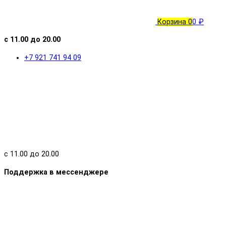
Корзина
0
0 ₽
с 11.00 до 20.00
+7 921 741 94 09
с 11.00 до 20.00
Поддержка в мессенджере