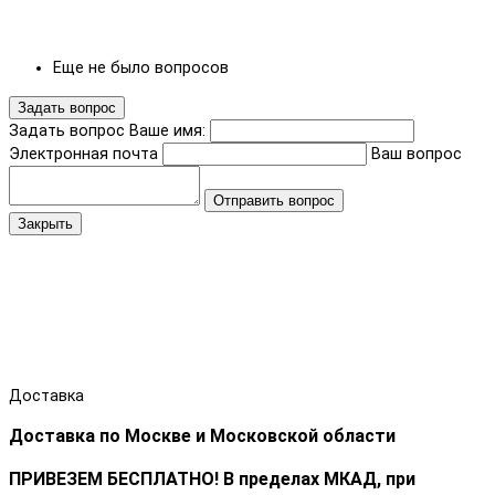
Еще не было вопросов
Задать вопрос
Задать вопрос
Ваше имя:
Электронная почта
Ваш вопрос
Отправить вопрос
Закрыть
Доставка
Доставка по Москве и Московской области
ПРИВЕЗЕМ БЕСПЛАТНО! В пределах МКАД, при