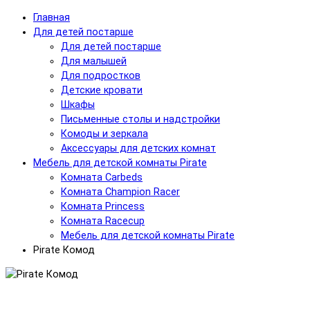
Главная
Для детей постарше
Для детей постарше
Для малышей
Для подростков
Детские кровати
Шкафы
Письменные столы и надстройки
Комоды и зеркала
Аксессуары для детских комнат
Мебель для детской комнаты Pirate
Комната Carbeds
Комната Champion Racer
Комната Princess
Комната Racecup
Мебель для детской комнаты Pirate
Pirate Комод