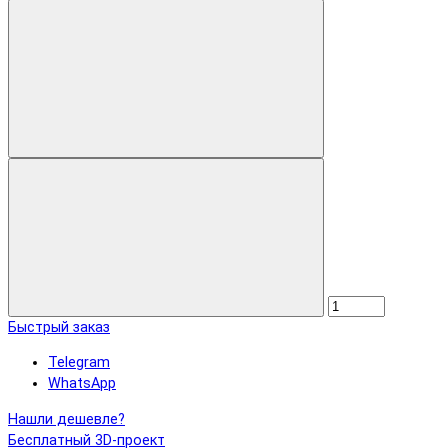
Быстрый заказ
Telegram
WhatsApp
Нашли дешевле?
Бесплатный 3D-проект