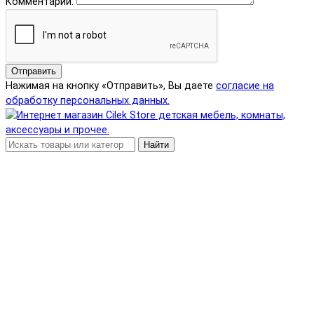
Комментарий:
Отправить
Нажимая на кнопку «Отправить», Вы даете
согласие на
обработку персональных данных.
Найти