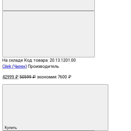
На складе
Код товара: 20.13.1201.00
Cilek (Чилек)
Производитель
42999 ₽
50599 ₽
экономия 7600 ₽
Купить