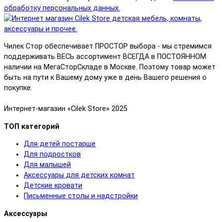
обработку персональных данных.
Чилек Стор обеспечивает ПРОСТОР выбора - мы стремимся
поддерживать ВЕСЬ ассортимент ВСЕГДА в ПОСТОЯННОМ
наличии на МегаСторСкладе в Москве. Поэтому товар может
быть на пути к Вашему дому уже в день Вашего решения о
покупке.
Интернет-магазин «Cilek Store» 2025
ТОП категорий
Для детей постарше
Для подростков
Для малышей
Аксессуары для детских комнат
Детские кровати
Письменные столы и надстройки
Аксессуары