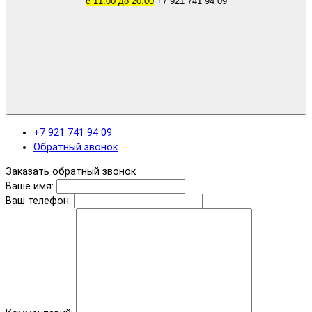
с 11.00 до 20.00
+7 921 741 94 09
+7 921 741 94 09
Обратный звонок
Заказать обратный звонок
Ваше имя:
Ваш телефон: