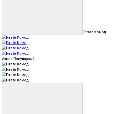
Pirate Комод
Акция
Популярный