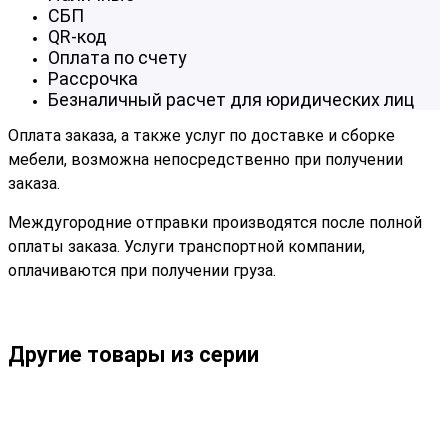
СБП
QR-код
Оплата по счету
Рассрочка
Безналичный расчет для юридических лиц
Оплата заказа, а также услуг по доставке и сборке
мебели, возможна непосредственно при получении
заказа.
Междугородние отправки производятся после полной
оплаты заказа. Услуги транспортной компании,
оплачиваются при получении груза.
Другие товары из серии