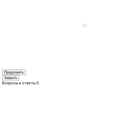
Продолжить
Закрыть
Вопросы и ответы
0