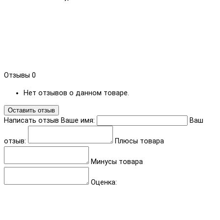
Отзывы
0
Нет отзывов о данном товаре.
Оставить отзыв
Написать отзыв
Ваше имя:
Ваш
отзыв:
Плюсы товара
Минусы товара
Оценка: