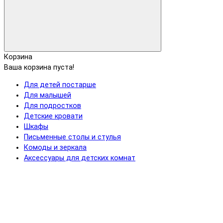
Корзина
Ваша корзина пуста!
Для детей постарше
Для малышей
Для подростков
Детские кровати
Шкафы
Письменные столы и стулья
Комоды и зеркала
Аксессуары для детских комнат