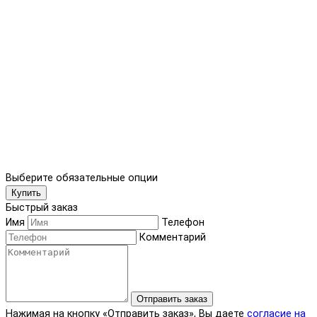
Выберите обязательные опции
Купить
Быстрый заказ
Имя
Телефон
Комментарий
Отправить заказ
Нажимая на кнопку «Отправить заказ», Вы даете
согласие на