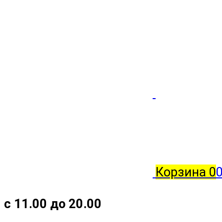
Корзина
0
с 11.00 до 20.00