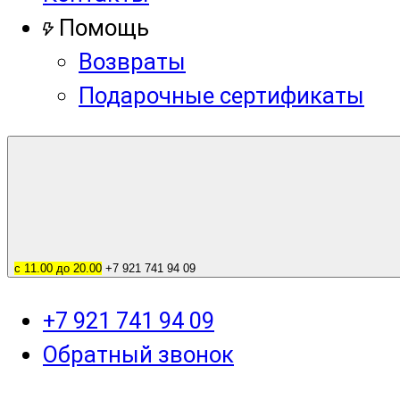
Помощь
Возвраты
Подарочные сертификаты
с 11.00 до 20.00
+7 921 741 94 09
+7 921 741 94 09
Обратный звонок