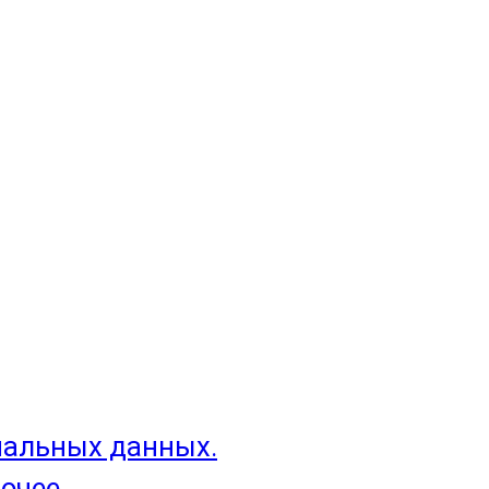
нальных данных.