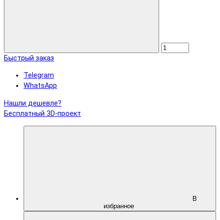
Быстрый заказ
Telegram
WhatsApp
Нашли дешевле?
Бесплатный 3D-проект
В
избранное