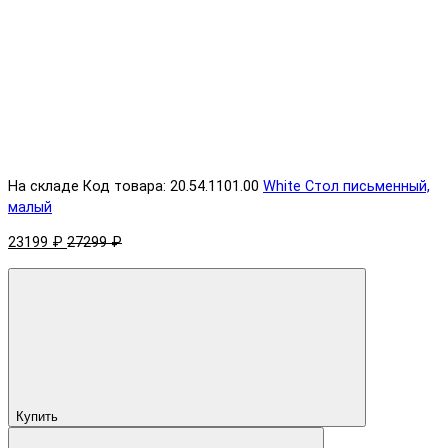
На складе
Код товара: 20.54.1101.00
White Стол письменный,
малый
23199 ₽
27299 ₽
Купить