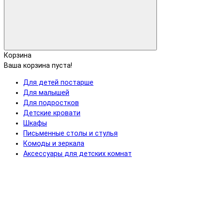
Корзина
Ваша корзина пуста!
Для детей постарше
Для малышей
Для подростков
Детские кровати
Шкафы
Письменные столы и стулья
Комоды и зеркала
Аксессуары для детских комнат