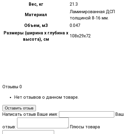
Вес, кг
21.3
Ламинированная ДСП
Материал
толщиной 8-16 мм.
Объем, м3
0.047
Размеры (ширина х глубина х
108х29х72
высота), см
Отзывы
0
Нет отзывов о данном товаре.
Оставить отзыв
Написать отзыв
Ваше имя:
Ваш
отзыв:
Плюсы товара