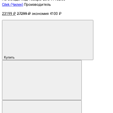
Cilek (Чилек)
Производитель
23199 ₽
27299 ₽
экономия 4100 ₽
Купить