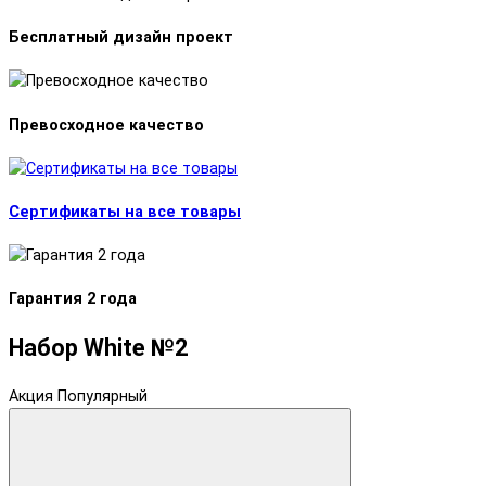
Бесплатный дизайн проект
Превосходное качество
Сертификаты на все товары
Гарантия 2 года
Набор White №2
Акция
Популярный