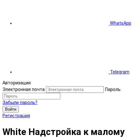
WhatsApp
Telegram
Авторизация
Электронная почта
Пароль
Забыли пароль?
Войти
Регистрация
White Надстройка к малому