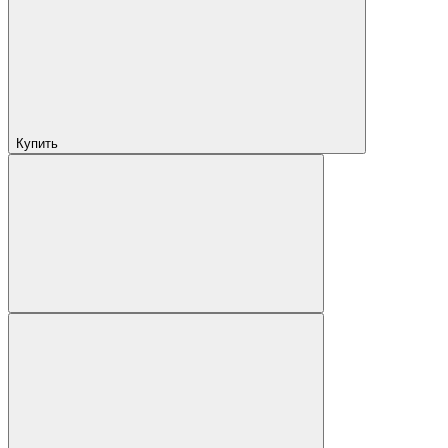
Купить