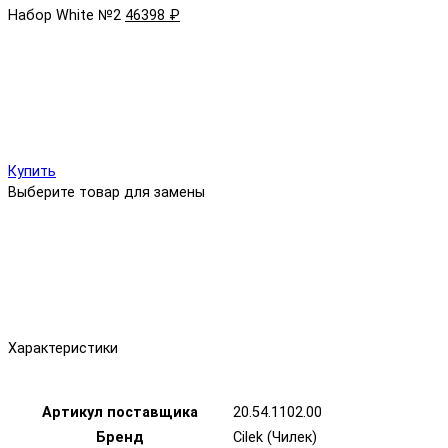
Набор White №2
46398 ₽
Купить
Выберите товар для замены
Характеристики
Артикул поставщика
20.54.1102.00
Бренд
Cilek (Чилек)