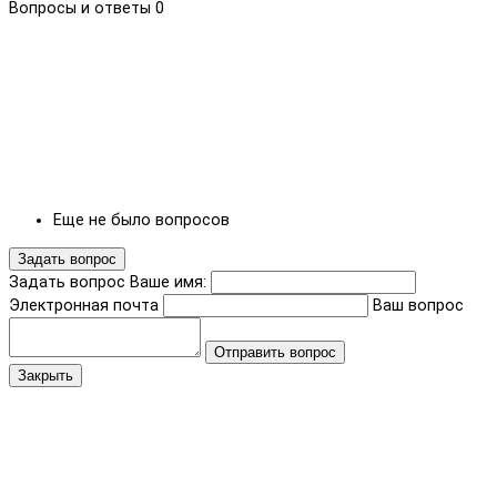
Вопросы и ответы
0
Еще не было вопросов
Задать вопрос
Задать вопрос
Ваше имя:
Электронная почта
Ваш вопрос
Отправить вопрос
Закрыть