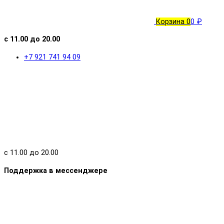
Корзина
0
0 ₽
с 11.00 до 20.00
+7 921 741 94 09
с 11.00 до 20.00
Поддержка в мессенджере