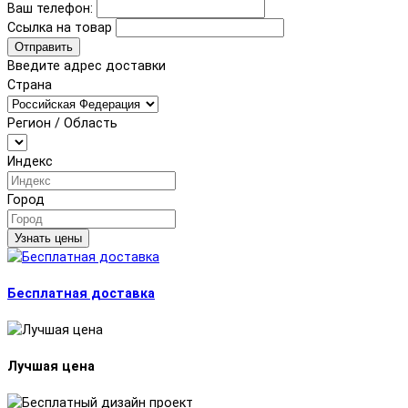
Ваш телефон:
Ссылка на товар
Отправить
Введите адрес доставки
Страна
Регион / Область
Индекс
Город
Узнать цены
Бесплатная доставка
Лучшая цена