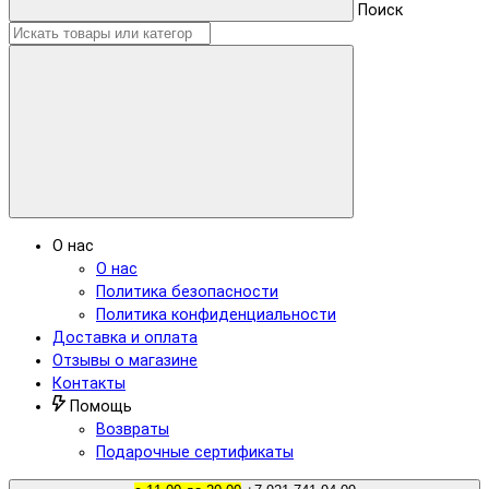
Поиск
О нас
О нас
Политика безопасности
Политика конфиденциальности
Доставка и оплата
Отзывы о магазине
Контакты
Помощь
Возвраты
Подарочные сертификаты