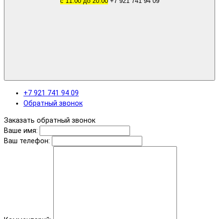
с 11.00 до 20.00
+7 921 741 94 09
+7 921 741 94 09
Обратный звонок
Заказать обратный звонок
Ваше имя:
Ваш телефон: