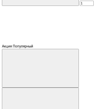
Акция
Популярный