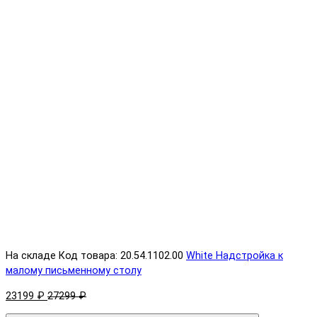
На складе
Код товара: 20.54.1102.00
White Надстройка к
малому письменному столу
23199 ₽
27299 ₽