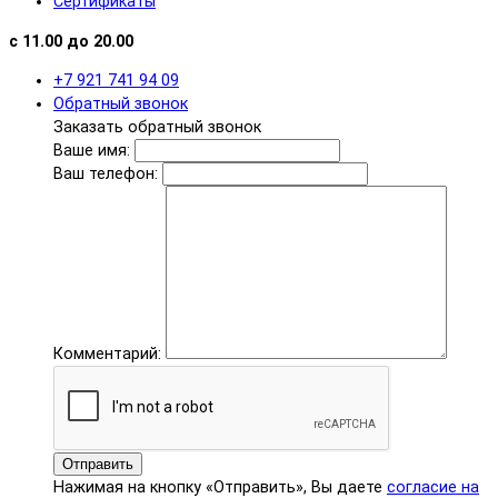
Сертификаты
с 11.00 до 20.00
+7 921 741 94 09
Обратный звонок
Заказать обратный звонок
Ваше имя:
Ваш телефон:
Комментарий:
Отправить
Нажимая на кнопку «Отправить», Вы даете
согласие на