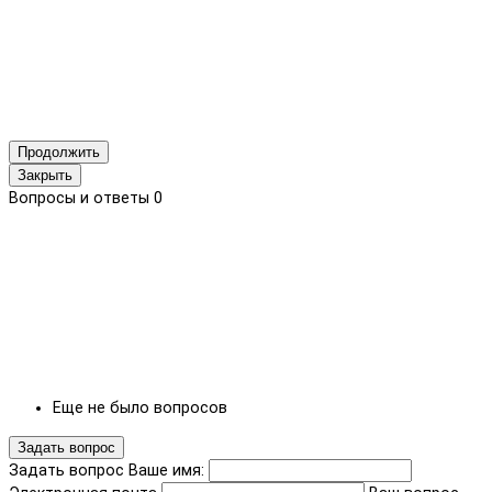
Продолжить
Закрыть
Вопросы и ответы
0
Еще не было вопросов
Задать вопрос
Задать вопрос
Ваше имя: