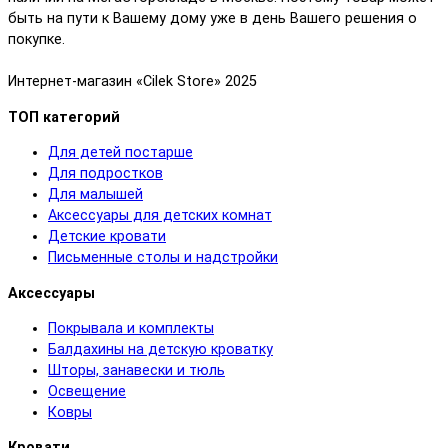
быть на пути к Вашему дому уже в день Вашего решения о
покупке.
Интернет-магазин «Cilek Store» 2025
ТОП категорий
Для детей постарше
Для подростков
Для малышей
Аксессуары для детских комнат
Детские кровати
Письменные столы и надстройки
Аксессуары
Покрывала и комплекты
Балдахины на детскую кроватку
Шторы, занавески и тюль
Освещение
Ковры
Кровати