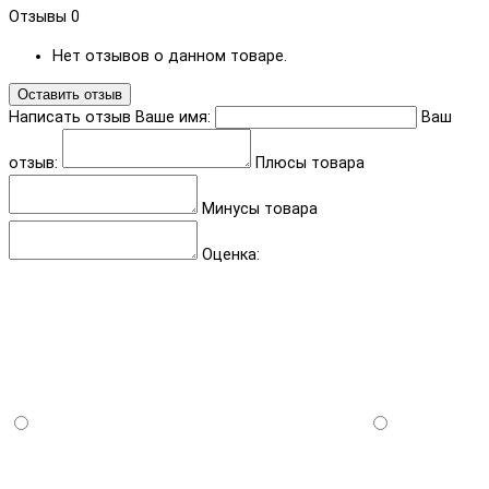
Отзывы
0
Нет отзывов о данном товаре.
Оставить отзыв
Написать отзыв
Ваше имя:
Ваш
отзыв:
Плюсы товара
Минусы товара
Оценка: