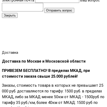
Электронная почта
Ваш вопрос
Отправить вопрос
Закрыть
Доставка
Доставка по Москве и Московской области
ПРИВЕЗЕМ БЕСПЛАТНО! В пределах МКАД, при
стоимости заказа cвыше 25.000 рублей!
Заказы, стоимость товара в которых не превышает 25
000 руб. доставляются по тарифу: 1500 руб. в пределах
МКАД, либо за МКАД менее 50км от МКАД - 1500руб по
тарифу 35 руб./км, более 40км от МКАД: 1500 руб по