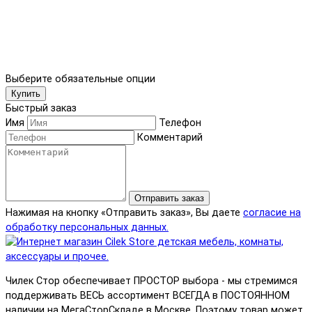
Выберите обязательные опции
Купить
Быстрый заказ
Имя
Телефон
Комментарий
Отправить заказ
Нажимая на кнопку «Отправить заказ», Вы даете
согласие на
обработку персональных данных.
Чилек Стор обеспечивает ПРОСТОР выбора - мы стремимся
поддерживать ВЕСЬ ассортимент ВСЕГДА в ПОСТОЯННОМ
наличии на МегаСторСкладе в Москве. Поэтому товар может