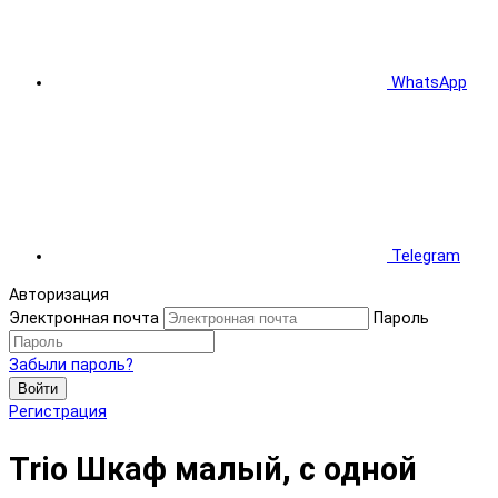
WhatsApp
Telegram
Авторизация
Электронная почта
Пароль
Забыли пароль?
Войти
Регистрация
Trio Шкаф малый, с одной