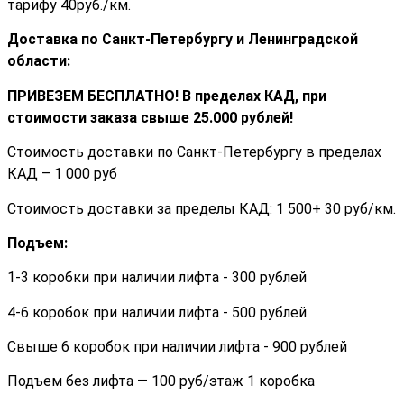
тарифу 40руб./км.
Доставка по Санкт-Петербургу и Ленинградской
области:
ПРИВЕЗЕМ БЕСПЛАТНО! В пределах КАД, при
стоимости заказа cвыше 25.000 рублей!
Стоимость доставки по Санкт-Петербургу в пределах
КАД – 1 000 руб
Стоимость доставки за пределы КАД: 1 500+ 30 руб/км.
Подъем:
1-3 коробки при наличии лифта - 300 рублей
4-6 коробок при наличии лифта - 500 рублей
Свыше 6 коробок при наличии лифта - 900 рублей
Подъем без лифта — 100 руб/этаж 1 коробка