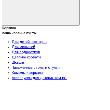
Корзина
Ваша корзина пуста!
Для детей постарше
Для малышей
Для подростков
Детские кровати
Шкафы
Письменные столы и стулья
Комоды и зеркала
Аксессуары для детских комнат