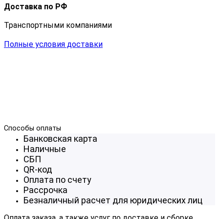
Доставка по РФ
Транспортными компаниями
Полные условия доставки
Способы оплаты
Банковская карта
Наличные
СБП
QR-код
Оплата по счету
Рассрочка
Безналичный расчет для юридических лиц
Оплата заказа, а также услуг по доставке и сборке