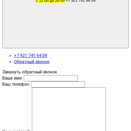
с 11.00 до 20.00
+7 921 741 94 09
+7 921 741 94 09
Обратный звонок
Заказать обратный звонок
Ваше имя:
Ваш телефон: