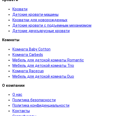
Кровати
Детские кровати-машины
Кроватки для новорожденных
Детские кровати с подъемным механизмом
Детские двухъярусные кровати
Комнаты
Комната Baby Cotton
Комната Carbeds
Мебель для детской комнаты Romantic
Мебель для детской комнаты Trio
Комната Racecup
Мебель для детской комнаты Duo
О компании
О нас
Политика безопасности
Политика конфиденциальности
Контакты