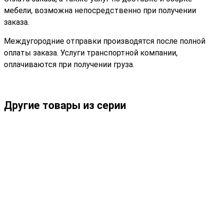
мебели, возможна непосредственно при получении
заказа.
Междугородние отправки производятся после полной
оплаты заказа. Услуги транспортной компании,
оплачиваются при получении груза.
Другие товары из серии