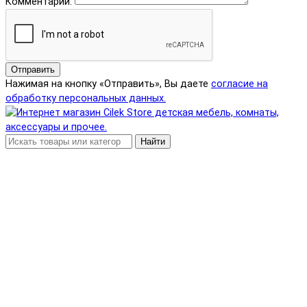
Комментарий:
Отправить
Нажимая на кнопку «Отправить», Вы даете
согласие на
обработку персональных данных.
Найти