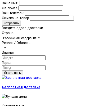
Ваше имя:
Эл. почта
Ваш телефон:
Ссылка на товар
Отправить
Введите адрес доставки
Страна
Регион / Область
Индекс
Город
Узнать цены
Бесплатная доставка