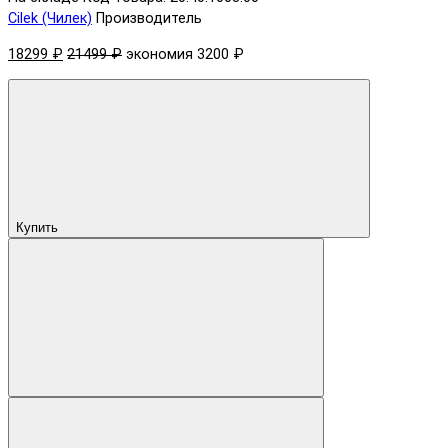
Cilek (Чилек)
Производитель
18299 ₽
21499 ₽
экономия 3200 ₽
Купить