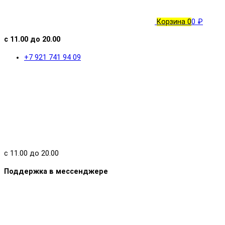
Корзина
0
0 ₽
с 11.00 до 20.00
+7 921 741 94 09
с 11.00 до 20.00
Поддержка в мессенджере