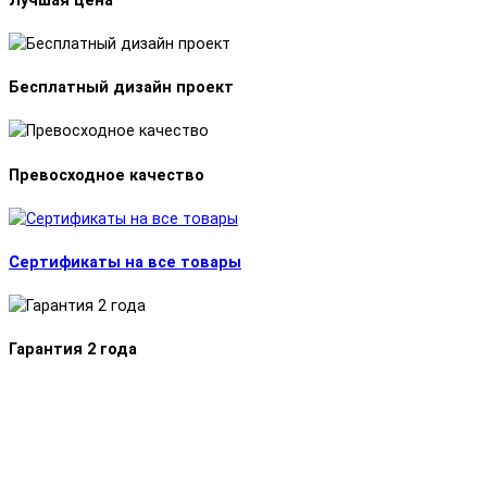
Лучшая цена
Бесплатный дизайн проект
Превосходное качество
Сертификаты на все товары
Гарантия 2 года