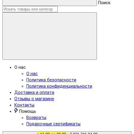
Поиск
О нас
О нас
Политика безопасности
Политика конфиденциальности
Доставка и оплата
Отзывы о магазине
Контакты
Помощь
Возвраты
Подарочные сертификаты