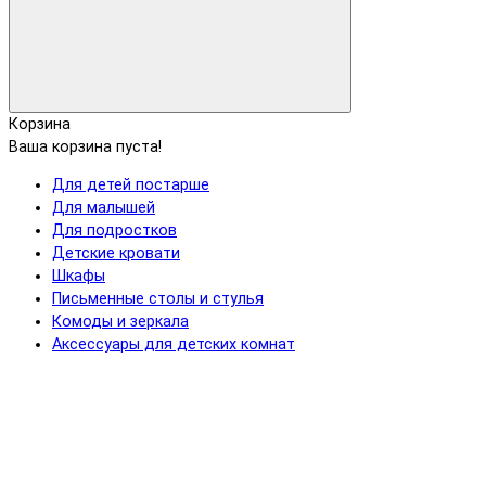
Корзина
Ваша корзина пуста!
Для детей постарше
Для малышей
Для подростков
Детские кровати
Шкафы
Письменные столы и стулья
Комоды и зеркала
Аксессуары для детских комнат