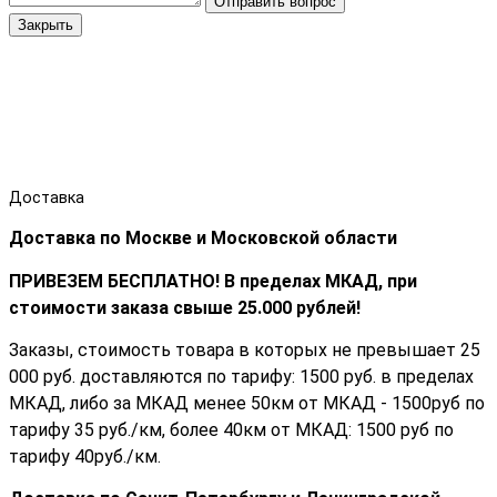
Отправить вопрос
Закрыть
Доставка
Доставка по Москве и Московской области
ПРИВЕЗЕМ БЕСПЛАТНО! В пределах МКАД, при
стоимости заказа cвыше 25.000 рублей!
Заказы, стоимость товара в которых не превышает 25
000 руб. доставляются по тарифу: 1500 руб. в пределах
МКАД, либо за МКАД менее 50км от МКАД - 1500руб по
тарифу 35 руб./км, более 40км от МКАД: 1500 руб по
тарифу 40руб./км.