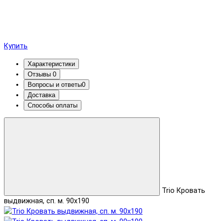
Купить
Характеристики
Отзывы
0
Вопросы и ответы
0
Доставка
Способы оплаты
Trio Кровать
выдвижная, сп. м. 90х190