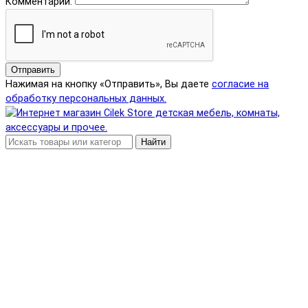
Комментарий:
Отправить
Нажимая на кнопку «Отправить», Вы даете
согласие на
обработку персональных данных.
Найти