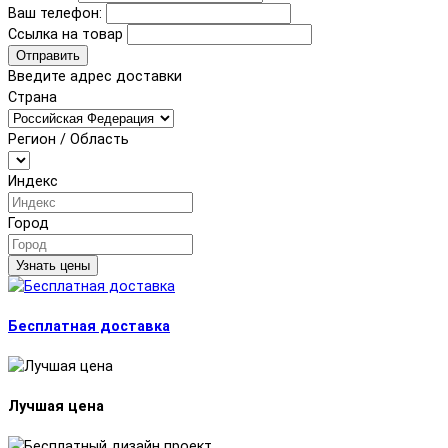
Ваш телефон:
Ссылка на товар
Отправить
Введите адрес доставки
Страна
Регион / Область
Индекс
Город
Узнать цены
Бесплатная доставка
Лучшая цена