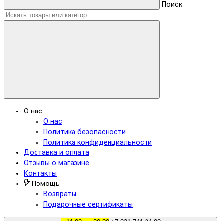
Поиск
О нас
О нас
Политика безопасности
Политика конфиденциальности
Доставка и оплата
Отзывы о магазине
Контакты
Помощь
Возвраты
Подарочные сертификаты