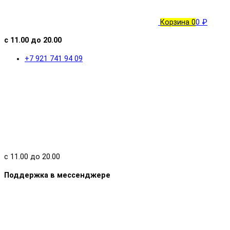
Корзина
0
0 ₽
с 11.00 до 20.00
+7 921 741 94 09
с 11.00 до 20.00
Поддержка в мессенджере