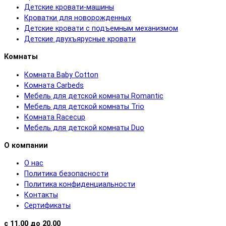
Детские кровати-машины
Кроватки для новорожденных
Детские кровати с подъемным механизмом
Детские двухъярусные кровати
Комнаты
Комната Baby Cotton
Комната Carbeds
Мебель для детской комнаты Romantic
Мебель для детской комнаты Trio
Комната Racecup
Мебель для детской комнаты Duo
О компании
О нас
Политика безопасности
Политика конфиденциальности
Контакты
Сертификаты
с 11.00 до 20.00