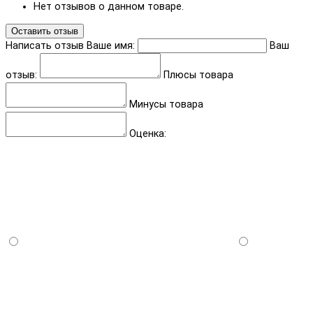
Нет отзывов о данном товаре.
Оставить отзыв
Написать отзыв
Ваше имя:
Ваш
отзыв:
Плюсы товара
Минусы товара
Оценка: