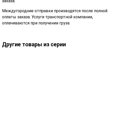
заказа.
Междугородние отправки производятся после полной
оплаты заказа. Услуги транспортной компании,
оплачиваются при получении груза.
Другие товары из серии