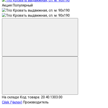
Акция
Популярный
На складе
Код товара: 20.40.1303.00
Cilek (Чилек)
Производитель