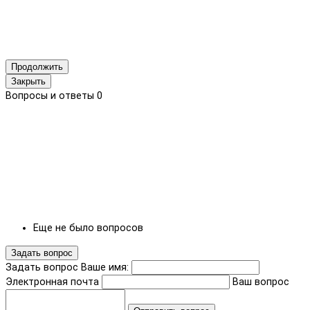
Продолжить
Закрыть
Вопросы и ответы
0
Еще не было вопросов
Задать вопрос
Задать вопрос
Ваше имя:
Электронная почта
Ваш вопрос