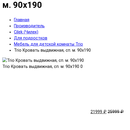
м. 90х190
Главная
Производитель
Cilek (Чилек)
Для подростков
Мебель для детской комнаты Trio
Trio Кровать выдвижная, сп. м. 90х190
Trio Кровать выдвижная, сп. м. 90х190
0
21999 ₽
25999 ₽