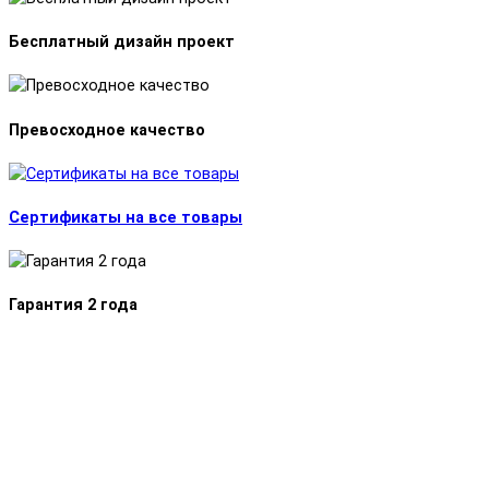
Бесплатный дизайн проект
Превосходное качество
Сертификаты на все товары
Гарантия 2 года