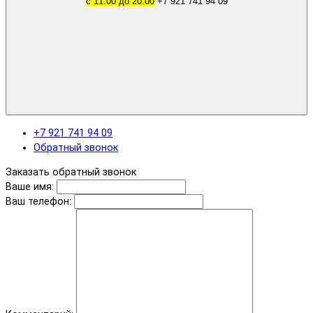
с 11.00 до 20.00
+7 921 741 94 09
+7 921 741 94 09
Обратный звонок
Заказать обратный звонок
Ваше имя:
Ваш телефон: