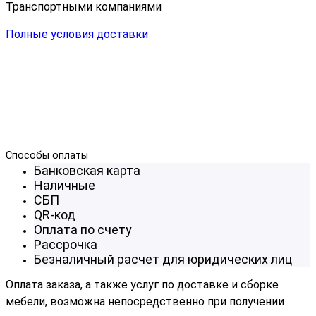
Транспортными компаниями
Полные условия доставки
Способы оплаты
Банковская карта
Наличные
СБП
QR-код
Оплата по счету
Рассрочка
Безналичный расчет для юридических лиц
Оплата заказа, а также услуг по доставке и сборке
мебели, возможна непосредственно при получении