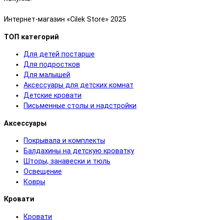
Интернет-магазин «Cilek Store» 2025
ТОП категорий
Для детей постарше
Для подростков
Для малышей
Аксессуары для детских комнат
Детские кровати
Письменные столы и надстройки
Аксессуары
Покрывала и комплекты
Балдахины на детскую кроватку
Шторы, занавески и тюль
Освещение
Ковры
Кровати
Кровати