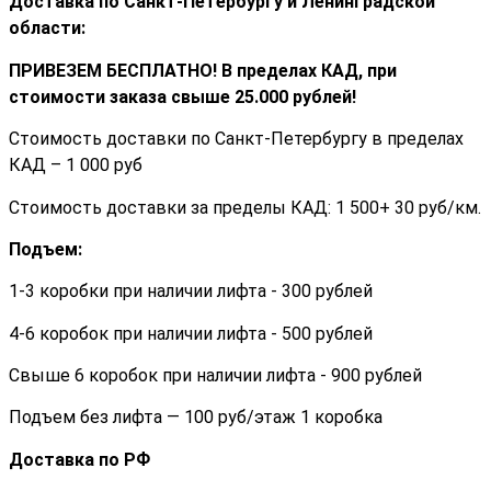
Доставка по Санкт-Петербургу и Ленинградской
области:
ПРИВЕЗЕМ БЕСПЛАТНО! В пределах КАД, при
стоимости заказа cвыше 25.000 рублей!
Стоимость доставки по Санкт-Петербургу в пределах
КАД – 1 000 руб
Стоимость доставки за пределы КАД: 1 500+ 30 руб/км.
Подъем:
1-3 коробки при наличии лифта - 300 рублей
4-6 коробок при наличии лифта - 500 рублей
Свыше 6 коробок при наличии лифта - 900 рублей
Подъем без лифта — 100 руб/этаж 1 коробка
Доставка по РФ