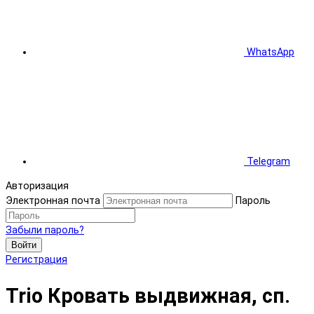
WhatsApp
Telegram
Авторизация
Электронная почта
Пароль
Забыли пароль?
Войти
Регистрация
Trio Кровать выдвижная, сп.