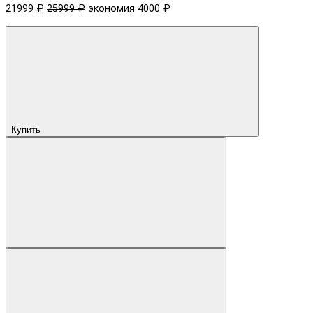
21999 ₽
25999 ₽
экономия 4000 ₽
Купить