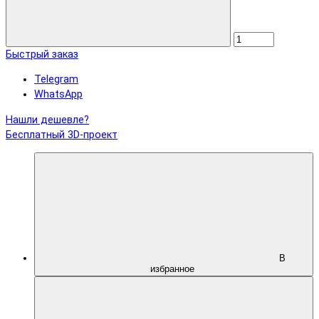
Быстрый заказ
Telegram
WhatsApp
Нашли дешевле?
Бесплатный 3D-проект
В
избранное