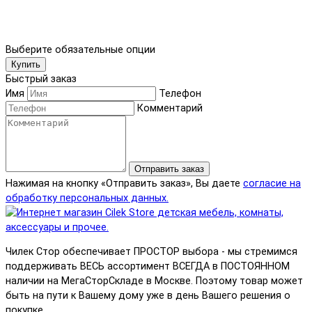
Выберите обязательные опции
Купить
Быстрый заказ
Имя
Телефон
Комментарий
Отправить заказ
Нажимая на кнопку «Отправить заказ», Вы даете
согласие на
обработку персональных данных.
Чилек Стор обеспечивает ПРОСТОР выбора - мы стремимся
поддерживать ВЕСЬ ассортимент ВСЕГДА в ПОСТОЯННОМ
наличии на МегаСторСкладе в Москве. Поэтому товар может
быть на пути к Вашему дому уже в день Вашего решения о
покупке.