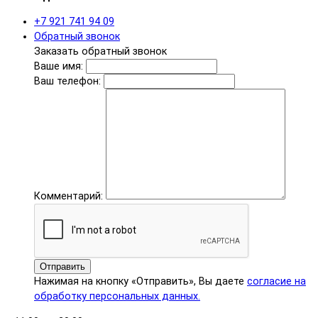
+7 921 741 94 09
Обратный звонок
Заказать обратный звонок
Ваше имя:
Ваш телефон:
Комментарий:
Отправить
Нажимая на кнопку «Отправить», Вы даете
согласие на
обработку персональных данных.