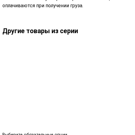
оплачиваются при получении груза.
Другие товары из серии
Выберите обязательные опции