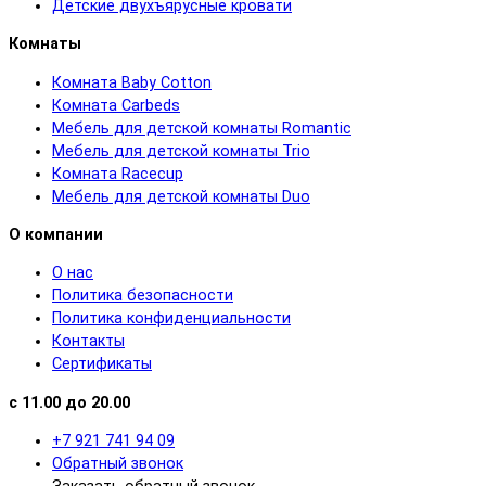
Детские двухъярусные кровати
Комнаты
Комната Baby Cotton
Комната Carbeds
Мебель для детской комнаты Romantic
Мебель для детской комнаты Trio
Комната Racecup
Мебель для детской комнаты Duo
О компании
О нас
Политика безопасности
Политика конфиденциальности
Контакты
Сертификаты
с 11.00 до 20.00
+7 921 741 94 09
Обратный звонок