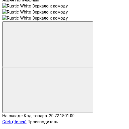
Акция
Популярный
На складе
Код товара: 20.72.1801.00
Cilek (Чилек)
Производитель