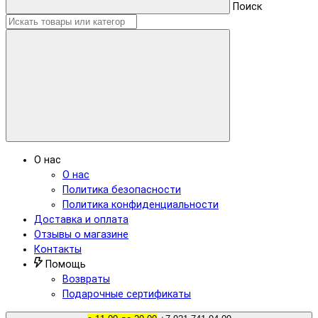
Поиск
О нас
О нас
Политика безопасности
Политика конфиденциальности
Доставка и оплата
Отзывы о магазине
Контакты
Помощь
Возвраты
Подарочные сертификаты