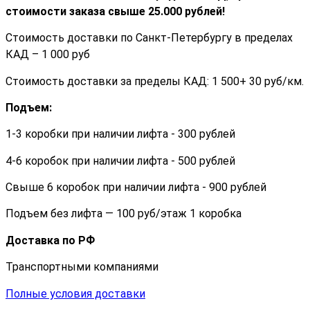
стоимости заказа cвыше 25.000 рублей!
Стоимость доставки по Санкт-Петербургу в пределах
КАД – 1 000 руб
Стоимость доставки за пределы КАД: 1 500+ 30 руб/км.
Подъем:
1-3 коробки при наличии лифта - 300 рублей
4-6 коробок при наличии лифта - 500 рублей
Свыше 6 коробок при наличии лифта - 900 рублей
Подъем без лифта — 100 руб/этаж 1 коробка
Доставка по РФ
Транспортными компаниями
Полные условия доставки