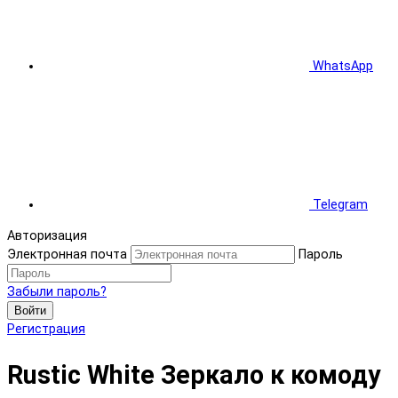
WhatsApp
Telegram
Авторизация
Электронная почта
Пароль
Забыли пароль?
Войти
Регистрация
Rustic White Зеркало к комоду