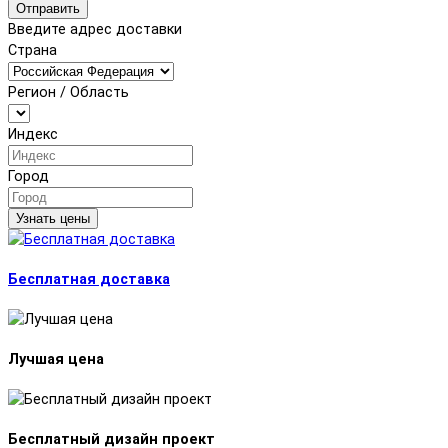
Отправить
Введите адрес доставки
Страна
Регион / Область
Индекс
Город
Узнать цены
Бесплатная доставка
Лучшая цена
Бесплатный дизайн проект