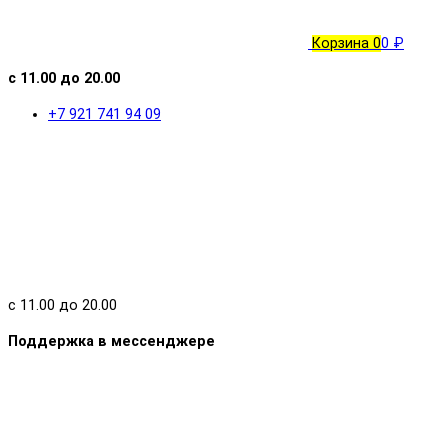
Корзина
0
0 ₽
с 11.00 до 20.00
+7 921 741 94 09
с 11.00 до 20.00
Поддержка в мессенджере