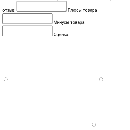
отзыв:
Плюсы товара
Минусы товара
Оценка: