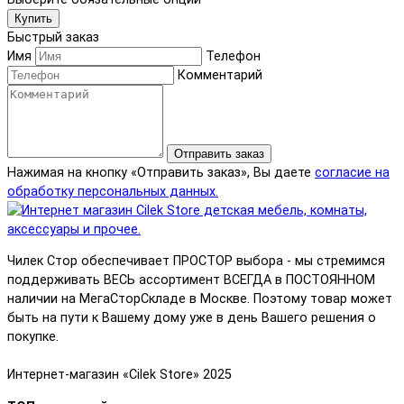
Купить
Быстрый заказ
Имя
Телефон
Комментарий
Отправить заказ
Нажимая на кнопку «Отправить заказ», Вы даете
согласие на
обработку персональных данных.
Чилек Стор обеспечивает ПРОСТОР выбора - мы стремимся
поддерживать ВЕСЬ ассортимент ВСЕГДА в ПОСТОЯННОМ
наличии на МегаСторСкладе в Москве. Поэтому товар может
быть на пути к Вашему дому уже в день Вашего решения о
покупке.
Интернет-магазин «Cilek Store» 2025