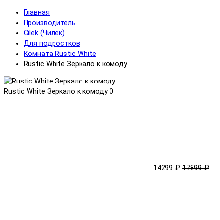
Главная
Производитель
Cilek (Чилек)
Для подростков
Комната Rustic White
Rustic White Зеркало к комоду
Rustic White Зеркало к комоду
0
14299 ₽
17899 ₽