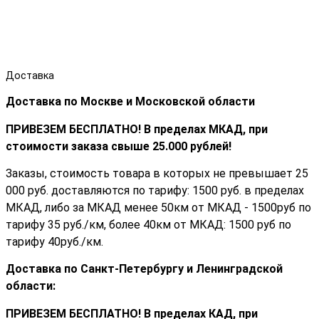
Доставка
Доставка по Москве и Московской области
ПРИВЕЗЕМ БЕСПЛАТНО! В пределах МКАД, при
стоимости заказа cвыше 25.000 рублей!
Заказы, стоимость товара в которых не превышает 25
000 руб. доставляются по тарифу: 1500 руб. в пределах
МКАД, либо за МКАД менее 50км от МКАД - 1500руб по
тарифу 35 руб./км, более 40км от МКАД: 1500 руб по
тарифу 40руб./км.
Доставка по Санкт-Петербургу и Ленинградской
области:
ПРИВЕЗЕМ БЕСПЛАТНО! В пределах КАД, при