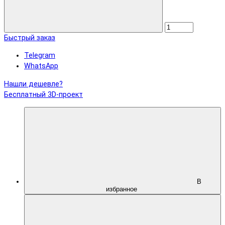
Быстрый заказ
Telegram
WhatsApp
Нашли дешевле?
Бесплатный 3D-проект
В
избранное