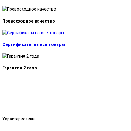
Превосходное качество
Сертификаты на все товары
Гарантия 2 года
Характеристики