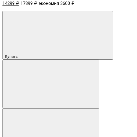
14299 ₽
17899 ₽
экономия 3600 ₽
Купить