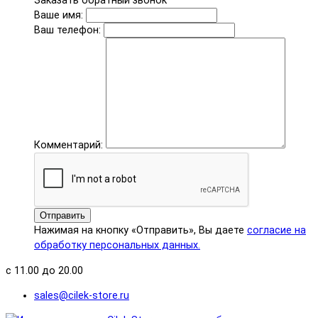
Заказать обратный звонок
Ваше имя:
Ваш телефон:
Комментарий:
Отправить
Нажимая на кнопку «Отправить», Вы даете
согласие на
обработку персональных данных.
с 11.00 до 20.00
sales@cilek-store.ru