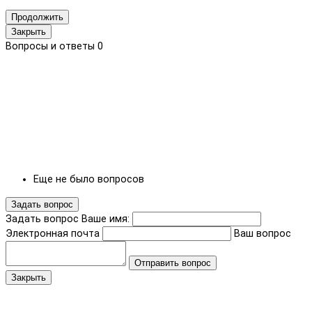
Продолжить
Закрыть
Вопросы и ответы
0
Еще не было вопросов
Задать вопрос
Задать вопрос
Ваше имя:
Электронная почта
Ваш вопрос
Отправить вопрос
Закрыть