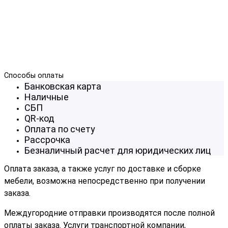
Способы оплаты
Банковская карта
Наличные
СБП
QR-код
Оплата по счету
Рассрочка
Безналичный расчет для юридических лиц
Оплата заказа, а также услуг по доставке и сборке
мебели, возможна непосредственно при получении
заказа.
Междугородние отправки производятся после полной
оплаты заказа. Услуги транспортной компании,