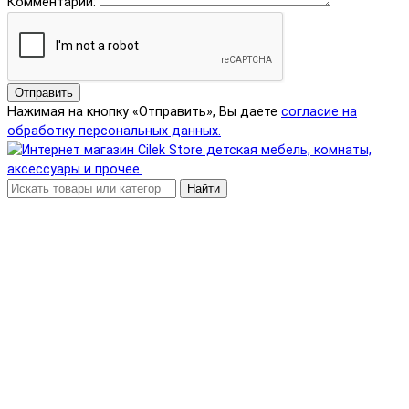
Комментарий:
Отправить
Нажимая на кнопку «Отправить», Вы даете
согласие на
обработку персональных данных.
Найти