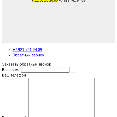
с 11.00 до 20.00
+7 921 741 94 09
+7 921 741 94 09
Обратный звонок
Заказать обратный звонок
Ваше имя:
Ваш телефон: