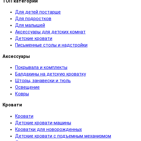
ТОП категорий
Для детей постарше
Для подростков
Для малышей
Аксессуары для детских комнат
Детские кровати
Письменные столы и надстройки
Аксессуары
Покрывала и комплекты
Балдахины на детскую кроватку
Шторы, занавески и тюль
Освещение
Ковры
Кровати
Кровати
Детские кровати-машины
Кроватки для новорожденных
Детские кровати с подъемным механизмом