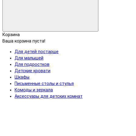
Корзина
Ваша корзина пуста!
Для детей постарше
Для малышей
Для подростков
Детские кровати
Шкафы
Письменные столы и стулья
Комоды и зеркала
Аксессуары для детских комнат