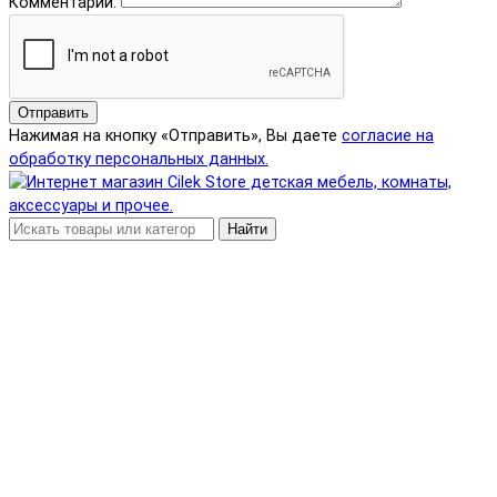
Комментарий:
Отправить
Нажимая на кнопку «Отправить», Вы даете
согласие на
обработку персональных данных.
Найти