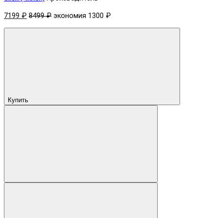
7199 ₽
8499 ₽
экономия 1300 ₽
Купить