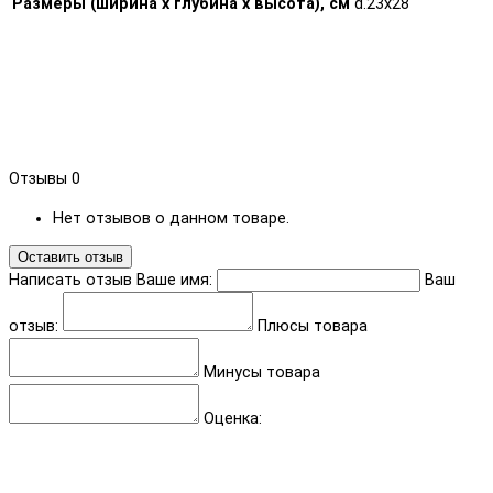
Размеры (ширина х глубина х высота), см
d.23x28
Отзывы
0
Нет отзывов о данном товаре.
Оставить отзыв
Написать отзыв
Ваше имя:
Ваш
отзыв:
Плюсы товара
Минусы товара
Оценка: