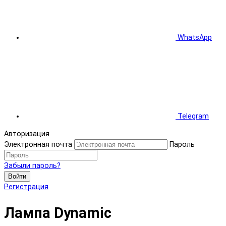
WhatsApp
Telegram
Авторизация
Электронная почта
Пароль
Забыли пароль?
Войти
Регистрация
Лампа Dynamic