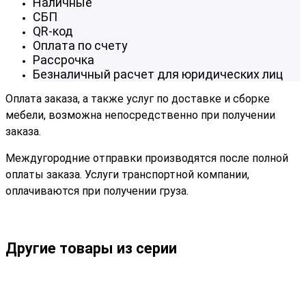
Наличные
СБП
QR-код
Оплата по счету
Рассрочка
Безналичный расчет для юридических лиц
Оплата заказа, а также услуг по доставке и сборке
мебели, возможна непосредственно при получении
заказа.
Междугородние отправки производятся после полной
оплаты заказа. Услуги транспортной компании,
оплачиваются при получении груза.
Другие товары из серии