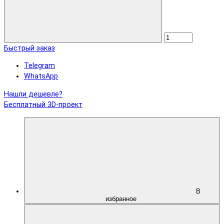
Быстрый заказ
Telegram
WhatsApp
Нашли дешевле?
Бесплатный 3D-проект
В
избранное