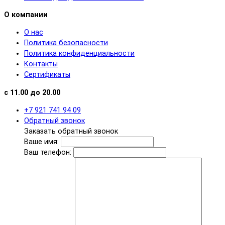
О компании
О нас
Политика безопасности
Политика конфиденциальности
Контакты
Сертификаты
с 11.00 до 20.00
+7 921 741 94 09
Обратный звонок
Заказать обратный звонок
Ваше имя:
Ваш телефон: