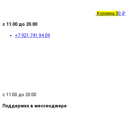
Корзина
0
0 ₽
с 11.00 до 20.00
+7 921 741 94 09
с 11.00 до 20.00
Поддержка в мессенджере