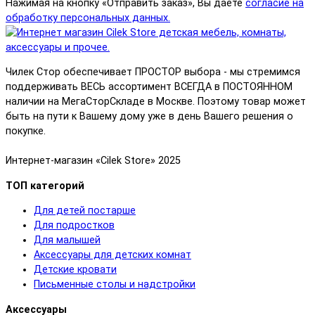
Нажимая на кнопку «Отправить заказ», Вы даете
согласие на
обработку персональных данных.
Чилек Стор обеспечивает ПРОСТОР выбора - мы стремимся
поддерживать ВЕСЬ ассортимент ВСЕГДА в ПОСТОЯННОМ
наличии на МегаСторСкладе в Москве. Поэтому товар может
быть на пути к Вашему дому уже в день Вашего решения о
покупке.
Интернет-магазин «Cilek Store» 2025
ТОП категорий
Для детей постарше
Для подростков
Для малышей
Аксессуары для детских комнат
Детские кровати
Письменные столы и надстройки
Аксессуары