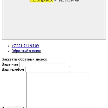
с 11.00 до 20.00
+7 921 741 94 09
+7 921 741 94 09
Обратный звонок
Заказать обратный звонок
Ваше имя:
Ваш телефон: