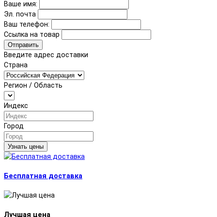
Ваше имя:
Эл. почта
Ваш телефон:
Ссылка на товар
Отправить
Введите адрес доставки
Страна
Регион / Область
Индекс
Город
Узнать цены
Бесплатная доставка
Лучшая цена