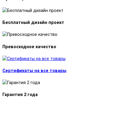
Бесплатный дизайн проект
Превосходное качество
Сертификаты на все товары
Гарантия 2 года