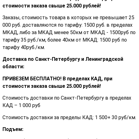
стоимости заказа cвыше 25.000 рублей!
Заказы, стоимость товара в которых не превышает 25
000 руб. доставляются по тарифу: 1500 руб. в пределах
МКАД, либо за МКАД менее 50км от МКАД - 1500руб по
тарифу 35 руб./км, более 40км от МКАД: 1500 руб по
тарифу 40руб./км.
Доставка по Санкт-Петербургу и Ленинградской
области:
ПРИВЕЗЕМ БЕСПЛАТНО! В пределах КАД, при
стоимости заказа cвыше 25.000 рублей!
Стоимость доставки по Санкт-Петербургу в пределах
КАД – 1 000 руб
Стоимость доставки за пределы КАД: 1 500+ 30 руб/км.
Подъем: