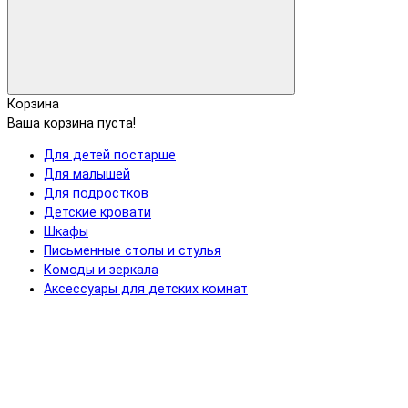
Корзина
Ваша корзина пуста!
Для детей постарше
Для малышей
Для подростков
Детские кровати
Шкафы
Письменные столы и стулья
Комоды и зеркала
Аксессуары для детских комнат