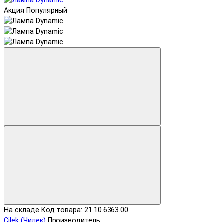
Акция
Популярный
На складе
Код товара: 21.10.6363.00
Cilek (Чилек)
Производитель