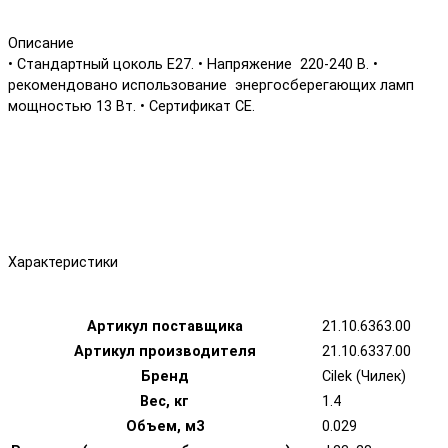
Описание
• Стандартный цоколь Е27. • Напряжение 220-240 В. •
рекомендовано использование энергосберегающих ламп
мощностью 13 Вт. • Сертификат СЕ.
Характеристики
Артикул поставщика
21.10.6363.00
Артикул производителя
21.10.6337.00
Бренд
Cilek (Чилек)
Вес, кг
1.4
Объем, м3
0.029