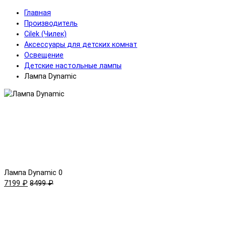
Главная
Производитель
Cilek (Чилек)
Аксессуары для детских комнат
Освещение
Детские настольные лампы
Лампа Dynamic
Лампа Dynamic
0
7199 ₽
8499 ₽