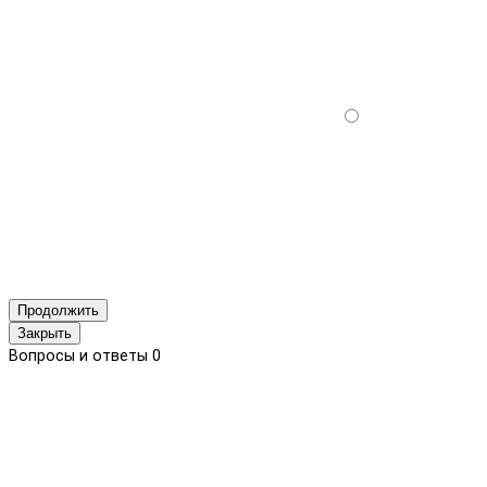
Продолжить
Закрыть
Вопросы и ответы
0