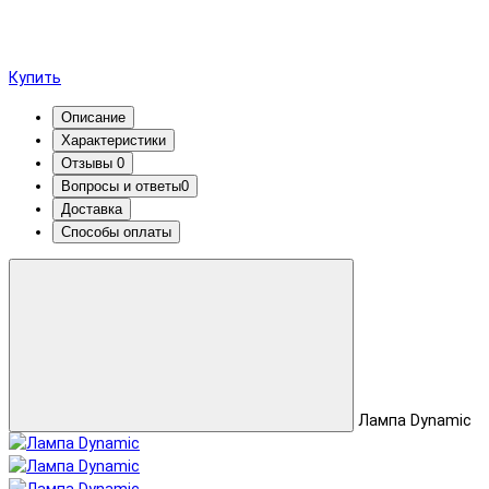
Купить
Описание
Характеристики
Отзывы
0
Вопросы и ответы
0
Доставка
Способы оплаты
Лампа Dynamic