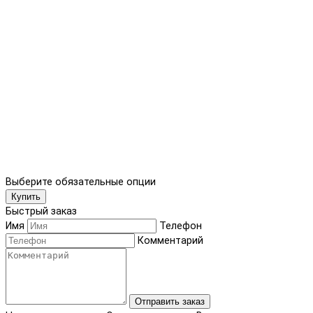
Выберите обязательные опции
Купить
Быстрый заказ
Имя
Телефон
Комментарий
Отправить заказ