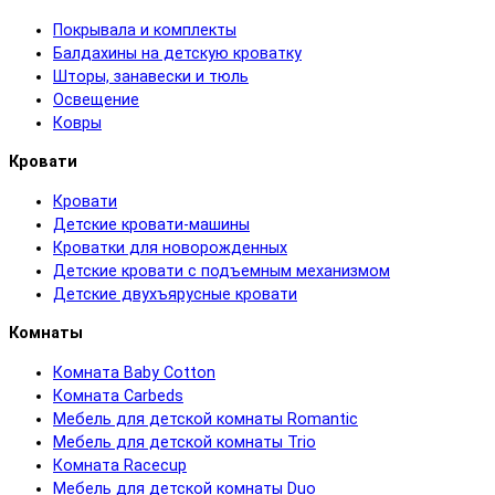
Покрывала и комплекты
Балдахины на детскую кроватку
Шторы, занавески и тюль
Освещение
Ковры
Кровати
Кровати
Детские кровати-машины
Кроватки для новорожденных
Детские кровати с подъемным механизмом
Детские двухъярусные кровати
Комнаты
Комната Baby Cotton
Комната Carbeds
Мебель для детской комнаты Romantic
Мебель для детской комнаты Trio
Комната Racecup
Мебель для детской комнаты Duo