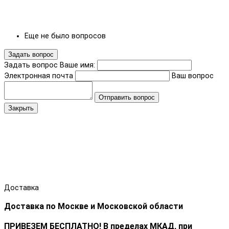
Еще не было вопросов
Задать вопрос
Задать вопрос
Ваше имя:
Электронная почта
Ваш вопрос
Отправить вопрос
Закрыть
Доставка
Доставка по Москве и Московской области
ПРИВЕЗЕМ БЕСПЛАТНО! В пределах МКАД, при