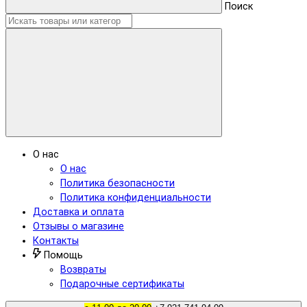
Поиск
О нас
О нас
Политика безопасности
Политика конфиденциальности
Доставка и оплата
Отзывы о магазине
Контакты
Помощь
Возвраты
Подарочные сертификаты