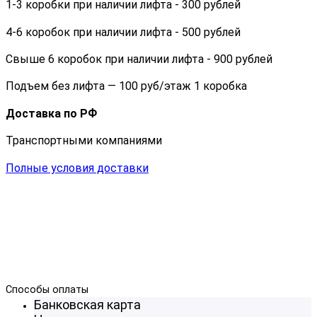
1-3 коробки при наличии лифта - 300 рублей
4-6 коробок при наличии лифта - 500 рублей
Свыше 6 коробок при наличии лифта - 900 рублей
Подъем без лифта — 100 руб/этаж 1 коробка
Доставка по РФ
Транспортными компаниями
Полные условия доставки
Способы оплаты
Банковская карта