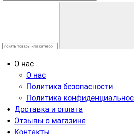
О нас
О нас
Политика безопасности
Политика конфиденциальнос
Доставка и оплата
Отзывы о магазине
Контакты