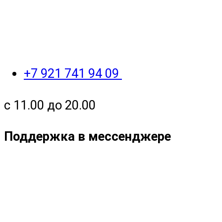
+7 921 741 94 09
с 11.00 до 20.00
Поддержка в мессенджере