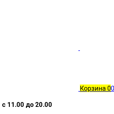
Корзина
0
с 11.00 до 20.00