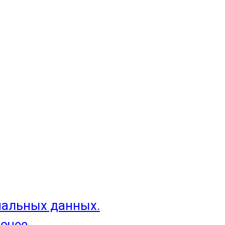
нальных данных.