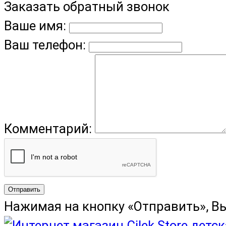
Заказать обратный звонок
Ваше имя:
Ваш телефон:
Комментарий:
Отправить
Нажимая на кнопку «Отправить», В