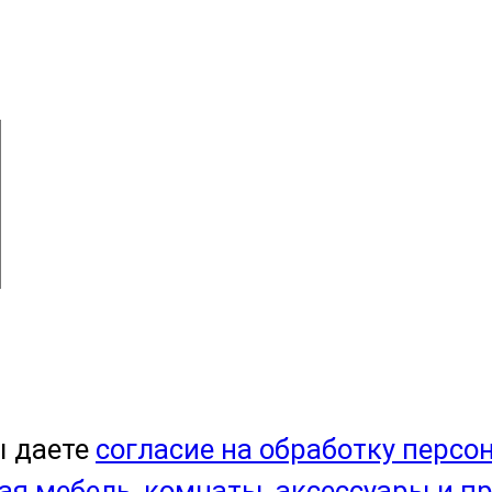
ы даете
согласие на обработку персо