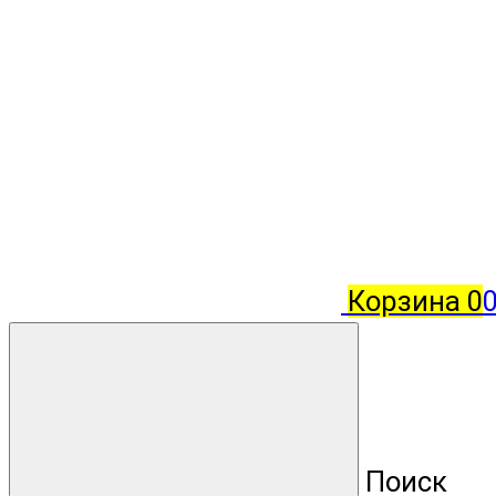
Корзина
0
Поиск