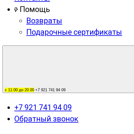
Помощь
Возвраты
Подарочные сертификаты
с 11.00 до 20.00
+7 921 741 94 09
+7 921 741 94 09
Обратный звонок