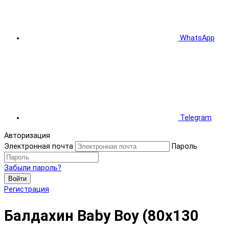
WhatsApp
Telegram
Авторизация
Электронная почта
Пароль
Забыли пароль?
Войти
Регистрация
Балдахин Baby Boy (80х130