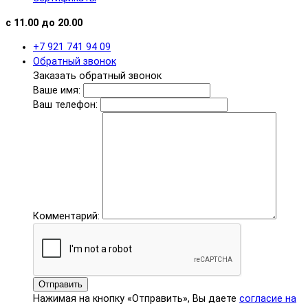
с 11.00 до 20.00
+7 921 741 94 09
Обратный звонок
Заказать обратный звонок
Ваше имя:
Ваш телефон:
Комментарий:
Отправить
Нажимая на кнопку «Отправить», Вы даете
согласие на