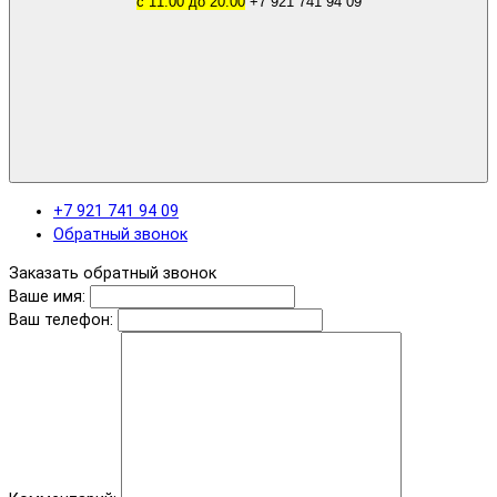
с 11.00 до 20.00
+7 921 741 94 09
+7 921 741 94 09
Обратный звонок
Заказать обратный звонок
Ваше имя:
Ваш телефон: