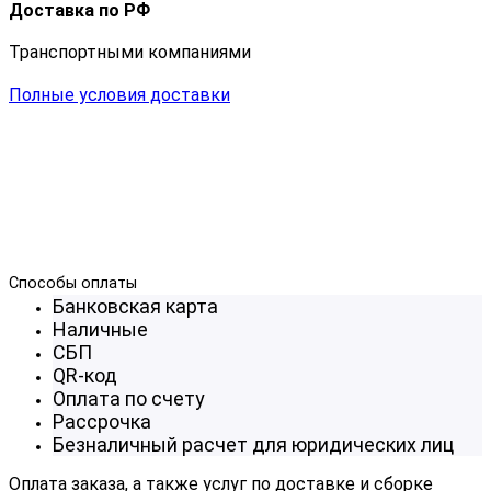
Доставка по РФ
Транспортными компаниями
Полные условия доставки
Способы оплаты
Банковская карта
Наличные
СБП
QR-код
Оплата по счету
Рассрочка
Безналичный расчет для юридических лиц
Оплата заказа, а также услуг по доставке и сборке