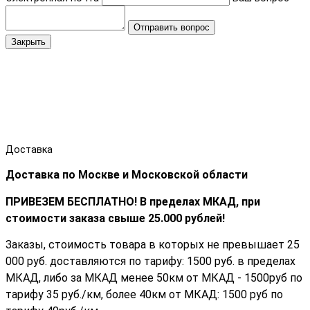
Отправить вопрос
Закрыть
Доставка
Доставка по Москве и Московской области
ПРИВЕЗЕМ БЕСПЛАТНО! В пределах МКАД, при
стоимости заказа cвыше 25.000 рублей!
Заказы, стоимость товара в которых не превышает 25
000 руб. доставляются по тарифу: 1500 руб. в пределах
МКАД, либо за МКАД менее 50км от МКАД - 1500руб по
тарифу 35 руб./км, более 40км от МКАД: 1500 руб по