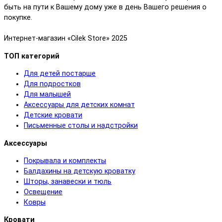
быть на пути к Вашему дому уже в день Вашего решения о
покупке.
Интернет-магазин «Cilek Store» 2025
ТОП категорий
Для детей постарше
Для подростков
Для малышей
Аксессуары для детских комнат
Детские кровати
Письменные столы и надстройки
Аксессуары
Покрывала и комплекты
Балдахины на детскую кроватку
Шторы, занавески и тюль
Освещение
Ковры
Кровати