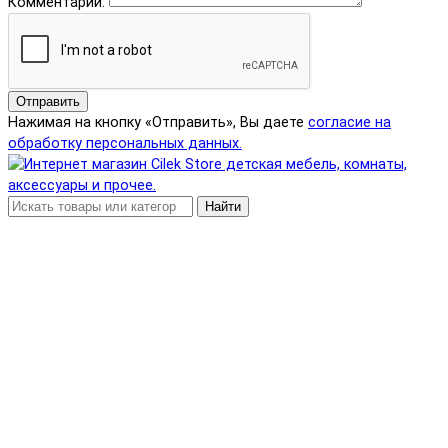
Комментарий:
Отправить
Нажимая на кнопку «Отправить», Вы даете
согласие на
обработку персональных данных.
Найти