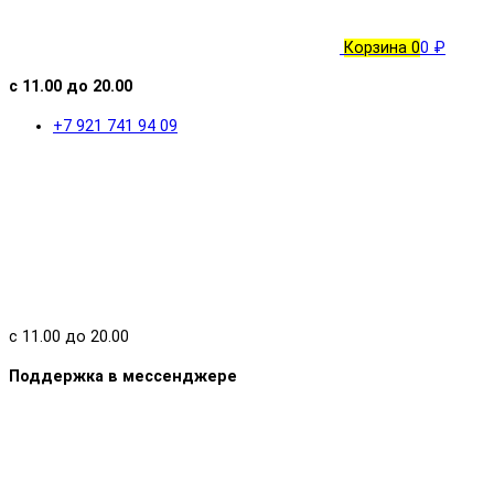
Корзина
0
0 ₽
с 11.00 до 20.00
+7 921 741 94 09
с 11.00 до 20.00
Поддержка в мессенджере