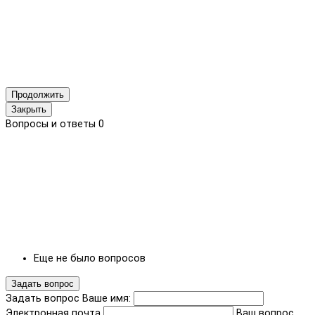
Продолжить
Закрыть
Вопросы и ответы
0
Еще не было вопросов
Задать вопрос
Задать вопрос
Ваше имя:
Электронная почта
Ваш вопрос