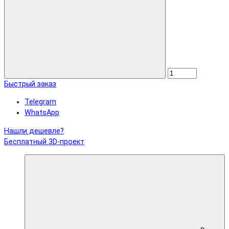
Быстрый заказ
Telegram
WhatsApp
Нашли дешевле?
Бесплатный 3D-проект