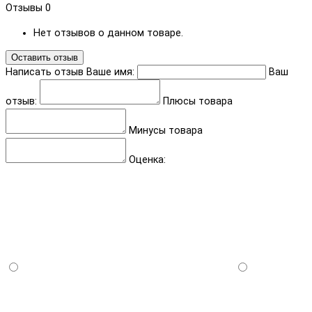
Отзывы
0
Нет отзывов о данном товаре.
Оставить отзыв
Написать отзыв
Ваше имя:
Ваш
отзыв:
Плюсы товара
Минусы товара
Оценка: