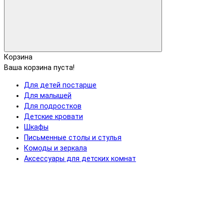
Корзина
Ваша корзина пуста!
Для детей постарше
Для малышей
Для подростков
Детские кровати
Шкафы
Письменные столы и стулья
Комоды и зеркала
Аксессуары для детских комнат