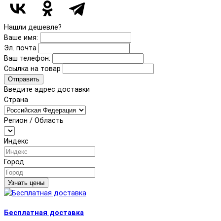
Нашли дешевле?
Ваше имя:
Эл. почта
Ваш телефон:
Ссылка на товар
Отправить
Введите адрес доставки
Страна
Регион / Область
Индекс
Город
Узнать цены
Бесплатная доставка