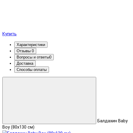
Купить
Характеристики
Отзывы
0
Вопросы и ответы
0
Доставка
Способы оплаты
Балдахин Baby
Boy (80х130 см)