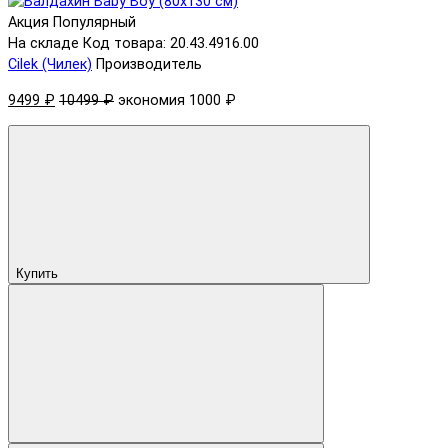
Акция
Популярный
На складе
Код товара: 20.43.4916.00
Cilek (Чилек)
Производитель
9499 ₽
10499 ₽
экономия 1000 ₽
Купить