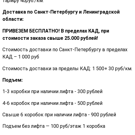
тарифу 40руб./км.
Доставка по Санкт-Петербургу и Ленинградской
области:
ПРИВЕЗЕМ БЕСПЛАТНО! В пределах КАД, при
стоимости заказа cвыше 25.000 рублей!
Стоимость доставки по Санкт-Петербургу в пределах
КАД – 1 000 руб
Стоимость доставки за пределы КАД: 1 500+ 30 руб/км.
Подъем:
1-3 коробки при наличии лифта - 300 рублей
4-6 коробок при наличии лифта - 500 рублей
Свыше 6 коробок при наличии лифта - 900 рублей
Подъем без лифта — 100 руб/этаж 1 коробка