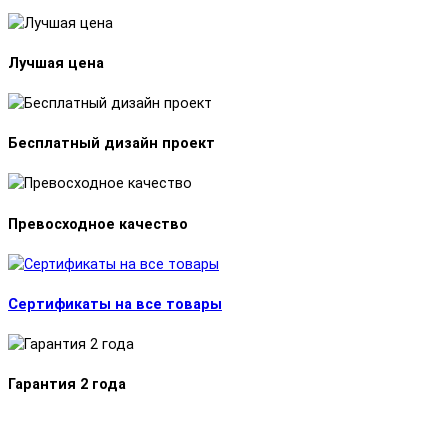
Лучшая цена
Бесплатный дизайн проект
Превосходное качество
Сертификаты на все товары
Гарантия 2 года