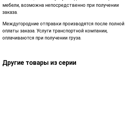
мебели, возможна непосредственно при получении
заказа.
Междугородние отправки производятся после полной
оплаты заказа. Услуги транспортной компании,
оплачиваются при получении груза.
Другие товары из серии