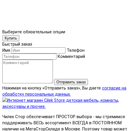
Выберите обязательные опции
Купить
Быстрый заказ
Имя
Телефон
Комментарий
Отправить заказ
Нажимая на кнопку «Отправить заказ», Вы даете
согласие на
обработку персональных данных.
Чилек Стор обеспечивает ПРОСТОР выбора - мы стремимся
поддерживать ВЕСЬ ассортимент ВСЕГДА в ПОСТОЯННОМ
наличии на МегаСторСкладе в Москве. Поэтому товар может