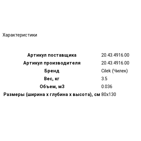
Характеристики
Артикул поставщика
20.43.4916.00
Артикул производителя
20.43.4916.00
Бренд
Cilek (Чилек)
Вес, кг
3.5
Объем, м3
0.036
Размеры (ширина х глубина х высота), см
80x130