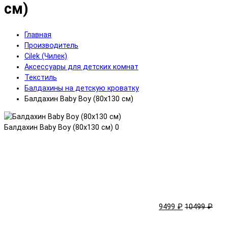
см)
Главная
Производитель
Cilek (Чилек)
Аксессуары для детских комнат
Текстиль
Балдахины на детскую кроватку
Балдахин Baby Boy (80х130 см)
Балдахин Baby Boy (80х130 см)
0
9499 ₽
10499 ₽