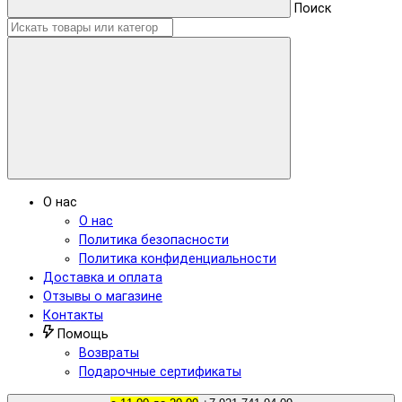
Поиск
О нас
О нас
Политика безопасности
Политика конфиденциальности
Доставка и оплата
Отзывы о магазине
Контакты
Помощь
Возвраты
Подарочные сертификаты