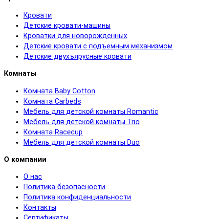
Кровати
Детские кровати-машины
Кроватки для новорожденных
Детские кровати с подъемным механизмом
Детские двухъярусные кровати
Комнаты
Комната Baby Cotton
Комната Carbeds
Мебель для детской комнаты Romantic
Мебель для детской комнаты Trio
Комната Racecup
Мебель для детской комнаты Duo
О компании
О нас
Политика безопасности
Политика конфиденциальности
Контакты
Сертификаты