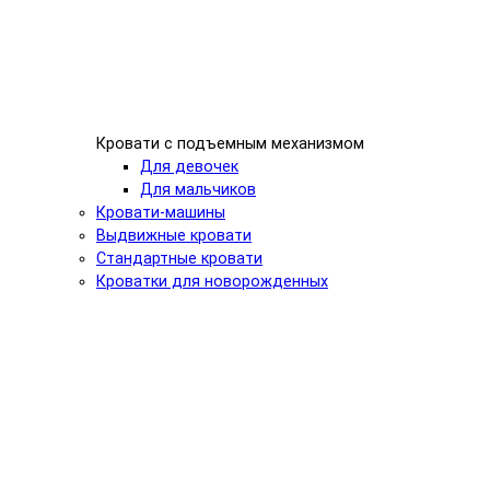
Кровати с подъемным механизмом
Для девочек
Для мальчиков
Кровати-машины
Выдвижные кровати
Стандартные кровати
Кроватки для новорожденных