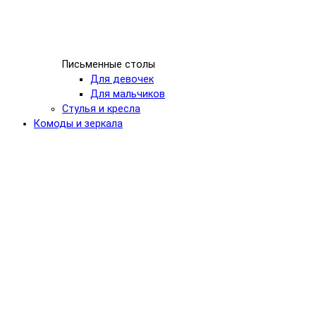
Письменные столы
Для девочек
Для мальчиков
Стулья и кресла
Комоды и зеркала