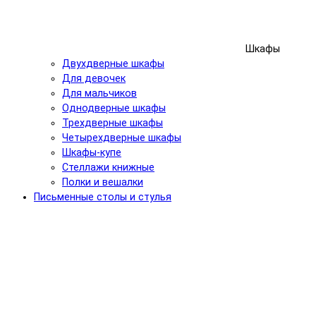
Шкафы
Двухдверные шкафы
Для девочек
Для мальчиков
Однодверные шкафы
Трехдверные шкафы
Четырехдверные шкафы
Шкафы-купе
Стеллажи книжные
Полки и вешалки
Письменные столы и стулья