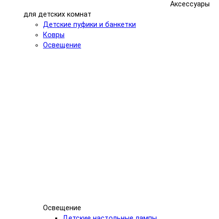
Аксессуары
для детских комнат
Детские пуфики и банкетки
Ковры
Освещение
Освещение
Детские настольные лампы