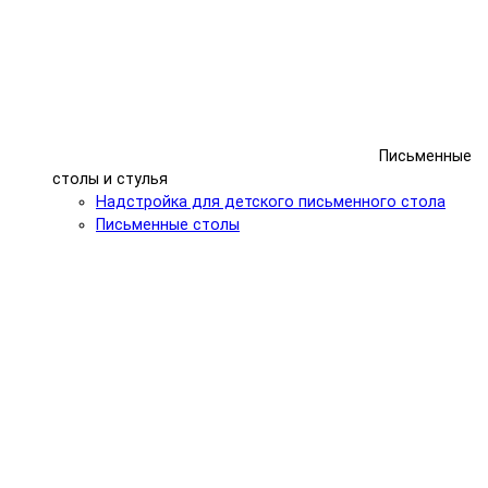
Письменные
столы и стулья
Надстройка для детского письменного стола
Письменные столы