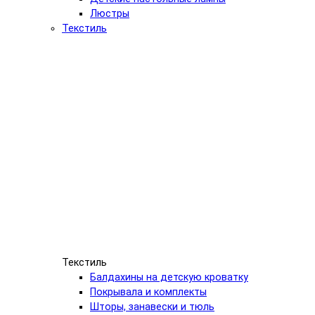
Люстры
Текстиль
Текстиль
Балдахины на детскую кроватку
Покрывала и комплекты
Шторы, занавески и тюль