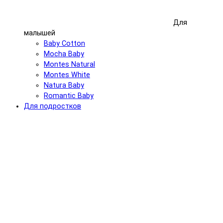
Для
малышей
Baby Cotton
Mocha Baby
Montes Natural
Montes White
Natura Baby
Romantic Baby
Для подростков