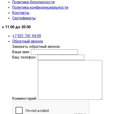
Политика безопасности
Политика конфиденциальности
Контакты
Сертификаты
с 11.00 до 20.00
+7 921 741 94 09
Обратный звонок
Заказать обратный звонок
Ваше имя:
Ваш телефон:
Комментарий: