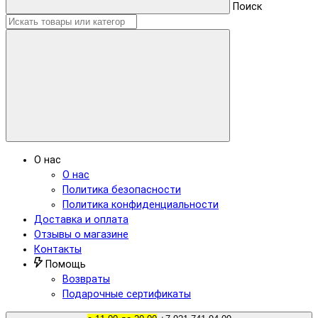
Поиск
О нас
О нас
Политика безопасности
Политика конфиденциальности
Доставка и оплата
Отзывы о магазине
Контакты
Помощь
Возвраты
Подарочные сертификаты