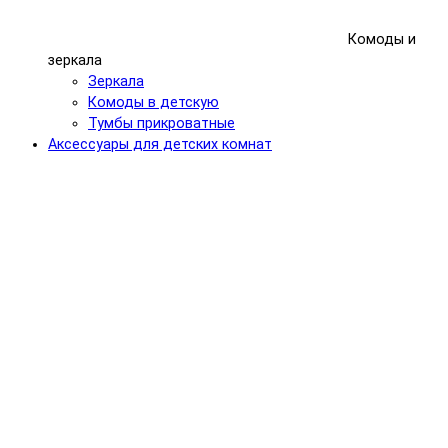
Комоды и
зеркала
Зеркала
Комоды в детскую
Тумбы прикроватные
Аксессуары для детских комнат