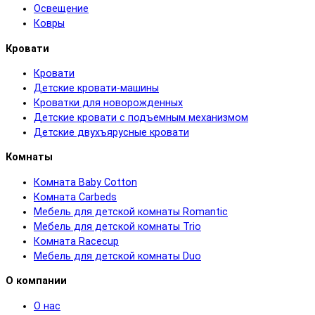
Освещение
Ковры
Кровати
Кровати
Детские кровати-машины
Кроватки для новорожденных
Детские кровати с подъемным механизмом
Детские двухъярусные кровати
Комнаты
Комната Baby Cotton
Комната Carbeds
Мебель для детской комнаты Romantic
Мебель для детской комнаты Trio
Комната Racecup
Мебель для детской комнаты Duo
О компании
О нас