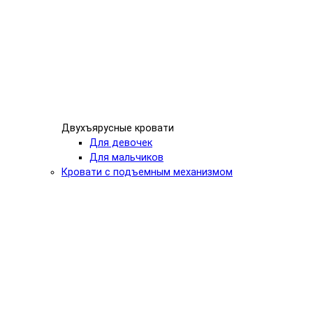
Двухъярусные кровати
Для девочек
Для мальчиков
Кровати с подъемным механизмом