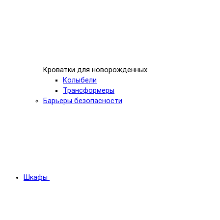
Кроватки для новорожденных
Колыбели
Трансформеры
Барьеры безопасности
Шкафы