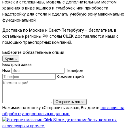
ножек и столешницы, модель с дополнительным местом
хранения в виде ящиков и тумбочек, или приобрести
надстройку для стола и сделать учебную зону максимально
функциональной.
Доставка по Москве и Санкт-Петербургу – бесплатная, в
остальные регионы РФ столы CILEK доставляются нами с
помощью транспортных компаний.
Выберите обязательные опции
Купить
Быстрый заказ
Имя
Телефон
Комментарий
Отправить заказ
Нажимая на кнопку «Отправить заказ», Вы даете
согласие на
обработку персональных данных.