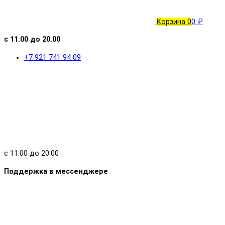
Корзина
0
0 ₽
с 11.00 до 20.00
+7 921 741 94 09
с 11.00 до 20.00
Поддержка в мессенджере