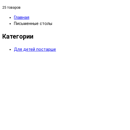
25 товаров
Главная
Письменные столы
Категории
Для детей постарше