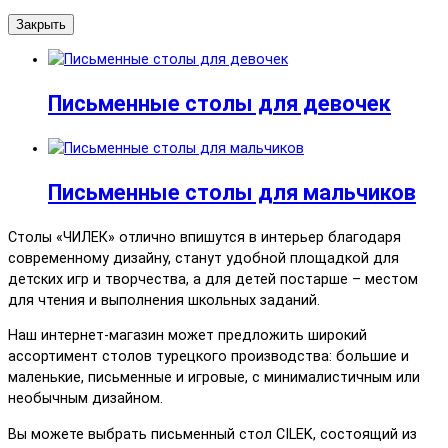
Закрыть
Письменные столы для девочек
Письменные столы для мальчиков
Столы «ЧИЛЕК» отлично впишутся в интерьер благодаря
современному дизайну, станут удобной площадкой для
детских игр и творчества, а для детей постарше – местом
для чтения и выполнения школьных заданий.
Наш интернет-магазин может предложить широкий
ассортимент столов турецкого производства: большие и
маленькие, письменные и игровые, с минималистичным или
необычным дизайном.
Вы можете выбрать письменный стол CILEK, состоящий из