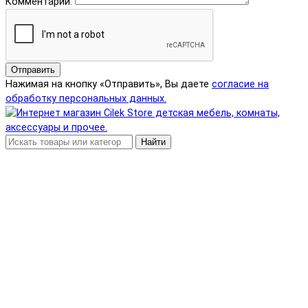
Комментарий:
Отправить
Нажимая на кнопку «Отправить», Вы даете
согласие на
обработку персональных данных.
Найти