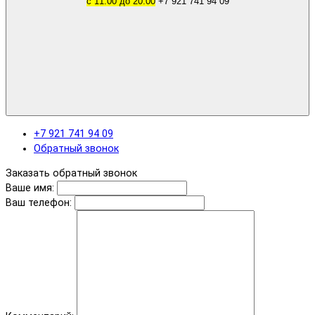
с 11.00 до 20.00
+7 921 741 94 09
+7 921 741 94 09
Обратный звонок
Заказать обратный звонок
Ваше имя:
Ваш телефон: