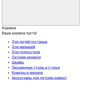
Корзина
Ваша корзина пуста!
Для детей постарше
Для малышей
Для подростков
Детские кровати
Шкафы
Письменные столы и стулья
Комоды и зеркала
Аксессуары для детских комнат