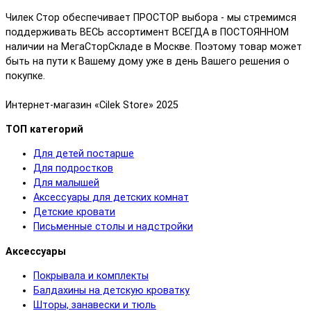
Чилек Стор обеспечивает ПРОСТОР выбора - мы стремимся
поддерживать ВЕСЬ ассортимент ВСЕГДА в ПОСТОЯННОМ
наличии на МегаСторСкладе в Москве. Поэтому товар может
быть на пути к Вашему дому уже в день Вашего решения о
покупке.
Интернет-магазин «Cilek Store» 2025
ТОП категорий
Для детей постарше
Для подростков
Для малышей
Аксессуары для детских комнат
Детские кровати
Письменные столы и надстройки
Аксессуары
Покрывала и комплекты
Балдахины на детскую кроватку
Шторы, занавески и тюль