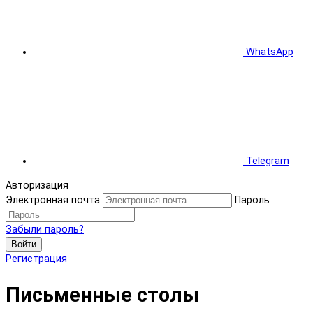
WhatsApp
Telegram
Авторизация
Электронная почта
Пароль
Забыли пароль?
Войти
Регистрация
Письменные столы