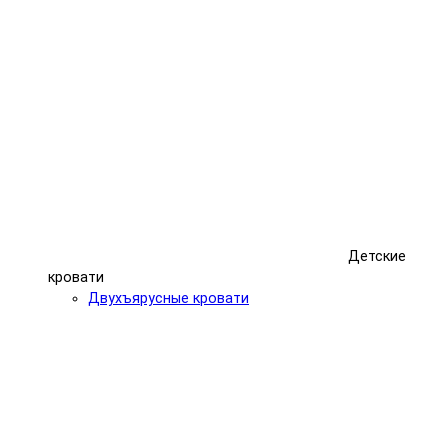
Детские
кровати
Двухъярусные кровати