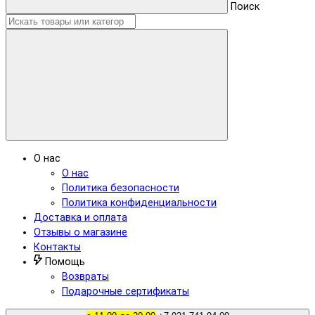
Поиск
О нас
О нас
Политика безопасности
Политика конфиденциальности
Доставка и оплата
Отзывы о магазине
Контакты
Помощь
Возвраты
Подарочные сертификаты