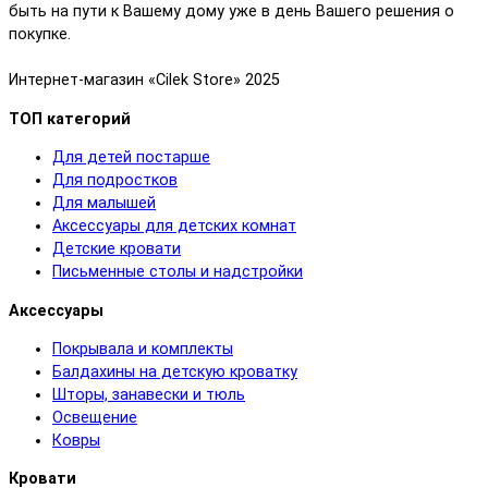
быть на пути к Вашему дому уже в день Вашего решения о
покупке.
Интернет-магазин «Cilek Store» 2025
ТОП категорий
Для детей постарше
Для подростков
Для малышей
Аксессуары для детских комнат
Детские кровати
Письменные столы и надстройки
Аксессуары
Покрывала и комплекты
Балдахины на детскую кроватку
Шторы, занавески и тюль
Освещение
Ковры
Кровати