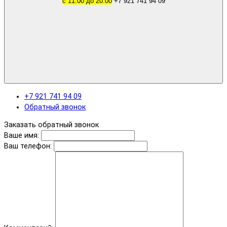
с 11.00 до 20.00
+7 921 741 94 09
+7 921 741 94 09
Обратный звонок
Заказать обратный звонок
Ваше имя:
Ваш телефон: