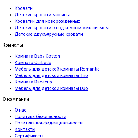
Кровати
Детские кровати-машины
Кроватки для новорожденных
Детские кровати с подъемным механизмом
Детские двухъярусные кровати
Комнаты
Комната Baby Cotton
Комната Carbeds
Мебель для детской комнаты Romantic
Мебель для детской комнаты Trio
Комната Racecup
Мебель для детской комнаты Duo
О компании
О нас
Политика безопасности
Политика конфиденциальности
Контакты
Сертификаты