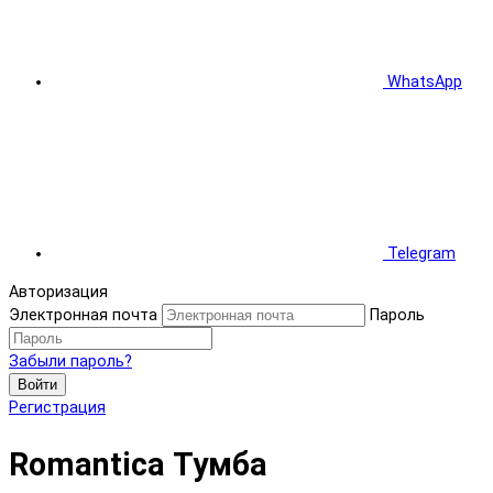
WhatsApp
Telegram
Авторизация
Электронная почта
Пароль
Забыли пароль?
Войти
Регистрация
Romantica Тумба