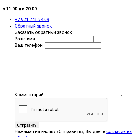
с 11.00 до 20.00
+7 921 741 94 09
Обратный звонок
Заказать обратный звонок
Ваше имя:
Ваш телефон:
Комментарий:
Отправить
Нажимая на кнопку «Отправить», Вы даете
согласие на