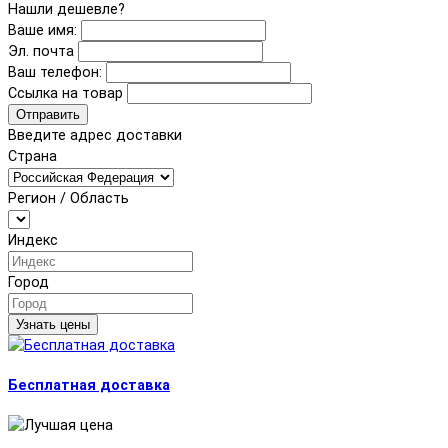
Нашли дешевле?
Ваше имя:
Эл. почта
Ваш телефон:
Ссылка на товар
Отправить
Введите адрес доставки
Страна
Регион / Область
Индекс
Город
Узнать цены
Бесплатная доставка