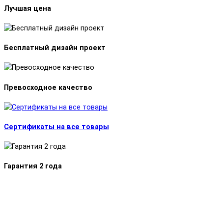
Лучшая цена
Бесплатный дизайн проект
Превосходное качество
Сертификаты на все товары
Гарантия 2 года