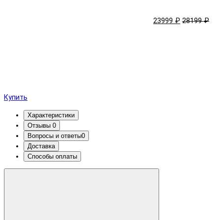
23999 ₽
28199 ₽
Купить
Характеристики
Отзывы
0
Вопросы и ответы
0
Доставка
Способы оплаты