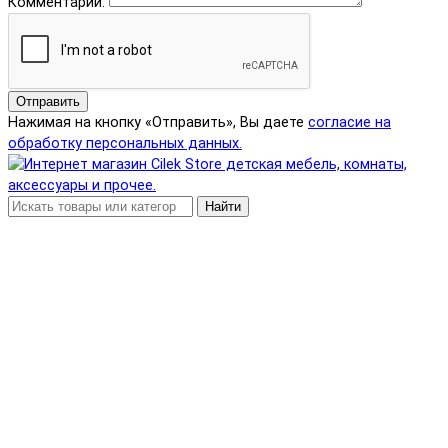
Комментарий:
Отправить
Нажимая на кнопку «Отправить», Вы даете
согласие на
обработку персональных данных.
Найти