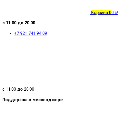
Корзина
0
0 ₽
с 11.00 до 20.00
+7 921 741 94 09
с 11.00 до 20.00
Поддержка в мессенджере