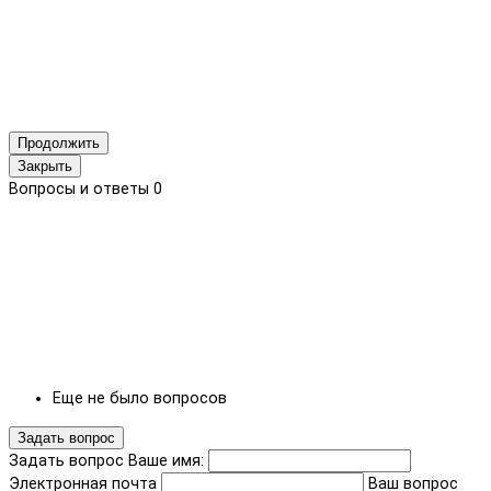
Продолжить
Закрыть
Вопросы и ответы
0
Еще не было вопросов
Задать вопрос
Задать вопрос
Ваше имя:
Электронная почта
Ваш вопрос