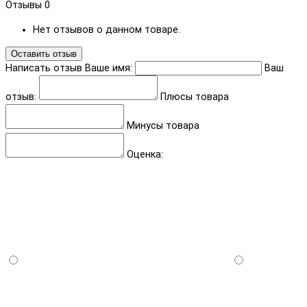
Отзывы
0
Нет отзывов о данном товаре.
Оставить отзыв
Написать отзыв
Ваше имя:
Ваш
отзыв:
Плюсы товара
Минусы товара
Оценка: