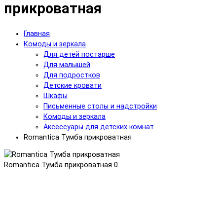
прикроватная
Главная
Комоды и зеркала
Для детей постарше
Для малышей
Для подростков
Детские кровати
Шкафы
Письменные столы и надстройки
Комоды и зеркала
Аксессуары для детских комнат
Romantica Тумба прикроватная
Romantica Тумба прикроватная
0