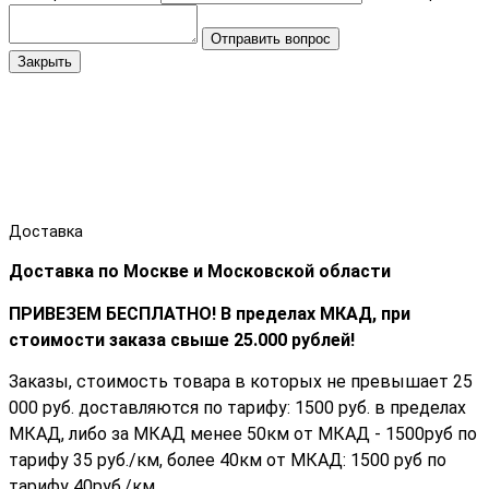
Отправить вопрос
Закрыть
Доставка
Доставка по Москве и Московской области
ПРИВЕЗЕМ БЕСПЛАТНО! В пределах МКАД, при
стоимости заказа cвыше 25.000 рублей!
Заказы, стоимость товара в которых не превышает 25
000 руб. доставляются по тарифу: 1500 руб. в пределах
МКАД, либо за МКАД менее 50км от МКАД - 1500руб по
тарифу 35 руб./км, более 40км от МКАД: 1500 руб по
тарифу 40руб./км.