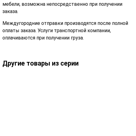
мебели, возможна непосредственно при получении
заказа.
Междугородние отправки производятся после полной
оплаты заказа. Услуги транспортной компании,
оплачиваются при получении груза.
Другие товары из серии