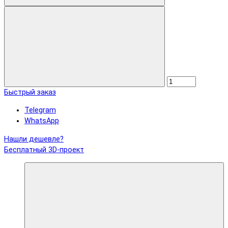
Быстрый заказ
Telegram
WhatsApp
Нашли дешевле?
Бесплатный 3D-проект