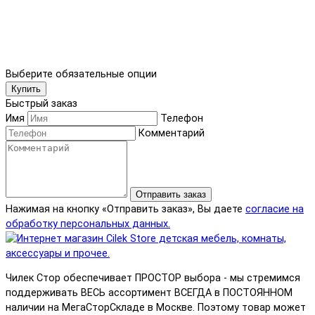
Выберите обязательные опции
Купить
Быстрый заказ
Имя
Телефон
Комментарий
Отправить заказ
Нажимая на кнопку «Отправить заказ», Вы даете
согласие на
обработку персональных данных.
Чилек Стор обеспечивает ПРОСТОР выбора - мы стремимся
поддерживать ВЕСЬ ассортимент ВСЕГДА в ПОСТОЯННОМ
наличии на МегаСторСкладе в Москве. Поэтому товар может