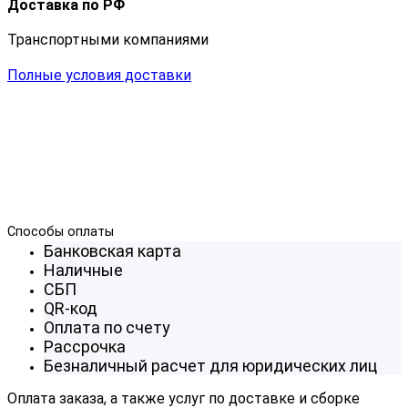
Доставка по РФ
Транспортными компаниями
Полные условия доставки
Способы оплаты
Банковская карта
Наличные
СБП
QR-код
Оплата по счету
Рассрочка
Безналичный расчет для юридических лиц
Оплата заказа, а также услуг по доставке и сборке