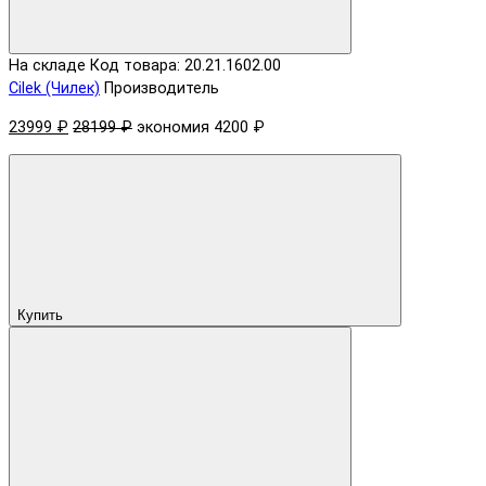
На складе
Код товара: 20.21.1602.00
Cilek (Чилек)
Производитель
23999 ₽
28199 ₽
экономия 4200 ₽
Купить