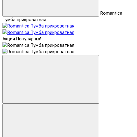
Romantica
Тумба прикроватная
Акция
Популярный