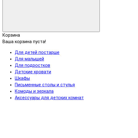
Корзина
Ваша корзина пуста!
Для детей постарше
Для малышей
Для подростков
Детские кровати
Шкафы
Письменные столы и стулья
Комоды и зеркала
Аксессуары для детских комнат