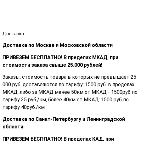
Доставка
Доставка по Москве и Московской области
ПРИВЕЗЕМ БЕСПЛАТНО! В пределах МКАД, при
стоимости заказа cвыше 25.000 рублей!
Заказы, стоимость товара в которых не превышает 25
000 руб. доставляются по тарифу: 1500 руб. в пределах
МКАД, либо за МКАД менее 50км от МКАД - 1500руб по
тарифу 35 руб./км, более 40км от МКАД: 1500 руб по
тарифу 40руб./км.
Доставка по Санкт-Петербургу и Ленинградской
области:
ПРИВЕЗЕМ БЕСПЛАТНО! В пределах КАД, при