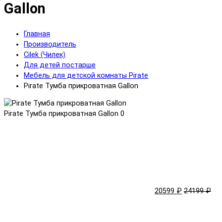
Gallon
Главная
Производитель
Cilek (Чилек)
Для детей постарше
Мебель для детской комнаты Pirate
Pirate Тумба прикроватная Gallon
Pirate Тумба прикроватная Gallon
0
20599 ₽
24199 ₽