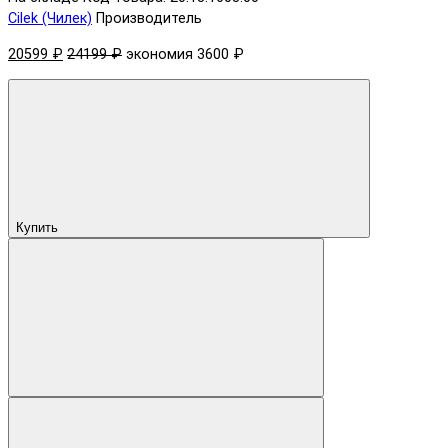
Cilek (Чилек)
Производитель
20599 ₽
24199 ₽
экономия 3600 ₽
Купить