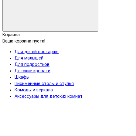
Корзина
Ваша корзина пуста!
Для детей постарше
Для малышей
Для подростков
Детские кровати
Шкафы
Письменные столы и стулья
Комоды и зеркала
Аксессуары для детских комнат