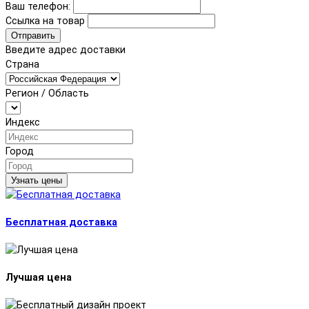
Ваш телефон:
Ссылка на товар
Отправить
Введите адрес доставки
Страна
Регион / Область
Индекс
Город
Узнать цены
Бесплатная доставка
Лучшая цена