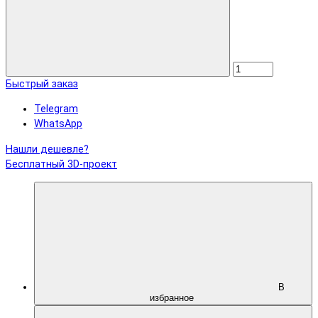
Быстрый заказ
Telegram
WhatsApp
Нашли дешевле?
Бесплатный 3D-проект
В
избранное