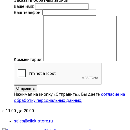
Заказать обратный звонок
Ваше имя:
Ваш телефон:
Комментарий:
Отправить
Нажимая на кнопку «Отправить», Вы даете
согласие на
обработку персональных данных.
с 11.00 до 20.00
sales@cilek-store.ru