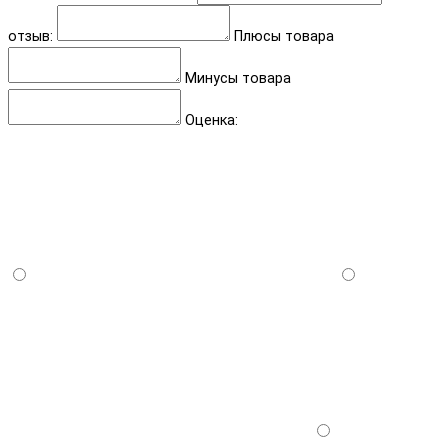
отзыв:
Плюсы товара
Минусы товара
Оценка: