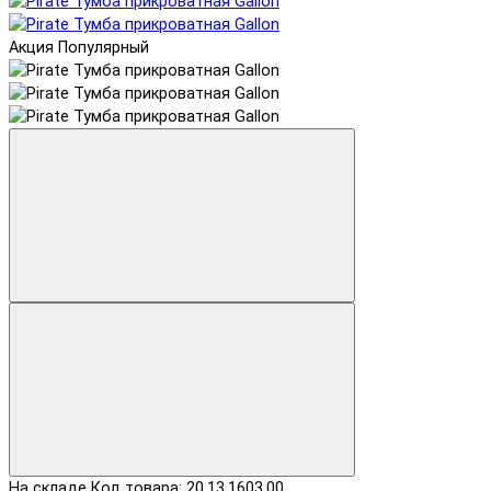
Акция
Популярный
На складе
Код товара: 20.13.1603.00