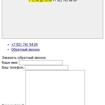
с 11.00 до 20.00
+7 921 741 94 09
+7 921 741 94 09
Обратный звонок
Заказать обратный звонок
Ваше имя:
Ваш телефон: