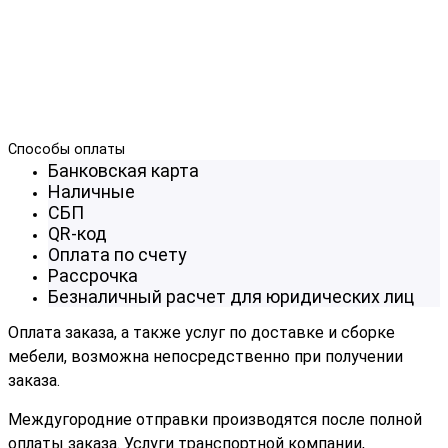
Способы оплаты
Банковская карта
Наличные
СБП
QR-код
Оплата по счету
Рассрочка
Безналичный расчет для юридических лиц
Оплата заказа, а также услуг по доставке и сборке
мебели, возможна непосредственно при получении
заказа.
Междугородние отправки производятся после полной
оплаты заказа. Услуги транспортной компании,