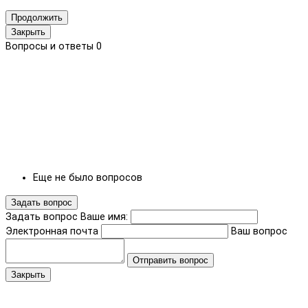
Продолжить
Закрыть
Вопросы и ответы
0
Еще не было вопросов
Задать вопрос
Задать вопрос
Ваше имя:
Электронная почта
Ваш вопрос
Отправить вопрос
Закрыть