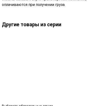
оплачиваются при получении груза.
Другие товары из серии