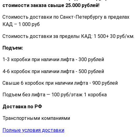
стоимости заказа cвыше 25.000 рублей!
Стоимость доставки по Санкт-Петербургу в пределах
КАД – 1 000 руб
Стоимость доставки за пределы КАД: 1 500+ 30 руб/км.
Подъем:
1-3 коробки при наличии лифта - 300 рублей
4-6 коробок при наличии лифта - 500 рублей
Свыше 6 коробок при наличии лифта - 900 рублей
Подъем без лифта — 100 руб/этаж 1 коробка
Доставка по РФ
Транспортными компаниями
Полные условия доставки