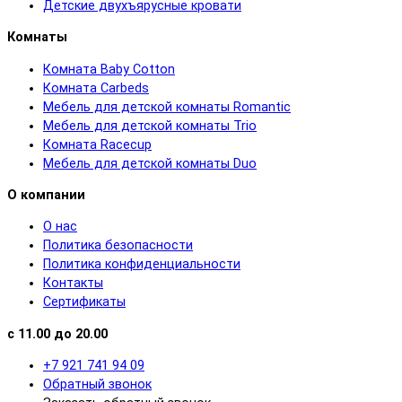
Детские двухъярусные кровати
Комнаты
Комната Baby Cotton
Комната Carbeds
Мебель для детской комнаты Romantic
Мебель для детской комнаты Trio
Комната Racecup
Мебель для детской комнаты Duo
О компании
О нас
Политика безопасности
Политика конфиденциальности
Контакты
Сертификаты
с 11.00 до 20.00
+7 921 741 94 09
Обратный звонок