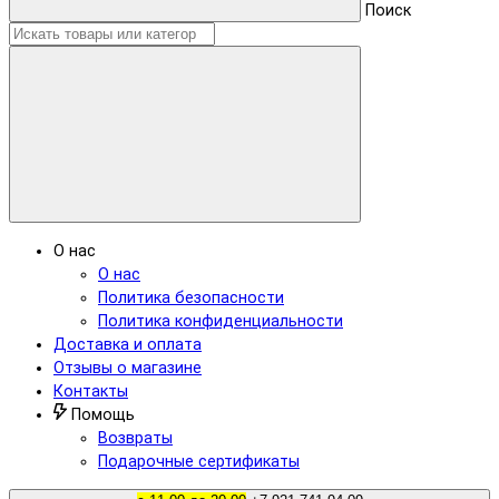
Поиск
О нас
О нас
Политика безопасности
Политика конфиденциальности
Доставка и оплата
Отзывы о магазине
Контакты
Помощь
Возвраты
Подарочные сертификаты