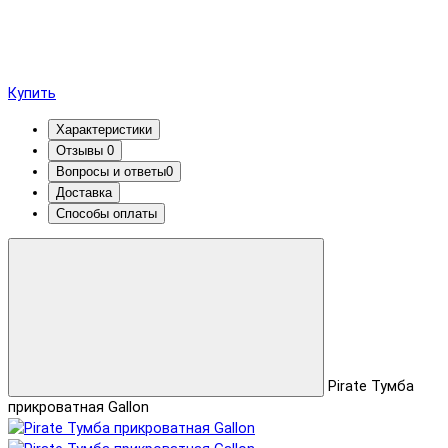
Купить
Характеристики
Отзывы
0
Вопросы и ответы
0
Доставка
Способы оплаты
Pirate Тумба
прикроватная Gallon