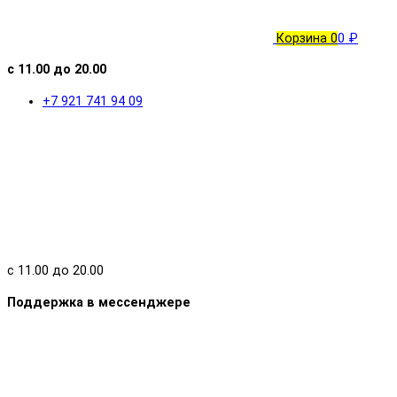
Корзина
0
0 ₽
с 11.00 до 20.00
+7 921 741 94 09
с 11.00 до 20.00
Поддержка в мессенджере