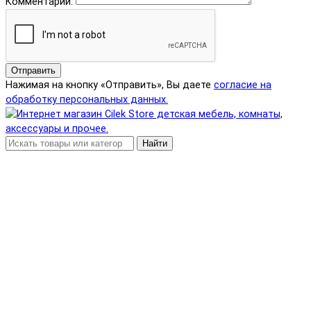
Комментарий:
Отправить
Нажимая на кнопку «Отправить», Вы даете
согласие на
обработку персональных данных.
Найти