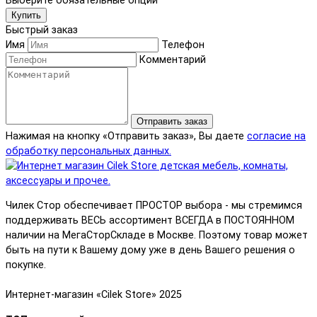
Выберите обязательные опции
Купить
Быстрый заказ
Имя
Телефон
Комментарий
Отправить заказ
Нажимая на кнопку «Отправить заказ», Вы даете
согласие на
обработку персональных данных.
Чилек Стор обеспечивает ПРОСТОР выбора - мы стремимся
поддерживать ВЕСЬ ассортимент ВСЕГДА в ПОСТОЯННОМ
наличии на МегаСторСкладе в Москве. Поэтому товар может
быть на пути к Вашему дому уже в день Вашего решения о
покупке.
Интернет-магазин «Cilek Store» 2025