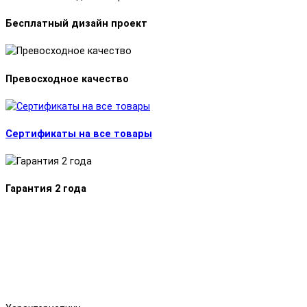
Бесплатный дизайн проект
Превосходное качество
Сертификаты на все товары
Гарантия 2 года