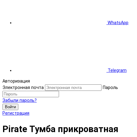
WhatsApp
Telegram
Авторизация
Электронная почта
Пароль
Забыли пароль?
Войти
Регистрация
Pirate Тумба прикроватная