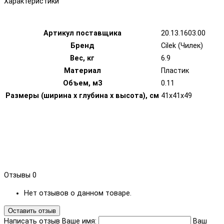
Характеристики
Артикул поставщика
20.13.1603.00
Бренд
Cilek (Чилек)
Вес, кг
6.9
Материал
Пластик
Объем, м3
0.11
Размеры (ширина х глубина х высота), см
41х41х49
Отзывы
0
Нет отзывов о данном товаре.
Оставить отзыв
Написать отзыв
Ваше имя:
Ваш