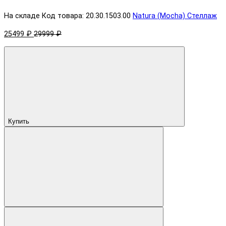
На складе
Код товара: 20.30.1503.00
Natura (Mocha) Стеллаж
25499 ₽
29999 ₽
Купить