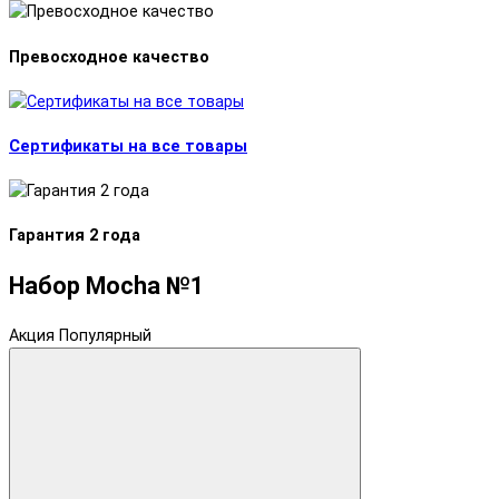
Превосходное качество
Сертификаты на все товары
Гарантия 2 года
Набор Mocha №1
Акция
Популярный