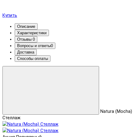
Купить
Описание
Характеристики
Отзывы
0
Вопросы и ответы
0
Доставка
Способы оплаты
Natura (Mocha)
Стеллаж