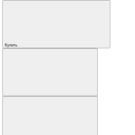
Купить