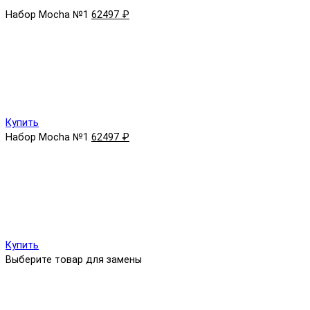
Набор Mocha №1
62497 ₽
Купить
Набор Mocha №1
62497 ₽
Купить
Выберите товар для замены