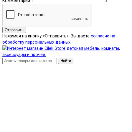
Комментарий:
Отправить
Нажимая на кнопку «Отправить», Вы даете
согласие на
обработку персональных данных.
Найти