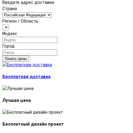
Введите адрес доставки
Страна
Регион / Область
Индекс
Город
Узнать цены
Бесплатная доставка
Лучшая цена
Бесплатный дизайн проект