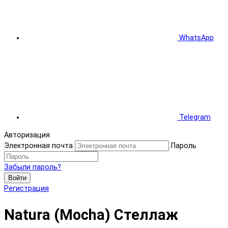
WhatsApp
Telegram
Авторизация
Электронная почта
Пароль
Забыли пароль?
Войти
Регистрация
Natura (Mocha) Стеллаж