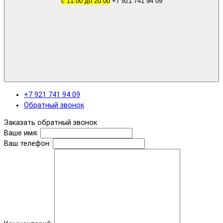
с 11.00 до 20.00
+7 921 741 94 09
+7 921 741 94 09
Обратный звонок
Заказать обратный звонок
Ваше имя:
Ваш телефон: