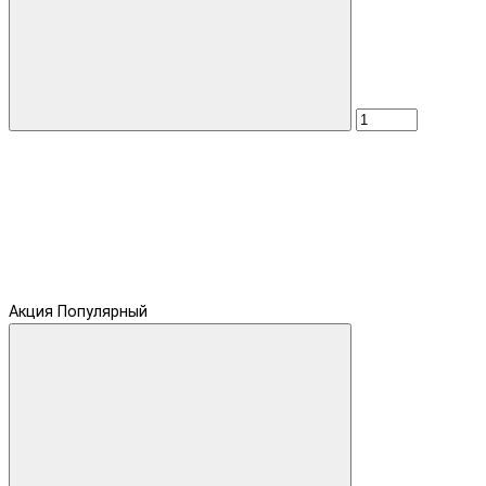
Акция
Популярный