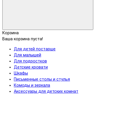
Корзина
Ваша корзина пуста!
Для детей постарше
Для малышей
Для подростков
Детские кровати
Шкафы
Письменные столы и стулья
Комоды и зеркала
Аксессуары для детских комнат