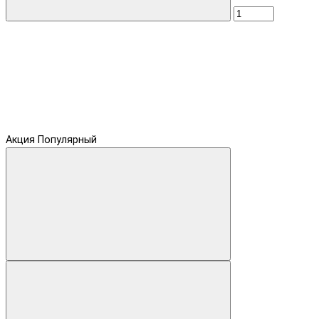
Акция
Популярный