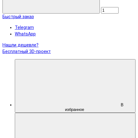
Быстрый заказ
Telegram
WhatsApp
Нашли дешевле?
Бесплатный 3D-проект
В
избранное