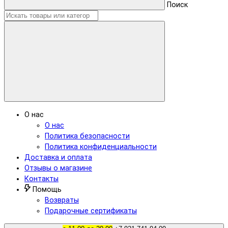
Поиск
О нас
О нас
Политика безопасности
Политика конфиденциальности
Доставка и оплата
Отзывы о магазине
Контакты
Помощь
Возвраты
Подарочные сертификаты