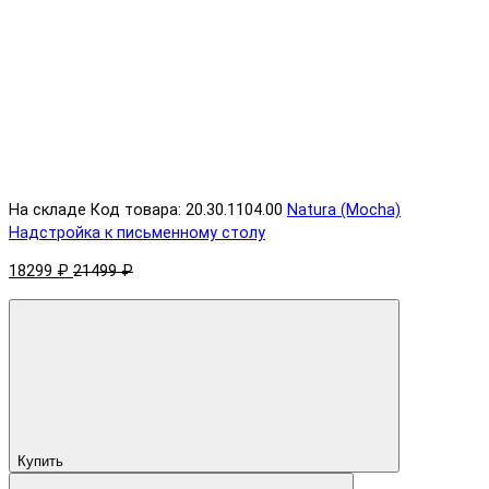
На складе
Код товара: 20.30.1104.00
Natura (Mocha)
Надстройка к письменному столу
18299 ₽
21499 ₽
Купить