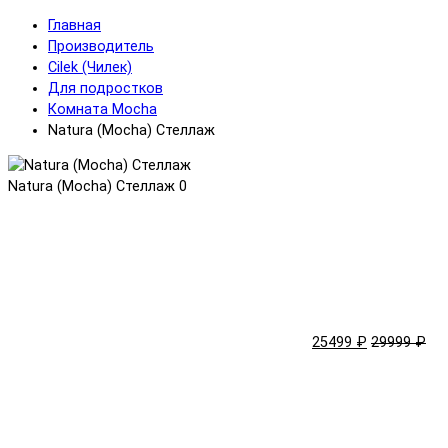
Главная
Производитель
Cilek (Чилек)
Для подростков
Комната Mocha
Natura (Mocha) Стеллаж
Natura (Mocha) Стеллаж
0
25499 ₽
29999 ₽