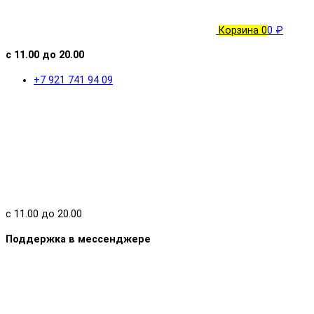
Корзина
0
0 ₽
с 11.00 до 20.00
+7 921 741 94 09
с 11.00 до 20.00
Поддержка в мессенджере